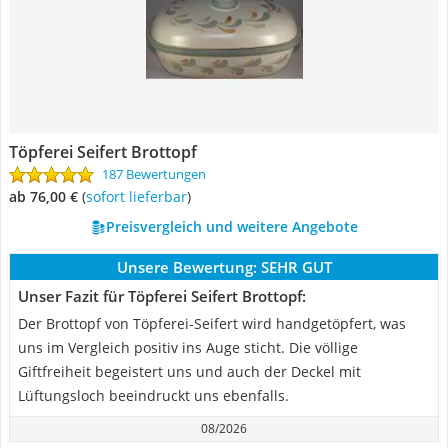
Töpferei Seifert Brottopf
187 Bewertungen
ab 76,00 €
(
Sofort lieferbar
)
Preisvergleich und weitere Angebote
Unsere Bewertung:
SEHR GUT
Unser Fazit für Töpferei Seifert Brottopf:
Der Brottopf von Töpferei-Seifert wird handgetöpfert, was
uns im Vergleich positiv ins Auge sticht. Die völlige
Giftfreiheit begeistert uns und auch der Deckel mit
Lüftungsloch beeindruckt uns ebenfalls.
08/2026