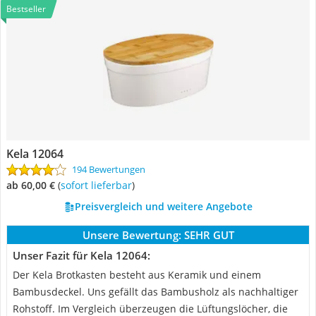
Bestseller
Kela 12064
194 Bewertungen
ab 60,00 €
(
Sofort lieferbar
)
Preisvergleich und weitere Angebote
Unsere Bewertung:
SEHR GUT
Unser Fazit für Kela 12064:
Der Kela Brotkasten besteht aus Keramik und einem
Bambusdeckel. Uns gefällt das Bambusholz als nachhaltiger
Rohstoff. Im Vergleich überzeugen die Lüftungslöcher, die