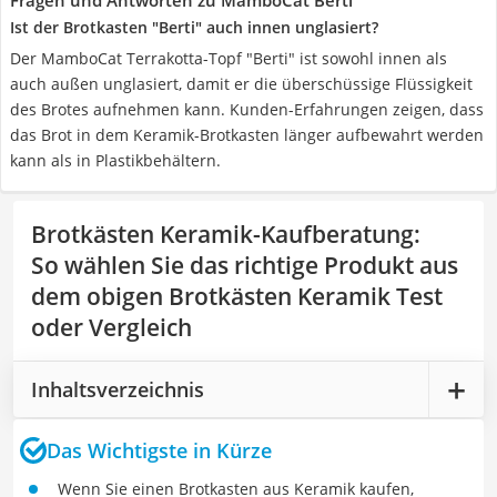
Fragen und Antworten zu MamboCat Berti
Ist der Brotkasten "Berti" auch innen unglasiert?
Der MamboCat Terrakotta-Topf "Berti" ist sowohl innen als
auch außen unglasiert, damit er die überschüssige Flüssigkeit
des Brotes aufnehmen kann. Kunden-Erfahrungen zeigen, dass
das Brot in dem Keramik-Brotkasten länger aufbewahrt werden
kann als in Plastikbehältern.
Brotkästen Keramik-Kaufberatung
:
So wählen Sie das richtige Produkt aus
dem obigen Brotkästen Keramik Test
oder Vergleich
Inhaltsverzeichnis
Das Wichtigste in Kürze
Wenn Sie einen Brotkasten aus Keramik kaufen,