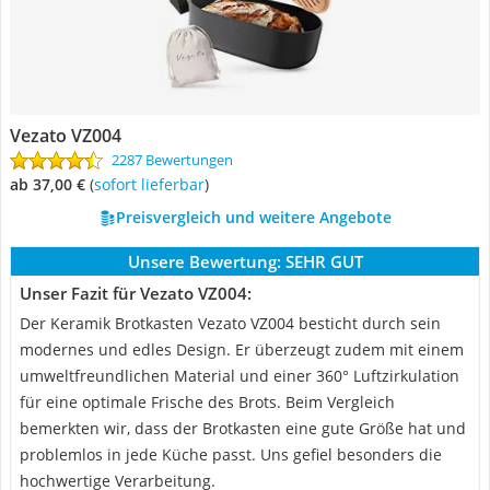
Vezato VZ004
2287 Bewertungen
ab 37,00 €
(
Sofort lieferbar
)
Preisvergleich und weitere Angebote
Unsere Bewertung:
SEHR GUT
Unser Fazit für Vezato VZ004:
Der Keramik Brotkasten Vezato VZ004 besticht durch sein
modernes und edles Design. Er überzeugt zudem mit einem
umweltfreundlichen Material und einer 360° Luftzirkulation
für eine optimale Frische des Brots. Beim Vergleich
bemerkten wir, dass der Brotkasten eine gute Größe hat und
problemlos in jede Küche passt. Uns gefiel besonders die
hochwertige Verarbeitung.