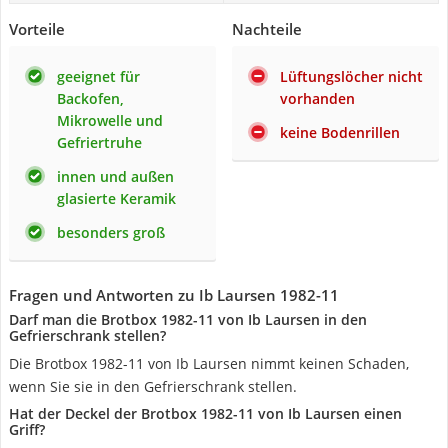
Vorteile
Nachteile
geeignet für
Lüftungslöcher nicht
Backofen,
vorhanden
Mikrowelle und
keine Bodenrillen
Gefriertruhe
innen und außen
glasierte Keramik
besonders groß
Fragen und Antworten zu Ib Laursen 1982-11
Darf man die Brotbox 1982-11 von Ib Laursen in den
Gefrierschrank stellen?
Die Brotbox 1982-11 von Ib Laursen nimmt keinen Schaden,
wenn Sie sie in den Gefrierschrank stellen.
Hat der Deckel der Brotbox 1982-11 von Ib Laursen einen
Griff?