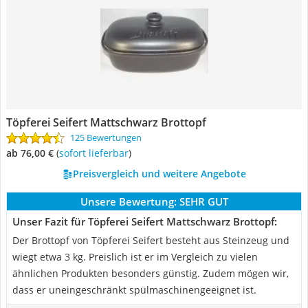
Töpferei Seifert Mattschwarz Brottopf
125 Bewertungen
ab 76,00 €
(
Sofort lieferbar
)
Preisvergleich und weitere Angebote
Unsere Bewertung:
SEHR GUT
Unser Fazit für Töpferei Seifert Mattschwarz Brottopf:
Der Brottopf von Töpferei Seifert besteht aus Steinzeug und
wiegt etwa 3 kg. Preislich ist er im Vergleich zu vielen
ähnlichen Produkten besonders günstig. Zudem mögen wir,
dass er uneingeschränkt spülmaschinengeeignet ist.