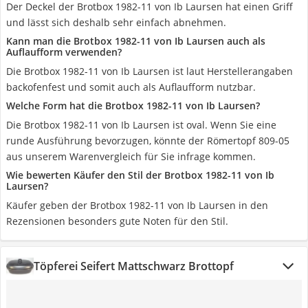
Der Deckel der Brotbox 1982-11 von Ib Laursen hat einen Griff
und lässt sich deshalb sehr einfach abnehmen.
Kann man die Brotbox 1982-11 von Ib Laursen auch als
Auflaufform verwenden?
Die Brotbox 1982-11 von Ib Laursen ist laut Herstellerangaben
backofenfest und somit auch als Auflaufform nutzbar.
Welche Form hat die Brotbox 1982-11 von Ib Laursen?
Die Brotbox 1982-11 von Ib Laursen ist oval. Wenn Sie eine
runde Ausführung bevorzugen, könnte der Römertopf 809-05
aus unserem Warenvergleich für Sie infrage kommen.
Wie bewerten Käufer den Stil der Brotbox 1982-11 von Ib
Laursen?
Käufer geben der Brotbox 1982-11 von Ib Laursen in den
Rezensionen besonders gute Noten für den Stil.
Töpferei Seifert Mattschwarz Brottopf