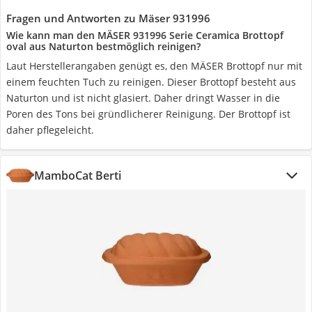
Fragen und Antworten zu Mäser 931996
Wie kann man den MÄSER 931996 Serie Ceramica Brottopf
oval aus Naturton bestmöglich reinigen?
Laut Herstellerangaben genügt es, den MÄSER Brottopf nur mit
einem feuchten Tuch zu reinigen. Dieser Brottopf besteht aus
Naturton und ist nicht glasiert. Daher dringt Wasser in die
Poren des Tons bei gründlicherer Reinigung. Der Brottopf ist
daher pflegeleicht.
MamboCat Berti