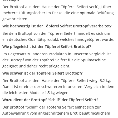
Der Brottopf aus dem Hause der Töpferei Seifert verfügt über
mehrere Lüftungslöcher im Deckel die eine optimale Belüftung
gewährleisten.
Wie hochwertig ist der Töpferei Seifert Brottopf verarbeitet?
Bei dem Brottopf von der Töpferei Seifert handelt es sich um
ein deutsches Qualitätsprodukt, welches handgetöpfert wurde.
Wie pflegeleicht ist der Töpferei Seifert Brottopf?
Im Gegensatz zu anderen Produkten in unserem Vergleich ist
der Brottopf von der Töpferei Seifert für die Spülmaschine
geeignet und daher recht pflegeleicht.
Wie schwer ist der Töpferei Seifert Brottopf?
Der Brottopf aus dem Hause der Töpferei Seifert wiegt 3,2 kg.
Damit ist er einer der schwereren in unserem Vergleich in dem
die leichtesten Modelle 1,5 kg wiegen.
Wozu dient der Brottopf "Schilf" der Töpferei Seifert?
Der Brottopf "Schilf" der Töpferei Seifert eignet sich zur
Aufbewahrung vom angeschnittenem Brot, beugt möglichem