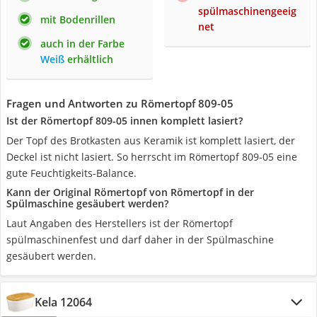
spülmaschinengeeig
mit Bodenrillen
net
auch in der Farbe
Weiß
erhältlich
Fragen und Antworten zu Römertopf 809-05
Ist der Römertopf 809-05 innen komplett lasiert?
Der Topf des Brotkasten aus Keramik ist komplett lasiert, der
Deckel ist nicht lasiert. So herrscht im Römertopf 809-05 eine
gute Feuchtigkeits-Balance.
Kann der Original Römertopf von Römertopf in der
Spülmaschine gesäubert werden?
Laut Angaben des Herstellers ist der Römertopf
spülmaschinenfest und darf daher in der Spülmaschine
gesäubert werden.
Kela 12064