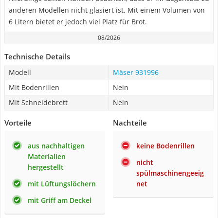
anderen Modellen nicht glasiert ist. Mit einem Volumen von
6 Litern bietet er jedoch viel Platz für Brot.
08/2026
Technische Details
Modell
Mäser 931996
Mit Bodenrillen
Nein
Mit Schneidebrett
Nein
Vorteile
Nachteile
aus nachhaltigen
keine Bodenrillen
Materialien
nicht
hergestellt
spülmaschinengeeig
mit Lüftungslöchern
net
mit Griff am Deckel