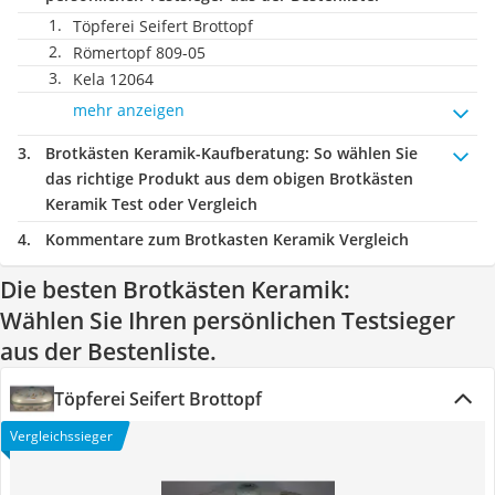
Töpferei Seifert Brottopf
Römertopf 809-05
Kela 12064
mehr anzeigen
Brotkästen Keramik-Kaufberatung
: So wählen Sie
das richtige Produkt aus dem obigen Brotkästen
Keramik Test oder Vergleich
Kommentare zum Brotkasten Keramik Vergleich
Die besten Brotkästen Keramik:
Wählen Sie Ihren persönlichen Testsieger
aus der Bestenliste.
Töpferei Seifert Brottopf
Vergleichssieger