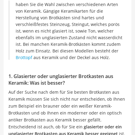
haben Sie die Wahl zwischen verschiedenen Arten
von Keramik. Gängige Keramikarten für die
Herstellung von Brotkästen sind hartes und
verschleißfestes Steinzeug, Steingut, welches porös
ist, wenn es nicht glasiert ist, sowie Ton, welcher
ebenfalls im unglasierten Zustand nicht wasserdicht
ist. Bei manchen Keramik-Brotkästen kommt zudem
Holz zum Einsatz. Bei diesen Modellen besteht der
Brottopf
aus Keramik und der Deckel aus Holz.
1. Glasierter oder unglasierter Brotkasten aus
Keramik: Was ist besser?
Auf der Suche nach dem für Sie besten Brotkasten aus
Keramik müssen Sie sich nicht nur entscheiden, ob Ihnen
zum Beispiel ein brauner oder ein weißer Keramik-
Brotkasten und ob Ihnen ein moderner oder ein optisch
antiker Brotkasten aus Keramik besser gefällt.
Entscheidend ist auch, ob für Sie ein
glasierter oder ein
unglasierter Brotkasten aus Keramik besser geeignet
ist.