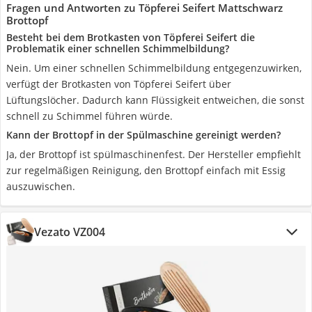
Fragen und Antworten zu Töpferei Seifert Mattschwarz
Brottopf
Besteht bei dem Brotkasten von Töpferei Seifert die
Problematik einer schnellen Schimmelbildung?
Nein. Um einer schnellen Schimmelbildung entgegenzuwirken,
verfügt der Brotkasten von Töpferei Seifert über
Lüftungslöcher. Dadurch kann Flüssigkeit entweichen, die sonst
schnell zu Schimmel führen würde.
Kann der Brottopf in der Spülmaschine gereinigt werden?
Ja, der Brottopf ist spülmaschinenfest. Der Hersteller empfiehlt
zur regelmäßigen Reinigung, den Brottopf einfach mit Essig
auszuwischen.
Vezato VZ004