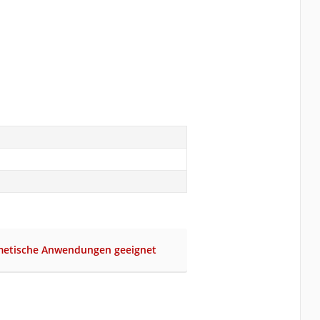
smetische Anwendungen geeignet