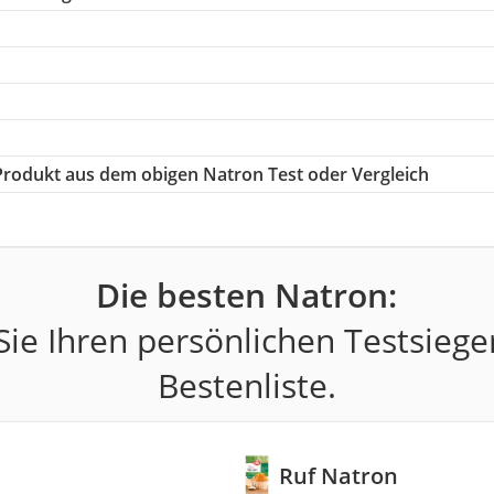
e Produkt aus dem obigen Natron Test oder Vergleich
Die besten Natron:
ie Ihren persönlichen Testsiege
Bestenliste.
Ruf Natron