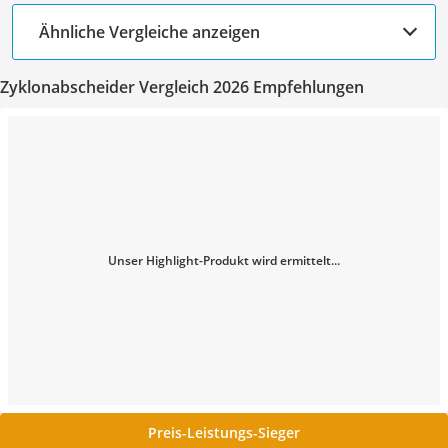
Ähnliche Vergleiche anzeigen
Zyklonabscheider Vergleich 2026 Empfehlungen
Unser Highlight-Produkt wird ermittelt...
Preis-Leistungs-Sieger