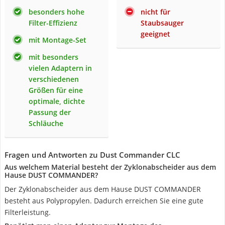
besonders hohe
nicht für
Filter-Effizienz
Staubsauger
geeignet
mit Montage-Set
mit besonders
vielen Adaptern in
verschiedenen
Größen für eine
optimale, dichte
Passung der
Schläuche
Fragen und Antworten zu Dust Commander CLC
Aus welchem Material besteht der Zyklonabscheider aus dem
Hause DUST COMMANDER?
Der Zyklonabscheider aus dem Hause DUST COMMANDER
besteht aus Polypropylen. Dadurch erreichen Sie eine gute
Filterleistung.