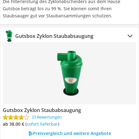
Die Filterleistung des Zyklonabscheiders aus dem Hause
Gutsbox beträgt bis zu 99 %. Sie können somit Ihren
Staubsauger gut vor Staubansammlungen schützen.
Gutsbox Zyklon Staubabsaugung
Gutsbox Zyklon Staubabsaugung
23 Bewertungen
ab 38,00 €
(
Sofort lieferbar
)
Preisvergleich und weitere Angebote