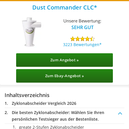
Dust Commander CLC
Unsere Bewertung:
SEHR GUT
3223 Bewertungen
Zum Angebot »
Zum Ebay-Angebot »
Inhaltsverzeichnis
Zyklonabscheider Vergleich 2026
Die besten Zyklonabscheider:
Wählen Sie Ihren
persönlichen Testsieger aus der Bestenliste.
greate 2-Stufen Zyklonabscheider