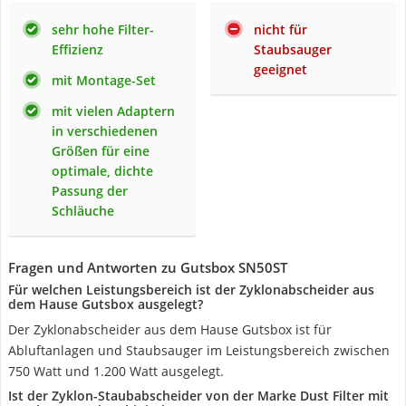
sehr hohe Filter-
nicht für
Effizienz
Staubsauger
geeignet
mit Montage-Set
mit vielen Adaptern
in verschiedenen
Größen für eine
optimale, dichte
Passung der
Schläuche
Fragen und Antworten zu Gutsbox SN50ST
Für welchen Leistungsbereich ist der Zyklonabscheider aus
dem Hause Gutsbox ausgelegt?
Der Zyklonabscheider aus dem Hause Gutsbox ist für
Abluftanlagen und Staubsauger im Leistungsbereich zwischen
750 Watt und 1.200 Watt ausgelegt.
Ist der Zyklon-Staubabscheider von der Marke Dust Filter mit