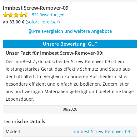
Imnbest Screw-Remover-09
532 Bewertungen
ab 33,00 €
(
Sofort lieferbar
)
Preisvergleich und weitere Angebote
Unsere Bewertung:
GUT
Unser Fazit für Imnbest Screw-Remover-09:
Der ImnBest Zyklonabscheider Screw-Remover-09 ist ein
leistungsstarkes Gerät, das effektiv Schmutz und Staub aus
der Luft filtert. Im Vergleich zu anderen Abscheidern ist er
besonders effizient und einfach zu bedienen. Zudem ist er
aus hochwertigen Materialien gefertigt und bietet eine lange
Lebensdauer.
08/2026
Technische Details
Modell
Imnbest Screw-Remover-09