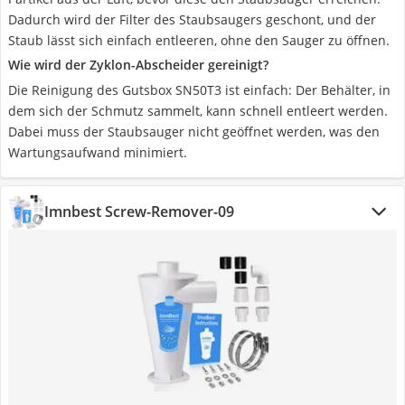
Dadurch wird der Filter des Staubsaugers geschont, und der
Staub lässt sich einfach entleeren, ohne den Sauger zu öffnen.
Wie wird der Zyklon-Abscheider gereinigt?
Die Reinigung des Gutsbox SN50T3 ist einfach: Der Behälter, in
dem sich der Schmutz sammelt, kann schnell entleert werden.
Dabei muss der Staubsauger nicht geöffnet werden, was den
Wartungsaufwand minimiert.
Imnbest Screw-Remover-09