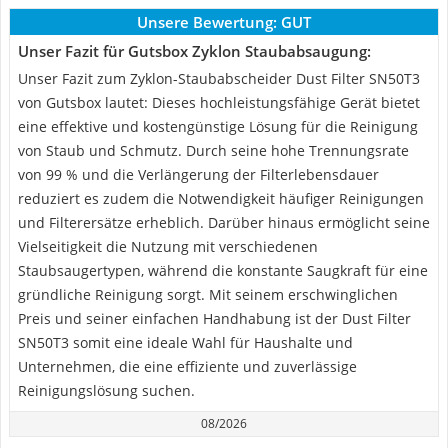
Unsere Bewertung:
GUT
Unser Fazit für Gutsbox Zyklon Staubabsaugung:
Unser Fazit zum Zyklon-Staubabscheider Dust Filter SN50T3
von Gutsbox lautet: Dieses hochleistungsfähige Gerät bietet
eine effektive und kostengünstige Lösung für die Reinigung
von Staub und Schmutz. Durch seine hohe Trennungsrate
von 99 % und die Verlängerung der Filterlebensdauer
reduziert es zudem die Notwendigkeit häufiger Reinigungen
und Filterersätze erheblich. Darüber hinaus ermöglicht seine
Vielseitigkeit die Nutzung mit verschiedenen
Staubsaugertypen, während die konstante Saugkraft für eine
gründliche Reinigung sorgt. Mit seinem erschwinglichen
Preis und seiner einfachen Handhabung ist der Dust Filter
SN50T3 somit eine ideale Wahl für Haushalte und
Unternehmen, die eine effiziente und zuverlässige
Reinigungslösung suchen.
08/2026