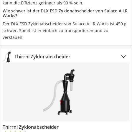
kann die Effizienz geringer als 90 % sein.
Wie schwer ist der DLX ESD Zyklonabscheider von Sulaco A.I.R
Works?
Der DLX ESD Zyklonabscheider von Sulaco A.I.R Works ist 450 g
schwer. Somit ist er einfach zu transportieren und zu
verstauen.
Thirrni Zyklonabscheider
Thirrni Zyklonabscheider