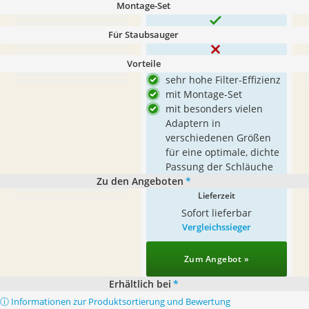
Montage-Set
Für Staubsauger
Vorteile
sehr hohe Filter-Effizienz
mit Montage-Set
mit besonders vielen
Adaptern in
verschiedenen Größen
für eine optimale, dichte
Passung der Schläuche
Zu den Angeboten
*
Lieferzeit
Sofort lieferbar
Vergleichssieger
Zum Angebot »
Erhältlich bei
*
ⓘ Informationen zur Produktsortierung und Bewertung