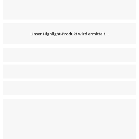
Unser Highlight-Produkt wird ermittelt...