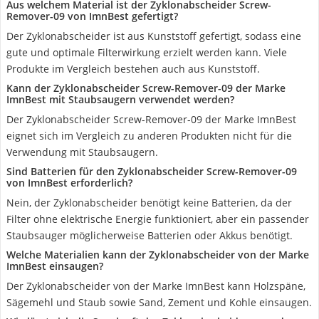
Aus welchem Material ist der Zyklonabscheider Screw-
Remover-09 von ImnBest gefertigt?
Der Zyklonabscheider ist aus Kunststoff gefertigt, sodass eine
gute und optimale Filterwirkung erzielt werden kann. Viele
Produkte im Vergleich bestehen auch aus Kunststoff.
Kann der Zyklonabscheider Screw-Remover-09 der Marke
ImnBest mit Staubsaugern verwendet werden?
Der Zyklonabscheider Screw-Remover-09 der Marke ImnBest
eignet sich im Vergleich zu anderen Produkten nicht für die
Verwendung mit Staubsaugern.
Sind Batterien für den Zyklonabscheider Screw-Remover-09
von ImnBest erforderlich?
Nein, der Zyklonabscheider benötigt keine Batterien, da der
Filter ohne elektrische Energie funktioniert, aber ein passender
Staubsauger möglicherweise Batterien oder Akkus benötigt.
Welche Materialien kann der Zyklonabscheider von der Marke
ImnBest einsaugen?
Der Zyklonabscheider von der Marke ImnBest kann Holzspäne,
Sägemehl und Staub sowie Sand, Zement und Kohle einsaugen.