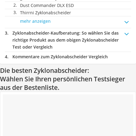
Dust Commander DLX ESD
Thirrni Zyklonabscheider
mehr anzeigen
Zyklonabscheider-Kaufberatung
: So wählen Sie das
richtige Produkt aus dem obigen Zyklonabscheider
Test oder Vergleich
Kommentare zum Zyklonabscheider Vergleich
Die besten Zyklonabscheider:
Wählen Sie Ihren persönlichen Testsieger
aus der Bestenliste.