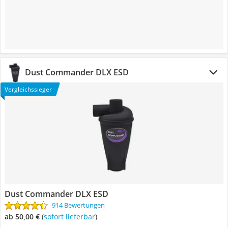
Dust Commander DLX ESD
Vergleichssieger
Dust Commander DLX ESD
914 Bewertungen
ab 50,00 €
(
Sofort lieferbar
)