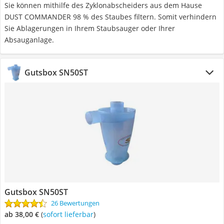
Sie können mithilfe des Zyklonabscheiders aus dem Hause
DUST COMMANDER 98 % des Staubes filtern. Somit verhindern
Sie Ablagerungen in Ihrem Staubsauger oder Ihrer
Absauganlage.
Gutsbox SN50ST
Gutsbox SN50ST
26 Bewertungen
ab 38,00 €
(
Sofort lieferbar
)