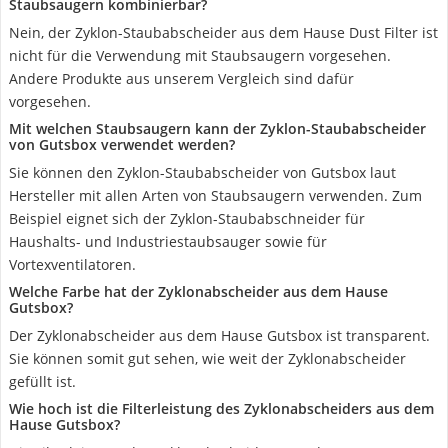
Staubsaugern kombinierbar?
Nein, der Zyklon-Staubabscheider aus dem Hause Dust Filter ist
nicht für die Verwendung mit Staubsaugern vorgesehen.
Andere Produkte aus unserem Vergleich sind dafür
vorgesehen.
Mit welchen Staubsaugern kann der Zyklon-Staubabscheider
von Gutsbox verwendet werden?
Sie können den Zyklon-Staubabscheider von Gutsbox laut
Hersteller mit allen Arten von Staubsaugern verwenden. Zum
Beispiel eignet sich der Zyklon-Staubabschneider für
Haushalts- und Industriestaubsauger sowie für
Vortexventilatoren.
Welche Farbe hat der Zyklonabscheider aus dem Hause
Gutsbox?
Der Zyklonabscheider aus dem Hause Gutsbox ist transparent.
Sie können somit gut sehen, wie weit der Zyklonabscheider
gefüllt ist.
Wie hoch ist die Filterleistung des Zyklonabscheiders aus dem
Hause Gutsbox?