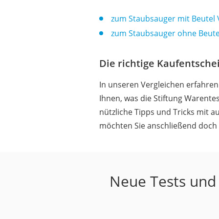
zum Staubsauger mit Beutel 
zum Staubsauger ohne Beutel
Die richtige Kaufentsche
In unseren Vergleichen erfahren 
Ihnen, was die Stiftung Warent
nützliche Tipps und Tricks mit 
möchten Sie anschließend doch fr
Neue Tests und 