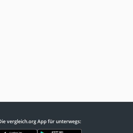
Die vergleich.org App für unterwegs: