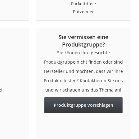
Parkettdüse
Putzeimer
Sie vermissen eine
Produktgruppe?
Sie können Ihre gesuchte
Produktgruppe nicht finden oder sind
Hersteller und möchten, dass wir Ihre
Produkte testen? Kontaktieren Sie uns
el
und wir schauen uns das Thema an!
Produktgruppe vorschlagen