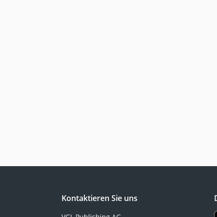
Kontaktieren Sie uns
VGL Publishing AG