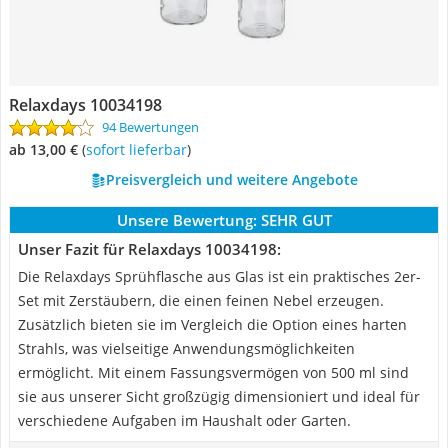
Relaxdays 10034198
94 Bewertungen
ab 13,00 €
(
Sofort lieferbar
)
Preisvergleich und weitere Angebote
Unsere Bewertung:
SEHR GUT
Unser Fazit für Relaxdays 10034198:
Die Relaxdays Sprühflasche aus Glas ist ein praktisches 2er-
Set mit Zerstäubern, die einen feinen Nebel erzeugen.
Zusätzlich bieten sie im Vergleich die Option eines harten
Strahls, was vielseitige Anwendungsmöglichkeiten
ermöglicht. Mit einem Fassungsvermögen von 500 ml sind
sie aus unserer Sicht großzügig dimensioniert und ideal für
verschiedene Aufgaben im Haushalt oder Garten.