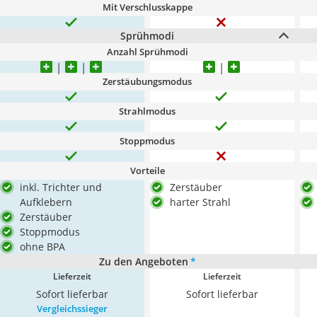
Mit Verschlusskappe
Sprühmodi
Anzahl Sprühmodi
Zerstäubungsmodus
Strahlmodus
Stoppmodus
Vorteile
inkl. Trichter und
Zerstäuber
Aufklebern
harter Strahl
Zerstäuber
Stoppmodus
ohne BPA
Zu den Angeboten
*
Lieferzeit
Lieferzeit
Sofort lieferbar
Sofort lieferbar
Vergleichssieger