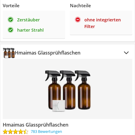
Vorteile
Nachteile
Zerstäuber
ohne integrierten
Filter
harter Strahl
Hmaimas Glassprühflaschen
Hmaimas Glassprühflaschen
783 Bewertungen