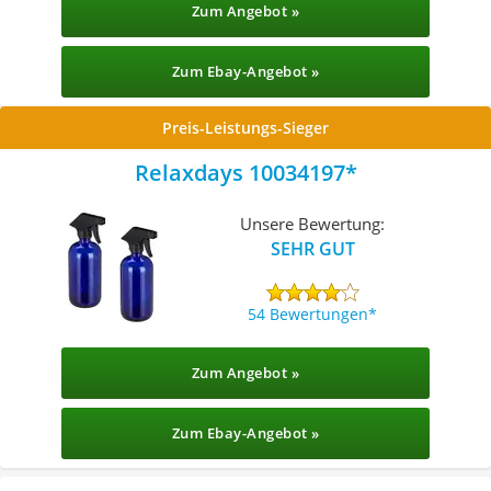
Zum Angebot »
Zum Ebay-Angebot »
Preis-Leistungs-Sieger
Relaxdays 10034197
Unsere Bewertung:
SEHR GUT
54 Bewertungen
Zum Angebot »
Zum Ebay-Angebot »