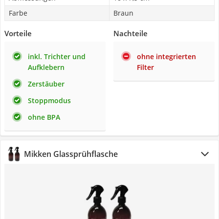
Farbe
Braun
Vorteile
Nachteile
inkl. Trichter und
ohne integrierten
Aufklebern
Filter
Zerstäuber
Stoppmodus
ohne BPA
Mikken Glassprühflasche