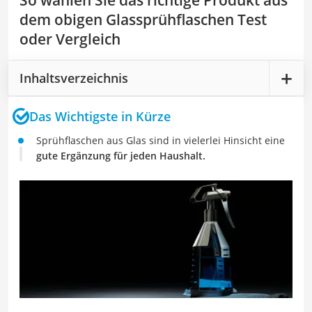
So wählen Sie das richtige Produkt aus
dem obigen Glassprühflaschen Test
oder Vergleich
Inhaltsverzeichnis
Das Wichtigste in Kürze
Sprühflaschen aus Glas sind in vielerlei Hinsicht eine
gute Ergänzung für jeden Haushalt.