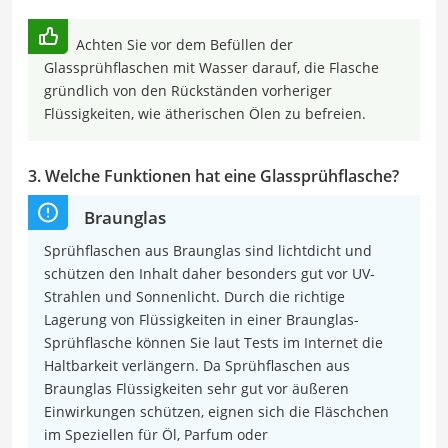
Achten Sie vor dem Befüllen der
Glassprühflaschen mit Wasser darauf, die Flasche
gründlich von den Rückständen vorheriger
Flüssigkeiten, wie ätherischen Ölen zu befreien.
3. Welche Funktionen hat eine Glassprühflasche?
Braunglas
Sprühflaschen aus Braunglas sind lichtdicht und
schützen den Inhalt daher besonders gut vor UV-
Strahlen und Sonnenlicht. Durch die richtige
Lagerung von Flüssigkeiten in einer Braunglas-
Sprühflasche können Sie laut Tests im Internet die
Haltbarkeit verlängern. Da Sprühflaschen aus
Braunglas Flüssigkeiten sehr gut vor äußeren
Einwirkungen schützen, eignen sich die Fläschchen
im Speziellen für Öl, Parfum oder