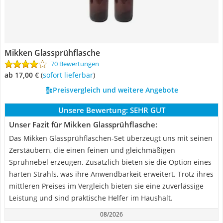
Mikken Glassprühflasche
70 Bewertungen
ab 17,00 €
(
Sofort lieferbar
)
Preisvergleich und weitere Angebote
Unsere Bewertung:
SEHR GUT
Unser Fazit für Mikken Glassprühflasche:
Das Mikken Glassprühflaschen-Set überzeugt uns mit seinen
Zerstäubern, die einen feinen und gleichmäßigen
Sprühnebel erzeugen. Zusätzlich bieten sie die Option eines
harten Strahls, was ihre Anwendbarkeit erweitert. Trotz ihres
mittleren Preises im Vergleich bieten sie eine zuverlässige
Leistung und sind praktische Helfer im Haushalt.
08/2026