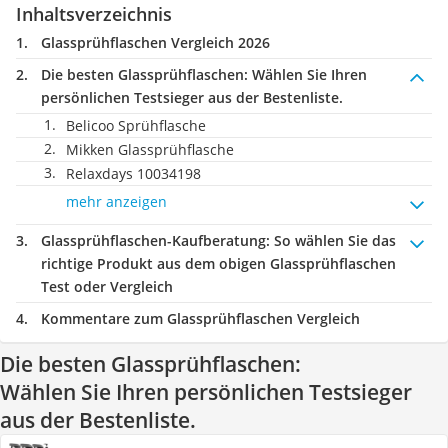
Inhaltsverzeichnis
Glassprühflaschen Vergleich 2026
Die besten Glassprühflaschen:
Wählen Sie Ihren
persönlichen Testsieger aus der Bestenliste.
Belicoo Sprühflasche
Mikken Glassprühflasche
Relaxdays 10034198
mehr anzeigen
Glassprühflaschen-Kaufberatung
: So wählen Sie das
richtige Produkt aus dem obigen Glassprühflaschen
Test oder Vergleich
Kommentare zum Glassprühflaschen Vergleich
Die besten Glassprühflaschen:
Wählen Sie Ihren persönlichen Testsieger
aus der Bestenliste.