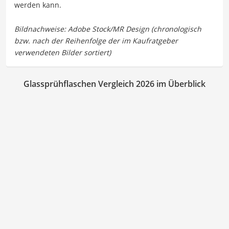
werden kann.
Glassprühflaschen Vergleich 2026 im Überblick