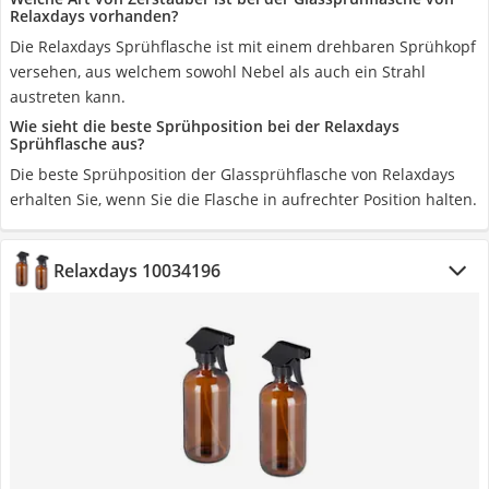
Relaxdays vorhanden?
Die Relaxdays Sprühflasche ist mit einem drehbaren Sprühkopf
versehen, aus welchem sowohl Nebel als auch ein Strahl
austreten kann.
Wie sieht die beste Sprühposition bei der Relaxdays
Sprühflasche aus?
Die beste Sprühposition der Glassprühflasche von Relaxdays
erhalten Sie, wenn Sie die Flasche in aufrechter Position halten.
Relaxdays 10034196