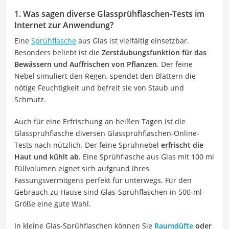
1. Was sagen diverse Glassprühflaschen-Tests im
Internet zur Anwendung?
Eine
Sprühflasche
aus Glas ist vielfältig einsetzbar.
Besonders beliebt ist die
Zerstäubungsfunktion für das
Bewässern und Auffrischen von Pflanzen
. Der feine
Nebel simuliert den Regen, spendet den Blättern die
nötige Feuchtigkeit und befreit sie von Staub und
Schmutz.
Auch für eine Erfrischung an heißen Tagen ist die
Glassprühflasche diversen Glassprühflaschen-Online-
Tests nach nützlich. Der feine Sprühnebel
erfrischt die
Haut und kühlt ab
. Eine Sprühflasche aus Glas mit 100 ml
Füllvolumen eignet sich aufgrund ihres
Fassungsvermögens perfekt für unterwegs. Für den
Gebrauch zu Hause sind
Glas-Sprühflaschen in 500-ml-
Größe eine gute Wahl.
In kleine Glas-Sprühflaschen können Sie
Raumdüfte
oder