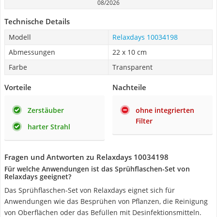
08/2026
Technische Details
Modell
Relaxdays 10034198
Abmessungen
22 x 10 cm
Farbe
Transparent
Vorteile
Nachteile
Zerstäuber
ohne integrierten
Filter
harter Strahl
Fragen und Antworten zu Relaxdays 10034198
Für welche Anwendungen ist das Sprühflaschen-Set von
Relaxdays geeignet?
Das Sprühflaschen-Set von Relaxdays eignet sich für
Anwendungen wie das Besprühen von Pflanzen, die Reinigung
von Oberflächen oder das Befüllen mit Desinfektionsmitteln.