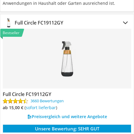
Anwendungen in Haushalt oder Garten ausreichend ist.
Full Circle FC19112GY
Bestseller
Full Circle FC19112GY
3660 Bewertungen
ab 15,00 €
(
Sofort lieferbar
)
Preisvergleich und weitere Angebote
Unsere Bewertung:
SEHR GUT