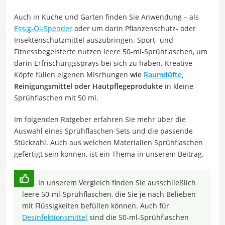
Auch in Küche und Garten finden Sie Anwendung – als
Essig-Öl-Spender
oder um darin Pflanzenschutz- oder
Insektenschutzmittel auszubringen. Sport- und
Fitnessbegeisterte nutzen leere 50-ml-Sprühflaschen, um
darin Erfrischungssprays bei sich zu haben. Kreative
Köpfe füllen eigenen Mischungen
wie
Raumdüfte
,
Reinigungsmittel oder Hautpflegeprodukte
in kleine
Sprühflaschen mit 50 ml.
Im folgenden Ratgeber erfahren Sie mehr über die
Auswahl eines Sprühflaschen-Sets und die passende
Stückzahl. Auch aus welchen Materialien Sprühflaschen
gefertigt sein können, ist ein Thema in unserem Beitrag.
In unserem Vergleich finden Sie ausschließlich
leere 50-ml-Sprühflaschen, die Sie je nach Belieben
mit Flüssigkeiten befüllen können. Auch für
Desinfektionsmittel
sind die 50-ml-Sprühflaschen