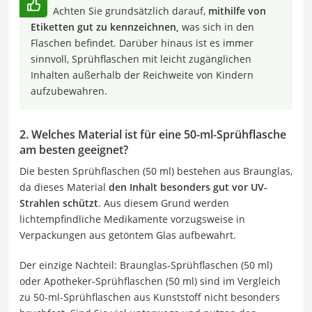
Achten Sie grundsätzlich darauf,
mithilfe von
Etiketten gut zu kennzeichnen,
was sich in den
Flaschen befindet. Darüber hinaus ist es immer
sinnvoll, Sprühflaschen mit leicht zugänglichen
Inhalten außerhalb der Reichweite von Kindern
aufzubewahren.
2. Welches Material ist für eine 50-ml-Sprühflasche
am besten geeignet?
Die besten Sprühflaschen (50 ml) bestehen aus Braunglas,
da dieses Material
den Inhalt besonders gut vor UV-
Strahlen schützt
. Aus diesem Grund werden
lichtempfindliche Medikamente vorzugsweise in
Verpackungen aus getöntem Glas aufbewahrt.
Der einzige Nachteil: Braunglas-Sprühflaschen (50 ml)
oder Apotheker-Sprühflaschen (50 ml) sind im Vergleich
zu 50-ml-Sprühflaschen aus Kunststoff nicht besonders