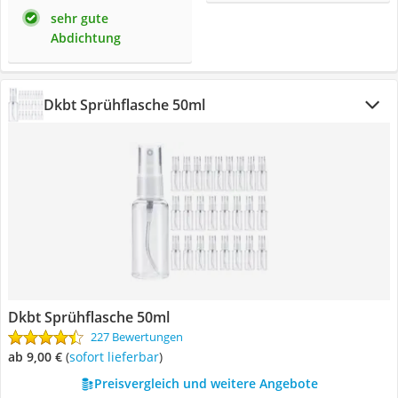
sehr gute
Abdichtung
Dkbt Sprühflasche 50ml
Dkbt Sprühflasche 50ml
227 Bewertungen
ab 9,00 €
(
Sofort lieferbar
)
Preisvergleich und weitere Angebote