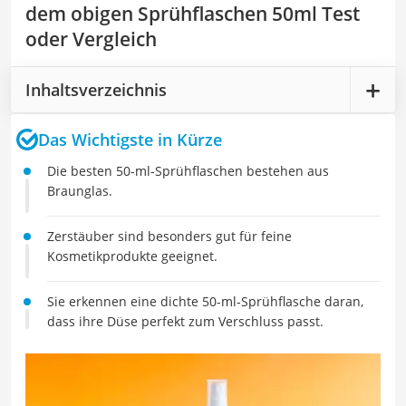
dem obigen Sprühflaschen 50ml Test
oder Vergleich
Inhaltsverzeichnis
Das Wichtigste in Kürze
Die besten 50-ml-Sprühflaschen bestehen aus
Braunglas.
Zerstäuber sind besonders gut für feine
Kosmetikprodukte geeignet.
Sie erkennen eine dichte 50-ml-Sprühflasche daran,
dass ihre Düse perfekt zum Verschluss passt.