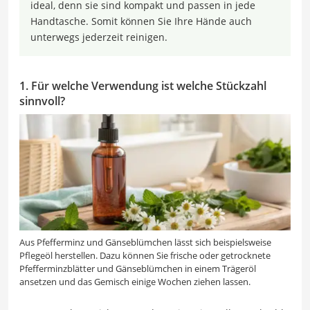
ideal, denn sie sind kompakt und passen in jede
Handtasche. Somit können Sie Ihre Hände auch
unterwegs jederzeit reinigen.
1. Für welche Verwendung ist welche Stückzahl
sinnvoll?
Aus Pfefferminz und Gänseblümchen lässt sich beispielsweise
Pflegeöl herstellen. Dazu können Sie frische oder getrocknete
Pfefferminzblätter und Gänseblümchen in einem Trägeröl
ansetzen und das Gemisch einige Wochen ziehen lassen.