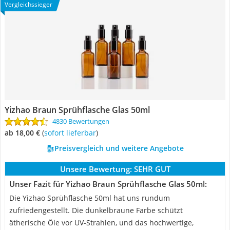
Vergleichssieger
Yizhao Braun Sprühflasche Glas 50ml
4830 Bewertungen
ab 18,00 €
(
Sofort lieferbar
)
Preisvergleich und weitere Angebote
Unsere Bewertung:
SEHR GUT
Unser Fazit für Yizhao Braun Sprühflasche Glas 50ml:
Die Yizhao Sprühflasche 50ml hat uns rundum
zufriedengestellt. Die dunkelbraune Farbe schützt
ätherische Öle vor UV-Strahlen, und das hochwertige,