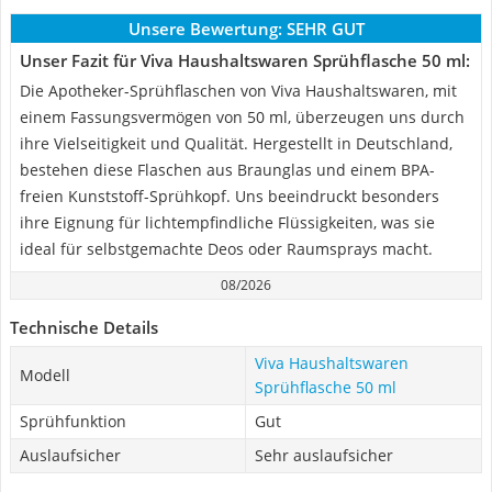
Unsere Bewertung:
SEHR GUT
Unser Fazit für Viva Haushaltswaren Sprühflasche 50 ml:
Die Apotheker-Sprühflaschen von Viva Haushaltswaren, mit
einem Fassungsvermögen von 50 ml, überzeugen uns durch
ihre Vielseitigkeit und Qualität. Hergestellt in Deutschland,
bestehen diese Flaschen aus Braunglas und einem BPA-
freien Kunststoff-Sprühkopf. Uns beeindruckt besonders
ihre Eignung für lichtempfindliche Flüssigkeiten, was sie
ideal für selbstgemachte Deos oder Raumsprays macht.
08/2026
Technische Details
Viva Haushaltswaren
Modell
Sprühflasche 50 ml
Sprühfunktion
Gut
Auslaufsicher
Sehr auslaufsicher