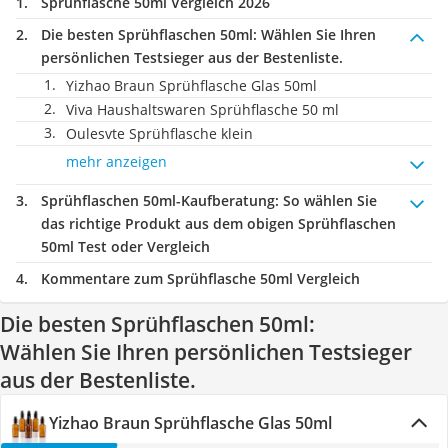
Sprühflasche 50ml Vergleich 2026
Die besten Sprühflaschen 50ml:
Wählen Sie Ihren
persönlichen Testsieger aus der Bestenliste.
Yizhao Braun Sprühflasche Glas 50ml
Viva Haushaltswaren Sprühflasche 50 ml
Oulesvte Sprühflasche klein
mehr anzeigen
Sprühflaschen 50ml-Kaufberatung
: So wählen Sie
das richtige Produkt aus dem obigen Sprühflaschen
50ml Test oder Vergleich
Kommentare zum Sprühflasche 50ml Vergleich
Die besten Sprühflaschen 50ml:
Wählen Sie Ihren persönlichen Testsieger
aus der Bestenliste.
Yizhao Braun Sprühflasche Glas 50ml