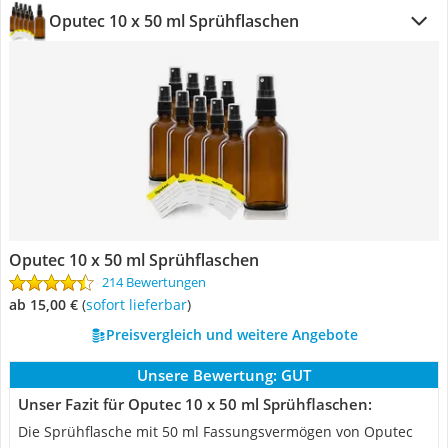
Oputec 10 x 50 ml Sprühflaschen
Oputec 10 x 50 ml Sprühflaschen
214 Bewertungen
ab 15,00 €
(
Sofort lieferbar
)
Preisvergleich und weitere Angebote
Unsere Bewertung:
GUT
Unser Fazit für Oputec 10 x 50 ml Sprühflaschen:
Die Sprühflasche mit 50 ml Fassungsvermögen von Oputec