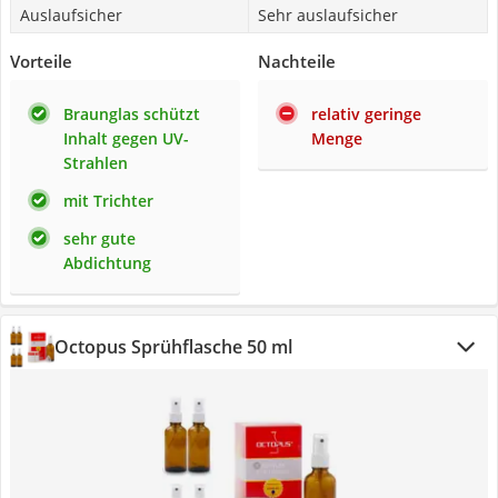
Auslaufsicher
Sehr auslaufsicher
Vorteile
Nachteile
Braunglas schützt
relativ geringe
Inhalt gegen UV-
Menge
Strahlen
mit Trichter
sehr gute
Abdichtung
Octopus Sprühflasche 50 ml