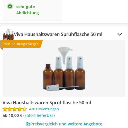
sehr gute
Abdichtung
Viva Haushaltswaren Sprühflasche 50 ml
Preis-Leistungs-Sieger
Viva Haushaltswaren Sprühflasche 50 ml
478 Bewertungen
ab 10,00 €
(
Sofort lieferbar
)
Preisvergleich und weitere Angebote