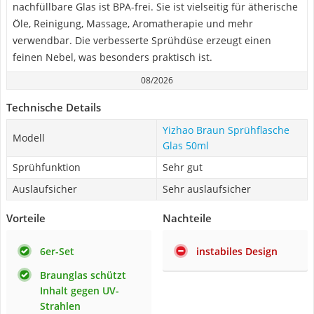
nachfüllbare Glas ist BPA-frei. Sie ist vielseitig für ätherische
Öle, Reinigung, Massage, Aromatherapie und mehr
verwendbar. Die verbesserte Sprühdüse erzeugt einen
feinen Nebel, was besonders praktisch ist.
08/2026
Technische Details
Yizhao Braun Sprühflasche
Modell
Glas 50ml
Sprühfunktion
Sehr gut
Auslaufsicher
Sehr auslaufsicher
Vorteile
Nachteile
6er-Set
instabiles Design
Braunglas schützt
Inhalt gegen UV-
Strahlen