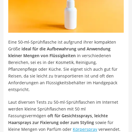
Eine 50-ml-Sprühflasche ist aufgrund ihrer kompakten
Größe
ideal für die Aufbewahrung und Anwendung
kleiner Mengen von Flüssigkeiten
in verschiedenen
Bereichen, sei es in der Kosmetik, Reinigung,
Pflanzenpflege oder Küche. Sie eignet sich auch gut für
Reisen, da sie leicht zu transportieren ist und oft den
Anforderungen an Flüssigkeitsbehälter im Handgepäck
entspricht.
Laut diversen Tests zu 50-ml-Sprühflaschen im Internet
werden kleine Sprühflaschen mit 50 ml
Fassungsvermögen
oft für Gesichtssprays, leichte
Haarsprays zur Fixierung oder zum Styling
sowie für
kleine Mengen von Parfüm oder
Körperspray
verwendet.