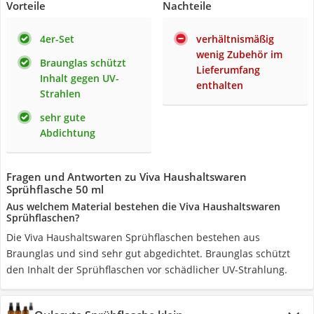
Vorteile
Nachteile
4er-Set
verhältnismäßig
wenig Zubehör im
Braunglas schützt
Lieferumfang
Inhalt gegen UV-
enthalten
Strahlen
sehr gute
Abdichtung
Fragen und Antworten zu Viva Haushaltswaren
Sprühflasche 50 ml
Aus welchem Material bestehen die Viva Haushaltswaren
Sprühflaschen?
Die Viva Haushaltswaren Sprühflaschen bestehen aus
Braunglas und sind sehr gut abgedichtet. Braunglas schützt
den Inhalt der Sprühflaschen vor schädlicher UV-Strahlung.