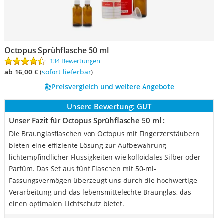
Octopus Sprühflasche 50 ml
134 Bewertungen
ab 16,00 €
(
Sofort lieferbar
)
Preisvergleich und weitere Angebote
Unsere Bewertung:
GUT
Unser Fazit für Octopus Sprühflasche 50 ml :
Die Braunglasflaschen von Octopus mit Fingerzerstäubern
bieten eine effiziente Lösung zur Aufbewahrung
lichtempfindlicher Flüssigkeiten wie kolloidales Silber oder
Parfüm. Das Set aus fünf Flaschen mit 50-ml-
Fassungsvermögen überzeugt uns durch die hochwertige
Verarbeitung und das lebensmittelechte Braunglas, das
einen optimalen Lichtschutz bietet.