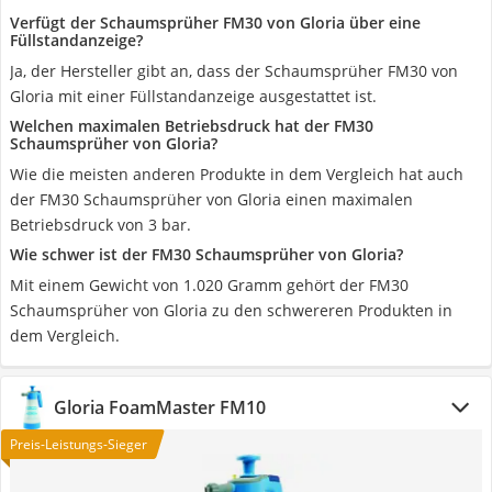
Verfügt der Schaumsprüher FM30 von Gloria über eine
Füllstandanzeige?
Ja, der Hersteller gibt an, dass der Schaumsprüher FM30 von
Gloria mit einer Füllstandanzeige ausgestattet ist.
Welchen maximalen Betriebsdruck hat der FM30
Schaumsprüher von Gloria?
Wie die meisten anderen Produkte in dem Vergleich hat auch
der FM30 Schaumsprüher von Gloria einen maximalen
Betriebsdruck von 3 bar.
Wie schwer ist der FM30 Schaumsprüher von Gloria?
Mit einem Gewicht von 1.020 Gramm gehört der FM30
Schaumsprüher von Gloria zu den schwereren Produkten in
dem Vergleich.
Gloria FoamMaster FM10
Preis-Leistungs-Sieger