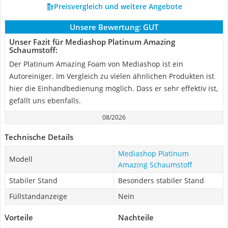
Preisvergleich und weitere Angebote
Unsere Bewertung:
GUT
Unser Fazit für Mediashop Platinum Amazing
Schaumstoff:
Der Platinum Amazing Foam von Mediashop ist ein
Autoreiniger. Im Vergleich zu vielen ähnlichen Produkten ist
hier die Einhandbedienung möglich. Dass er sehr effektiv ist,
gefällt uns ebenfalls.
08/2026
Technische Details
Mediashop Platinum
Modell
Amazing Schaumstoff
Stabiler Stand
Besonders stabiler Stand
Füllstandanzeige
Nein
Vorteile
Nachteile