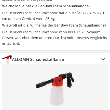
Welche Maße hat die BenBow Foam Schaumkanone?
Die BenBow Foam Schaumkanone hat die Maße 33,2 x 25,8 x 13
cm und ein Gewicht von 1,03 kg.
Wie groß ist die Füllmenge der BenBow Foam Schaumkanone?
Die BenBow Foam Schaumkanone kann bis zu 1,2 L Schaum
fassen, was eher dem unteren Durchschnitt unseres Vergleichs
entspricht.
ALLOMN Schaumstofflanze