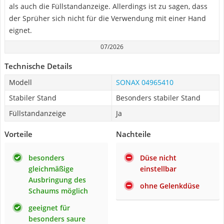
als auch die Füllstandanzeige. Allerdings ist zu sagen, dass
der Sprüher sich nicht für die Verwendung mit einer Hand
eignet.
07/2026
Technische Details
Modell
SONAX 04965410
Stabiler Stand
Besonders stabiler Stand
Füllstandanzeige
Ja
Vorteile
Nachteile
besonders
Düse nicht
gleichmäßige
einstellbar
Ausbringung des
ohne Gelenkdüse
Schaums möglich
geeignet für
besonders saure