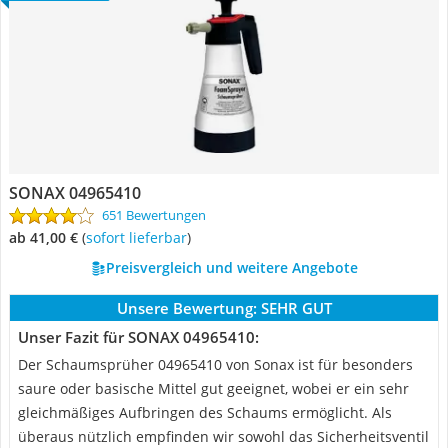
SONAX 04965410
651 Bewertungen
ab 41,00 €
(
Sofort lieferbar
)
Preisvergleich und weitere Angebote
Unsere Bewertung:
SEHR GUT
Unser Fazit für SONAX 04965410:
Der Schaumsprüher 04965410 von Sonax ist für besonders
saure oder basische Mittel gut geeignet, wobei er ein sehr
gleichmäßiges Aufbringen des Schaums ermöglicht. Als
überaus nützlich empfinden wir sowohl das Sicherheitsventil