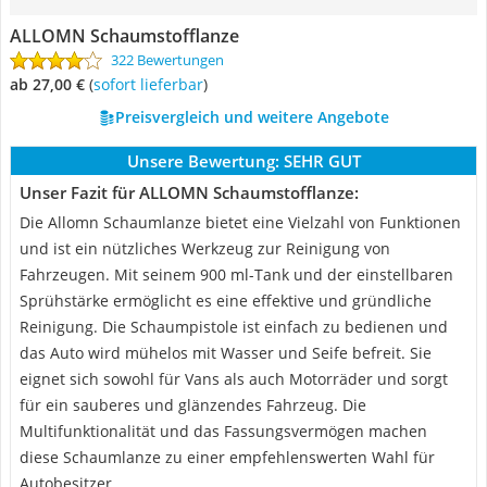
ALLOMN Schaumstofflanze
322 Bewertungen
ab 27,00 €
(
Sofort lieferbar
)
Preisvergleich und weitere Angebote
Unsere Bewertung:
SEHR GUT
Unser Fazit für ALLOMN Schaumstofflanze:
Die Allomn Schaumlanze bietet eine Vielzahl von Funktionen
und ist ein nützliches Werkzeug zur Reinigung von
Fahrzeugen. Mit seinem 900 ml-Tank und der einstellbaren
Sprühstärke ermöglicht es eine effektive und gründliche
Reinigung. Die Schaumpistole ist einfach zu bedienen und
das Auto wird mühelos mit Wasser und Seife befreit. Sie
eignet sich sowohl für Vans als auch Motorräder und sorgt
für ein sauberes und glänzendes Fahrzeug. Die
Multifunktionalität und das Fassungsvermögen machen
diese Schaumlanze zu einer empfehlenswerten Wahl für
Autobesitzer.