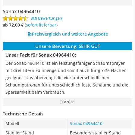
Sonax 04964410
368 Bewertungen
ab 72,00 €
(
Sofort lieferbar
)
Preisvergleich und weitere Angebote
Unsere Bewertung:
SEHR GUT
Unser Fazit für Sonax 04964410:
Der Sonax-4964410 ist ein leistungsfähiger Schaumsprayer
mit drei Litern Füllmenge und somit auch für große Flächen
geeignet. Uns überzeugt die vier unterschiedlichen
Schaumpatronen für unterschiedlich feste Schäume und die
Sparsamkeit beim Verbrauch.
08/2026
Technische Details
Modell
Sonax 04964410
Stabiler Stand
Besonders stabiler Stand