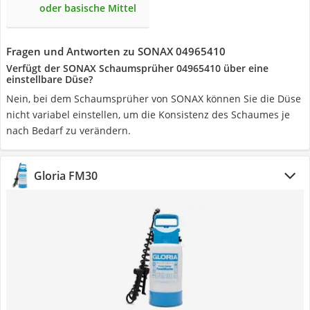
oder basische Mittel
Fragen und Antworten zu SONAX 04965410
Verfügt der SONAX Schaumsprüher 04965410 über eine
einstellbare Düse?
Nein, bei dem Schaumsprüher von SONAX können Sie die Düse
nicht variabel einstellen, um die Konsistenz des Schaumes je
nach Bedarf zu verändern.
Gloria FM30