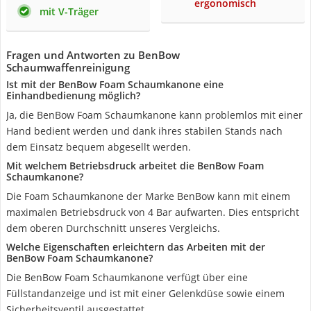
ergonomisch
mit V-Träger
Fragen und Antworten zu BenBow
Schaumwaffenreinigung
Ist mit der BenBow Foam Schaumkanone eine
Einhandbedienung möglich?
Ja, die BenBow Foam Schaumkanone kann problemlos mit einer
Hand bedient werden und dank ihres stabilen Stands nach
dem Einsatz bequem abgesellt werden.
Mit welchem Betriebsdruck arbeitet die BenBow Foam
Schaumkanone?
Die Foam Schaumkanone der Marke BenBow kann mit einem
maximalen Betriebsdruck von 4 Bar aufwarten. Dies entspricht
dem oberen Durchschnitt unseres Vergleichs.
Welche Eigenschaften erleichtern das Arbeiten mit der
BenBow Foam Schaumkanone?
Die BenBow Foam Schaumkanone verfügt über eine
Füllstandanzeige und ist mit einer Gelenkdüse sowie einem
Sicherheitsventil ausgestattet.