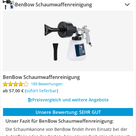
BenBow Schaumwaffenreinigung
BenBow Schaumwaffenreinigung
189 Bewertungen
ab 57,00 €
(
Sofort lieferbar
)
Preisvergleich und weitere Angebote
Unsere Bewertung:
SEHR GUT
Unser Fazit für BenBow Schaumwaffenreinigung:
Die Schaumkanone von BenBow findet ihren Einsatz bei der