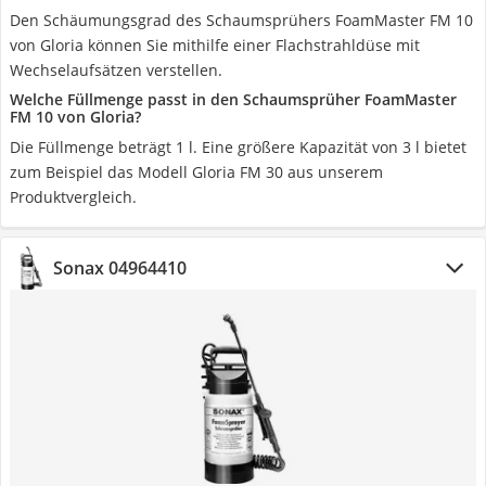
Den Schäumungsgrad des Schaumsprühers FoamMaster FM 10
von Gloria können Sie mithilfe einer Flachstrahldüse mit
Wechselaufsätzen verstellen.
Welche Füllmenge passt in den Schaumsprüher FoamMaster
FM 10 von Gloria?
Die Füllmenge beträgt 1 l. Eine größere Kapazität von 3 l bietet
zum Beispiel das Modell Gloria FM 30 aus unserem
Produktvergleich.
Sonax 04964410