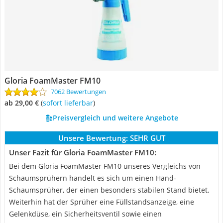
Gloria FoamMaster FM10
7062 Bewertungen
ab 29,00 €
(
Sofort lieferbar
)
Preisvergleich und weitere Angebote
Unsere Bewertung:
SEHR GUT
Unser Fazit für Gloria FoamMaster FM10:
Bei dem Gloria FoamMaster FM10 unseres Vergleichs von
Schaumsprühern handelt es sich um einen Hand-
Schaumsprüher, der einen besonders stabilen Stand bietet.
Weiterhin hat der Sprüher eine Füllstandsanzeige, eine
Gelenkdüse, ein Sicherheitsventil sowie einen