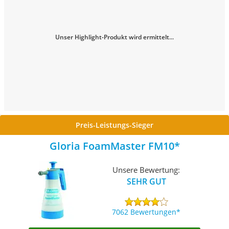
Unser Highlight-Produkt wird ermittelt...
Preis-Leistungs-Sieger
Gloria FoamMaster FM10
Unsere Bewertung:
SEHR GUT
7062 Bewertungen