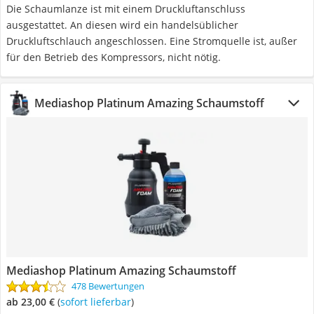
Die Schaumlanze ist mit einem Druckluftanschluss
ausgestattet. An diesen wird ein handelsüblicher
Druckluftschlauch angeschlossen. Eine Stromquelle ist, außer
für den Betrieb des Kompressors, nicht nötig.
Mediashop Platinum Amazing Schaumstoff
Mediashop Platinum Amazing Schaumstoff
478 Bewertungen
ab 23,00 €
(
Sofort lieferbar
)