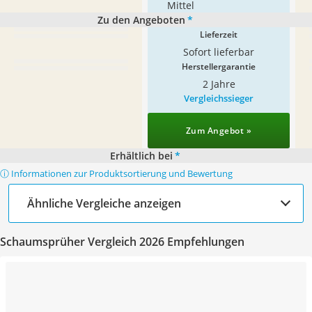
Mittel
Zu den Angeboten
*
Lieferzeit
Sofort lieferbar
Herstellergarantie
2 Jahre
Vergleichssieger
Zum Angebot »
Erhältlich bei
*
ⓘ Informationen zur Produktsortierung und Bewertung
Ähnliche Vergleiche anzeigen
Schaumsprüher Vergleich 2026 Empfehlungen