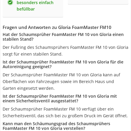
besonders einfach
befüllbar
Fragen und Antworten zu Gloria FoamMaster FM10
Hat der Schaumsprüher FoamMaster FM 10 von Gloria einen
stabilen Stand?
Der Fußring des Schaumsprühers FoamMaster FM 10 von Gloria
sorgt für einen stabilen Stand.
Ist der Schaumsprüher FoamMaster FM 10 von Gloria für die
Autoreinigung geeignet?
Der Schaumsprüher FoamMaster FM 10 von Gloria kann auf
Oberflächen von Fahrzeugen sowie im Bereich Haus und
Garten eingesetzt werden.
Ist der Schaumsprüher FoamMaster FM 10 von Gloria mit
einem Sicherheitsventil ausgestattet?
Der Schaumsprüher FoamMaster FM 10 verfügt über ein
Sicherheitsventil, das sich bei zu großem Druck im Gerät öffnet.
Kann man den Schäumungsgrad des Schaumsprühers
FoamMaster FM 10 von Gloria verstellen?