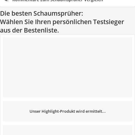
Die besten Schaumsprüher:
Wählen Sie Ihren persönlichen Testsieger
aus der Bestenliste.
Unser Highlight-Produkt wird ermittelt...