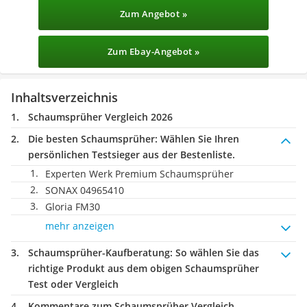
Zum Angebot »
Zum Ebay-Angebot »
Inhaltsverzeichnis
Schaumsprüher Vergleich 2026
Die besten Schaumsprüher:
Wählen Sie Ihren
persönlichen Testsieger aus der Bestenliste.
Experten Werk Premium Schaumsprüher
SONAX 04965410
Gloria FM30
mehr anzeigen
Schaumsprüher-Kaufberatung
: So wählen Sie das
richtige Produkt aus dem obigen Schaumsprüher
Test oder Vergleich
Kommentare zum Schaumsprüher Vergleich