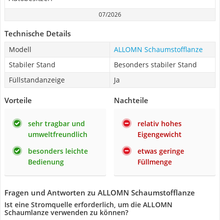
07/2026
Technische Details
Modell
ALLOMN Schaumstofflanze
Stabiler Stand
Besonders stabiler Stand
Füllstandanzeige
Ja
Vorteile
Nachteile
sehr tragbar und
relativ hohes
umweltfreundlich
Eigengewicht
besonders leichte
etwas geringe
Bedienung
Füllmenge
Fragen und Antworten zu ALLOMN Schaumstofflanze
Ist eine Stromquelle erforderlich, um die ALLOMN
Schaumlanze verwenden zu können?