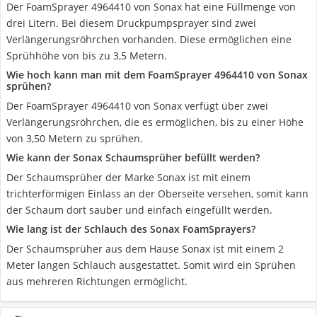
Der FoamSprayer ‎4964410 von Sonax hat eine Füllmenge von
drei Litern. Bei diesem Druckpumpsprayer sind zwei
Verlängerungsröhrchen vorhanden. Diese ermöglichen eine
Sprühhöhe von bis zu 3,5 Metern.
Wie hoch kann man mit dem FoamSprayer ‎4964410 von Sonax
sprühen?
Der FoamSprayer ‎4964410 von Sonax verfügt über zwei
Verlängerungsröhrchen, die es ermöglichen, bis zu einer Höhe
von 3,50 Metern zu sprühen.
Wie kann der Sonax Schaumsprüher befüllt werden?
Der Schaumsprüher der Marke Sonax ist mit einem
trichterförmigen Einlass an der Oberseite versehen, somit kann
der Schaum dort sauber und einfach eingefüllt werden.
Wie lang ist der Schlauch des Sonax FoamSprayers?
Der Schaumsprüher aus dem Hause Sonax ist mit einem 2
Meter langen Schlauch ausgestattet. Somit wird ein Sprühen
aus mehreren Richtungen ermöglicht.