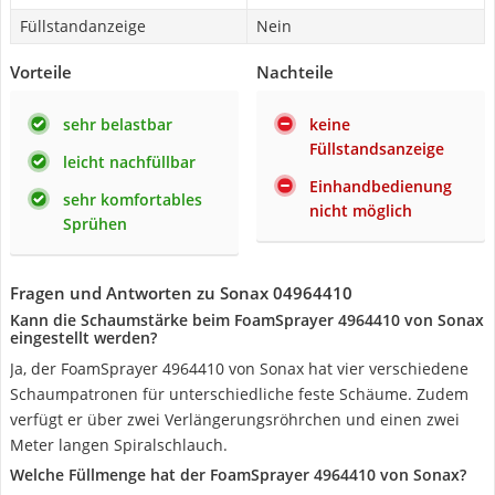
Füllstandanzeige
Nein
Vorteile
Nachteile
sehr belastbar
keine
Füllstandsanzeige
leicht nachfüllbar
Einhandbedienung
sehr komfortables
nicht möglich
Sprühen
Fragen und Antworten zu Sonax 04964410
Kann die Schaumstärke beim FoamSprayer ‎4964410 von Sonax
eingestellt werden?
Ja, der FoamSprayer ‎4964410 von Sonax hat vier verschiedene
Schaumpatronen für unterschiedliche feste Schäume. Zudem
verfügt er über zwei Verlängerungsröhrchen und einen zwei
Meter langen Spiralschlauch.
Welche Füllmenge hat der FoamSprayer ‎4964410 von Sonax?