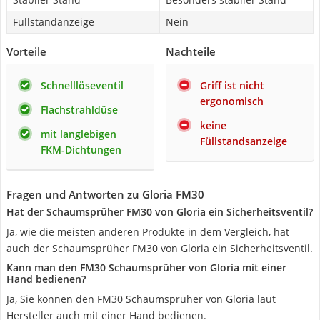
Füllstandanzeige
Nein
Vorteile
Nachteile
Schnelllöseventil
Griff ist nicht
ergonomisch
Flachstrahldüse
keine
mit langlebigen
Füllstandsanzeige
FKM-Dichtungen
Fragen und Antworten zu Gloria FM30
Hat der Schaumsprüher FM30 von Gloria ein Sicherheitsventil?
Ja, wie die meisten anderen Produkte in dem Vergleich, hat
auch der Schaumsprüher FM30 von Gloria ein Sicherheitsventil.
Kann man den FM30 Schaumsprüher von Gloria mit einer
Hand bedienen?
Ja, Sie können den FM30 Schaumsprüher von Gloria laut
Hersteller auch mit einer Hand bedienen.