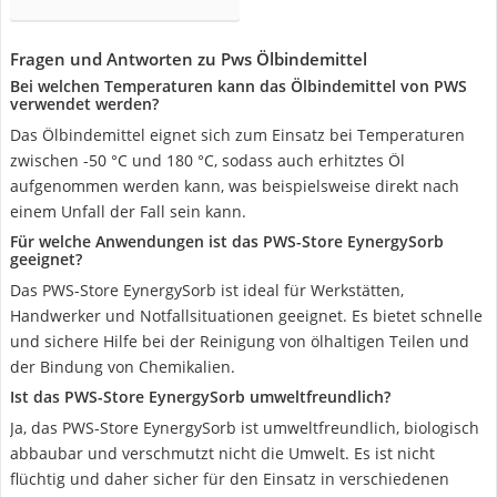
Fragen und Antworten zu Pws Ölbindemittel
Bei welchen Temperaturen kann das Ölbindemittel von PWS
verwendet werden?
Das Ölbindemittel eignet sich zum Einsatz bei Temperaturen
zwischen -50 °C und 180 °C, sodass auch erhitztes Öl
aufgenommen werden kann, was beispielsweise direkt nach
einem Unfall der Fall sein kann.
Für welche Anwendungen ist das PWS-Store EynergySorb
geeignet?
Das PWS-Store EynergySorb ist ideal für Werkstätten,
Handwerker und Notfallsituationen geeignet. Es bietet schnelle
und sichere Hilfe bei der Reinigung von ölhaltigen Teilen und
der Bindung von Chemikalien.
Ist das PWS-Store EynergySorb umweltfreundlich?
Ja, das PWS-Store EynergySorb ist umweltfreundlich, biologisch
abbaubar und verschmutzt nicht die Umwelt. Es ist nicht
flüchtig und daher sicher für den Einsatz in verschiedenen