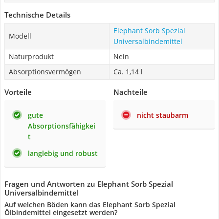
Technische Details
Elephant Sorb Spezial
Modell
Universalbindemittel
Naturprodukt
Nein
Absorptionsvermögen
Ca. 1,14 l
Vorteile
Nachteile
gute
nicht staubarm
Absorptionsfähigkei
t
langlebig und robust
Fragen und Antworten zu Elephant Sorb Spezial
Universalbindemittel
Auf welchen Böden kann das Elephant Sorb Spezial
Ölbindemittel eingesetzt werden?