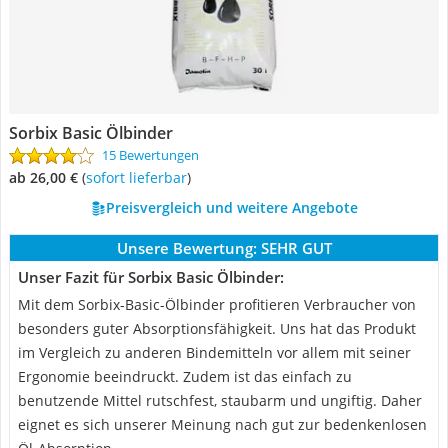
Sorbix Basic Ölbinder
15 Bewertungen
ab 26,00 €
(
Sofort lieferbar
)
Preisvergleich und weitere Angebote
Unsere Bewertung:
SEHR GUT
Unser Fazit für Sorbix Basic Ölbinder:
Mit dem Sorbix-Basic-Ölbinder profitieren Verbraucher von
besonders guter Absorptionsfähigkeit. Uns hat das Produkt
im Vergleich zu anderen Bindemitteln vor allem mit seiner
Ergonomie beeindruckt. Zudem ist das einfach zu
benutzende Mittel rutschfest, staubarm und ungiftig. Daher
eignet es sich unserer Meinung nach gut zur bedenkenlosen