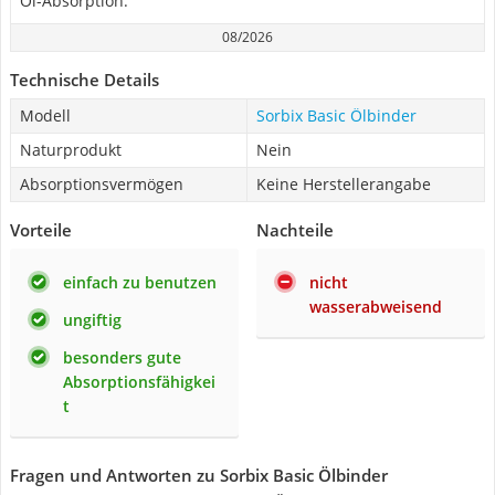
Öl-Absorption.
08/2026
Technische Details
Modell
Sorbix Basic Ölbinder
Naturprodukt
Nein
Absorptionsvermögen
Keine Herstellerangabe
Vorteile
Nachteile
einfach zu benutzen
nicht
wasserabweisend
ungiftig
besonders gute
Absorptionsfähigkei
t
Fragen und Antworten zu Sorbix Basic Ölbinder