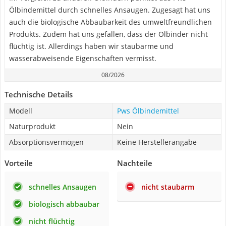
Ölbindemittel durch schnelles Ansaugen. Zugesagt hat uns
auch die biologische Abbaubarkeit des umweltfreundlichen
Produkts. Zudem hat uns gefallen, dass der Ölbinder nicht
flüchtig ist. Allerdings haben wir staubarme und
wasserabweisende Eigenschaften vermisst.
08/2026
Technische Details
Modell
Pws Ölbindemittel
Naturprodukt
Nein
Absorptionsvermögen
Keine Herstellerangabe
Vorteile
Nachteile
schnelles Ansaugen
nicht staubarm
biologisch abbaubar
nicht flüchtig