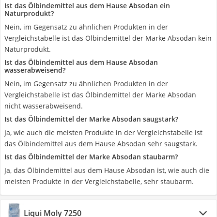
Ist das Ölbindemittel aus dem Hause Absodan ein
Naturprodukt?
Nein, im Gegensatz zu ähnlichen Produkten in der
Vergleichstabelle ist das Ölbindemittel der Marke Absodan kein
Naturprodukt.
Ist das Ölbindemittel aus dem Hause Absodan
wasserabweisend?
Nein, im Gegensatz zu ähnlichen Produkten in der
Vergleichstabelle ist das Ölbindemittel der Marke Absodan
nicht wasserabweisend.
Ist das Ölbindemittel der Marke Absodan saugstark?
Ja, wie auch die meisten Produkte in der Vergleichstabelle ist
das Ölbindemittel aus dem Hause Absodan sehr saugstark.
Ist das Ölbindemittel der Marke Absodan staubarm?
Ja, das Ölbindemittel aus dem Hause Absodan ist, wie auch die
meisten Produkte in der Vergleichstabelle, sehr staubarm.
Liqui Moly 7250