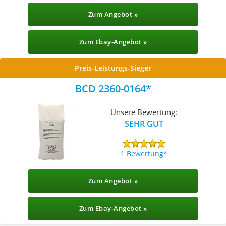
Zum Angebot »
Zum Ebay-Angebot »
Preis-Leistungs-Sieger
BCD 2360-0164
Unsere Bewertung:
SEHR GUT
1 Bewertung
Zum Angebot »
Zum Ebay-Angebot »