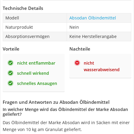
Technische Details
Modell
Absodan Ölbindemittel
Naturprodukt
Nein
Absorptionsvermögen
Keine Herstellerangabe
Vorteile
Nachteile
nicht entflammbar
nicht
wasserabweisend
schnell wirkend
schnelles Ansaugen
Fragen und Antworten zu Absodan Ölbindemittel
In welcher Menge wird das Ölbindemittel der Marke Absodan
geliefert?
Das Ölbindemittel der Marke Absodan wird in Säcken mit einer
Menge von 10 kg am Granulat geliefert.