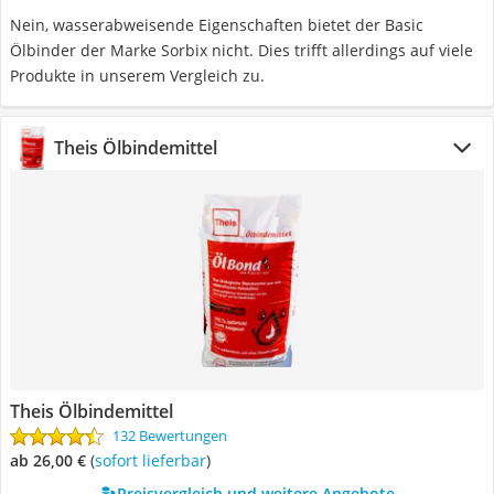
Nein, wasserabweisende Eigenschaften bietet der Basic
Ölbinder der Marke Sorbix nicht. Dies trifft allerdings auf viele
Produkte in unserem Vergleich zu.
Theis Ölbindemittel
Theis Ölbindemittel
132 Bewertungen
ab 26,00 €
(
Sofort lieferbar
)
Preisvergleich und weitere Angebote