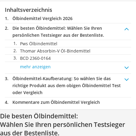
Inhaltsverzeichnis
Ölbindemittel Vergleich 2026
Die besten Ölbindemittel:
Wählen Sie Ihren
persönlichen Testsieger aus der Bestenliste.
Pws Ölbindemittel
Thomar Absorbin-V Öl-Bindemittel
BCD 2360-0164
mehr anzeigen
Ölbindemittel-Kaufberatung
: So wählen Sie das
richtige Produkt aus dem obigen Ölbindemittel Test
oder Vergleich
Kommentare zum Ölbindemittel Vergleich
Die besten Ölbindemittel:
Wählen Sie Ihren persönlichen Testsieger
aus der Bestenliste.