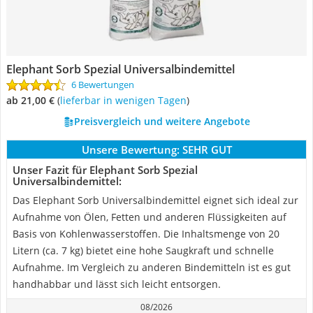
Elephant Sorb Spezial Universalbindemittel
6 Bewertungen
ab 21,00 €
(
Lieferbar in wenigen Tagen
)
Preisvergleich und weitere Angebote
Unsere Bewertung:
SEHR GUT
Unser Fazit für Elephant Sorb Spezial
Universalbindemittel:
Das Elephant Sorb Universalbindemittel eignet sich ideal zur
Aufnahme von Ölen, Fetten und anderen Flüssigkeiten auf
Basis von Kohlenwasserstoffen. Die Inhaltsmenge von 20
Litern (ca. 7 kg) bietet eine hohe Saugkraft und schnelle
Aufnahme. Im Vergleich zu anderen Bindemitteln ist es gut
handhabbar und lässt sich leicht entsorgen.
08/2026