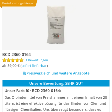
Preis-Leistungs-Sieger
BCD 2360-0164
1 Bewertungen
ab 59,00 €
(
Sofort lieferbar
)
Preisvergleich und weitere Angebote
Unsere Bewertung:
SEHR GUT
Unser Fazit für BCD 2360-0164:
Das Ölbindemittel von Preishammer, mit einem Inhalt von 20
Litern, ist eine effektive Lösung für das Binden von Ölen und
flüssigen Chemikalien. Uns überzeugt besonders, dass es