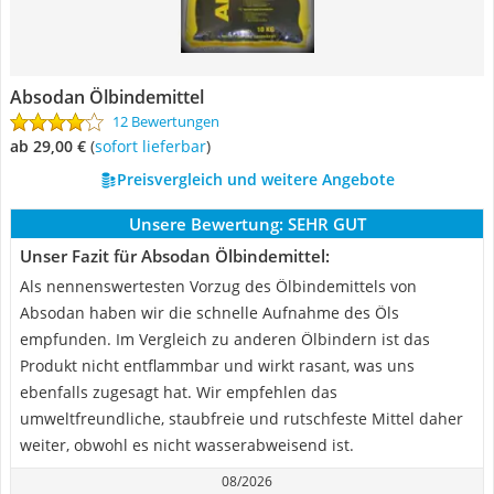
Absodan Ölbindemittel
12 Bewertungen
ab 29,00 €
(
Sofort lieferbar
)
Preisvergleich und weitere Angebote
Unsere Bewertung:
SEHR GUT
Unser Fazit für Absodan Ölbindemittel:
Als nennenswertesten Vorzug des Ölbindemittels von
Absodan haben wir die schnelle Aufnahme des Öls
empfunden. Im Vergleich zu anderen Ölbindern ist das
Produkt nicht entflammbar und wirkt rasant, was uns
ebenfalls zugesagt hat. Wir empfehlen das
umweltfreundliche, staubfreie und rutschfeste Mittel daher
weiter, obwohl es nicht wasserabweisend ist.
08/2026