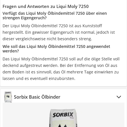
Fragen und Antworten zu Liqui Moly 7250
Verfügt das Liqui Moly Ölbindemittel 7250 über einen
strengen Eigengeruch?
Der Liqui Moly Ölbindemittel 7250 ist aus Kunststoff
hergestellt. Ein gewisser Eigengeruch ist normal, jedoch ist
dieser vergleichsweise nicht besonders streng.
Wie soll das Liqui Moly Ölbindemittel 7250 angewendet
werden?
Das Liqui Moly Ölbindemittel 7250 soll auf die ölige Stelle voll
deckend aufgestreut werden. Bei der Entfernung von Öl aus
dem Boden ist es sinnvoll, das Öl mehrere Tage einwirken zu
lassen und es eventuell einzubürsten.
Sorbix Basic Ölbinder