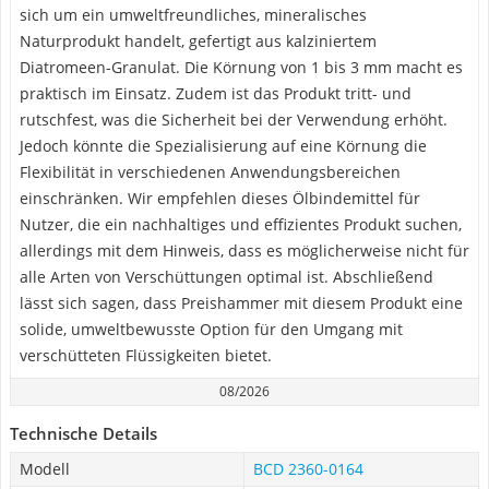
sich um ein umweltfreundliches, mineralisches
Naturprodukt handelt, gefertigt aus kalziniertem
Diatromeen-Granulat. Die Körnung von 1 bis 3 mm macht es
praktisch im Einsatz. Zudem ist das Produkt tritt- und
rutschfest, was die Sicherheit bei der Verwendung erhöht.
Jedoch könnte die Spezialisierung auf eine Körnung die
Flexibilität in verschiedenen Anwendungsbereichen
einschränken. Wir empfehlen dieses Ölbindemittel für
Nutzer, die ein nachhaltiges und effizientes Produkt suchen,
allerdings mit dem Hinweis, dass es möglicherweise nicht für
alle Arten von Verschüttungen optimal ist. Abschließend
lässt sich sagen, dass Preishammer mit diesem Produkt eine
solide, umweltbewusste Option für den Umgang mit
verschütteten Flüssigkeiten bietet.
08/2026
Technische Details
Modell
BCD 2360-0164