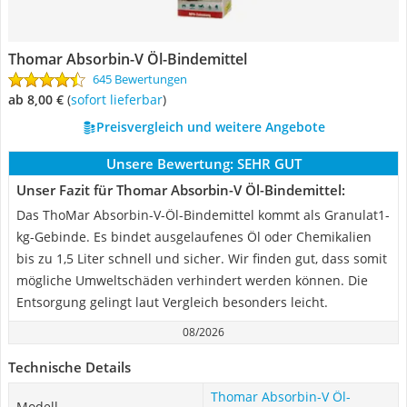
Thomar Absorbin-V Öl-Bindemittel
645 Bewertungen
ab 8,00 €
(
Sofort lieferbar
)
Preisvergleich und weitere Angebote
Unsere Bewertung:
SEHR GUT
Unser Fazit für Thomar Absorbin-V Öl-Bindemittel:
Das ThoMar Absorbin-V-Öl-Bindemittel kommt als Granulat1-
kg-Gebinde. Es bindet ausgelaufenes Öl oder Chemikalien
bis zu 1,5 Liter schnell und sicher. Wir finden gut, dass somit
mögliche Umweltschäden verhindert werden können. Die
Entsorgung gelingt laut Vergleich besonders leicht.
08/2026
Technische Details
Thomar Absorbin-V Öl-
Modell