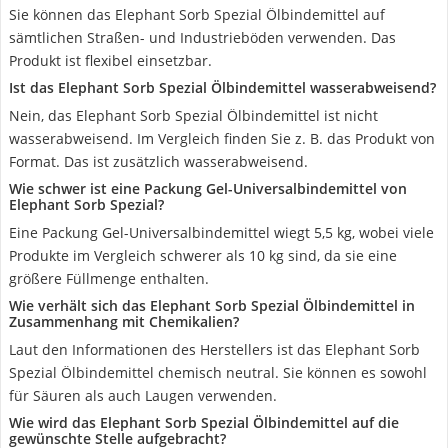
Sie können das Elephant Sorb Spezial Ölbindemittel auf
sämtlichen Straßen- und Industrieböden verwenden. Das
Produkt ist flexibel einsetzbar.
Ist das Elephant Sorb Spezial Ölbindemittel wasserabweisend?
Nein, das Elephant Sorb Spezial Ölbindemittel ist nicht
wasserabweisend. Im Vergleich finden Sie z. B. das Produkt von
Format. Das ist zusätzlich wasserabweisend.
Wie schwer ist eine Packung Gel-Universalbindemittel von
Elephant Sorb Spezial?
Eine Packung Gel-Universalbindemittel wiegt 5,5 kg, wobei viele
Produkte im Vergleich schwerer als 10 kg sind, da sie eine
größere Füllmenge enthalten.
Wie verhält sich das Elephant Sorb Spezial Ölbindemittel in
Zusammenhang mit Chemikalien?
Laut den Informationen des Herstellers ist das Elephant Sorb
Spezial Ölbindemittel chemisch neutral. Sie können es sowohl
für Säuren als auch Laugen verwenden.
Wie wird das Elephant Sorb Spezial Ölbindemittel auf die
gewünschte Stelle aufgebracht?