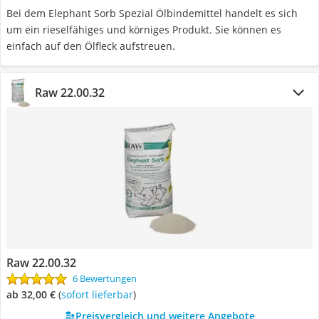
Bei dem Elephant Sorb Spezial Ölbindemittel handelt es sich
um ein rieselfähiges und körniges Produkt. Sie können es
einfach auf den Ölfleck aufstreuen.
Raw 22.00.32
Raw 22.00.32
6 Bewertungen
ab 32,00 €
(
Sofort lieferbar
)
Preisvergleich und weitere Angebote