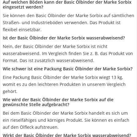
Auf welchen Böden kann der Basic Ölbinder der Marke Sorbix
eingesetzt werden?
Sie können den Basic Ölbinder der Marke Sorbix auf sämtlichen
Straßen- und Industrieböden verwenden. Das Produkt ist
flexibel einsetzbar.
Ist der Basic Ölbinder der Marke Sorbix wasserabweisend?
Nein, der Basic Ölbinder der Marke Sorbix ist nicht
wasserabweisend. Im Vergleich finden Sie z. B. das Produkt von
Format. Das ist zusätzlich wasserabweisend.
Wie schwer ist eine Packung Basic Ölbinder der Marke Sorbix?
Eine Packung Basic Ölbinder der Marke Sorbix wiegt 13 kg,
womit es zu den leichteren Produkten in unserem Vergleich
gehört.
Wie wird der Basic Ölbinder der Marke Sorbix auf die
gewünschte Stelle aufgebracht?
Bei dem Basic Ölbinder der Marke Sorbix handelt es sich um
ein rieselfähiges und körniges Produkt. Sie können es einfach
auf den Ölfleck aufstreuen.
Wirkt der Basic Ölbinder der Marke Sorbix wasserabweisend?