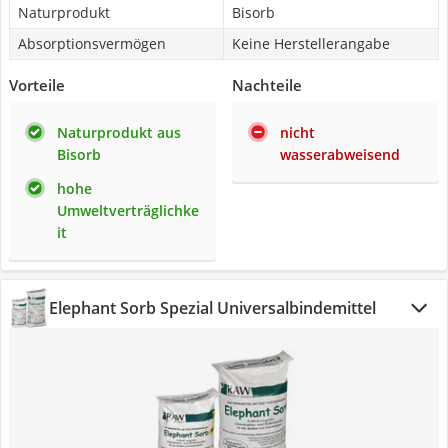
Naturprodukt
Bisorb
Absorptionsvermögen
Keine Herstellerangabe
Vorteile
Nachteile
Naturprodukt aus
nicht
Bisorb
wasserabweisend
hohe
Umweltverträglichke
it
Elephant Sorb Spezial Universalbindemittel