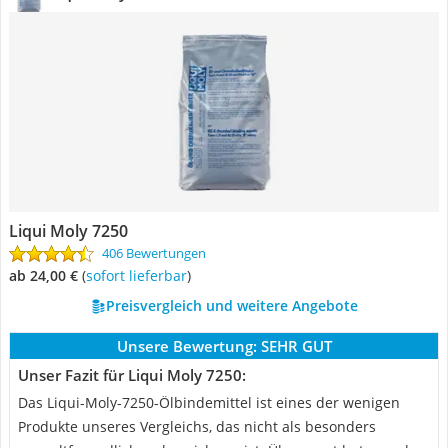
Liqui Moly 7250
406 Bewertungen
ab 24,00 €
(
Sofort lieferbar
)
Preisvergleich und weitere Angebote
Unsere Bewertung:
SEHR GUT
Unser Fazit für Liqui Moly 7250:
Das Liqui-Moly-7250-Ölbindemittel ist eines der wenigen
Produkte unseres Vergleichs, das nicht als besonders