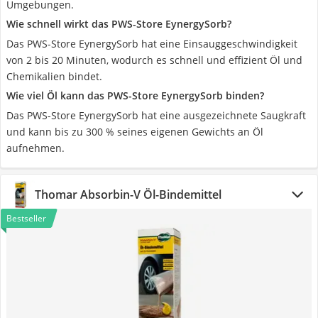
Umgebungen.
Wie schnell wirkt das PWS-Store EynergySorb?
Das PWS-Store EynergySorb hat eine Einsauggeschwindigkeit
von 2 bis 20 Minuten, wodurch es schnell und effizient Öl und
Chemikalien bindet.
Wie viel Öl kann das PWS-Store EynergySorb binden?
Das PWS-Store EynergySorb hat eine ausgezeichnete Saugkraft
und kann bis zu 300 % seines eigenen Gewichts an Öl
aufnehmen.
Thomar Absorbin-V Öl-Bindemittel
Bestseller