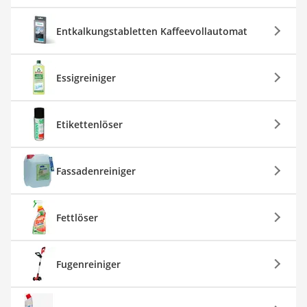
Entkalkungstabletten Kaffeevollautomat
Essigreiniger
Etikettenlöser
Fassadenreiniger
Fettlöser
Fugenreiniger