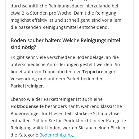
durchschnittliche Reinigungsdauer hierzulande bei
etwa 2 ½ Stunden pro Woche. Damit die Reinigung
möglichst effektiv ist und schnell geht, sind vor allem
die passenden Reinigungsmittel entscheidend.
Böden sauber halten: Welche Reinigungsmittel
sind nötig?
Es gibt sehr viele verschiedene Bodenbeläge, an die
unterschiedliche Anforderungen gestellt werden. So
findet auf dem Teppichboden der
Teppichreiniger
Verwendung und auf dem Parkettboden der
Parkettreiniger
.
Ebenso wie der Parkettreiniger ist auch eine
Holzbodenseife
besonders sanft, während klassische
Bodenreiniger für Fliesen teils stärkere Schmutzlöser
enthalten. Sollten Sie Ihr Produkt nicht in der Kategorie
Reinigungsmittel finden, werfen Sie auch einen Blick in
die Kategorie
Bodenreinigung
.