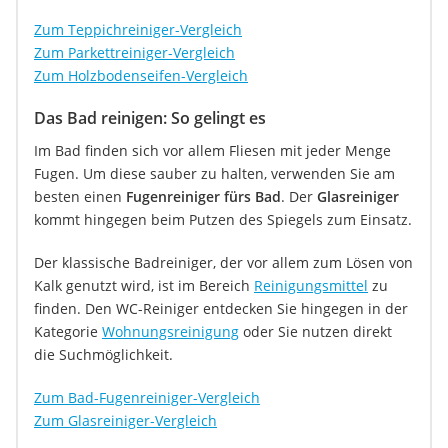
Zum Teppichreiniger-Vergleich
Zum Parkettreiniger-Vergleich
Zum Holzbodenseifen-Vergleich
Das Bad reinigen: So gelingt es
Im Bad finden sich vor allem Fliesen mit jeder Menge
Fugen. Um diese sauber zu halten, verwenden Sie am
besten einen
Fugenreiniger fürs Bad
. Der
Glasreiniger
kommt hingegen beim Putzen des Spiegels zum Einsatz.
Der klassische Badreiniger, der vor allem zum Lösen von
Kalk genutzt wird, ist im Bereich
Reinigungsmittel
zu
finden. Den WC-Reiniger entdecken Sie hingegen in der
Kategorie
Wohnungsreinigung
oder Sie nutzen direkt
die Suchmöglichkeit.
Zum Bad-Fugenreiniger-Vergleich
Zum Glasreiniger-Vergleich