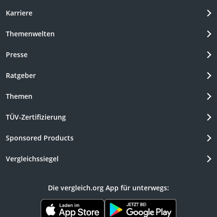
Karriere
Themenwelten
Presse
Ratgeber
Themen
TÜV-Zertifizierung
Sponsored Products
Vergleichssiegel
Die vergleich.org App für unterwegs: