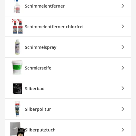
Schimmelentferner
Schimmelentferner chlorfrei
Schimmelspray
Schmierseife
Silberbad
Silberpolitur
Silberputztuch