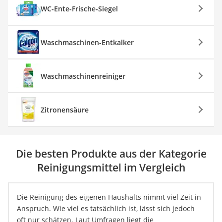
WC-Ente-Frische-Siegel
Waschmaschinen-Entkalker
Waschmaschinenreiniger
Zitronensäure
Die besten Produkte aus der Kategorie
Reinigungsmittel im Vergleich
Die Reinigung des eigenen Haushalts nimmt viel Zeit in
Anspruch. Wie viel es tatsächlich ist, lässt sich jedoch
oft nur schätzen. Laut Umfragen liegt die