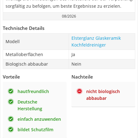
sorgfältig zu befolgen, um beste Ergebnisse zu erzielen.
08/2026
Technische Details
Elsterglanz Glaskeramik
Modell
Kochfeldreiniger
Metalloberflächen
Ja
Biologisch abbaubar
Nein
Vorteile
Nachteile
hautfreundlich
nicht biologisch
abbaubar
Deutsche
Herstellung
einfach anzuwenden
bildet Schutzfilm