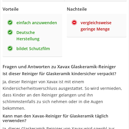
Vorteile
Nachteile
einfach anzuwenden
vergleichsweise
geringe Menge
Deutsche
Herstellung
bildet Schutzfilm
Fragen und Antworten zu Xavax Glaskeramik-Reiniger
Ist dieser Reiniger für Glaskeramik kindersicher verpackt?
Ja, dieser Reiniger von Xavax ist mit einem
Kindersicherheitsverschluss ausgestattet. So wird vermieden,
dass Kinder an den Reiniger gelangen und ihn
schlimmstenfalls zu sich nehmen oder in die Augen
bekommen.
Kann man den Xavax-Reiniger für Glaskeramik täglich
verwenden?
Ja, dieser Glaskeramik-Reiniger von Xavax wird sowohl zur