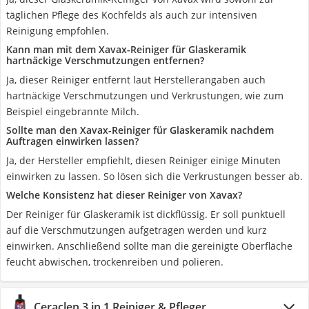
täglichen Pflege des Kochfelds als auch zur intensiven
Reinigung empfohlen.
Kann man mit dem Xavax-Reiniger für Glaskeramik
hartnäckige Verschmutzungen entfernen?
Ja, dieser Reiniger entfernt laut Herstellerangaben auch
hartnäckige Verschmutzungen und Verkrustungen, wie zum
Beispiel eingebrannte Milch.
Sollte man den Xavax-Reiniger für Glaskeramik nachdem
Auftragen einwirken lassen?
Ja, der Hersteller empfiehlt, diesen Reiniger einige Minuten
einwirken zu lassen. So lösen sich die Verkrustungen besser ab.
Welche Konsistenz hat dieser Reiniger von Xavax?
Der Reiniger für Glaskeramik ist dickflüssig. Er soll punktuell
auf die Verschmutzungen aufgetragen werden und kurz
einwirken. Anschließend sollte man die gereinigte Oberfläche
feucht abwischen, trockenreiben und polieren.
Ceraclen 3 in 1 Reiniger & Pfleger