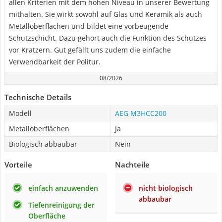
allen Kriterien mit dem hohen Niveau in unserer Bewertung
mithalten. Sie wirkt sowohl auf Glas und Keramik als auch
Metalloberflächen und bildet eine vorbeugende
Schutzschicht. Dazu gehört auch die Funktion des Schutzes
vor Kratzern. Gut gefällt uns zudem die einfache
Verwendbarkeit der Politur.
08/2026
Technische Details
Modell
AEG M3HCC200
Metalloberflächen
Ja
Biologisch abbaubar
Nein
Vorteile
Nachteile
einfach anzuwenden
nicht biologisch
abbaubar
Tiefenreinigung der
Oberfläche