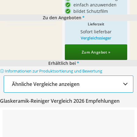
einfach anzuwenden
bildet Schutzfilm
Zu den Angeboten
*
Lieferzeit
Sofort lieferbar
Vergleichssieger
Zum Angebot »
Erhältlich bei
*
ⓘ Informationen zur Produktsortierung und Bewertung
Ähnliche Vergleiche anzeigen
Glaskeramik-Reiniger Vergleich 2026 Empfehlungen