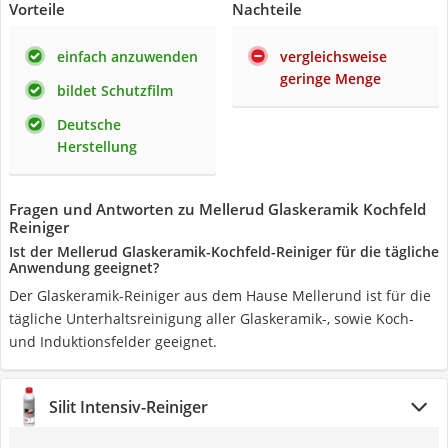
Vorteile
Nachteile
einfach anzuwenden
vergleichsweise
geringe Menge
bildet Schutzfilm
Deutsche
Herstellung
Fragen und Antworten zu Mellerud Glaskeramik Kochfeld
Reiniger
Ist der Mellerud Glaskeramik-Kochfeld-Reiniger für die tägliche
Anwendung geeignet?
Der Glaskeramik-Reiniger aus dem Hause Mellerund ist für die
tägliche Unterhaltsreinigung aller Glaskeramik-, sowie Koch-
und Induktionsfelder geeignet.
Silit Intensiv-Reiniger