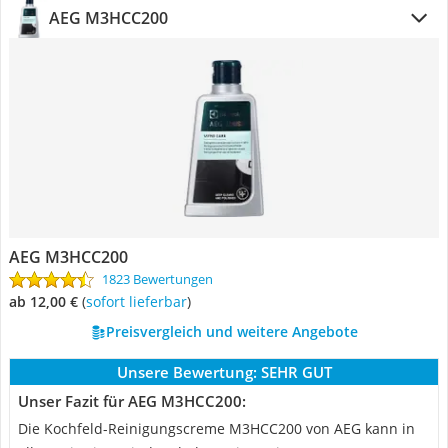
AEG M3HCC200
AEG M3HCC200
1823 Bewertungen
ab 12,00 €
(
Sofort lieferbar
)
Preisvergleich und weitere Angebote
Unsere Bewertung:
SEHR GUT
Unser Fazit für AEG M3HCC200:
Die Kochfeld-Reinigungscreme M3HCC200 von AEG kann in