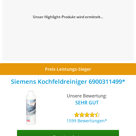
Unser Highlight-Produkt wird ermittelt...
Preis-Leistungs-Sieger
Siemens Kochfeldreiniger 6900311499
Unsere Bewertung:
SEHR GUT
1599 Bewertungen