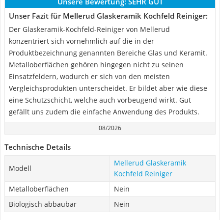
Unsere Bewertung:
SEHR GUT
Unser Fazit für Mellerud Glaskeramik Kochfeld Reiniger:
Der Glaskeramik-Kochfeld-Reiniger von Mellerud
konzentriert sich vornehmlich auf die in der
Produktbezeichnung genannten Bereiche Glas und Keramit.
Metalloberflächen gehören hingegen nicht zu seinen
Einsatzfeldern, wodurch er sich von den meisten
Vergleichsprodukten unterscheidet. Er bildet aber wie diese
eine Schutzschicht, welche auch vorbeugend wirkt. Gut
gefällt uns zudem die einfache Anwendung des Produkts.
08/2026
Technische Details
Mellerud Glaskeramik
Modell
Kochfeld Reiniger
Metalloberflächen
Nein
Biologisch abbaubar
Nein