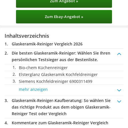
Zum Angebot »
Zum Ebay-Angebot »
Inhaltsverzeichnis
Glaskeramik-Reiniger Vergleich 2026
Die besten Glaskeramik-Reiniger:
Wählen Sie Ihren
persönlichen Testsieger aus der Bestenliste.
Bio-chem Küchenreiniger
Elsterglanz Glaskeramik Kochfeldreiniger
Siemens Kochfeldreiniger 6900311499
mehr anzeigen
Glaskeramik-Reiniger-Kaufberatung
: So wählen Sie
das richtige Produkt aus dem obigen Glaskeramik-
Reiniger Test oder Vergleich
Kommentare zum Glaskeramik-Reiniger Vergleich