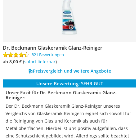
Dr. Beckmann Glaskeramik Glanz-Reiniger
821 Bewertungen
ab 8,00 €
(
Sofort lieferbar
)
Preisvergleich und weitere Angebote
Unsere Bewertung:
SEHR GUT
Unser Fazit für Dr. Beckmann Glaskeramik Glanz-
Reiniger:
Der Dr. Beckmann Glaskeramik Glanz-Reiniger unseres
Vergleichs von Glaskeramik-Reinigern eignet sich sowohl für
die Reinigung von Glas und Keramik als auch für
Metalloberflächen. Hierbei ist uns positiv aufgefallen, dass
eine Schutzschicht gebildet wird. Allerdings sollte beachtet