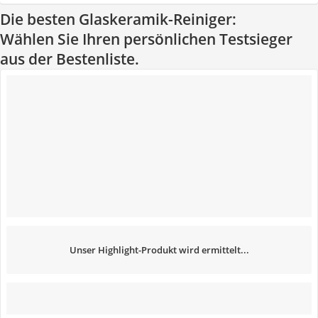
Die besten Glaskeramik-Reiniger:
Wählen Sie Ihren persönlichen Testsieger
aus der Bestenliste.
Unser Highlight-Produkt wird ermittelt...