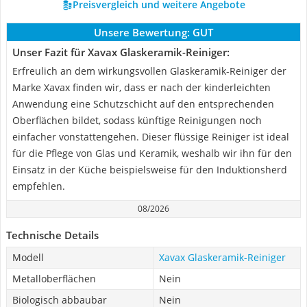
Preisvergleich und weitere Angebote
Unsere Bewertung:
GUT
Unser Fazit für Xavax Glaskeramik-Reiniger:
Erfreulich an dem wirkungsvollen Glaskeramik-Reiniger der
Marke Xavax finden wir, dass er nach der kinderleichten
Anwendung eine Schutzschicht auf den entsprechenden
Oberflächen bildet, sodass künftige Reinigungen noch
einfacher vonstattengehen. Dieser flüssige Reiniger ist ideal
für die Pflege von Glas und Keramik, weshalb wir ihn für den
Einsatz in der Küche beispielsweise für den Induktionsherd
empfehlen.
08/2026
Technische Details
Modell
Xavax Glaskeramik-Reiniger
Metalloberflächen
Nein
Biologisch abbaubar
Nein