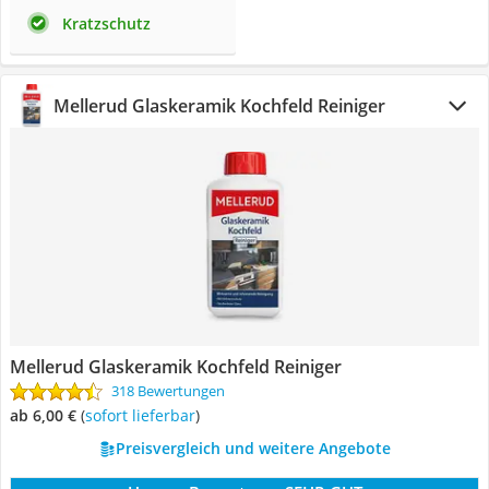
Kratzschutz
Mellerud Glaskeramik Kochfeld Reiniger
Mellerud Glaskeramik Kochfeld Reiniger
318 Bewertungen
ab 6,00 €
(
Sofort lieferbar
)
Preisvergleich und weitere Angebote