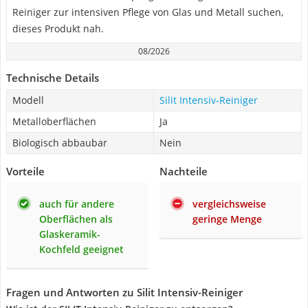
Reiniger zur intensiven Pflege von Glas und Metall suchen,
dieses Produkt nah.
08/2026
Technische Details
Modell
Silit Intensiv-Reiniger
Metalloberflächen
Ja
Biologisch abbaubar
Nein
Vorteile
Nachteile
auch für andere
vergleichsweise
Oberflächen als
geringe Menge
Glaskeramik-
Kochfeld geeignet
Fragen und Antworten zu Silit Intensiv-Reiniger