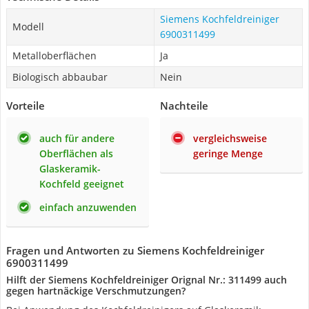
Siemens Kochfeldreiniger
Modell
6900311499
Metalloberflächen
Ja
Biologisch abbaubar
Nein
Vorteile
Nachteile
auch für andere
vergleichsweise
Oberflächen als
geringe Menge
Glaskeramik-
Kochfeld geeignet
einfach anzuwenden
Fragen und Antworten zu Siemens Kochfeldreiniger
6900311499
Hilft der Siemens Kochfeldreiniger Orignal Nr.: 311499 auch
gegen hartnäckige Verschmutzungen?