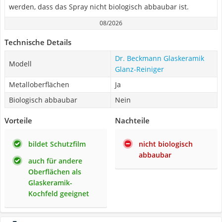
werden, dass das Spray nicht biologisch abbaubar ist.
08/2026
Technische Details
Dr. Beckmann Glaskeramik
Modell
Glanz-Reiniger
Metalloberflächen
Ja
Biologisch abbaubar
Nein
Vorteile
Nachteile
bildet Schutzfilm
nicht biologisch
abbaubar
auch für andere
Oberflächen als
Glaskeramik-
Kochfeld geeignet