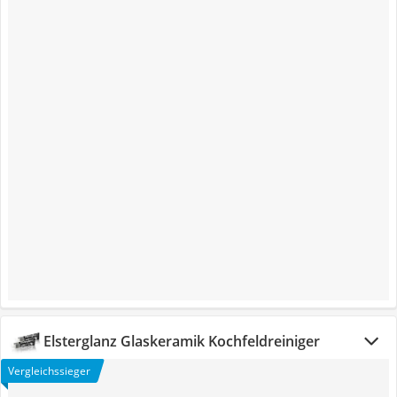
Elsterglanz Glaskeramik Kochfeldreiniger
Vergleichssieger