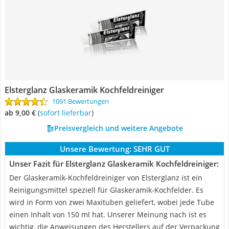
Elsterglanz Glaskeramik Kochfeldreiniger
1091 Bewertungen
ab 9,00 €
(
Sofort lieferbar
)
Preisvergleich und weitere Angebote
Unsere Bewertung:
SEHR GUT
Unser Fazit für Elsterglanz Glaskeramik Kochfeldreiniger:
Der Glaskeramik-Kochfeldreiniger von Elsterglanz ist ein
Reinigungsmittel speziell für Glaskeramik-Kochfelder. Es
wird in Form von zwei Maxituben geliefert, wobei jede Tube
einen Inhalt von 150 ml hat. Unserer Meinung nach ist es
wichtig, die Anweisungen des Herstellers auf der Verpackung