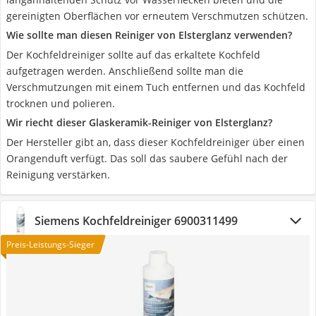
gereinigten Oberflächen vor erneutem Verschmutzen schützen.
Wie sollte man diesen Reiniger von Elsterglanz verwenden?
Der Kochfeldreiniger sollte auf das erkaltete Kochfeld
aufgetragen werden. Anschließend sollte man die
Verschmutzungen mit einem Tuch entfernen und das Kochfeld
trocknen und polieren.
Wir riecht dieser Glaskeramik-Reiniger von Elsterglanz?
Der Hersteller gibt an, dass dieser Kochfeldreiniger über einen
Orangenduft verfügt. Das soll das saubere Gefühl nach der
Reinigung verstärken.
Siemens Kochfeldreiniger 6900311499
Preis-Leistungs-Sieger