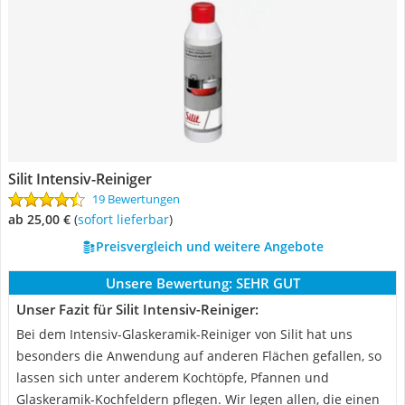
Silit Intensiv-Reiniger
19 Bewertungen
ab 25,00 €
(
Sofort lieferbar
)
Preisvergleich und weitere Angebote
Unsere Bewertung:
SEHR GUT
Unser Fazit für Silit Intensiv-Reiniger:
Bei dem Intensiv-Glaskeramik-Reiniger von Silit hat uns
besonders die Anwendung auf anderen Flächen gefallen, so
lassen sich unter anderem Kochtöpfe, Pfannen und
Glaskeramik-Kochfeldern pflegen. Wir legen allen, die einen