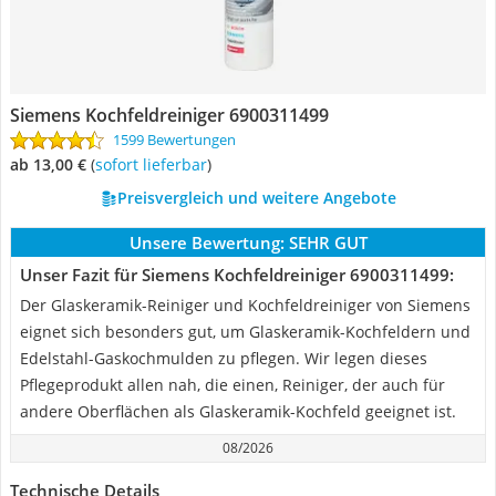
Siemens Kochfeldreiniger 6900311499
1599 Bewertungen
ab 13,00 €
(
Sofort lieferbar
)
Preisvergleich und weitere Angebote
Unsere Bewertung:
SEHR GUT
Unser Fazit für Siemens Kochfeldreiniger 6900311499:
Der Glaskeramik-Reiniger und Kochfeldreiniger von Siemens
eignet sich besonders gut, um Glaskeramik-Kochfeldern und
Edelstahl-Gaskochmulden zu pflegen. Wir legen dieses
Pflegeprodukt allen nah, die einen, Reiniger, der auch für
andere Oberflächen als Glaskeramik-Kochfeld geeignet ist.
08/2026
Technische Details