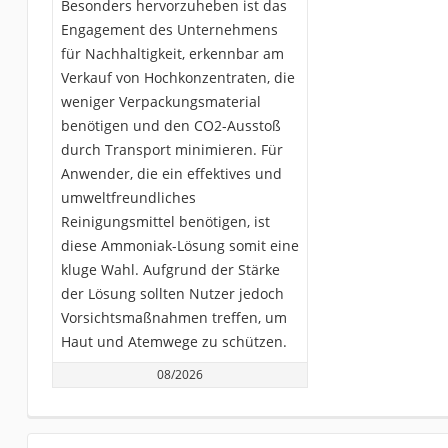
Besonders hervorzuheben ist das
Engagement des Unternehmens
für Nachhaltigkeit, erkennbar am
Verkauf von Hochkonzentraten, die
weniger Verpackungsmaterial
benötigen und den CO2-Ausstoß
durch Transport minimieren. Für
Anwender, die ein effektives und
umweltfreundliches
Reinigungsmittel benötigen, ist
diese Ammoniak-Lösung somit eine
kluge Wahl. Aufgrund der Stärke
der Lösung sollten Nutzer jedoch
Vorsichtsmaßnahmen treffen, um
Haut und Atemwege zu schützen.
08/2026