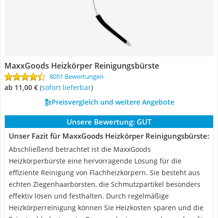
MaxxGoods Heizkörper Reinigungsbürste
8051 Bewertungen
ab 11,00 €
(
Sofort lieferbar
)
Preisvergleich und weitere Angebote
Unsere Bewertung:
GUT
Unser Fazit für MaxxGoods Heizkörper Reinigungsbürste:
Abschließend betrachtet ist die MaxxGoods
Heizkörperbürste eine hervorragende Lösung für die
effiziente Reinigung von Flachheizkörpern. Sie besteht aus
echten Ziegenhaarborsten, die Schmutzpartikel besonders
effektiv lösen und festhalten. Durch regelmäßige
Heizkörperreinigung können Sie Heizkosten sparen und die