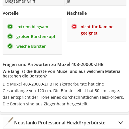
Biegsamer Griff
Ja
Vorteile
Nachteile
extrem biegsam
nicht für Kamine
geeignet
großer Bürstenkopf
weiche Borsten
Fragen und Antworten zu Muxel 403-20000-ZHB
Wie lang ist die Bürste von Muxel und aus welchem Material
bestehen die Borsten?
Die Muxel 403-20000-ZHB Heizkörperbürste hat eine
Gesamtlänge von 120 cm. Die Bürste selbst hat 50 cm Länge,
das entspricht der Höhe eines durchschnittlichen Heizkörpers.
Die Borsten sind aus Ziegenhaar hergestellt.
Neustanlo Professional Heizkörperbürste