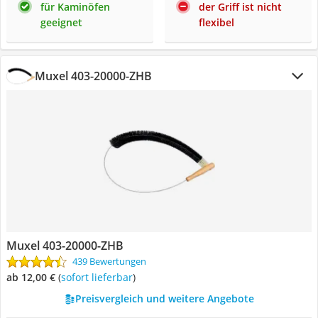
für Kaminöfen
der Griff ist nicht
geeignet
flexibel
Muxel 403-20000-ZHB
Muxel 403-20000-ZHB
439 Bewertungen
ab 12,00 €
(
Sofort lieferbar
)
Preisvergleich und weitere Angebote