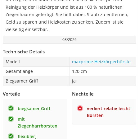
Reinigung der Heizkörper und ist aus 100 % natürlichen
Ziegenhaaren gefertigt. Sie hilft dabei, Staub zu entfernen,
Geld zu sparen und Heizkosten zu senken. Zudem ist sie
vielseitig einsetzbar.
08/2026
Technische Details
Modell
maxprime Heizkörperbürste
Gesamtlänge
120 cm
Biegsamer Griff
Ja
Vorteile
Nachteile
biegsamer Griff
verliert relativ leicht
Borsten
mit
Ziegenharrborsten
flexibler,