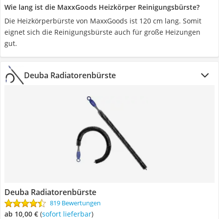
Wie lang ist die MaxxGoods Heizkörper Reinigungsbürste?
Die Heizkörperbürste von MaxxGoods ist 120 cm lang. Somit
eignet sich die Reinigungsbürste auch für große Heizungen
gut.
Deuba Radiatorenbürste
Deuba Radiatorenbürste
819 Bewertungen
ab 10,00 €
(
Sofort lieferbar
)