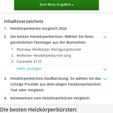
Zum Ebay-Angebot »
Inhaltsverzeichnis
Heizkörperbürste Vergleich 2026
Die besten Heizkörperbürsten:
Wählen Sie Ihren
persönlichen Testsieger aus der Bestenliste.
Pearway Heizkörper Reinigungsbürste
Redecker Heizkörperbürste lang
Caraselle 4110
mehr anzeigen
Heizkörperbürsten-Kaufberatung
: So wählen Sie das
richtige Produkt aus dem obigen Heizkörperbürsten
Test oder Vergleich
Kommentare zum Heizkörperbürste Vergleich
Die besten Heizkörperbürsten: