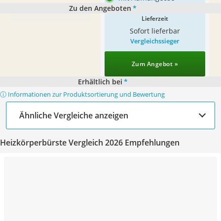
Zu den Angeboten
*
Lieferzeit
Sofort lieferbar
Vergleichssieger
Zum Angebot »
Erhältlich bei
*
ⓘ Informationen zur Produktsortierung und Bewertung
Ähnliche Vergleiche anzeigen
Heizkörperbürste Vergleich 2026 Empfehlungen