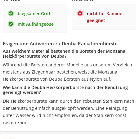
biegsamer Griff
nicht für Kamine
geeignet
mit Aufhängeöse
Fragen und Antworten zu Deuba Radiatorenbürste
Aus welchem Material bestehen die Borsten der Monzana
Heizkörperbürste von Deuba?
Während die Borsten anderer Modelle aus unserem Vergleich
meistens aus Ziegenhaar bestehen, weist die Monzana
Heizkörperbürste von Deuba Borsten aus Nylon auf.
Wie kann die Deuba Heizkörperbürste nach der Benutzung
gereinigt werden?
Die Heizkörperbürste kann durch den robusten Stahlkern nach
der Benutzung einfach ausgeklopft werden. Eine Reinigung
unter Wasser wird nicht empfohlen, da der Stahlkern sonst
rosten kann.