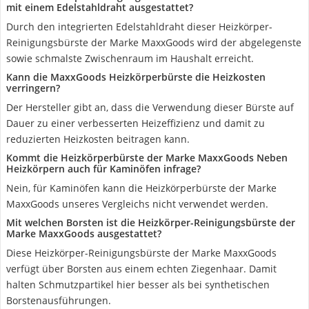
mit einem Edelstahldraht ausgestattet?
Durch den integrierten Edelstahldraht dieser Heizkörper-
Reinigungsbürste der Marke MaxxGoods wird der abgelegenste
sowie schmalste Zwischenraum im Haushalt erreicht.
Kann die MaxxGoods Heizkörperbürste die Heizkosten
verringern?
Der Hersteller gibt an, dass die Verwendung dieser Bürste auf
Dauer zu einer verbesserten Heizeffizienz und damit zu
reduzierten Heizkosten beitragen kann.
Kommt die Heizkörperbürste der Marke MaxxGoods Neben
Heizkörpern auch für Kaminöfen infrage?
Nein, für Kaminöfen kann die Heizkörperbürste der Marke
MaxxGoods unseres Vergleichs nicht verwendet werden.
Mit welchen Borsten ist die Heizkörper-Reinigungsbürste der
Marke MaxxGoods ausgestattet?
Diese Heizkörper-Reinigungsbürste der Marke MaxxGoods
verfügt über Borsten aus einem echten Ziegenhaar. Damit
halten Schmutzpartikel hier besser als bei synthetischen
Borstenausführungen.