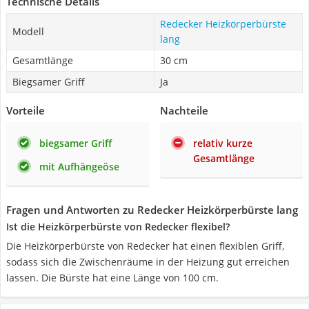
Technische Details
Redecker Heizkörperbürste
Modell
lang
Gesamtlänge
30 cm
Biegsamer Griff
Ja
Vorteile
Nachteile
biegsamer Griff
relativ kurze
Gesamtlänge
mit Aufhängeöse
Fragen und Antworten zu Redecker Heizkörperbürste lang
Ist die Heizkörperbürste von Redecker flexibel?
Die Heizkörperbürste von Redecker hat einen flexiblen Griff,
sodass sich die Zwischenräume in der Heizung gut erreichen
lassen. Die Bürste hat eine Länge von 100 cm.