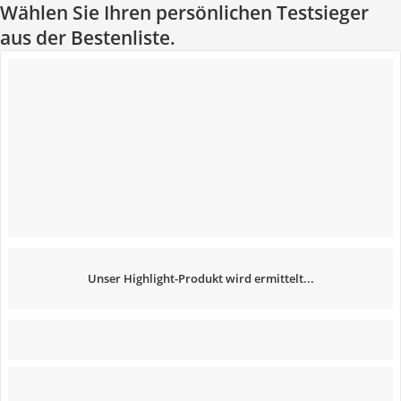
Wählen Sie Ihren persönlichen Testsieger
aus der Bestenliste.
Unser Highlight-Produkt wird ermittelt...