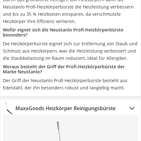
Neustanlo Profi-Heizkörperbürste die Heizleistung verbessern
und bis zu 35 % Heizkosten einsparen, da verschmutzte
Heizkörper ihre Effizienz verlieren.
Wofür eignet sich die Neustanlo Profi-Heizkörperbürste
besonders?
Die Heizkörperbürste eignet sich zur Entfernung von Staub und
Schmutz aus Heizkörpern, was die Heizleistung verbessert und
die Staubbelastung im Raum reduziert, ideal für Allergiker.
Woraus besteht der Griff der Profi-Heizkörperbürste der
Marke Neustanlo?
Der Griff der Neustanlo Profi Heizkörperbürste besteht aus
Edelstahl, der ihn besonders robust und langlebig macht.
MaxxGoods Heizkörper Reinigungsbürste