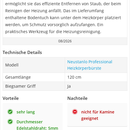
ermöglicht sie das effiziente Entfernen von Staub, der beim
Reinigen der Heizung anfällt. Das im Lieferumfang
enthaltene Bodentuch kann unter dem Heizkörper platziert
werden, um Schmutz vorsorglich aufzufangen. Ein
praktisches Werkzeug für die Heizungsreinigung.
08/2026
Technische Details
Neustanlo Professional
Modell
Heizkörperbürste
Gesamtlänge
120 cm
Biegsamer Griff
Ja
Vorteile
Nachteile
sehr lang
nicht für Kamine
geeignet
Durchmesser
Edelstahldraht: 5mm