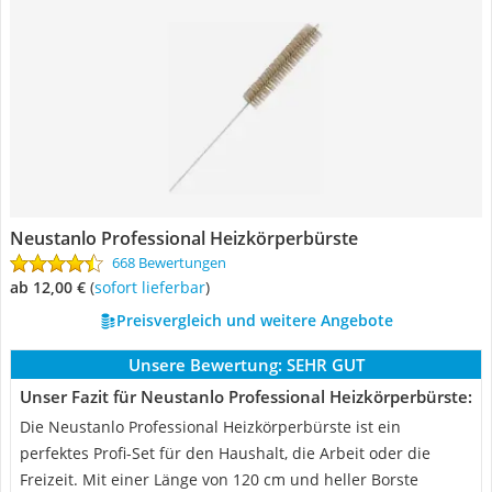
Neustanlo Professional Heizkörperbürste
668 Bewertungen
ab 12,00 €
(
Sofort lieferbar
)
Preisvergleich und weitere Angebote
Unsere Bewertung:
SEHR GUT
Unser Fazit für Neustanlo Professional Heizkörperbürste:
Die Neustanlo Professional Heizkörperbürste ist ein
perfektes Profi-Set für den Haushalt, die Arbeit oder die
Freizeit. Mit einer Länge von 120 cm und heller Borste