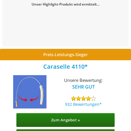
Unser Highlight-Produkt wird ermittelt...
Preis-Leistungs-Sieger
Caraselle 4110
Unsere Bewertung:
SEHR GUT
932 Bewertungen
Zum Angebot »