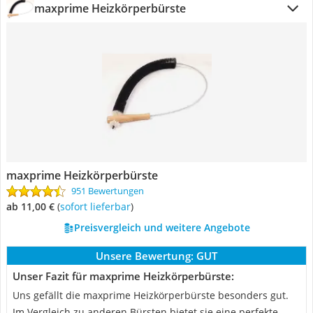
maxprime Heizkörperbürste
maxprime Heizkörperbürste
951 Bewertungen
ab 11,00 €
(
Sofort lieferbar
)
Preisvergleich und weitere Angebote
Unsere Bewertung:
GUT
Unser Fazit für maxprime Heizkörperbürste:
Uns gefällt die maxprime Heizkörperbürste besonders gut.
Im Vergleich zu anderen Bürsten bietet sie eine perfekte