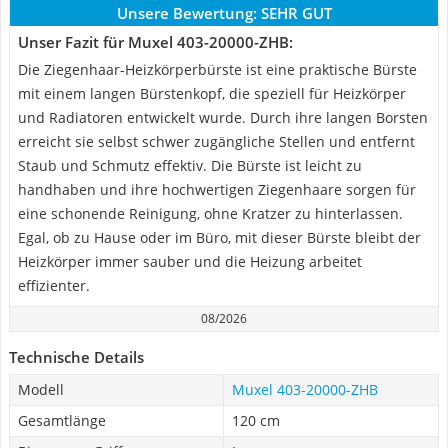
Unsere Bewertung:
SEHR GUT
Unser Fazit für Muxel 403-20000-ZHB:
Die Ziegenhaar-Heizkörperbürste ist eine praktische Bürste
mit einem langen Bürstenkopf, die speziell für Heizkörper
und Radiatoren entwickelt wurde. Durch ihre langen Borsten
erreicht sie selbst schwer zugängliche Stellen und entfernt
Staub und Schmutz effektiv. Die Bürste ist leicht zu
handhaben und ihre hochwertigen Ziegenhaare sorgen für
eine schonende Reinigung, ohne Kratzer zu hinterlassen.
Egal, ob zu Hause oder im Büro, mit dieser Bürste bleibt der
Heizkörper immer sauber und die Heizung arbeitet
effizienter.
08/2026
Technische Details
Modell
Muxel 403-20000-ZHB
Gesamtlänge
120 cm