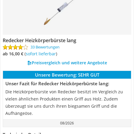
Redecker Heizkörperbürste lang
33 Bewertungen
ab 16,00 €
(
Sofort lieferbar
)
Preisvergleich und weitere Angebote
Unsere Bewertung:
SEHR GUT
Unser Fazit für Redecker Heizkörperbürste lang:
Die Heizkörperbürste von Redecker besitzt im Vergleich zu
vielen ähnlichen Produkten einen Griff aus Holz. Zudem
überzeugt sie uns durch ihren biegsamen Griff und die
Aufhängeöse.
08/2026