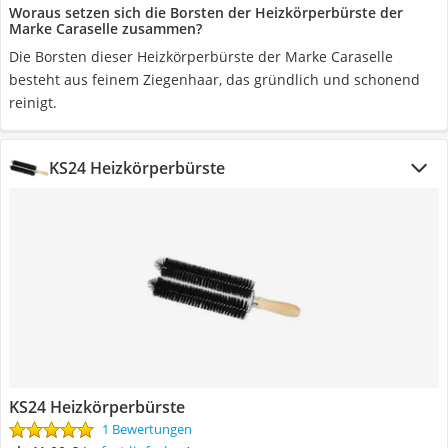
Woraus setzen sich die Borsten der Heizkörperbürste der
Marke Caraselle zusammen?
Die Borsten dieser Heizkörperbürste der Marke Caraselle
besteht aus feinem Ziegenhaar, das gründlich und schonend
reinigt.
KS24 Heizkörperbürste
KS24 Heizkörperbürste
1 Bewertungen