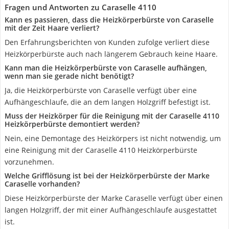
Fragen und Antworten zu Caraselle 4110
Kann es passieren, dass die Heizkörperbürste von Caraselle
mit der Zeit Haare verliert?
Den Erfahrungsberichten von Kunden zufolge verliert diese
Heizkörperbürste auch nach längerem Gebrauch keine Haare.
Kann man die Heizkörperbürste von Caraselle aufhängen,
wenn man sie gerade nicht benötigt?
Ja, die Heizkörperbürste von Caraselle verfügt über eine
Aufhängeschlaufe, die an dem langen Holzgriff befestigt ist.
Muss der Heizkörper für die Reinigung mit der Caraselle 4110
Heizkörperbürste demontiert werden?
Nein, eine Demontage des Heizkörpers ist nicht notwendig, um
eine Reinigung mit der Caraselle 4110 Heizkörperbürste
vorzunehmen.
Welche Grifflösung ist bei der Heizkörperbürste der Marke
Caraselle vorhanden?
Diese Heizkörperbürste der Marke Caraselle verfügt über einen
langen Holzgriff, der mit einer Aufhängeschlaufe ausgestattet
ist.