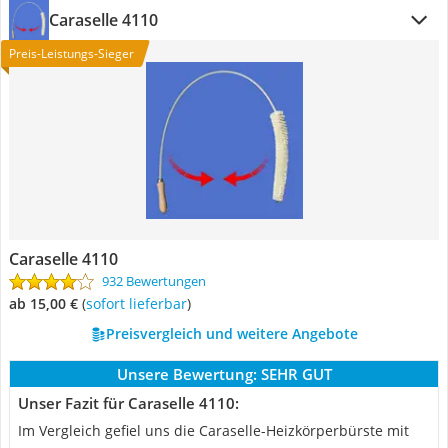
Caraselle 4110
Preis-Leistungs-Sieger
Caraselle 4110
932 Bewertungen
ab 15,00 €
(
Sofort lieferbar
)
Preisvergleich und weitere Angebote
Unsere Bewertung:
SEHR GUT
Unser Fazit für Caraselle 4110:
Im Vergleich gefiel uns die Caraselle-Heizkörperbürste mit