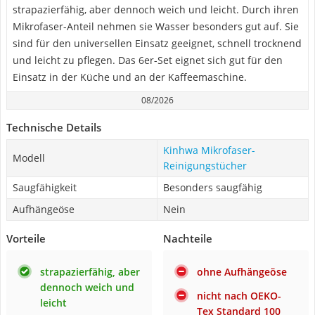
strapazierfähig, aber dennoch weich und leicht. Durch ihren
Mikrofaser-Anteil nehmen sie Wasser besonders gut auf. Sie
sind für den universellen Einsatz geeignet, schnell trocknend
und leicht zu pflegen. Das 6er-Set eignet sich gut für den
Einsatz in der Küche und an der Kaffeemaschine.
08/2026
Technische Details
Kinhwa Mikrofaser-
Modell
Reinigungstücher
Saugfähigkeit
Besonders saugfähig
Aufhängeöse
Nein
Vorteile
Nachteile
strapazierfähig, aber
ohne Aufhängeöse
dennoch weich und
nicht nach OEKO-
leicht
Tex Standard 100