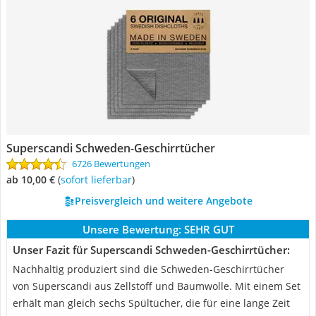
Superscandi Schweden-Geschirrtücher
6726 Bewertungen
ab 10,00 €
(
Sofort lieferbar
)
Preisvergleich und weitere Angebote
Unsere Bewertung:
SEHR GUT
Unser Fazit für Superscandi Schweden-Geschirrtücher:
Nachhaltig produziert sind die Schweden-Geschirrtücher
von Superscandi aus Zellstoff und Baumwolle. Mit einem Set
erhält man gleich sechs Spültücher, die für eine lange Zeit