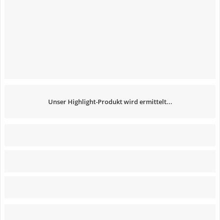
Unser Highlight-Produkt wird ermittelt...