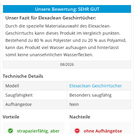
Unsere Bewertung:
SEHR GUT
Unser Fazit für Elexaclean Geschirrtücher:
Durch die spezielle Materialauswahl des Elexaclean-
Geschirrtuchs kann dieses Produkt im Vergleich punkten.
Bestehend zu 80 % aus Polyester und zu 20 % aus Polyamid,
kann das Produkt viel Wasser aufsaugen und hinterlässt
somit keine unansehnlichen Wasserflecken.
08/2026
Technische Details
Modell
Elexaclean Geschirrtücher
Saugfähigkeit
Besonders saugfähig
Aufhängeöse
Nein
Vorteile
Nachteile
strapazierfähig, aber
ohne Aufhängeöse