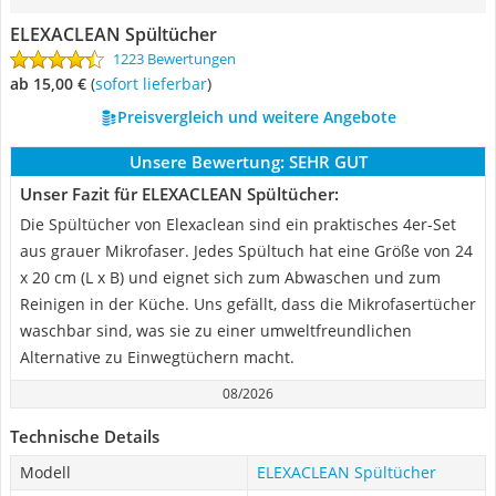
ELEXACLEAN Spültücher
1223 Bewertungen
ab 15,00 €
(
Sofort lieferbar
)
Preisvergleich und weitere Angebote
Unsere Bewertung:
SEHR GUT
Unser Fazit für ELEXACLEAN Spültücher:
Die Spültücher von Elexaclean sind ein praktisches 4er-Set
aus grauer Mikrofaser. Jedes Spültuch hat eine Größe von 24
x 20 cm (L x B) und eignet sich zum Abwaschen und zum
Reinigen in der Küche. Uns gefällt, dass die Mikrofasertücher
waschbar sind, was sie zu einer umweltfreundlichen
Alternative zu Einwegtüchern macht.
08/2026
Technische Details
Modell
ELEXACLEAN Spültücher