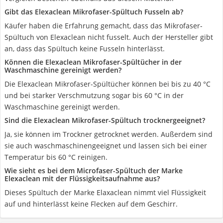
Gibt das Elexaclean Mikrofaser-Spültuch Fusseln ab?
Käufer haben die Erfahrung gemacht, dass das Mikrofaser-
Spültuch von Elexaclean nicht fusselt. Auch der Hersteller gibt
an, dass das Spültuch keine Fusseln hinterlässt.
Können die Elexaclean Mikrofaser-Spültücher in der
Waschmaschine gereinigt werden?
Die Elexaclean Mikrofaser-Spültücher können bei bis zu 40 °C
und bei starker Verschmutzung sogar bis 60 °C in der
Waschmaschine gereinigt werden.
Sind die Elexaclean Mikrofaser-Spültuch trocknergeeignet?
Ja, sie können im Trockner getrocknet werden. Außerdem sind
sie auch waschmaschinengeeignet und lassen sich bei einer
Temperatur bis 60 °C reinigen.
Wie sieht es bei dem Microfaser-Spültuch der Marke
Elexaclean mit der Flüssigkeitsaufnahme aus?
Dieses Spültuch der Marke Elaxaclean nimmt viel Flüssigkeit
auf und hinterlässt keine Flecken auf dem Geschirr.