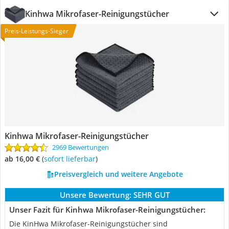
Kinhwa Mikrofaser-Reinigungstücher
Preis-Leistungs-Sieger
Kinhwa Mikrofaser-Reinigungstücher
2969 Bewertungen
ab 16,00 €
(
Sofort lieferbar
)
Preisvergleich und weitere Angebote
Unsere Bewertung:
SEHR GUT
Unser Fazit für Kinhwa Mikrofaser-Reinigungstücher:
Die KinHwa Mikrofaser-Reinigungstücher sind