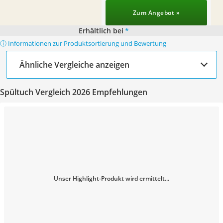
Zum Angebot »
Erhältlich bei
*
ⓘ Informationen zur Produktsortierung und Bewertung
Ähnliche Vergleiche anzeigen
Spültuch Vergleich 2026 Empfehlungen
Unser Highlight-Produkt wird ermittelt...