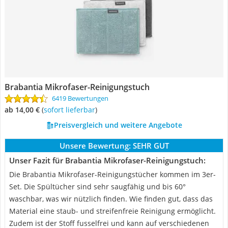
Brabantia Mikrofaser-Reinigungstuch
6419 Bewertungen
ab 14,00 €
(
Sofort lieferbar
)
Preisvergleich und weitere Angebote
Unsere Bewertung:
SEHR GUT
Unser Fazit für Brabantia Mikrofaser-Reinigungstuch:
Die Brabantia Mikrofaser-Reinigungstücher kommen im 3er-
Set. Die Spültücher sind sehr saugfähig und bis 60°
waschbar, was wir nützlich finden. Wie finden gut, dass das
Material eine staub- und streifenfreie Reinigung ermöglicht.
Zudem ist der Stoff fusselfrei und kann auf verschiedenen