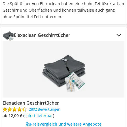
Die Spültücher von Elexaclean haben eine hohe Fettlösekraft an
Geschirr und Oberflächen und können teilweise auch ganz
ohne Spülmittel Fett entfernen.
Elexaclean Geschirrtücher
Elexaclean Geschirrtücher
2802 Bewertungen
ab 12,00 €
(
Sofort lieferbar
)
Preisvergleich und weitere Angebote