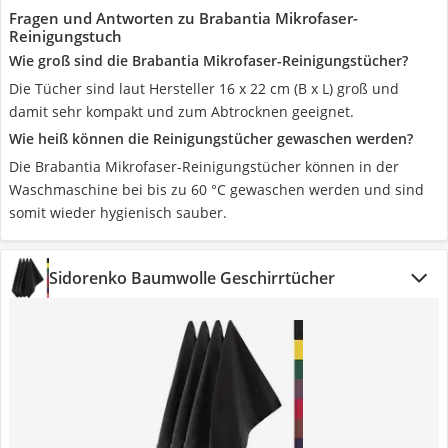
Fragen und Antworten zu Brabantia Mikrofaser-
Reinigungstuch
Wie groß sind die Brabantia Mikrofaser-Reinigungstücher?
Die Tücher sind laut Hersteller 16 x 22 cm (B x L) groß und
damit sehr kompakt und zum Abtrocknen geeignet.
Wie heiß können die Reinigungstücher gewaschen werden?
Die Brabantia Mikrofaser-Reinigungstücher können in der
Waschmaschine bei bis zu 60 °C gewaschen werden und sind
somit wieder hygienisch sauber.
Sidorenko Baumwolle Geschirrtücher