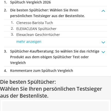
Spültuch Vergleich 2026
Die besten Spültücher:
Wählen Sie Ihren
persönlichen Testsieger aus der Bestenliste.
Clenesso Barista Tuch
ELEXACLEAN Spültücher
Elexaclean Geschirrtücher
mehr anzeigen
Spültücher-Kaufberatung
: So wählen Sie das richtige
Produkt aus dem obigen Spültücher Test oder
Vergleich
Kommentare zum Spültuch Vergleich
Die besten Spültücher:
Wählen Sie Ihren persönlichen Testsieger
aus der Bestenliste.