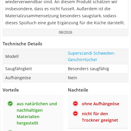
wiederverwendbar sind. An diesem Produkt schätzen wir
insbesondere, dass es nicht fusselt. Außerdem ist die
Materialzusammensetzung besonders saugstark, sodass
dieses Spültuch eine gute Ergänzung für die Küche darstellt.
08/2026
Technische Details
Superscandi Schweden-
Modell
Geschirrtücher
Saugfähigkeit
Besonders saugfähig
Aufhängeöse
Nein
Vorteile
Nachteile
aus natürlichen und
ohne Aufhängeöse
nachhaltigen
nicht für den
Materialien
Trockner geeignet
hergestellt