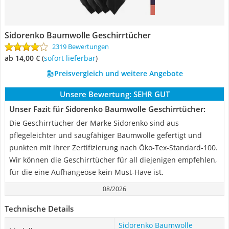
Sidorenko Baumwolle Geschirrtücher
2319 Bewertungen
ab 14,00 €
(
Sofort lieferbar
)
Preisvergleich und weitere Angebote
Unsere Bewertung:
SEHR GUT
Unser Fazit für Sidorenko Baumwolle Geschirrtücher:
Die Geschirrtücher der Marke Sidorenko sind aus
pflegeleichter und saugfähiger Baumwolle gefertigt und
punkten mit ihrer Zertifizierung nach Öko-Tex-Standard-100.
Wir können die Geschirrtücher für all diejenigen empfehlen,
für die eine Aufhängeöse kein Must-Have ist.
08/2026
Technische Details
Sidorenko Baumwolle