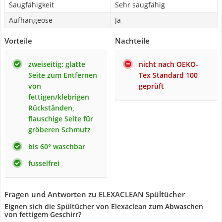
Saugfähigkeit
Sehr saugfähig
Aufhängeöse
Ja
Vorteile
Nachteile
zweiseitig: glatte
nicht nach OEKO-
Seite zum Entfernen
Tex Standard 100
von
geprüft
fettigen/klebrigen
Rückständen,
flauschige Seite für
gröberen Schmutz
bis 60° waschbar
fusselfrei
Fragen und Antworten zu ELEXACLEAN Spültücher
Eignen sich die Spültücher von Elexaclean zum Abwaschen
von fettigem Geschirr?