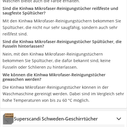
Waschen bleibt auch die Farbe erhalten.
Sind die Kinhwa Mikrofaser-Reinigungstücher reißfeste und
saugfeste Spültücher?
Mit den Kinhwa Mikrofaser-Reinigungstüchern bekommen Sie
Spültücher, die nicht nur sehr saugfähig, sondern auch sehr
reißfest sind.
Sind die Kinhwa Mikrofaser-Reinigungstücher Spültücher, die
Fusseln hinterlassen?
Nein, mit den Kinhwa Mikrofaser-Reinigungstüchern
bekommen Sie Spültücher, die dafür bekannt sind, keine
Fusseln oder Schlieren zu hinterlassen.
Wie können die Kinhwa Mikrofaser-Reinigungstücher
gewaschen werden?
Die Kinhwa Mikrofaser-Reinigungstücher können in der
Waschmaschine gereinigt werden. Dabei sind im Vergleich sehr
hohe Temperaturen von bis zu 60 °C möglich.
Superscandi Schweden-Geschirrtücher