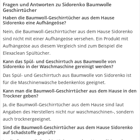
Fragen und Antworten zu Sidorenko Baumwolle
Geschirrtücher
Haben die Baumwoll-Geschirrtücher aus dem Hause
Sidorenko eine Aufhängeöse?
Nein, die Baumwoll-Geschirrtücher aus dem Hause Sidorenko
sind nicht mit einer Aufhängeöse versehen. Ein Produkt mit
Aufhängeöse aus diesem Vergleich sind zum Beispiel die
Elexaclean Spültücher.
Kann das Spül- und Geschirrtuch aus Baumwolle von
Sidorenko in der Waschmaschine gereinigt werden?
Das Spül- und Geschirrtuch aus Baumwolle von Sidorenko ist
für die Maschinenwäsche bedenkenlos geeignet.
Kann man die Baumwoll-Geschirrtücher aus dem Hause in den
Trockner geben?
Ja, die Baumwoll-Geschirrtücher aus dem Hause sind laut
Angaben des Herstellers nicht nur waschmaschinen-, sondern
auch trocknergeeignet.
Sind die Baumwoll-Geschirrtücher aus dem Hause Sidorenko
auf Schadstoffe geprüft?