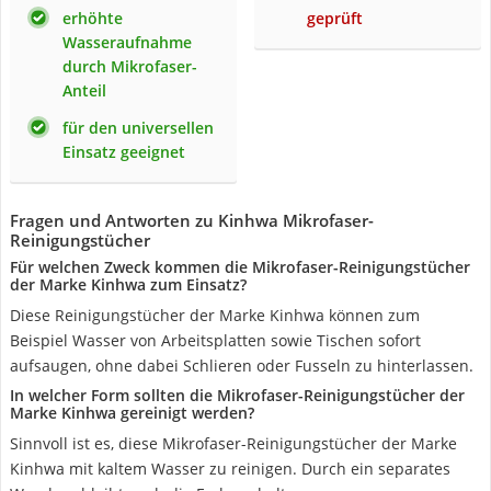
erhöhte
geprüft
Wasseraufnahme
durch Mikrofaser-
Anteil
für den universellen
Einsatz geeignet
Fragen und Antworten zu Kinhwa Mikrofaser-
Reinigungstücher
Für welchen Zweck kommen die Mikrofaser-Reinigungstücher
der Marke Kinhwa zum Einsatz?
Diese Reinigungstücher der Marke Kinhwa können zum
Beispiel Wasser von Arbeitsplatten sowie Tischen sofort
aufsaugen, ohne dabei Schlieren oder Fusseln zu hinterlassen.
In welcher Form sollten die Mikrofaser-Reinigungstücher der
Marke Kinhwa gereinigt werden?
Sinnvoll ist es, diese Mikrofaser-Reinigungstücher der Marke
Kinhwa mit kaltem Wasser zu reinigen. Durch ein separates