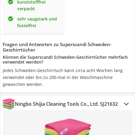
kunststofffrei
verpackt
sehr saugstark und
fusselfrei
Fragen und Antworten zu Superscandi Schweden-
Geschirrtücher
Können die Superscandi Schweden-Geschirrtücher mehrfach
verwendet werden?
Jedes Schweden-Geschirrtuch kann circa acht Wochen lang
verwendet oder bis zu 200-mal in der Waschmaschine
gewaschen werden.
Ningbo Shijia Cleaning Tools Co., Ltd. SJ21632