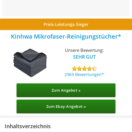
Preis-Leistungs-Sieger
Kinhwa Mikrofaser-Reinigungstücher
Unsere Bewertung:
SEHR GUT
2969 Bewertungen
Zum Angebot »
Zum Ebay-Angebot »
Inhaltsverzeichnis