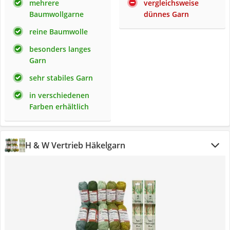
mehrere
vergleichsweise
Baumwollgarne
dünnes Garn
reine Baumwolle
besonders langes
Garn
sehr stabiles Garn
in verschiedenen
Farben erhältlich
H & W Vertrieb Häkelgarn