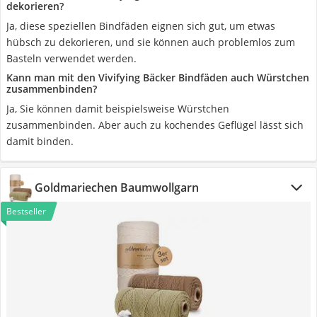
dekorieren?
Ja, diese speziellen Bindfäden eignen sich gut, um etwas
hübsch zu dekorieren, und sie können auch problemlos zum
Basteln verwendet werden.
Kann man mit den Vivifying Bäcker Bindfäden auch Würstchen
zusammenbinden?
Ja, Sie können damit beispielsweise Würstchen
zusammenbinden. Aber auch zu kochendes Geflügel lässt sich
damit binden.
Goldmariechen Baumwollgarn
Bestseller