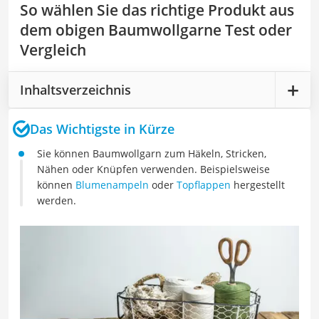
So wählen Sie das richtige Produkt aus
dem obigen Baumwollgarne Test oder
Vergleich
Inhaltsverzeichnis
Das Wichtigste in Kürze
Sie können Baumwollgarn zum Häkeln, Stricken,
Nähen oder Knüpfen verwenden. Beispielsweise
können
Blumenampeln
oder
Topflappen
hergestellt
werden.