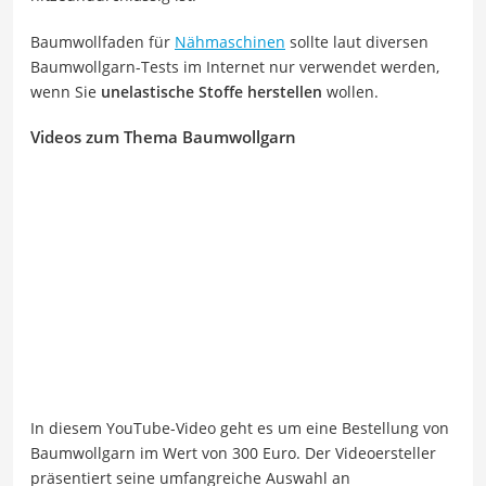
Baumwollfaden für
Nähmaschinen
sollte laut diversen
Baumwollgarn-Tests im Internet nur verwendet werden,
wenn Sie
unelastische Stoffe herstellen
wollen.
Videos zum Thema Baumwollgarn
In diesem YouTube-Video geht es um eine Bestellung von
Baumwollgarn im Wert von 300 Euro. Der Videoersteller
präsentiert seine umfangreiche Auswahl an