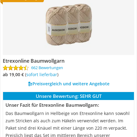
Etrexonline Baumwollgarn
662 Bewertungen
ab 19,00 €
(
Sofort lieferbar
)
Preisvergleich und weitere Angebote
Unsere Bewertung:
SEHR GUT
Unser Fazit für Etrexonline Baumwollgarn:
Das Baumwollgarn in Hellbeige von Etrexonline kann sowohl
zum Stricken als auch zum Häkeln verwendet werden. Im
Paket sind drei Knäuel mit einer Länge von 220 m verpackt.
Preislich liegt das Set im mittleren Bereich unserer