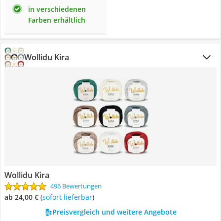
in verschiedenen
Farben erhältlich
Wollidu Kira
Wollidu Kira
496 Bewertungen
ab 24,00 €
(
Sofort lieferbar
)
Preisvergleich und weitere Angebote