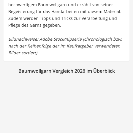
hochwertigem Baumwollgarn und erzählt von seiner
Begeisterung für das Handarbeiten mit diesem Material.
Zudem werden Tipps und Tricks zur Verarbeitung und
Pflege des Garns gegeben.
Baumwollgarn Vergleich 2026 im Überblick