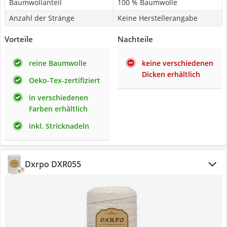
Baumwollanteil
100 % Baumwolle
Anzahl der Stränge
Keine Herstellerangabe
Vorteile
Nachteile
reine Baumwolle
keine verschiedenen
Dicken erhältlich
Oeko-Tex-zertifiziert
in verschiedenen
Farben erhältlich
inkl. Stricknadeln
Dxrpo DXR055