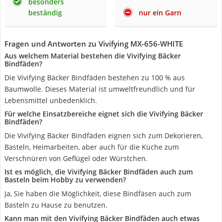
besonders
beständig
nur ein Garn
Fragen und Antworten zu Vivifying MX-656-WHITE
Aus welchem Material bestehen die Vivifying Bäcker
Bindfäden?
Die Vivifying Bäcker Bindfäden bestehen zu 100 % aus
Baumwolle. Dieses Material ist umweltfreundlich und für
Lebensmittel unbedenklich.
Für welche Einsatzbereiche eignet sich die Vivifying Bäcker
Bindfäden?
Die Vivifying Bäcker Bindfäden eignen sich zum Dekorieren,
Basteln, Heimarbeiten, aber auch für die Küche zum
Verschnüren von Geflügel oder Würstchen.
Ist es möglich, die Vivifying Bäcker Bindfäden auch zum
Basteln beim Hobby zu verwenden?
Ja, Sie haben die Möglichkeit, diese Bindfäsen auch zum
Basteln zu Hause zu benutzen.
Kann man mit den Vivifying Bäcker Bindfäden auch etwas