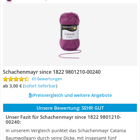
Schachenmayr since 1822 9801210-00240
65 Bewertungen
ab 3,00 €
(
Sofort lieferbar
)
Preisvergleich und weitere Angebote
Unsere Bewertung:
SEHR GUT
Unser Fazit für Schachenmayr since 1822 9801210-
00240:
In unserem Vergleich punktet das Schachenmayr Catania
Baumwollgarn durch seine Dicke, mit insgesamt fünf