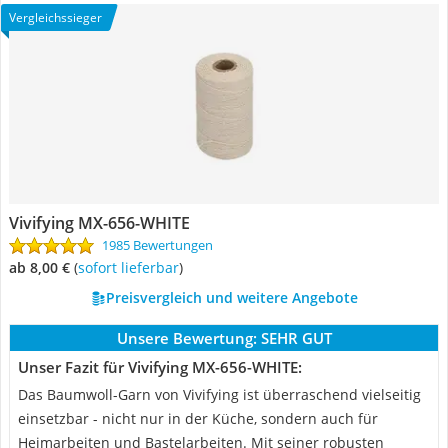
Vergleichssieger
Vivifying MX-656-WHITE
1985 Bewertungen
ab 8,00 €
(
Sofort lieferbar
)
Preisvergleich und weitere Angebote
Unsere Bewertung:
SEHR GUT
Unser Fazit für Vivifying MX-656-WHITE:
Das Baumwoll-Garn von Vivifying ist überraschend vielseitig
einsetzbar - nicht nur in der Küche, sondern auch für
Heimarbeiten und Bastelarbeiten. Mit seiner robusten