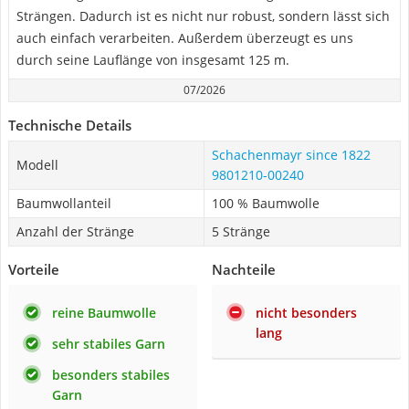
Strängen. Dadurch ist es nicht nur robust, sondern lässt sich
auch einfach verarbeiten. Außerdem überzeugt es uns
durch seine Lauflänge von insgesamt 125 m.
07/2026
Technische Details
Schachenmayr since 1822
Modell
9801210-00240
Baumwollanteil
100 % Baumwolle
Anzahl der Stränge
5 Stränge
Vorteile
Nachteile
reine Baumwolle
nicht besonders
lang
sehr stabiles Garn
besonders stabiles
Garn