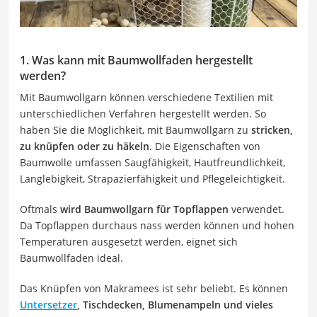
1. Was kann mit Baumwollfaden hergestellt
werden?
Mit Baumwollgarn können verschiedene Textilien mit
unterschiedlichen Verfahren hergestellt werden. So
haben Sie die Möglichkeit, mit Baumwollgarn zu
stricken,
zu knüpfen oder zu häkeln
. Die Eigenschaften von
Baumwolle umfassen Saugfähigkeit, Hautfreundlichkeit,
Langlebigkeit, Strapazierfähigkeit und Pflegeleichtigkeit.
Oftmals
wird Baumwollgarn für Topflappen
verwendet.
Da Topflappen durchaus nass werden können und hohen
Temperaturen ausgesetzt werden, eignet sich
Baumwollfaden ideal.
Das Knüpfen von Makramees ist sehr beliebt. Es können
Untersetzer
, Tischdecken, Blumenampeln und vieles