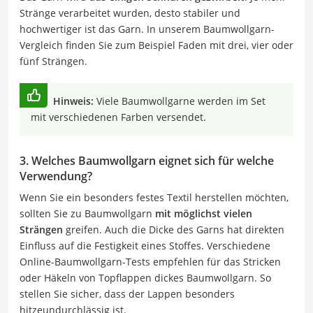
Stränge verarbeitet wurden, desto stabiler und
hochwertiger ist das Garn. In unserem Baumwollgarn-
Vergleich finden Sie zum Beispiel Faden mit drei, vier oder
fünf Strängen.
Hinweis:
Viele Baumwollgarne werden im Set
mit verschiedenen Farben versendet.
3. Welches Baumwollgarn eignet sich für welche
Verwendung?
Wenn Sie ein besonders festes Textil herstellen möchten,
sollten Sie zu Baumwollgarn
mit möglichst vielen
Strängen
greifen. Auch die Dicke des Garns hat direkten
Einfluss auf die Festigkeit eines Stoffes. Verschiedene
Online-Baumwollgarn-Tests empfehlen für das Stricken
oder Häkeln von Topflappen dickes Baumwollgarn. So
stellen Sie sicher, dass der Lappen besonders
hitzeundurchlässig ist.