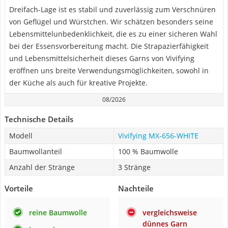
Dreifach-Lage ist es stabil und zuverlässig zum Verschnüren
von Geflügel und Würstchen. Wir schätzen besonders seine
Lebensmittelunbedenklichkeit, die es zu einer sicheren Wahl
bei der Essensvorbereitung macht. Die Strapazierfähigkeit
und Lebensmittelsicherheit dieses Garns von Vivifying
eröffnen uns breite Verwendungsmöglichkeiten, sowohl in
der Küche als auch für kreative Projekte.
08/2026
Technische Details
Modell
Vivifying MX-656-WHITE
Baumwollanteil
100 % Baumwolle
Anzahl der Stränge
3 Stränge
Vorteile
Nachteile
reine Baumwolle
vergleichsweise
dünnes Garn