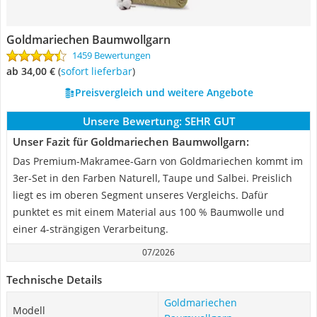
Goldmariechen Baumwollgarn
1459 Bewertungen
ab 34,00 €
(
Sofort lieferbar
)
Preisvergleich und weitere Angebote
Unsere Bewertung:
SEHR GUT
Unser Fazit für Goldmariechen Baumwollgarn:
Das Premium-Makramee-Garn von Goldmariechen kommt im
3er-Set in den Farben Naturell, Taupe und Salbei. Preislich
liegt es im oberen Segment unseres Vergleichs. Dafür
punktet es mit einem Material aus 100 % Baumwolle und
einer 4-strängigen Verarbeitung.
07/2026
Technische Details
Goldmariechen
Modell