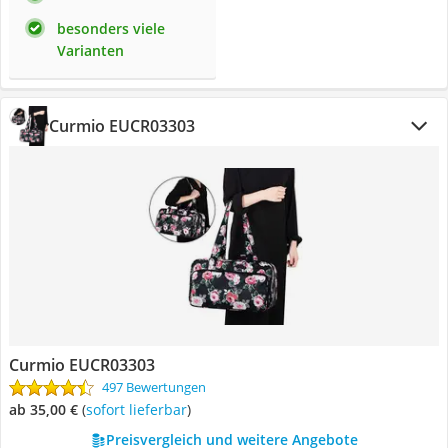
besonders viele
Varianten
Curmio EUCR03303
Curmio EUCR03303
497 Bewertungen
ab 35,00 €
(
Sofort lieferbar
)
Preisvergleich und weitere Angebote