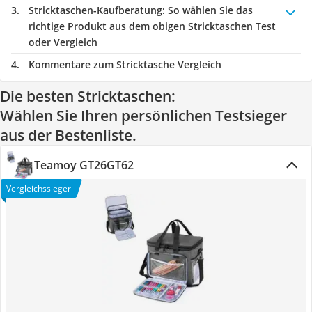
Stricktaschen-Kaufberatung
: So wählen Sie das
richtige Produkt aus dem obigen Stricktaschen Test
oder Vergleich
Kommentare zum Stricktasche Vergleich
Die besten Stricktaschen:
Wählen Sie Ihren persönlichen Testsieger
aus der Bestenliste.
Teamoy GT26GT62
Vergleichssieger