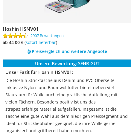
Hoshin HSNV01
2907 Bewertungen
ab 44,00 €
(
Sofort lieferbar
)
Preisvergleich und weitere Angebote
Unsere Bewertung:
SEHR GUT
Unser Fazit für Hoshin HSNV01:
Die Hoshin Stricktasche aus Denim und PVC-Oberseite
inklusive Nylon- und Baumwollfutter bietet neben viel
Stauraum für Wolle auch eine praktische Aufteilung mit
vielen Fächern. Besonders positiv ist uns das
strapazierfähige Material aufgefallen. Insgesamt ist die
Tasche eine gute Wahl aus dem niedrigen Preissegment und
ideal für Strickliebhaber geeignet, die ihre Wolle gerne
organisiert und griffbereit haben möchten.