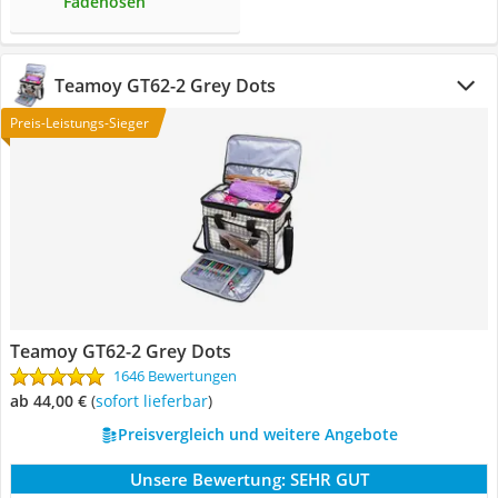
Fadenösen
Teamoy GT62-2 Grey Dots
Preis-Leistungs-Sieger
Teamoy GT62-2 Grey Dots
1646 Bewertungen
ab 44,00 €
(
Sofort lieferbar
)
Preisvergleich und weitere Angebote
Unsere Bewertung:
SEHR GUT