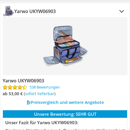
Yarwo UKYW06903
Yarwo UKYW06903
538 Bewertungen
ab 53,00 €
(
Sofort lieferbar
)
Preisvergleich und weitere Angebote
Unsere Bewertung:
SEHR GUT
Unser Fazit für Yarwo UKYW06903: