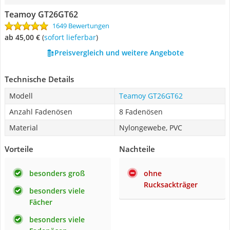
Teamoy GT26GT62
1649 Bewertungen
ab 45,00 €
(
Sofort lieferbar
)
Preisvergleich und weitere Angebote
Technische Details
Modell
Teamoy GT26GT62
Anzahl Fadenösen
8 Fadenösen
Material
Nylongewebe, PVC
Vorteile
Nachteile
besonders groß
ohne
Rucksackträger
besonders viele
Fächer
besonders viele