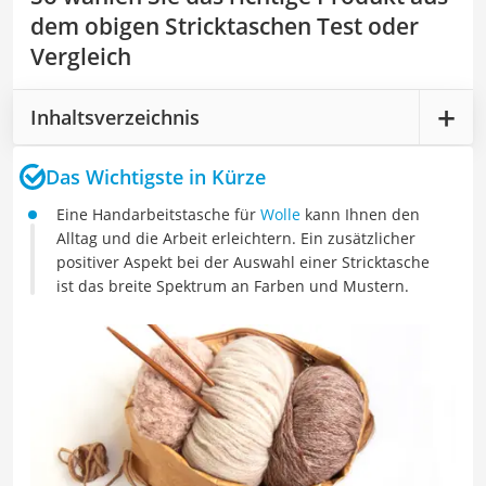
dem obigen Stricktaschen Test oder
Vergleich
Inhaltsverzeichnis
Das Wichtigste in Kürze
Eine Handarbeitstasche für
Wolle
kann Ihnen den
Alltag und die Arbeit erleichtern. Ein zusätzlicher
positiver Aspekt bei der Auswahl einer Stricktasche
ist das breite Spektrum an Farben und Mustern.