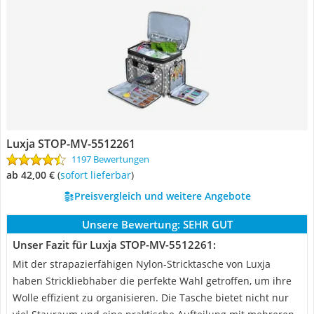
Luxja STOP-MV-5512261
1197 Bewertungen
ab 42,00 €
(
Sofort lieferbar
)
Preisvergleich und weitere Angebote
Unsere Bewertung:
SEHR GUT
Unser Fazit für Luxja STOP-MV-5512261:
Mit der strapazierfähigen Nylon-Stricktasche von Luxja
haben Strickliebhaber die perfekte Wahl getroffen, um ihre
Wolle effizient zu organisieren. Die Tasche bietet nicht nur