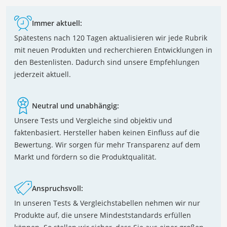
Immer aktuell:
Spätestens nach 120 Tagen aktualisieren wir jede Rubrik
mit neuen Produkten und recherchieren Entwicklungen in
den Bestenlisten. Dadurch sind unsere Empfehlungen
jederzeit aktuell.
Neutral und unabhängig:
Unsere Tests und Vergleiche sind objektiv und
faktenbasiert. Hersteller haben keinen Einfluss auf die
Bewertung. Wir sorgen für mehr Transparenz auf dem
Markt und fördern so die Produktqualität.
Anspruchsvoll:
In unseren Tests & Vergleichstabellen nehmen wir nur
Produkte auf, die unsere Mindeststandards erfüllen