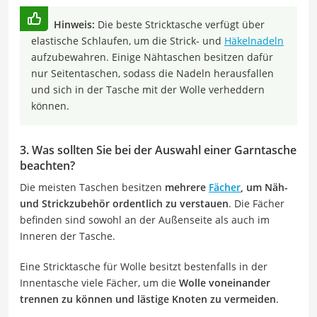
Hinweis:
Die beste Stricktasche verfügt über
elastische Schlaufen, um die Strick- und
Häkelnadeln
aufzubewahren. Einige Nähtaschen besitzen dafür
nur Seitentaschen, sodass die Nadeln herausfallen
und sich in der Tasche mit der Wolle verheddern
können.
3. Was sollten Sie bei der Auswahl einer Garntasche
beachten?
Die meisten Taschen besitzen
mehrere
Fächer
, um Näh-
und Strickzubehör ordentlich zu verstauen
. Die Fächer
befinden sind sowohl an der Außenseite als auch im
Inneren der Tasche.
Eine Stricktasche für Wolle besitzt bestenfalls in der
Innentasche viele Fächer, um die
Wolle voneinander
trennen zu können und lästige Knoten zu vermeiden
.