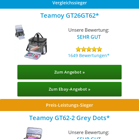
Vergleichssieger
Teamoy GT26GT62
Unsere Bewertung:
SEHR GUT
1649 Bewertungen
Zum Angebot »
Zum Ebay-Angebot »
Preis-Leistungs-Sieger
Teamoy GT62-2 Grey Dots
Unsere Bewertung: