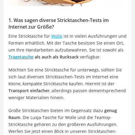
1. Was sagen diverse Stricktaschen-Tests im
Internet zur Größe?
Eine Stricktasche für
Wolle
ist in vielen Ausführungen und
Formen erhältlich. Mit der Tasche besitzen Sie einen Ort,
um Ihre Handarbeiten aufzubewahren. Sie ist sowohl als
Tragetasche
als auch als Rucksack
verfügbar.
Möchten Sie eine Stricktasche für unterwegs, sollten Sie
sich laut diversen Stricktaschen-Tests im Internet eine
kleine, kompakte Stricktasche kaufen. Hiermit ist der
Transport einfacher
, allerdings passen dementsprechend
weniger Materialien hinein.
Große Stricktaschen bieten im Gegensatz dazu
genug
Raum
. Die Luxja-Tasche für Wolle und die Teamoy-
Stricktasche gehören zu den größeren Ausführungen.
Werfen Sie jetzt einen Blick in unseren Stricktaschen-