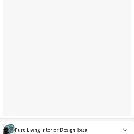
Pure Living Interior Design Ibiza