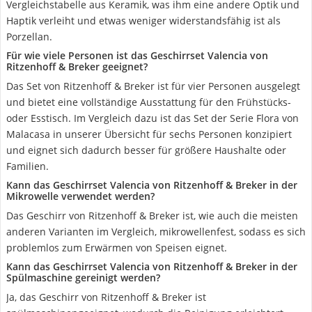
Vergleichstabelle aus Keramik, was ihm eine andere Optik und
Haptik verleiht und etwas weniger widerstandsfähig ist als
Porzellan.
Für wie viele Personen ist das Geschirrset Valencia von
Ritzenhoff & Breker geeignet?
Das Set von Ritzenhoff & Breker ist für vier Personen ausgelegt
und bietet eine vollständige Ausstattung für den Frühstücks-
oder Esstisch. Im Vergleich dazu ist das Set der Serie Flora von
Malacasa in unserer Übersicht für sechs Personen konzipiert
und eignet sich dadurch besser für größere Haushalte oder
Familien.
Kann das Geschirrset Valencia von Ritzenhoff & Breker in der
Mikrowelle verwendet werden?
Das Geschirr von Ritzenhoff & Breker ist, wie auch die meisten
anderen Varianten im Vergleich, mikrowellenfest, sodass es sich
problemlos zum Erwärmen von Speisen eignet.
Kann das Geschirrset Valencia von Ritzenhoff & Breker in der
Spülmaschine gereinigt werden?
Ja, das Geschirr von Ritzenhoff & Breker ist