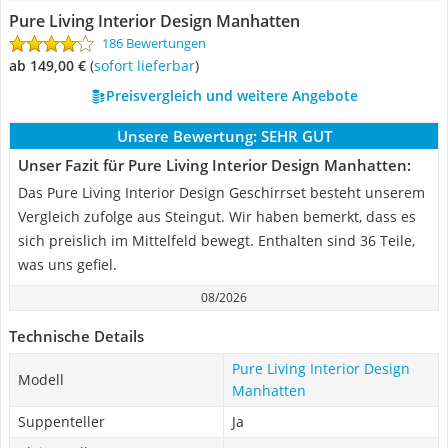
Pure Living Interior Design Manhatten
186 Bewertungen
ab 149,00 €
(
Sofort lieferbar
)
Preisvergleich und weitere Angebote
Unsere Bewertung:
SEHR GUT
Unser Fazit für Pure Living Interior Design Manhatten:
Das Pure Living Interior Design Geschirrset besteht unserem
Vergleich zufolge aus Steingut. Wir haben bemerkt, dass es
sich preislich im Mittelfeld bewegt. Enthalten sind 36 Teile,
was uns gefiel.
08/2026
Technische Details
Pure Living Interior Design
Modell
Manhatten
Suppenteller
Ja