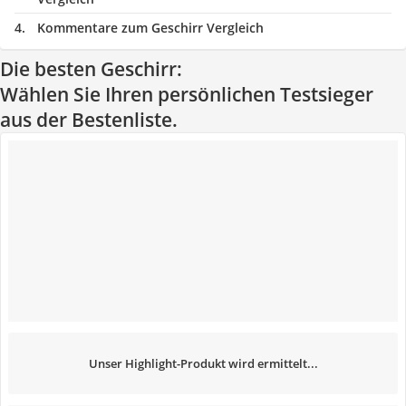
Kommentare zum Geschirr Vergleich
Die besten Geschirr:
Wählen Sie Ihren persönlichen Testsieger
aus der Bestenliste.
Unser Highlight-Produkt wird ermittelt...