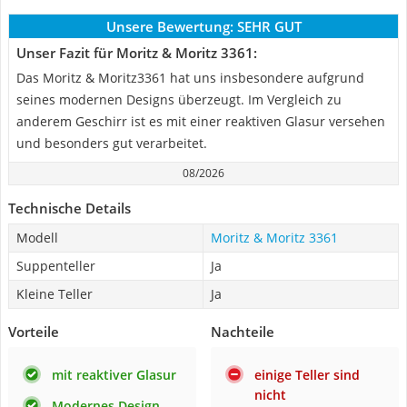
Unsere Bewertung:
SEHR GUT
Unser Fazit für Moritz & Moritz 3361:
Das Moritz & Moritz3361 hat uns insbesondere aufgrund
seines modernen Designs überzeugt. Im Vergleich zu
anderem Geschirr ist es mit einer reaktiven Glasur versehen
und besonders gut verarbeitet.
08/2026
Technische Details
Modell
Moritz & Moritz 3361
Suppenteller
Ja
Kleine Teller
Ja
Vorteile
Nachteile
mit reaktiver Glasur
einige Teller sind
nicht
Modernes Design