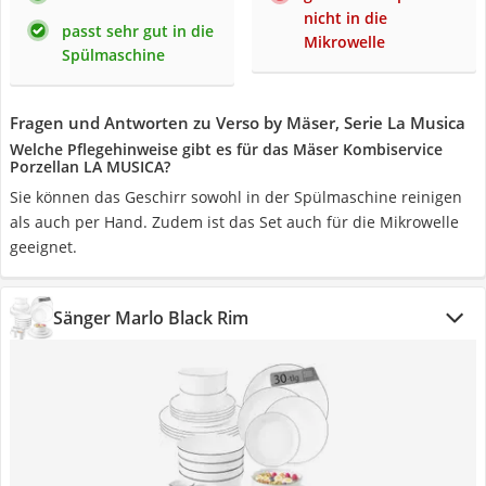
nicht in die
passt sehr gut in die
Mikrowelle
Spülmaschine
Fragen und Antworten zu Verso by Mäser, Serie La Musica
Welche Pflegehinweise gibt es für das Mäser Kombiservice
Porzellan LA MUSICA?
Sie können das Geschirr sowohl in der Spülmaschine reinigen
als auch per Hand. Zudem ist das Set auch für die Mikrowelle
geeignet.
Sänger Marlo Black Rim