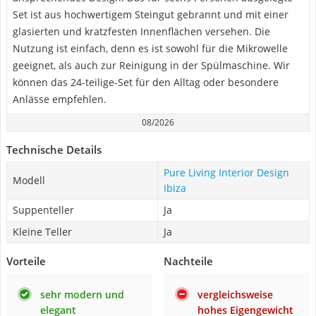
Set ist aus hochwertigem Steingut gebrannt und mit einer
glasierten und kratzfesten Innenflächen versehen. Die
Nutzung ist einfach, denn es ist sowohl für die Mikrowelle
geeignet, als auch zur Reinigung in der Spülmaschine. Wir
können das 24-teilige-Set für den Alltag oder besondere
Anlässe empfehlen.
08/2026
Technische Details
Pure Living Interior Design
Modell
Ibiza
Suppenteller
Ja
Kleine Teller
Ja
Vorteile
Nachteile
sehr modern und
vergleichsweise
elegant
hohes Eigengewicht