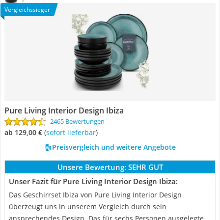
Vergleichssieger
Pure Living Interior Design Ibiza
2465 Bewertungen
ab 129,00 €
(
Sofort lieferbar
)
Preisvergleich und weitere Angebote
Unsere Bewertung:
SEHR GUT
Unser Fazit für Pure Living Interior Design Ibiza:
Das Geschirrset Ibiza von Pure Living Interior Design
überzeugt uns in unserem Vergleich durch sein
ansprechendes Design. Das für sechs Personen ausgelegte