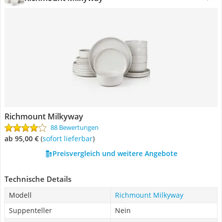
Richmount Milkyway
88 Bewertungen
ab 95,00 €
(
Sofort lieferbar
)
Preisvergleich und weitere Angebote
Technische Details
Modell
Richmount Milkyway
Suppenteller
Nein