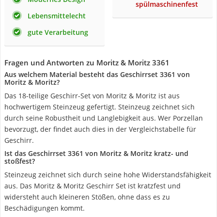
spülmaschinenfest
Lebensmittelecht
gute Verarbeitung
Fragen und Antworten zu Moritz & Moritz 3361
Aus welchem Material besteht das Geschirrset 3361 von
Moritz & Moritz?
Das 18-teilige Geschirr-Set von Moritz & Moritz ist aus
hochwertigem Steinzeug gefertigt. Steinzeug zeichnet sich
durch seine Robustheit und Langlebigkeit aus. Wer Porzellan
bevorzugt, der findet auch dies in der Vergleichstabelle für
Geschirr.
Ist das Geschirrset 3361 von Moritz & Moritz kratz- und
stoßfest?
Steinzeug zeichnet sich durch seine hohe Widerstandsfähigkeit
aus. Das Moritz & Moritz Geschirr Set ist kratzfest und
widersteht auch kleineren Stößen, ohne dass es zu
Beschädigungen kommt.