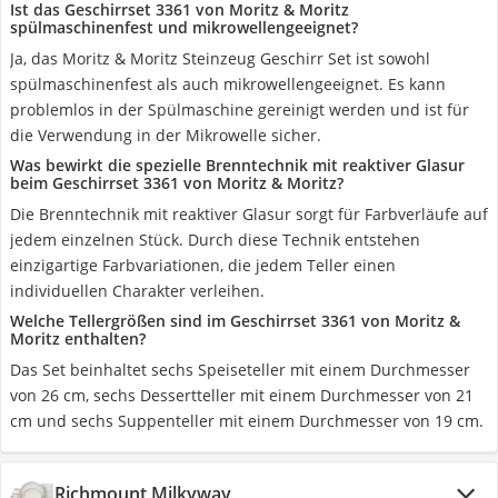
Ist das Geschirrset 3361 von Moritz & Moritz
spülmaschinenfest und mikrowellengeeignet?
Ja, das Moritz & Moritz Steinzeug Geschirr Set ist sowohl
spülmaschinenfest als auch mikrowellengeeignet. Es kann
problemlos in der Spülmaschine gereinigt werden und ist für
die Verwendung in der Mikrowelle sicher.
Was bewirkt die spezielle Brenntechnik mit reaktiver Glasur
beim Geschirrset 3361 von Moritz & Moritz?
Die Brenntechnik mit reaktiver Glasur sorgt für Farbverläufe auf
jedem einzelnen Stück. Durch diese Technik entstehen
einzigartige Farbvariationen, die jedem Teller einen
individuellen Charakter verleihen.
Welche Tellergrößen sind im Geschirrset 3361 von Moritz &
Moritz enthalten?
Das Set beinhaltet sechs Speiseteller mit einem Durchmesser
von 26 cm, sechs Dessertteller mit einem Durchmesser von 21
cm und sechs Suppenteller mit einem Durchmesser von 19 cm.
Richmount Milkyway