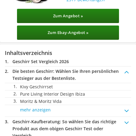
Zum Angebot »
Zum Ebay-Angebot »
Inhaltsverzeichnis
Geschirr Set Vergleich 2026
Die besten Geschirr:
Wählen Sie Ihren persönlichen
Testsieger aus der Bestenliste.
Kivy Geschirrset
Pure Living Interior Design Ibiza
Moritz & Moritz Vida
mehr anzeigen
Geschirr-Kaufberatung
: So wählen Sie das richtige
Produkt aus dem obigen Geschirr Test oder
Vergleich