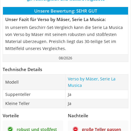
Unsere Bewertung:
SEHR GUT
Unser Fazit für Verso by Mäser, Serie La Musica:
In unserem Geschirr-Set-Vergleich kann die Serie La Musica
von Verso by Mäser mit seinem robusten und stoßfesten
Material überzeugen. Preislich liegt das 30-teilige Set im
Mittelfeld unseres Vergleiches.
08/2026
Technische Details
Verso by Mäser, Serie La
Modell
Musica
Suppenteller
Ja
Kleine Teller
Ja
Vorteile
Nachteile
robust und stoßfest
große Teller passen