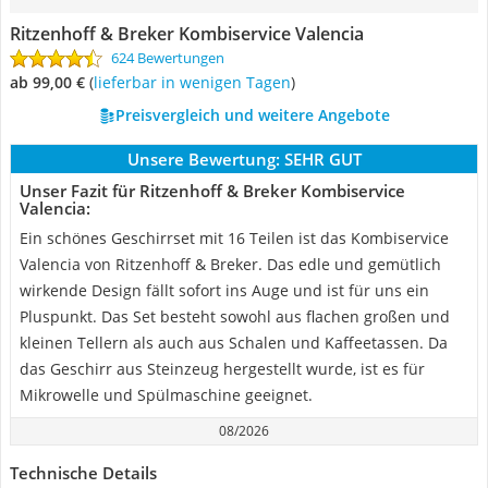
Ritzenhoff & Breker Kombiservice Valencia
624 Bewertungen
ab 99,00 €
(
Lieferbar in wenigen Tagen
)
Preisvergleich und weitere Angebote
Unsere Bewertung:
SEHR GUT
Unser Fazit für Ritzenhoff & Breker Kombiservice
Valencia:
Ein schönes Geschirrset mit 16 Teilen ist das Kombiservice
Valencia von Ritzenhoff & Breker. Das edle und gemütlich
wirkende Design fällt sofort ins Auge und ist für uns ein
Pluspunkt. Das Set besteht sowohl aus flachen großen und
kleinen Tellern als auch aus Schalen und Kaffeetassen. Da
das Geschirr aus Steinzeug hergestellt wurde, ist es für
Mikrowelle und Spülmaschine geeignet.
08/2026
Technische Details