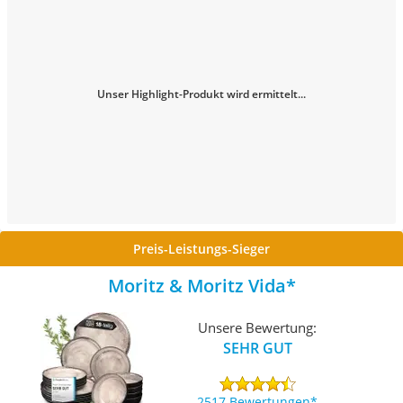
Unser Highlight-Produkt wird ermittelt...
Preis-Leistungs-Sieger
Moritz & Moritz Vida
Unsere Bewertung:
SEHR GUT
2517 Bewertungen