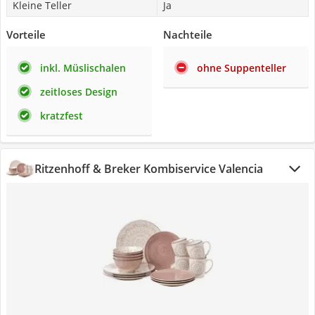
Kleine Teller
Ja
Vorteile
Nachteile
inkl. Müslischalen
ohne Suppenteller
zeitloses Design
kratzfest
Ritzenhoff & Breker Kombiservice Valencia