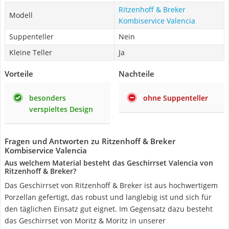
Ritzenhoff & Breker
Modell
Kombiservice Valencia
Suppenteller
Nein
Kleine Teller
Ja
Vorteile
Nachteile
besonders
ohne Suppenteller
verspieltes Design
Fragen und Antworten zu Ritzenhoff & Breker
Kombiservice Valencia
Aus welchem Material besteht das Geschirrset Valencia von
Ritzenhoff & Breker?
Das Geschirrset von Ritzenhoff & Breker ist aus hochwertigem
Porzellan gefertigt, das robust und langlebig ist und sich für
den täglichen Einsatz gut eignet. Im Gegensatz dazu besteht
das Geschirrset von Moritz & Moritz in unserer