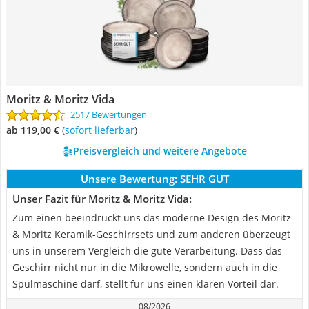
Moritz & Moritz Vida
2517 Bewertungen
ab 119,00 €
(
Sofort lieferbar
)
Preisvergleich und weitere Angebote
Unsere Bewertung:
SEHR GUT
Unser Fazit für Moritz & Moritz Vida:
Zum einen beeindruckt uns das moderne Design des Moritz
& Moritz Keramik-Geschirrsets und zum anderen überzeugt
uns in unserem Vergleich die gute Verarbeitung. Dass das
Geschirr nicht nur in die Mikrowelle, sondern auch in die
Spülmaschine darf, stellt für uns einen klaren Vorteil dar.
08/2026