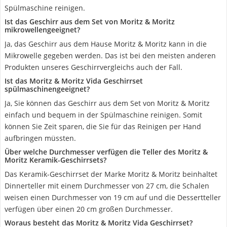
Spülmaschine reinigen.
Ist das Geschirr aus dem Set von Moritz & Moritz
mikrowellengeeignet?
Ja, das Geschirr aus dem Hause Moritz & Moritz kann in die
Mikrowelle gegeben werden. Das ist bei den meisten anderen
Produkten unseres Geschirrvergleichs auch der Fall.
Ist das Moritz & Moritz Vida Geschirrset
spülmaschinengeeignet?
Ja, Sie können das Geschirr aus dem Set von Moritz & Moritz
einfach und bequem in der Spülmaschine reinigen. Somit
können Sie Zeit sparen, die Sie für das Reinigen per Hand
aufbringen müssten.
Über welche Durchmesser verfügen die Teller des Moritz &
Moritz Keramik-Geschirrsets?
Das Keramik-Geschirrset der Marke Moritz & Moritz beinhaltet
Dinnerteller mit einem Durchmesser von 27 cm, die Schalen
weisen einen Durchmesser von 19 cm auf und die Dessertteller
verfügen über einen 20 cm großen Durchmesser.
Woraus besteht das Moritz & Moritz Vida Geschirrset?