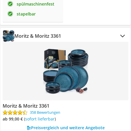
spülmaschinenfest
stapelbar
Moritz & Moritz 3361
Moritz & Moritz 3361
358 Bewertungen
ab 99,00 €
(
Sofort lieferbar
)
Preisvergleich und weitere Angebote