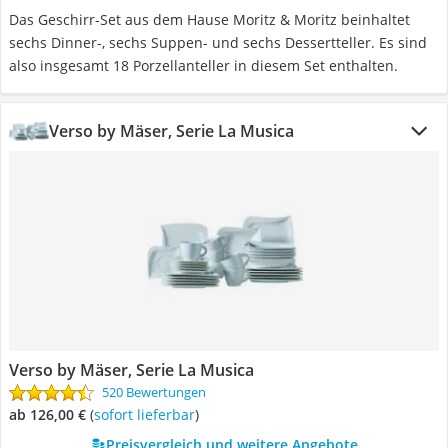
Das Geschirr-Set aus dem Hause Moritz & Moritz beinhaltet
sechs Dinner-, sechs Suppen- und sechs Dessertteller. Es sind
also insgesamt 18 Porzellanteller in diesem Set enthalten.
Verso by Mäser, Serie La Musica
Verso by Mäser, Serie La Musica
520 Bewertungen
ab 126,00 €
(
Sofort lieferbar
)
Preisvergleich und weitere Angebote