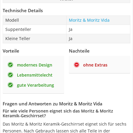
Technische Details
Modell
Moritz & Moritz Vida
Suppenteller
Ja
Kleine Teller
Ja
Vorteile
Nachteile
modernes Design
ohne Extras
Lebensmittelecht
gute Verarbeitung
Fragen und Antworten zu Moritz & Moritz Vida
Für wie viele Personen eignet sich das Moritz & Moritz
Keramik-Geschirrset?
Das Moritz & Moritz Keramik-Geschirrset eignet sich für sechs
Personen. Nach Gebrauch lassen sich alle Teile in der