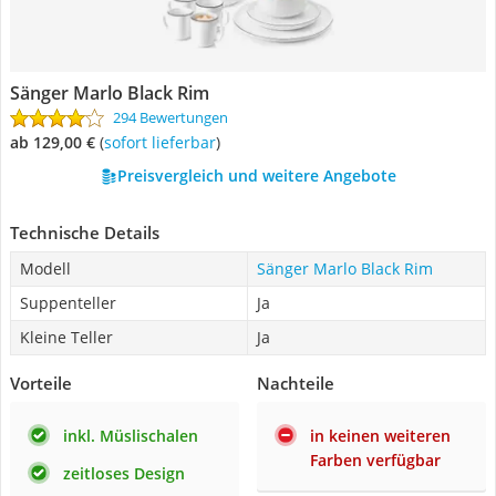
Sänger Marlo Black Rim
294 Bewertungen
ab 129,00 €
(
Sofort lieferbar
)
Preisvergleich und weitere Angebote
Technische Details
Modell
Sänger Marlo Black Rim
Suppenteller
Ja
Kleine Teller
Ja
Vorteile
Nachteile
inkl. Müslischalen
in keinen weiteren
Farben verfügbar
zeitloses Design