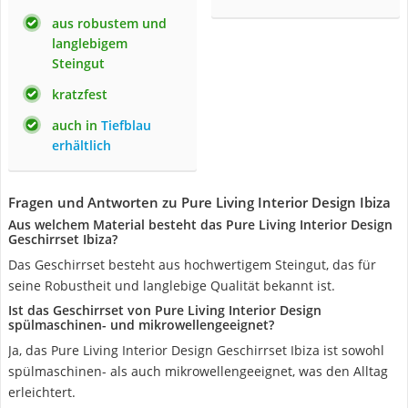
aus robustem und
langlebigem
Steingut
kratzfest
auch in
Tiefblau
erhältlich
Fragen und Antworten zu Pure Living Interior Design Ibiza
Aus welchem Material besteht das Pure Living Interior Design
Geschirrset Ibiza?
Das Geschirrset besteht aus hochwertigem Steingut, das für
seine Robustheit und langlebige Qualität bekannt ist.
Ist das Geschirrset von Pure Living Interior Design
spülmaschinen- und mikrowellengeeignet?
Ja, das Pure Living Interior Design Geschirrset Ibiza ist sowohl
spülmaschinen- als auch mikrowellengeeignet, was den Alltag
erleichtert.