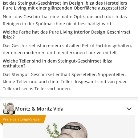
Ist das Steingut-Geschirrset im Design Ibiza des Herstellers
Pure Living mit einer glänzenden Oberfläche ausgestattet?
Nein, das Geschirr hat eine matte Optik, die auch durch das
Reinigen in der Spülmaschine nicht beschädigt wird.
Welche Farbe hat das Pure Living Interior Design Geschirrset
Ibiza?
Das Geschirrset ist in einem stilvollen Petrol-Farbton gehalten,
der einen modernen und mediterranen Look vermittelt.
Welche Teller sind in dem Steingut-Geschirrset Ibiza
enthalten?
Das Steingut-Geschirrset enthält Speiseteller, Suppenteller,
kleine Teller und auch tiefe Teller. Insgesamt sind von jeder
Tellerart sechs Teller vorhanden.
Moritz & Moritz Vida
Preis-Leistungs-Sieger