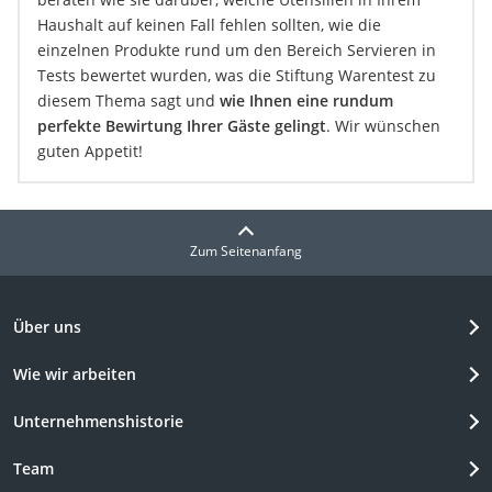
Haushalt auf keinen Fall fehlen sollten, wie die
einzelnen Produkte rund um den Bereich Servieren in
Tests bewertet wurden, was die Stiftung Warentest zu
diesem Thema sagt und
wie Ihnen eine rundum
perfekte Bewirtung Ihrer Gäste gelingt
. Wir wünschen
guten Appetit!
Zum Seitenanfang
Über uns
Wie wir arbeiten
Unternehmenshistorie
Team