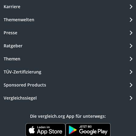
Karriere
Themenwelten
Presse
Ratgeber
Themen
TÜV-Zertifizierung
Sponsored Products
Vergleichssiegel
Die vergleich.org App für unterwegs: