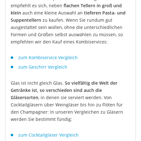
empfiehlt es sich, neben
flachen Tellern in groß und
klein
auch eine kleine Auswahl an
tieferen Pasta- und
Suppentellern
zu kaufen. Wenn Sie rundum gut
ausgestattet sein wollen, ohne die unterschiedlichen
Formen und Größen selbst auswählen zu müssen, so
empfehlen wir den Kauf eines Kombiservices:
zum Kombiservice Vergleich
zum Geschirr Vergleich
Glas ist nicht gleich Glas.
So vielfältig die Welt der
Getränke ist, so verschieden sind auch die
Gläsersorten
, in denen sie serviert werden. Von
Cocktailgläsern über Weingläser bis hin zu Flöten für
den Champagner: In unseren Vergleichen zu Gläsern
werden Sie bestimmt fündig:
zum Cocktailgläser Vergleich