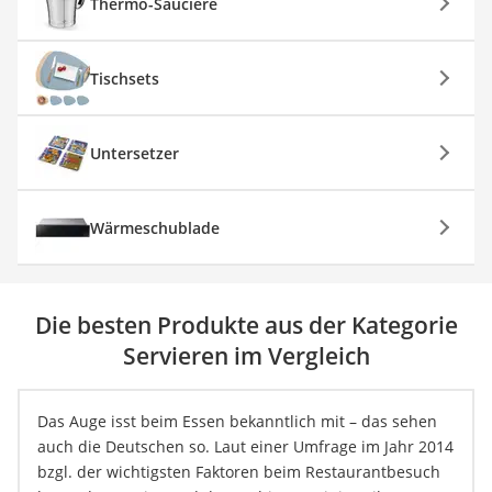
Thermo-Sauciere
Tischsets
Untersetzer
Wärmeschublade
Die besten Produkte aus der Kategorie
Servieren im Vergleich
Das Auge isst beim Essen bekanntlich mit – das sehen
auch die Deutschen so. Laut einer Umfrage im Jahr 2014
bzgl. der wichtigsten Faktoren beim Restaurantbesuch