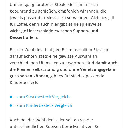
Um ein gut gebratenes Steak oder einen Fisch
gebührend zu genießen, empfehlen wir Ihnen, die
jeweils passenden Messer zu verwenden. Gleiches gilt
für Löffel, denn auch hier gibt es beispielsweise
wichtige Unterschiede zwischen Suppen- und
Dessertlöffeln
.
Bei der Wahl des richtigen Bestecks sollten Sie also
darauf achten, stets eine gewisse Auswahl an
verschiedenen Utensilien zu erwerben. Und
damit auch
die Kleinen selbstständig und ohne Verletzungsgefahr
gut speisen können
, gibt es für sie das passende
Kinderbesteck:
zum Steakbesteck Vergleich
zum Kinderbesteck Vergleich
Auch bei der Wahl der Teller sollten Sie die
unterschiedlichen Speisen berücksichtigen. So