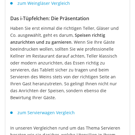
zum Weingläser Vergleich
Das i-Tüpfelchen: Die Präsentation
Haben Sie erst einmal die richtigen Teller, Gläser und
Co. ausgewählt, geht es darum,
Speisen richtig
anzurichten und zu garnieren
. Wenn Sie Ihre Gäste
beeindrucken wollen, sollten Sie wie professionelle
Kellner im Restaurant darauf achten, Teller klassisch
oder modern anzurichten, das Essen richtig zu
servieren, das Tablett sicher zu tragen und beim
Servieren des Weins stets von der richtigen Seite an
Ihren Gast heranzutreten. So gelingt Ihnen nicht nur
das Anrichten der Speisen, sondern ebenso die
Bewirtung Ihrer Gäste.
zum Servierwagen Vergleich
In unseren Vergleichen rund um das Thema Servieren
beraten wie sie darüber, welche Utensilien in Ihrem