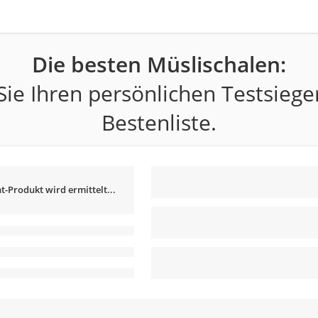
Die besten Müslischalen:
ie Ihren persönlichen Testsiege
Bestenliste.
t-Produkt wird ermittelt...