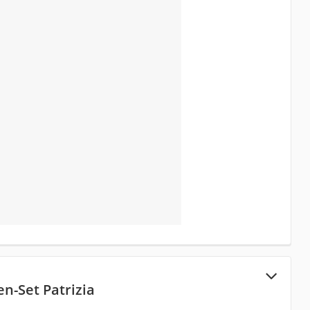
en-Set Patrizia