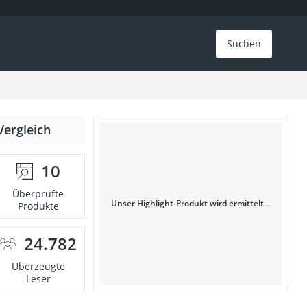
Suchen
Vergleich
10
Überprüfte
Unser Highlight-Produkt wird ermittelt...
Produkte
24.782
Überzeugte
Leser