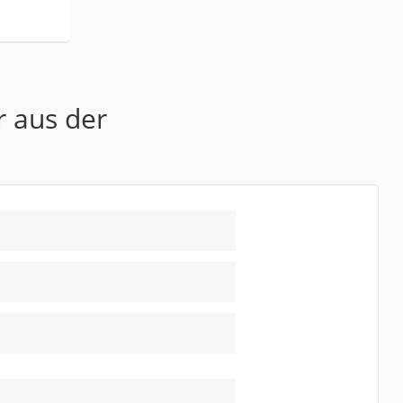
r aus der