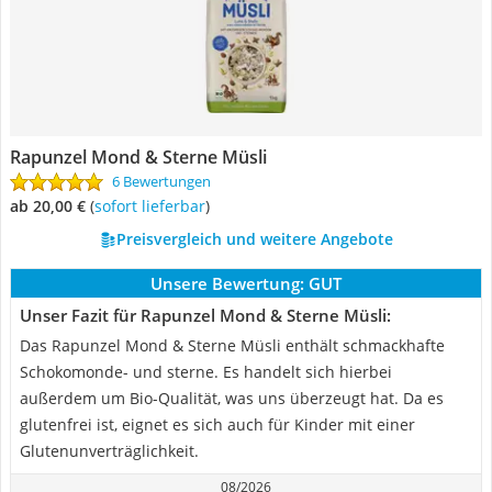
Rapunzel Mond & Sterne Müsli
6 Bewertungen
ab 20,00 €
(
Sofort lieferbar
)
Preisvergleich und weitere Angebote
Unsere Bewertung:
GUT
Unser Fazit für Rapunzel Mond & Sterne Müsli:
Das Rapunzel Mond & Sterne Müsli enthält schmackhafte
Schokomonde- und sterne. Es handelt sich hierbei
außerdem um Bio-Qualität, was uns überzeugt hat. Da es
glutenfrei ist, eignet es sich auch für Kinder mit einer
Glutenunverträglichkeit.
08/2026