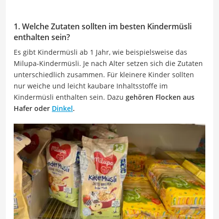
1. Welche Zutaten sollten im besten Kindermüsli
enthalten sein?
Es gibt Kindermüsli ab 1 Jahr, wie beispielsweise das
Milupa-Kindermüsli. Je nach Alter setzen sich die Zutaten
unterschiedlich zusammen. Für kleinere Kinder sollten
nur weiche und leicht kaubare Inhaltsstoffe im
Kindermüsli enthalten sein. Dazu
gehören Flocken aus
Hafer oder
Dinkel
.