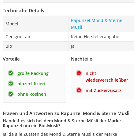
Technische Details
Rapunzel Mond & Sterne
Modell
Müsli
Geeignet ab
Keine Herstellerangabe
Bio
Ja
Vorteile
Nachteile
große Packung
nicht
wiederverschließbar
biozertifiziert
mit Zuckerzusatz
ohne Rosinen
Fragen und Antworten zu Rapunzel Mond & Sterne Müsli
Handelt es sich bei dem Mond & Sterne Müsli der Marke
Rapunzel um ein Bio-Müsli?
Ja, da alle Zutaten des Mond & Sterne Müslis der Marke