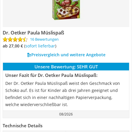
Dr. Oetker Paula Müslispaß
16 Bewertungen
ab 27,00 €
(
Sofort lieferbar
)
Preisvergleich und weitere Angebote
Unsere Bewertung:
SEHR GUT
Unser Fazit für Dr. Oetker Paula Müslispaß:
Der Dr. Oetker Paula Müslispaß weist den Geschmack von
Schoko auf. Es ist für Kinder ab drei Jahren geeignet und
befindet sich in einer nachhaltigen Papierverpackung,
welche wiederverschließbar ist.
08/2026
Technische Details