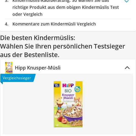
Kindermüslis-Kaufberatung
: So wählen Sie das
richtige Produkt aus dem obigen Kindermüslis Test
oder Vergleich
Kommentare zum Kindermüsli Vergleich
Die besten Kindermüslis:
Wählen Sie Ihren persönlichen Testsieger
aus der Bestenliste.
Hipp Knusper-Müsli
Vergleichssieger