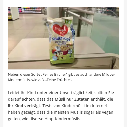
Neben dieser Sorte „Feines Bircher“ gibt es auch andere Milupa-
Kindermüslis, wie z. B. „Feine Früchte“.
Leidet Ihr Kind unter einer Unverträglichkeit, sollten Sie
darauf achten, dass das
Müsli nur Zutaten enthält, die
Ihr Kind verträgt.
Tests von Kindermüsli im Internet
haben gezeigt, dass die meisten Müslis sogar als vegan
gelten, wie diverse Hipp-Kindermüslis.