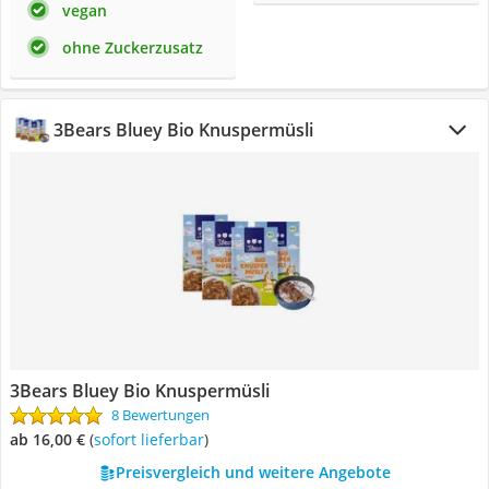
vegan
ohne Zuckerzusatz
3Bears Bluey Bio Knuspermüsli
3Bears Bluey Bio Knuspermüsli
8 Bewertungen
ab 16,00 €
(
Sofort lieferbar
)
Preisvergleich und weitere Angebote