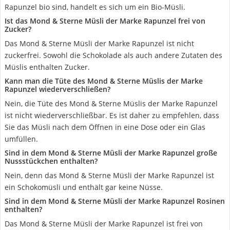
Rapunzel bio sind, handelt es sich um ein Bio-Müsli.
Ist das Mond & Sterne Müsli der Marke Rapunzel frei von
Zucker?
Das Mond & Sterne Müsli der Marke Rapunzel ist nicht
zuckerfrei. Sowohl die Schokolade als auch andere Zutaten des
Müslis enthalten Zucker.
Kann man die Tüte des Mond & Sterne Müslis der Marke
Rapunzel wiederverschließen?
Nein, die Tüte des Mond & Sterne Müslis der Marke Rapunzel
ist nicht wiederverschließbar. Es ist daher zu empfehlen, dass
Sie das Müsli nach dem Öffnen in eine Dose oder ein Glas
umfüllen.
Sind in dem Mond & Sterne Müsli der Marke Rapunzel große
Nussstückchen enthalten?
Nein, denn das Mond & Sterne Müsli der Marke Rapunzel ist
ein Schokomüsli und enthält gar keine Nüsse.
Sind in dem Mond & Sterne Müsli der Marke Rapunzel Rosinen
enthalten?
Das Mond & Sterne Müsli der Marke Rapunzel ist frei von