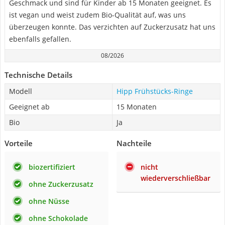
Geschmack und sind für Kinder ab 15 Monaten geeignet. Es
ist vegan und weist zudem Bio-Qualität auf, was uns
überzeugen konnte. Das verzichten auf Zuckerzusatz hat uns
ebenfalls gefallen.
08/2026
Technische Details
Modell
Hipp Frühstücks-Ringe
Geeignet ab
15 Monaten
Bio
Ja
Vorteile
Nachteile
biozertifiziert
nicht
wiederverschließbar
ohne Zuckerzusatz
ohne Nüsse
ohne Schokolade