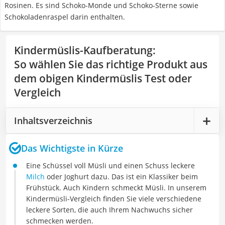
Rosinen. Es sind Schoko-Monde und Schoko-Sterne sowie
Schokoladenraspel darin enthalten.
Kindermüslis-Kaufberatung
:
So wählen Sie das richtige Produkt aus
dem obigen Kindermüslis Test oder
Vergleich
Inhaltsverzeichnis
Das Wichtigste in Kürze
Eine Schüssel voll Müsli und einen Schuss leckere
Milch
oder Joghurt dazu. Das ist ein Klassiker beim
Frühstück. Auch Kindern schmeckt Müsli. In unserem
Kindermüsli-Vergleich finden Sie viele verschiedene
leckere Sorten, die auch Ihrem Nachwuchs sicher
schmecken werden.