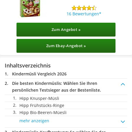
16 Bewertungen
Zum Angebot »
Zum Ebay-Angebot »
Inhaltsverzeichnis
Kindermüsli Vergleich 2026
Die besten Kindermüslis:
Wählen Sie Ihren
persönlichen Testsieger aus der Bestenliste.
Hipp Knusper-Müsli
Hipp Frühstücks-Ringe
Hipp Bio-Beeren-Müesli
mehr anzeigen