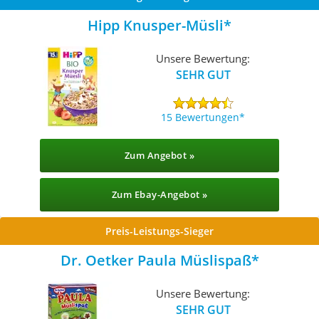
Hipp Knusper-Müsli
Unsere Bewertung:
SEHR GUT
15 Bewertungen
Zum Angebot »
Zum Ebay-Angebot »
Preis-Leistungs-Sieger
Dr. Oetker Paula Müslispaß
Unsere Bewertung:
SEHR GUT