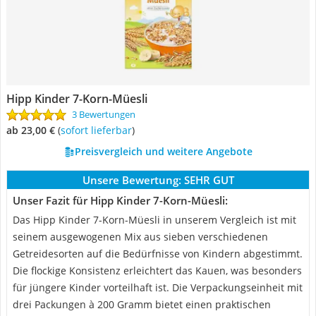
Hipp Kinder 7-Korn-Müesli
3 Bewertungen
ab 23,00 €
(
Sofort lieferbar
)
Preisvergleich und weitere Angebote
Unsere Bewertung:
SEHR GUT
Unser Fazit für Hipp Kinder 7-Korn-Müesli:
Das Hipp Kinder 7-Korn-Müesli in unserem Vergleich ist mit
seinem ausgewogenen Mix aus sieben verschiedenen
Getreidesorten auf die Bedürfnisse von Kindern abgestimmt.
Die flockige Konsistenz erleichtert das Kauen, was besonders
für jüngere Kinder vorteilhaft ist. Die Verpackungseinheit mit
drei Packungen à 200 Gramm bietet einen praktischen