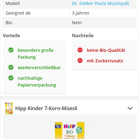
Modell
Dr. Oetker Paula Müslispaß
Geeignet ab
3 Jahren
Bio
Nein
Vorteile
Nachteile
besonders große
keine Bio-Qualität
Packung
mit Zuckerzusatz
wiederverschließbar
nachhaltige
Papierverpackung
Hipp Kinder 7-Korn-Müesli