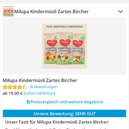
Milupa Kindermüsli Zartes Bircher
Milupa Kindermüsli Zartes Bircher
36 Bewertungen
ab 19,00 €
(
Sofort lieferbar
)
Preisvergleich und weitere Angebote
Unsere Bewertung:
SEHR GUT
Unser Fazit für Milupa Kindermüsli Zartes Bircher: