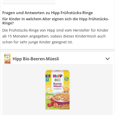
Fragen und Antworten zu Hipp Frühstücks-Ringe
Für Kinder in welchem Alter eignen sich die Hipp Frühstücks-
Ringe?
Die Frühstücks-Ringe von Hipp sind vom Hersteller für Kinder
ab 15 Monaten angegeben, sodass dieses Kindermüsli auch
schon für sehr junge Kinder geeignet ist.
Hipp Bio-Beeren-Müesli