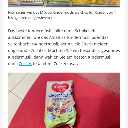
Hier sehen wir das Milupa Kindermüsli, welches für Kinder von 1
bis 3 Jahren ausgewiesen ist.
Das beste Kindermüsli sollte ohne Schokolade
auskommen, wie das Alnatura-Kindermüsli oder das
Seitenbacher-Kindermüsli, denn viele Eltern meiden
ungesunde Zusätze. Möchten Sie ein besonders gesundes
Kindermüsli, dann wählen Sie am besten Kindermüsli
ohne
Zucker
bzw. ohne Zuckerzusatz.