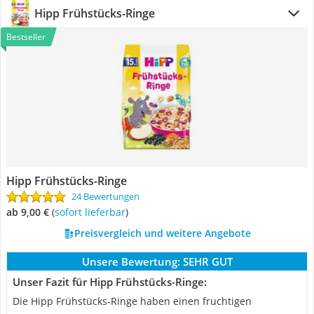
Hipp Frühstücks-Ringe
Bestseller
Hipp Frühstücks-Ringe
24 Bewertungen
ab 9,00 €
(
Sofort lieferbar
)
Preisvergleich und weitere Angebote
Unsere Bewertung:
SEHR GUT
Unser Fazit für Hipp Frühstücks-Ringe:
Die Hipp Frühstücks-Ringe haben einen fruchtigen