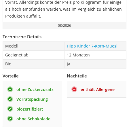
Vorrat. Allerdings könnte der Preis pro Kilogramm für einige
als hoch empfunden werden, was im Vergleich zu ähnlichen
Produkten auffällt.
08/2026
Technische Details
Modell
Hipp Kinder 7-Korn-Müesli
Geeignet ab
12 Monaten
Bio
Ja
Vorteile
Nachteile
ohne Zuckerzusatz
enthält Allergene
Vorratspackung
biozertifiziert
ohne Schokolade