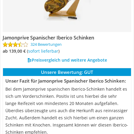
Jamonprive Spanischer Iberico Schinken
324 Bewertungen
ab 139,00 €
(
Sofort lieferbar
)
Preisvergleich und weitere Angebote
Unsere Bewertung:
GUT
Unser Fazit für Jamonprive Spanischer Iberico Schinken:
Bei dem Jamonprive spanischen Iberico-Schinken handelt es
sich um Vorderschinken. Positiv ist uns hierbei die sehr
lange Reifezeit von mindestens 20 Monaten aufgefallen.
Überdies überzeugte uns auch die Herkunft aus reinrassiger
Zucht. Außerdem handelt es sich hierbei um einen ganzen
Schinken mit Knochen. Insgesamt können wir diesen Iberico-
Schinken empfehlen.