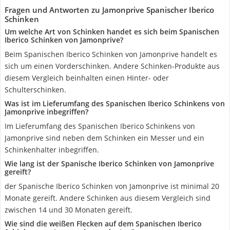
Fragen und Antworten zu Jamonprive Spanischer Iberico
Schinken
Um welche Art von Schinken handet es sich beim Spanischen
Iberico Schinken von Jamonprive?
Beim Spanischen Iberico Schinken von Jamonprive handelt es
sich um einen Vorderschinken. Andere Schinken-Produkte aus
diesem Vergleich beinhalten einen Hinter- oder
Schulterschinken.
Was ist im Lieferumfang des Spanischen Iberico Schinkens von
Jamonprive inbegriffen?
Im Lieferumfang des Spanischen Iberico Schinkens von
Jamonprive sind neben dem Schinken ein Messer und ein
Schinkenhalter inbegriffen.
Wie lang ist der Spanische Iberico Schinken von Jamonprive
gereift?
der Spanische Iberico Schinken von Jamonprive ist minimal 20
Monate gereift. Andere Schinken aus diesem Vergleich sind
zwischen 14 und 30 Monaten gereift.
Wie sind die weißen Flecken auf dem Spanischen Iberico