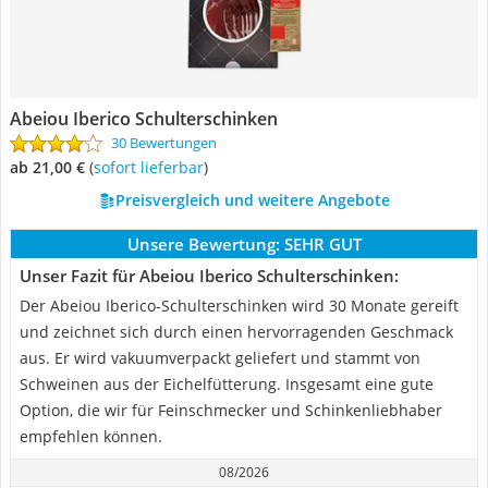
Abeiou Iberico Schulterschinken
30 Bewertungen
ab 21,00 €
(
Sofort lieferbar
)
Preisvergleich und weitere Angebote
Unsere Bewertung:
SEHR GUT
Unser Fazit für Abeiou Iberico Schulterschinken:
Der Abeiou Iberico-Schulterschinken wird 30 Monate gereift
und zeichnet sich durch einen hervorragenden Geschmack
aus. Er wird vakuumverpackt geliefert und stammt von
Schweinen aus der Eichelfütterung. Insgesamt eine gute
Option, die wir für Feinschmecker und Schinkenliebhaber
empfehlen können.
08/2026