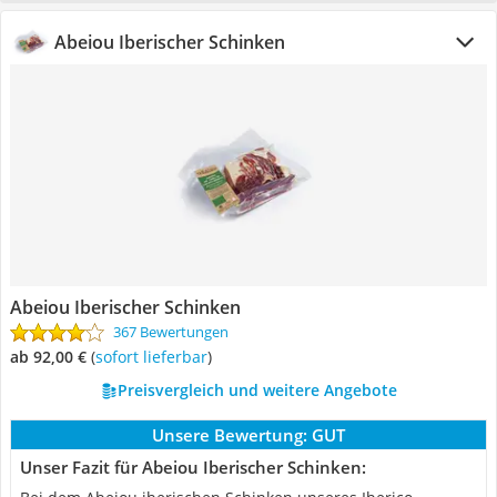
Abeiou Iberischer Schinken
Abeiou Iberischer Schinken
367 Bewertungen
ab 92,00 €
(
Sofort lieferbar
)
Preisvergleich und weitere Angebote
Unsere Bewertung:
GUT
Unser Fazit für Abeiou Iberischer Schinken: