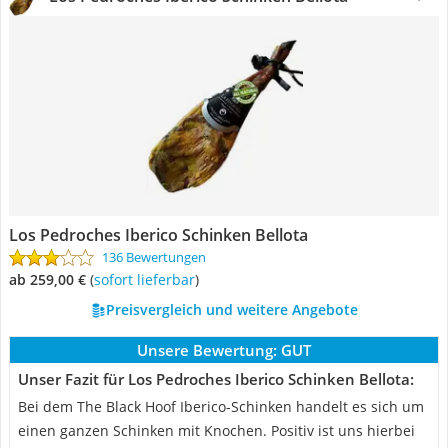
Los Pedroches Iberico Schinken Bellota
136 Bewertungen
ab 259,00 €
(
Sofort lieferbar
)
Preisvergleich und weitere Angebote
Unsere Bewertung:
GUT
Unser Fazit für Los Pedroches Iberico Schinken Bellota:
Bei dem The Black Hoof Iberico-Schinken handelt es sich um
einen ganzen Schinken mit Knochen. Positiv ist uns hierbei