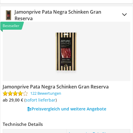
Jamonprive Pata Negra Schinken Gran
Reserva
Bestseller
Jamonprive Pata Negra Schinken Gran Reserva
122 Bewertungen
ab 29,00 €
(
Sofort lieferbar
)
Preisvergleich und weitere Angebote
Technische Details