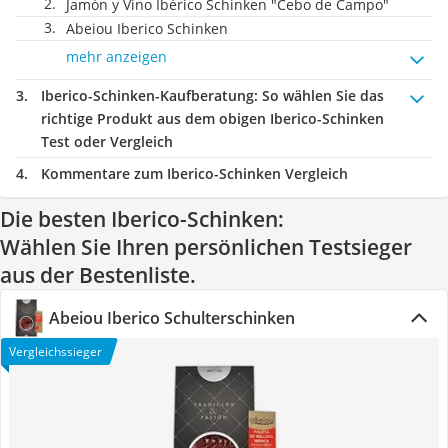
Jamón y Vino Ibérico Schinken "Cebo de Campo"
Abeiou Iberico Schinken
mehr anzeigen
Iberico-Schinken-Kaufberatung
: So wählen Sie das
richtige Produkt aus dem obigen Iberico-Schinken
Test oder Vergleich
Kommentare zum Iberico-Schinken Vergleich
Die besten Iberico-Schinken:
Wählen Sie Ihren persönlichen Testsieger
aus der Bestenliste.
Abeiou Iberico Schulterschinken
Vergleichssieger