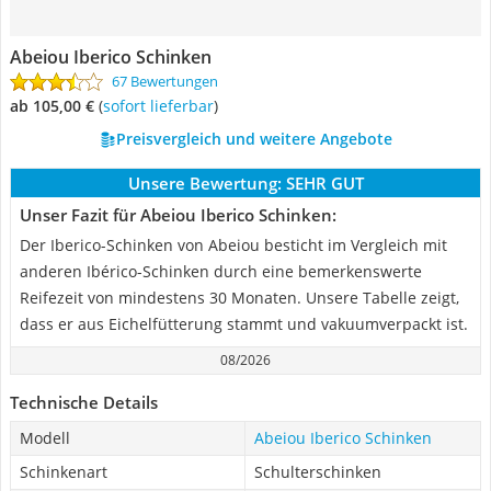
Abeiou Iberico Schinken
67 Bewertungen
ab 105,00 €
(
Sofort lieferbar
)
Preisvergleich und weitere Angebote
Unsere Bewertung:
SEHR GUT
Unser Fazit für Abeiou Iberico Schinken:
Der Iberico-Schinken von Abeiou besticht im Vergleich mit
anderen Ibérico-Schinken durch eine bemerkenswerte
Reifezeit von mindestens 30 Monaten. Unsere Tabelle zeigt,
dass er aus Eichelfütterung stammt und vakuumverpackt ist.
08/2026
Technische Details
Modell
Abeiou Iberico Schinken
Schinkenart
Schulterschinken