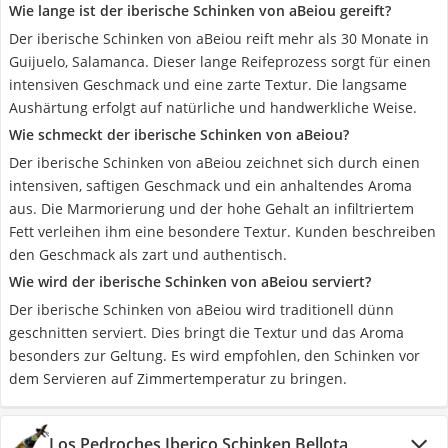
Wie lange ist der iberische Schinken von aBeiou gereift?
Der iberische Schinken von aBeiou reift mehr als 30 Monate in
Guijuelo, Salamanca. Dieser lange Reifeprozess sorgt für einen
intensiven Geschmack und eine zarte Textur. Die langsame
Aushärtung erfolgt auf natürliche und handwerkliche Weise.
Wie schmeckt der iberische Schinken von aBeiou?
Der iberische Schinken von aBeiou zeichnet sich durch einen
intensiven, saftigen Geschmack und ein anhaltendes Aroma
aus. Die Marmorierung und der hohe Gehalt an infiltriertem
Fett verleihen ihm eine besondere Textur. Kunden beschreiben
den Geschmack als zart und authentisch.
Wie wird der iberische Schinken von aBeiou serviert?
Der iberische Schinken von aBeiou wird traditionell dünn
geschnitten serviert. Dies bringt die Textur und das Aroma
besonders zur Geltung. Es wird empfohlen, den Schinken vor
dem Servieren auf Zimmertemperatur zu bringen.
Los Pedroches Iberico Schinken Bellota