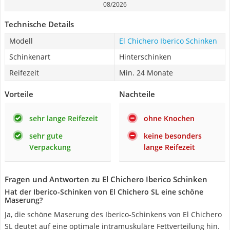
08/2026
Technische Details
Modell
El Chichero Iberico Schinken
Schinkenart
Hinterschinken
Reifezeit
Min. 24 Monate
Vorteile
Nachteile
sehr lange Reifezeit
ohne Knochen
sehr gute
keine besonders
Verpackung
lange Reifezeit
Fragen und Antworten zu El Chichero Iberico Schinken
Hat der Iberico-Schinken von El Chichero SL eine schöne
Maserung?
Ja, die schöne Maserung des Iberico-Schinkens von El Chichero
SL deutet auf eine optimale intramuskuläre Fettverteilung hin.