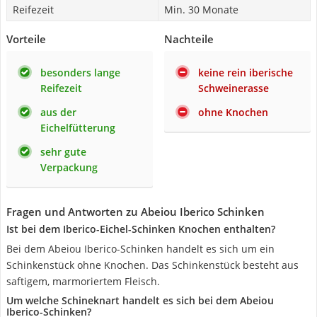
Reifezeit
Min. 30 Monate
Vorteile
Nachteile
besonders lange
keine rein iberische
Reifezeit
Schweinerasse
aus der
ohne Knochen
Eichelfütterung
sehr gute
Verpackung
Fragen und Antworten zu Abeiou Iberico Schinken
Ist bei dem Iberico-Eichel-Schinken Knochen enthalten?
Bei dem Abeiou Iberico-Schinken handelt es sich um ein
Schinkenstück ohne Knochen. Das Schinkenstück besteht aus
saftigem, marmoriertem Fleisch.
Um welche Schineknart handelt es sich bei dem Abeiou
Iberico-Schinken?