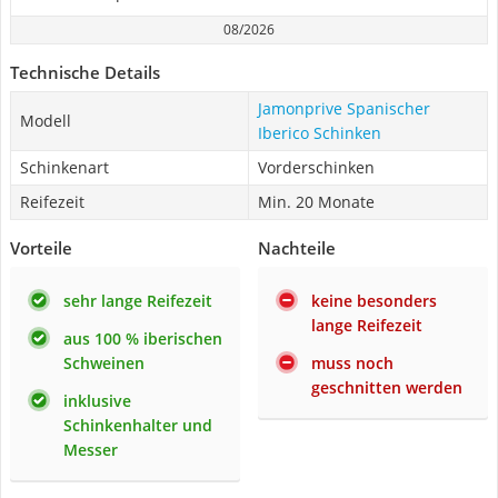
08/2026
Technische Details
Jamonprive Spanischer
Modell
Iberico Schinken
Schinkenart
Vorderschinken
Reifezeit
Min. 20 Monate
Vorteile
Nachteile
sehr lange Reifezeit
keine besonders
lange Reifezeit
aus 100 % iberischen
Schweinen
muss noch
geschnitten werden
inklusive
Schinkenhalter und
Messer