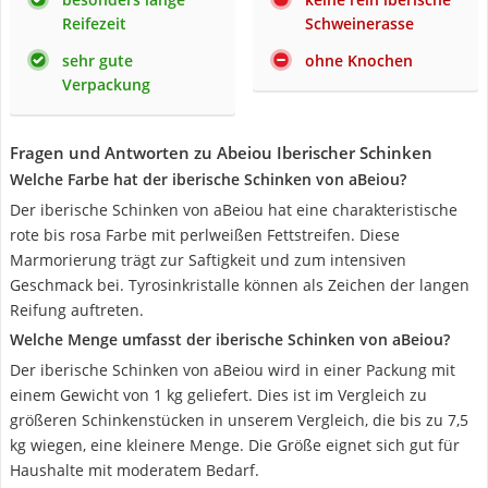
Reifezeit
Schweinerasse
sehr gute
ohne Knochen
Verpackung
Fragen und Antworten zu Abeiou Iberischer Schinken
Welche Farbe hat der iberische Schinken von aBeiou?
Der iberische Schinken von aBeiou hat eine charakteristische
rote bis rosa Farbe mit perlweißen Fettstreifen. Diese
Marmorierung trägt zur Saftigkeit und zum intensiven
Geschmack bei. Tyrosinkristalle können als Zeichen der langen
Reifung auftreten.
Welche Menge umfasst der iberische Schinken von aBeiou?
Der iberische Schinken von aBeiou wird in einer Packung mit
einem Gewicht von 1 kg geliefert. Dies ist im Vergleich zu
größeren Schinkenstücken in unserem Vergleich, die bis zu 7,5
kg wiegen, eine kleinere Menge. Die Größe eignet sich gut für
Haushalte mit moderatem Bedarf.