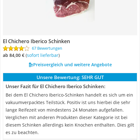
El Chichero Iberico Schinken
67 Bewertungen
ab 84,00 €
(
Sofort lieferbar
)
Preisvergleich und weitere Angebote
Unsere Bewertung:
SEHR GUT
Unser Fazit für El Chichero Iberico Schinken:
Bei dem El Chichero Iberico-Schinken handelt es sich um ein
vakuumverpacktes Teilstück. Positiv ist uns hierbei die sehr
lange Reifezeit von mindestens 24 Monaten aufgefallen.
Verglichen mit anderen Produkten dieser Kategorie ist bei
diesem Schinken allerdings kein Knochen enthalten. Dies gilt
es zu beachten.