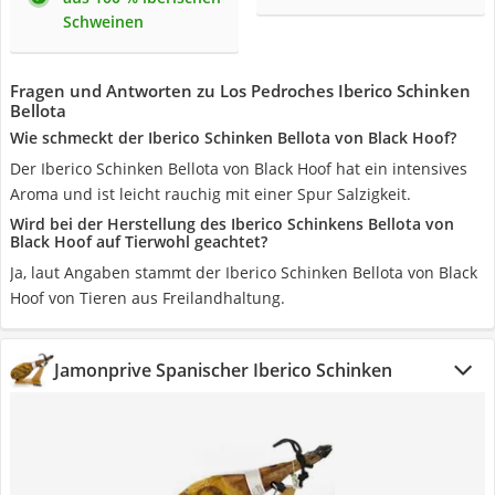
Schweinen
Fragen und Antworten zu Los Pedroches Iberico Schinken
Bellota
Wie schmeckt der Iberico Schinken Bellota von Black Hoof?
Der Iberico Schinken Bellota von Black Hoof hat ein intensives
Aroma und ist leicht rauchig mit einer Spur Salzigkeit.
Wird bei der Herstellung des Iberico Schinkens Bellota von
Black Hoof auf Tierwohl geachtet?
Ja, laut Angaben stammt der Iberico Schinken Bellota von Black
Hoof von Tieren aus Freilandhaltung.
Jamonprive Spanischer Iberico Schinken