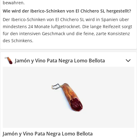
bewahren.
Wie wird der Iberico-Schinken von El Chichero SL hergestellt?
Der Iberico-Schinken von El Chichero SL wird in Spanien über
mindestens 24 Monate luftgetrocknet. Die lange Reifezeit sorgt
für den intensiven Geschmack und die feine, zarte Konsistenz
des Schinkens.
Jamón y Vino Pata Negra Lomo Bellota
Jamón y Vino Pata Negra Lomo Bellota