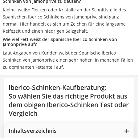
Schinken von Jamonprive zu deuten?
Kleine, weiße Flecken oder Kristalle an der Schnittstelle des
Spanischen Iberico Schinkens von Jamonprive sind ganz
normal. Hier handelt es sich um Zeichen für eine langsame
Reifezeit und einen niedrigen Salzgehalt.
Wie viel Fett weist der Spanische Iberico Schinken von
Jamonprive auf?
Laut Angaben von Kunden weist der Spanische Iberico
Schinken von Jamonprive einen sehr hohen, in manchen Fällen
zu dominanten Fettanteil auf.
Iberico-Schinken-Kaufberatung
:
So wählen Sie das richtige Produkt aus
dem obigen Iberico-Schinken Test oder
Vergleich
Inhaltsverzeichnis