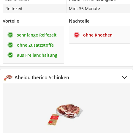
Reifezeit
Min. 36 Monate
Vorteile
Nachteile
sehr lange Reifezeit
ohne Knochen
ohne Zusatzstoffe
aus Freilandhaltung
Abeiou Iberico Schinken