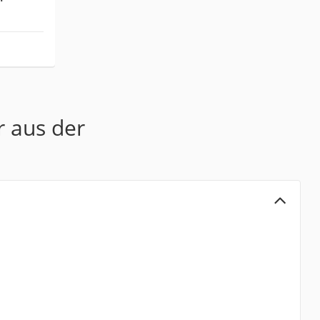
r aus der