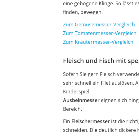
eine gebogene Klinge. So lässt e
finden, bewegen.
Zum Gemüsemesser-Vergleich
Zum Tomatenmesser-Vergleich
Zum Kräutermesser-Vergleich
Fleisch und Fisch mit sp
Sofern Sie gern Fleisch verwende
sehr schnell ein Filet auslösen. 
Kinderspiel.
Ausbeinmesser
eignen sich hing
Bereich.
Ein
Fleischermesser
ist die rich
schneiden. Die deutlich dickere 