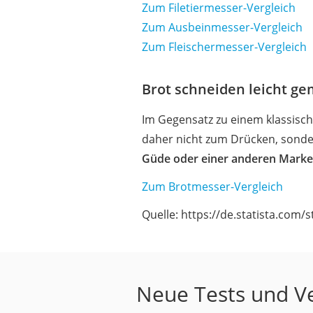
Zum Filetiermesser-Vergleich
Zum Ausbeinmesser-Vergleich
Zum Fleischermesser-Vergleich
Brot schneiden leicht g
Im Gegensatz zu einem klassisc
daher nicht zum Drücken, sonder
Güde oder einer anderen Mark
Zum Brotmesser-Vergleich
Quelle: https://de.statista.com
Neue Tests und Ve