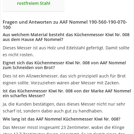
rostfreiem Stahl
Fragen und Antworten zu AAF Nommel 190-560-190-070-
100
Aus welchem Material besteht das Küchenmesser Kiwi Nr. 008
aus dem Hause AAF Nommel?
Dieses Messer ist aus Holz und Edelstahl gefertigt. Damit sollte
es nicht rosten.
Eignet sich das Küchenmesser Kiwi Nr. 008 von AAF Nommel
zum Schneiden von Brot?
Dies ist ein Allzweckmesser, das sich prinzipiell auch für Brot
eignen sollte. Vorzuziehen wären aber Messer mit Zacken.
Ist das Küchenmesser Kiwi Nr. 008 von der Marke AAF Nommel
ein scharfes Messer?
Ja, die Kunden bestätigen, dass dieses Messer nicht nur sehr
scharf ist, sondern dabei auch gut zu handhaben.
Wie lang ist das AAF Nommel Küchenmesser Kiwi Nr. 008?
Das Messer misst insgesamt 23 Zentimeter, wobei die Klinge