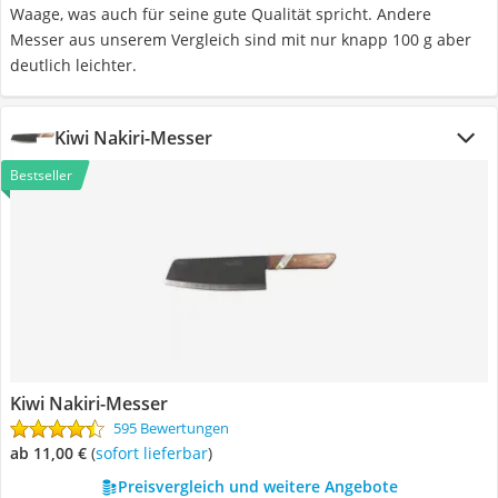
Waage, was auch für seine gute Qualität spricht. Andere
Messer aus unserem Vergleich sind mit nur knapp 100 g aber
deutlich leichter.
Kiwi Nakiri-Messer
Bestseller
Kiwi Nakiri-Messer
595 Bewertungen
ab 11,00 €
(
Sofort lieferbar
)
Preisvergleich und weitere Angebote