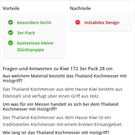
Vorteile
Nachteile
besonders leicht
instabiles Design
3er-Pack
kostenlose kleine
Glückspuppe
Fragen und Antworten zu Kiwi 172 3er Pack 28 cm
Aus welchem Material besteht das Thailand Kochmesser mit
Holzgriff?
Das Thailand Kochmesser aus dem Hause Kiwi besteht aus
Edelstahl und verfügt über einen Griff aus Holz.
Um was für ein Messer handelt es sich bei dem Thailand
Kochmesser mit Holzgriff?
Das Thailand Kochmesser aus dem Hause Kiwi ist ein
traditionelles Kochmesser mit einem breiten Einsatzgebiet.
Wie lang ist das Thailand Kochmesser mit Holzgriff?