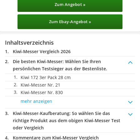
Zum Angebot »
Zum Ebay-Angebot »
Inhaltsverzeichnis
Kiwi-Messer Vergleich 2026
Die besten Kiwi-Messer:
Wählen Sie Ihren
persönlichen Testsieger aus der Bestenliste.
Kiwi 172 3er Pack 28 cm
Kiwi-Messer Nr. 21
Kiwi-Messer Nr. 830
mehr anzeigen
Kiwi-Messer-Kaufberatung
: So wählen Sie das
richtige Produkt aus dem obigen Kiwi-Messer Test
oder Vergleich
Kommentare zum Kiwi-Messer Vergleich