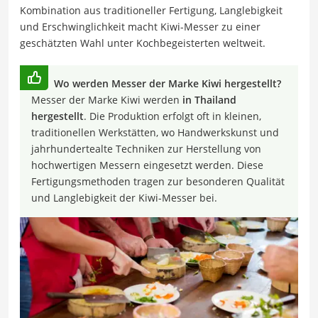
Kombination aus traditioneller Fertigung, Langlebigkeit
und Erschwinglichkeit macht Kiwi-Messer zu einer
geschätzten Wahl unter Kochbegeisterten weltweit.
Wo werden Messer der Marke Kiwi hergestellt?
Messer der Marke Kiwi werden
in Thailand
hergestellt
. Die Produktion erfolgt oft in kleinen,
traditionellen Werkstätten, wo Handwerkskunst und
jahrhundertealte Techniken zur Herstellung von
hochwertigen Messern eingesetzt werden. Diese
Fertigungsmethoden tragen zur besonderen Qualität
und Langlebigkeit der Kiwi-Messer bei.