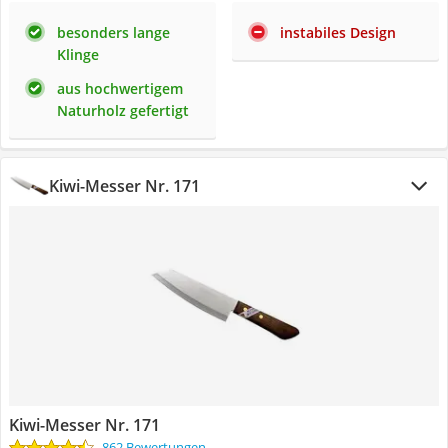
besonders lange
instabiles Design
Klinge
aus hochwertigem
Naturholz gefertigt
Kiwi-Messer Nr. 171
Kiwi-Messer Nr. 171
862 Bewertungen