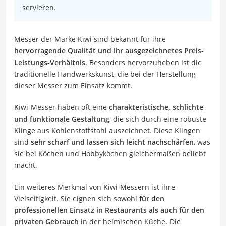
servieren.
Messer der Marke Kiwi sind bekannt für ihre
hervorragende Qualität und ihr ausgezeichnetes Preis-
Leistungs-Verhältnis
. Besonders hervorzuheben ist die
traditionelle Handwerkskunst, die bei der Herstellung
dieser Messer zum Einsatz kommt.
Kiwi-Messer haben oft eine
charakteristische, schlichte
und funktionale Gestaltung
, die sich durch eine robuste
Klinge aus Kohlenstoffstahl auszeichnet. Diese Klingen
sind
sehr scharf und lassen sich leicht nachschärfen
, was
sie bei Köchen und Hobbyköchen gleichermaßen beliebt
macht.
Ein weiteres Merkmal von Kiwi-Messern ist ihre
Vielseitigkeit. Sie eignen sich sowohl
für den
professionellen Einsatz in Restaurants als auch für den
privaten Gebrauch
in der heimischen Küche. Die