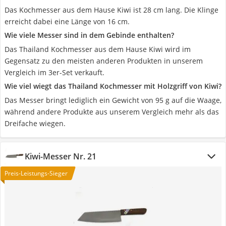
Das Kochmesser aus dem Hause Kiwi ist 28 cm lang. Die Klinge
erreicht dabei eine Länge von 16 cm.
Wie viele Messer sind in dem Gebinde enthalten?
Das Thailand Kochmesser aus dem Hause Kiwi wird im
Gegensatz zu den meisten anderen Produkten in unserem
Vergleich im 3er-Set verkauft.
Wie viel wiegt das Thailand Kochmesser mit Holzgriff von Kiwi?
Das Messer bringt lediglich ein Gewicht von 95 g auf die Waage,
während andere Produkte aus unserem Vergleich mehr als das
Dreifache wiegen.
Kiwi-Messer Nr. 21
Preis-Leistungs-Sieger