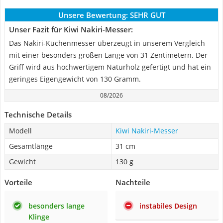
Unsere Bewertung:
SEHR GUT
Unser Fazit für Kiwi Nakiri-Messer:
Das Nakiri-Küchenmesser überzeugt in unserem Vergleich
mit einer besonders großen Länge von 31 Zentimetern. Der
Griff wird aus hochwertigem Naturholz gefertigt und hat ein
geringes Eigengewicht von 130 Gramm.
08/2026
Technische Details
Modell
Kiwi Nakiri-Messer
Gesamtlänge
31 cm
Gewicht
130 g
Vorteile
Nachteile
besonders lange
instabiles Design
Klinge