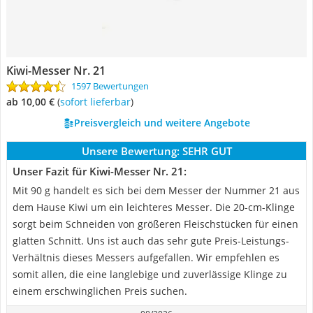
Kiwi-Messer Nr. 21
1597 Bewertungen
ab 10,00 €
(
Sofort lieferbar
)
Preisvergleich und weitere Angebote
Unsere Bewertung:
SEHR GUT
Unser Fazit für Kiwi-Messer Nr. 21:
Mit 90 g handelt es sich bei dem Messer der Nummer 21 aus
dem Hause Kiwi um ein leichteres Messer. Die 20-cm-Klinge
sorgt beim Schneiden von größeren Fleischstücken für einen
glatten Schnitt. Uns ist auch das sehr gute Preis-Leistungs-
Verhältnis dieses Messers aufgefallen. Wir empfehlen es
somit allen, die eine langlebige und zuverlässige Klinge zu
einem erschwinglichen Preis suchen.