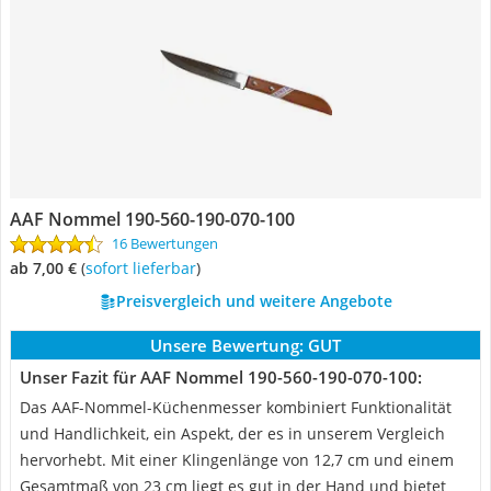
AAF Nommel 190-560-190-070-100
16 Bewertungen
ab 7,00 €
(
Sofort lieferbar
)
Preisvergleich und weitere Angebote
Unsere Bewertung:
GUT
Unser Fazit für AAF Nommel 190-560-190-070-100:
Das AAF-Nommel-Küchenmesser kombiniert Funktionalität
und Handlichkeit, ein Aspekt, der es in unserem Vergleich
hervorhebt. Mit einer Klingenlänge von 12,7 cm und einem
Gesamtmaß von 23 cm liegt es gut in der Hand und bietet