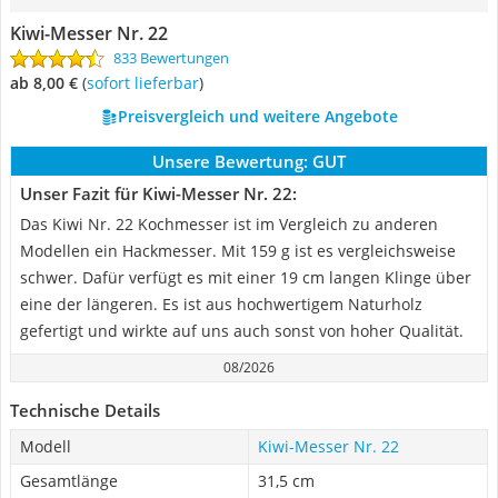
Kiwi-Messer Nr. 22
833 Bewertungen
ab 8,00 €
(
Sofort lieferbar
)
Preisvergleich und weitere Angebote
Unsere Bewertung:
GUT
Unser Fazit für Kiwi-Messer Nr. 22:
Das Kiwi Nr. 22 Kochmesser ist im Vergleich zu anderen
Modellen ein Hackmesser. Mit 159 g ist es vergleichsweise
schwer. Dafür verfügt es mit einer 19 cm langen Klinge über
eine der längeren. Es ist aus hochwertigem Naturholz
gefertigt und wirkte auf uns auch sonst von hoher Qualität.
08/2026
Technische Details
Modell
Kiwi-Messer Nr. 22
Gesamtlänge
31,5 cm