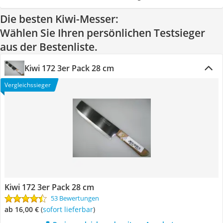
Die besten Kiwi-Messer:
Wählen Sie Ihren persönlichen Testsieger
aus der Bestenliste.
Kiwi 172 3er Pack 28 cm
Vergleichssieger
Kiwi 172 3er Pack 28 cm
53 Bewertungen
ab 16,00 €
(
Sofort lieferbar
)