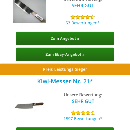
SEHR GUT
53 Bewertungen
Zum Angebot »
Zum Ebay-Angebot »
Preis-Leistungs-Sieger
Kiwi-Messer Nr. 21
Unsere Bewertung:
SEHR GUT
1597 Bewertungen