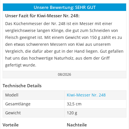
Unsere Bewertung:
SEHR GUT
Unser Fazit für Kiwi-Messer Nr. 248:
Das Küchenmesser der Nr. 248 ist ein Messer mit einer
vergleichsweise langen Klinge, die gut zum Schneiden von
Fleisch geeignet ist. Mit einem Gewicht von 150 g zählt es zu
den etwas schwereren Messern von Kiwi aus unserem
Vergleich, die dafür aber gut in der Hand liegen. Gut gefallen
hat uns das hochwertige Naturholz, aus dem der Griff
gefertigt wurde.
08/2026
Technische Details
Modell
Kiwi-Messer Nr. 248
Gesamtlänge
32,5 cm
Gewicht
120 g
Vorteile
Nachteile