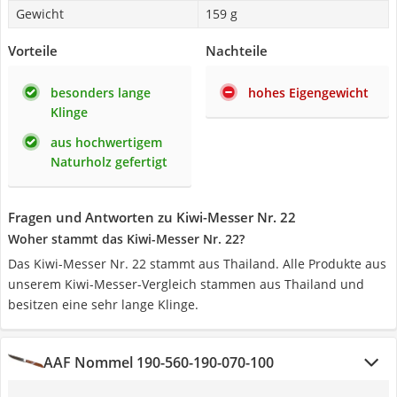
Gewicht
159 g
Vorteile
Nachteile
besonders lange
hohes Eigengewicht
Klinge
aus hochwertigem
Naturholz gefertigt
Fragen und Antworten zu Kiwi-Messer Nr. 22
Woher stammt das Kiwi-Messer Nr. 22?
Das Kiwi-Messer Nr. 22 stammt aus Thailand. Alle Produkte aus
unserem Kiwi-Messer-Vergleich stammen aus Thailand und
besitzen eine sehr lange Klinge.
AAF Nommel 190-560-190-070-100