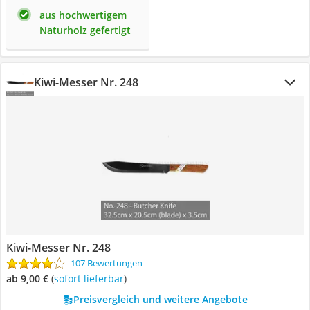
aus hochwertigem
Naturholz gefertigt
Kiwi-Messer Nr. 248
Kiwi-Messer Nr. 248
107 Bewertungen
ab 9,00 €
(
Sofort lieferbar
)
Preisvergleich und weitere Angebote