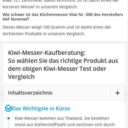
etwa 12,7 Zentimeter davon einnimmt. Es ist damit eines der
kürzeren Messer in unserem Vergleich.
Wie schwer ist das Küchenmesser Kiwi Nr. 008 des Herstellers
AAF Nommel?
Dieses Messer wiegt 100 Gramm und ist damit eines der
leichtesten Produkte in unserem Vergleich.
Kiwi-Messer-Kaufberatung
:
So wählen Sie das richtige Produkt aus
dem obigen Kiwi-Messer Test oder
Vergleich
Inhaltsverzeichnis
Das Wichtigste in Kürze
Kiwi-Messer kommen aus Thailand. Sie bestehen
meist aus Kohlenstoffstahl und zeichnen sich durch