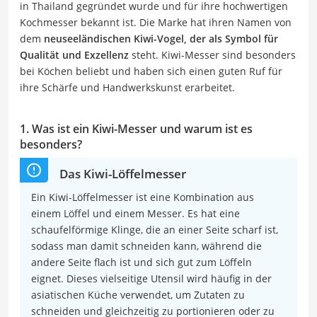
in Thailand gegründet wurde und für ihre hochwertigen
Kochmesser bekannt ist. Die Marke hat ihren Namen von
dem
neuseeländischen Kiwi-Vogel, der als Symbol für
Qualität und Exzellenz
steht. Kiwi-Messer sind besonders
bei Köchen beliebt und haben sich einen guten Ruf für
ihre Schärfe und Handwerkskunst erarbeitet.
1. Was ist ein Kiwi-Messer und warum ist es
besonders?
Das Kiwi-Löffelmesser
Ein Kiwi-Löffelmesser ist eine Kombination aus
einem Löffel und einem Messer. Es hat eine
schaufelförmige Klinge, die an einer Seite scharf ist,
sodass man damit schneiden kann, während die
andere Seite flach ist und sich gut zum Löffeln
eignet. Dieses vielseitige Utensil wird häufig in der
asiatischen Küche verwendet, um Zutaten zu
schneiden und gleichzeitig zu portionieren oder zu