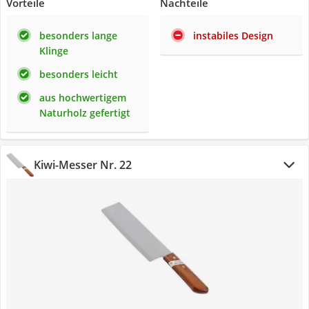
Vorteile
Nachteile
besonders lange
instabiles Design
Klinge
besonders leicht
aus hochwertigem
Naturholz gefertigt
Kiwi-Messer Nr. 22