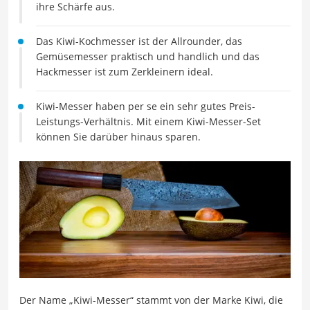
ihre Schärfe aus.
Das Kiwi-Kochmesser ist der Allrounder, das
Gemüsemesser praktisch und handlich und das
Hackmesser ist zum Zerkleinern ideal.
Kiwi-Messer haben per se ein sehr gutes Preis-
Leistungs-Verhältnis. Mit einem Kiwi-Messer-Set
können Sie darüber hinaus sparen.
Der Name „Kiwi-Messer“ stammt von der Marke Kiwi, die