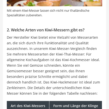
Mit einem Kiwi-Messer lassen sich nicht nur thailändische
Spezialitäten zubereiten.
2. Welche Arten von Kiwi-Messern gibt es?
Der Hersteller Kiwi bietet eine Vielzahl von Messerarten
an, die sich durch ihre Funktionalität und Qualität
auszeichnen. In unserem Kiwi-Messer-Vergleich finden
Sie mehrere Messerarten der Kiwi-Thai-Messer: Für
allgemeine Kochaufgaben ist das Kiwi-Kochmesser ideal.
Wenn Sie viel Gemüse schneiden, könnte ein
Gemüsemesser besser geeignet sein, das Ihnen
besonders präzise Schnitte ermöglicht und dabei
dennoch handlich ist. Das Kiwi-Hackmesser ist ideal zum
Zerkleinern. Die Details der unterschiedlichen Kiwi-
Messer können Sie in der folgenden Tabelle nachlesen:
Art des Kiwi-Messers
Form und Länge der Klinge
W