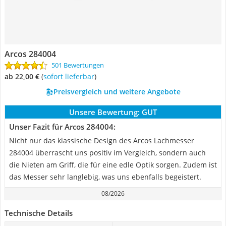
Arcos 284004
501 Bewertungen
ab 22,00 €
(
Sofort lieferbar
)
Preisvergleich und weitere Angebote
Unsere Bewertung:
GUT
Unser Fazit für Arcos 284004:
Nicht nur das klassische Design des Arcos Lachmesser
284004 überrascht uns positiv im Vergleich, sondern auch
die Nieten am Griff, die für eine edle Optik sorgen. Zudem ist
das Messer sehr langlebig, was uns ebenfalls begeistert.
08/2026
Technische Details