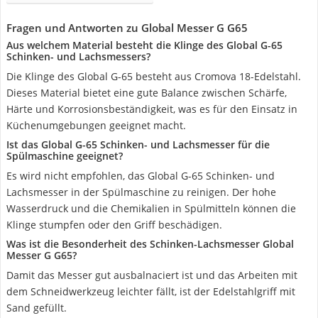
Fragen und Antworten zu Global Messer G G65
Aus welchem Material besteht die Klinge des Global G-65
Schinken- und Lachsmessers?
Die Klinge des Global G-65 besteht aus Cromova 18-Edelstahl.
Dieses Material bietet eine gute Balance zwischen Schärfe,
Härte und Korrosionsbeständigkeit, was es für den Einsatz in
Küchenumgebungen geeignet macht.
Ist das Global G-65 Schinken- und Lachsmesser für die
Spülmaschine geeignet?
Es wird nicht empfohlen, das Global G-65 Schinken- und
Lachsmesser in der Spülmaschine zu reinigen. Der hohe
Wasserdruck und die Chemikalien in Spülmitteln können die
Klinge stumpfen oder den Griff beschädigen.
Was ist die Besonderheit des Schinken-Lachsmesser Global
Messer G G65?
Damit das Messer gut ausbalnaciert ist und das Arbeiten mit
dem Schneidwerkzeug leichter fällt, ist der Edelstahlgriff mit
Sand gefüllt.