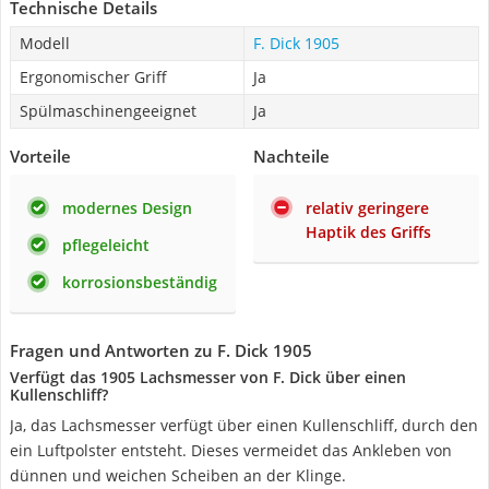
Technische Details
Modell
F. Dick 1905
Ergonomischer Griff
Ja
Spülmaschinengeeignet
Ja
Vorteile
Nachteile
modernes Design
relativ geringere
Haptik des Griffs
pflegeleicht
korrosionsbeständig
Fragen und Antworten zu F. Dick 1905
Verfügt das 1905 Lachsmesser von F. Dick über einen
Kullenschliff?
Ja, das Lachsmesser verfügt über einen Kullenschliff, durch den
ein Luftpolster entsteht. Dieses vermeidet das Ankleben von
dünnen und weichen Scheiben an der Klinge.