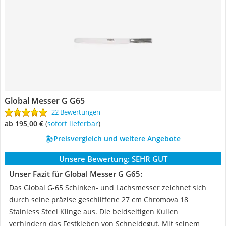
Global Messer G G65
22 Bewertungen
ab 195,00 €
(
Sofort lieferbar
)
Preisvergleich und weitere Angebote
Unsere Bewertung:
SEHR GUT
Unser Fazit für Global Messer G G65:
Das Global G-65 Schinken- und Lachsmesser zeichnet sich
durch seine präzise geschliffene 27 cm Chromova 18
Stainless Steel Klinge aus. Die beidseitigen Kullen
verhindern das Festkleben von Schneidegut. Mit seinem