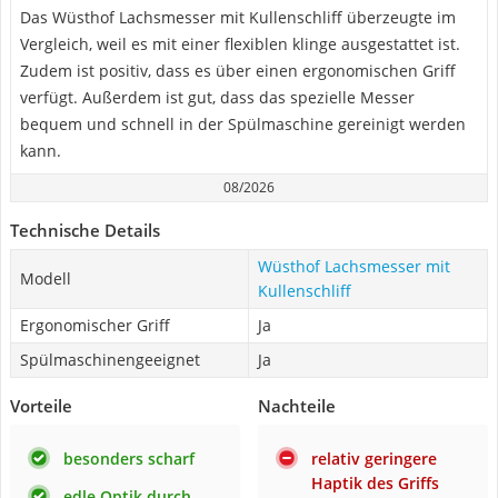
Das Wüsthof Lachsmesser mit Kullenschliff überzeugte im
Vergleich, weil es mit einer flexiblen klinge ausgestattet ist.
Zudem ist positiv, dass es über einen ergonomischen Griff
verfügt. Außerdem ist gut, dass das spezielle Messer
bequem und schnell in der Spülmaschine gereinigt werden
kann.
08/2026
Technische Details
Wüsthof Lachsmesser mit
Modell
Kullenschliff
Ergonomischer Griff
Ja
Spülmaschinengeeignet
Ja
Vorteile
Nachteile
besonders scharf
relativ geringere
Haptik des Griffs
edle Optik durch