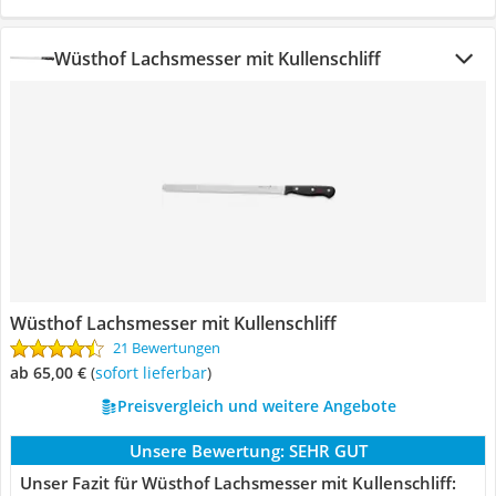
Wüsthof Lachsmesser mit Kullenschliff
Wüsthof Lachsmesser mit Kullenschliff
21 Bewertungen
ab 65,00 €
(
Sofort lieferbar
)
Preisvergleich und weitere Angebote
Unsere Bewertung:
SEHR GUT
Unser Fazit für Wüsthof Lachsmesser mit Kullenschliff: