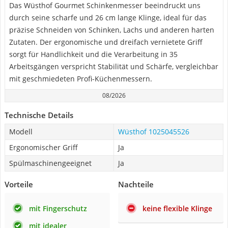
Das Wüsthof Gourmet Schinkenmesser beeindruckt uns
durch seine scharfe und 26 cm lange Klinge, ideal für das
präzise Schneiden von Schinken, Lachs und anderen harten
Zutaten. Der ergonomische und dreifach vernietete Griff
sorgt für Handlichkeit und die Verarbeitung in 35
Arbeitsgängen verspricht Stabilität und Schärfe, vergleichbar
mit geschmiedeten Profi-Küchenmessern.
08/2026
Technische Details
Modell
Wüsthof 1025045526
Ergonomischer Griff
Ja
Spülmaschinengeeignet
Ja
Vorteile
Nachteile
mit Fingerschutz
keine flexible Klinge
mit idealer