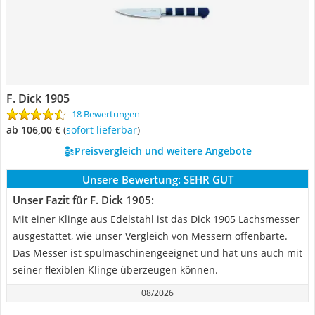
F. Dick 1905
18 Bewertungen
ab 106,00 €
(
Sofort lieferbar
)
Preisvergleich und weitere Angebote
Unsere Bewertung:
SEHR GUT
Unser Fazit für F. Dick 1905:
Mit einer Klinge aus Edelstahl ist das Dick 1905 Lachsmesser
ausgestattet, wie unser Vergleich von Messern offenbarte.
Das Messer ist spülmaschinengeeignet und hat uns auch mit
seiner flexiblen Klinge überzeugen können.
08/2026