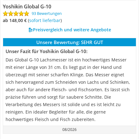
Yoshikin Global G-10
93 Bewertungen
ab 148,00 €
(
Sofort lieferbar
)
Preisvergleich und weitere Angebote
Unsere Bewertung:
SEHR GUT
Unser Fazit für Yoshikin Global G-10:
Das Global G-10 Lachsmesser ist ein hochwertiges Messer
mit einer Länge von 31 cm. Es liegt gut in der Hand und
überzeugt mit seiner scharfen Klinge. Das Messer eignet
sich hervorragend zum Schneiden von Lachs und Schinken,
aber auch für andere Fleisch- und Fischsorten. Es lässt sich
präzise führen und sorgt für saubere Schnitte. Die
Verarbeitung des Messers ist solide und es ist leicht zu
reinigen. Ein idealer Begleiter für alle, die gerne
hochwertiges Fleisch und Fisch zubereiten.
08/2026