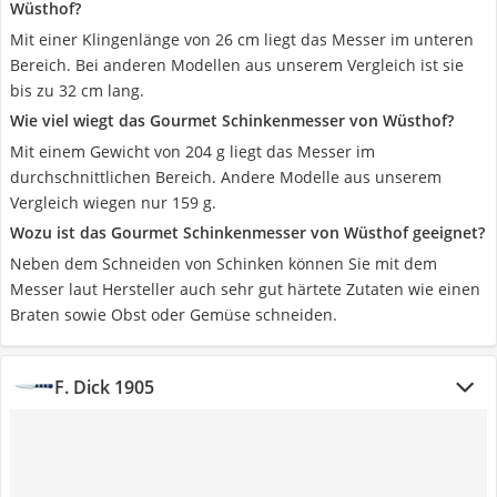
Wüsthof?
Mit einer Klingenlänge von 26 cm liegt das Messer im unteren
Bereich. Bei anderen Modellen aus unserem Vergleich ist sie
bis zu 32 cm lang.
Wie viel wiegt das Gourmet Schinkenmesser von Wüsthof?
Mit einem Gewicht von 204 g liegt das Messer im
durchschnittlichen Bereich. Andere Modelle aus unserem
Vergleich wiegen nur 159 g.
Wozu ist das Gourmet Schinkenmesser von Wüsthof geeignet?
Neben dem Schneiden von Schinken können Sie mit dem
Messer laut Hersteller auch sehr gut härtete Zutaten wie einen
Braten sowie Obst oder Gemüse schneiden.
F. Dick 1905