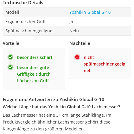
Technische Details
Modell
Yoshikin Global G-10
Ergonomischer Griff
Ja
Spülmaschinengeeignet
Nein
Vorteile
Nachteile
besonders scharf
nicht
spülmaschinengeeig
besonders gute
net
Griffigkeit durch
Löcher am Griff
Fragen und Antworten zu Yoshikin Global G-10
Welche Länge hat das Yoshikin Global G-10 Lachsmesser?
Das Lachsmesser hat eine 31 cm lange Stahlklinge. Im
Produktvergleich ähnlicher Lachsmesser gehört diese
Klingenlänge zu den größeren Modellen.