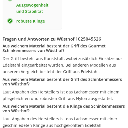
Ausgewogenheit
und Stabilität
robuste Klinge
Fragen und Antworten zu Wüsthof 1025045526
Aus welchem Material besteht der Griff des Gourmet
Schinkenmessers von Wüsthof?
Der Griff besteht aus Kunststoff, wobei zusätzlich Einsätze aus
Edelstahl eingearbeitet wurden. Bei anderen Modellen aus
unserem Vergleich besteht der Griff aus Edelstahl.
Aus welchem Material besteht der Griff des Schinkenmessers
von Wüsthof?
Laut Angaben des Herstellers ist das Lachsmesser mit einem
pflegeleichten und robusten Griff aus Nylon ausgestattet.
Aus welchem Material besteht die Klinge des Schinkenmessers
von Wüsthof?
Laut Angaben des Herstellers ist das Lachsmesser mit einer
geschmiedeten Klinge aus hochgekohltem Edelstahl