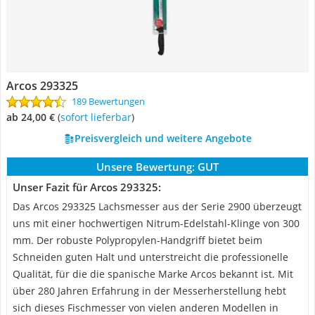
Arcos 293325
189 Bewertungen
ab 24,00 €
(
Sofort lieferbar
)
Preisvergleich und weitere Angebote
Unsere Bewertung:
GUT
Unser Fazit für Arcos 293325:
Das Arcos 293325 Lachsmesser aus der Serie 2900 überzeugt
uns mit einer hochwertigen Nitrum-Edelstahl-Klinge von 300
mm. Der robuste Polypropylen-Handgriff bietet beim
Schneiden guten Halt und unterstreicht die professionelle
Qualität, für die die spanische Marke Arcos bekannt ist. Mit
über 280 Jahren Erfahrung in der Messerherstellung hebt
sich dieses Fischmesser von vielen anderen Modellen in