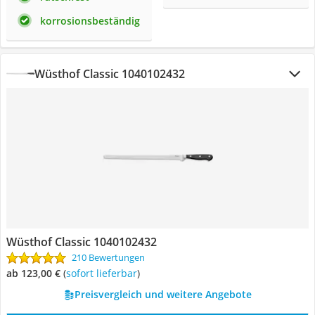
korrosionsbeständig
Wüsthof Classic 1040102432
Wüsthof Classic 1040102432
210 Bewertungen
ab 123,00 €
(
Sofort lieferbar
)
Preisvergleich und weitere Angebote