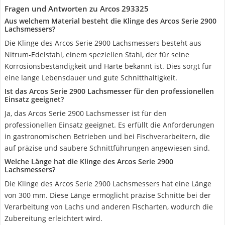
Fragen und Antworten zu Arcos 293325
Aus welchem Material besteht die Klinge des Arcos Serie 2900
Lachsmessers?
Die Klinge des Arcos Serie 2900 Lachsmessers besteht aus
Nitrum-Edelstahl, einem speziellen Stahl, der für seine
Korrosionsbeständigkeit und Härte bekannt ist. Dies sorgt für
eine lange Lebensdauer und gute Schnitthaltigkeit.
Ist das Arcos Serie 2900 Lachsmesser für den professionellen
Einsatz geeignet?
Ja, das Arcos Serie 2900 Lachsmesser ist für den
professionellen Einsatz geeignet. Es erfüllt die Anforderungen
in gastronomischen Betrieben und bei Fischverarbeitern, die
auf präzise und saubere Schnittführungen angewiesen sind.
Welche Länge hat die Klinge des Arcos Serie 2900
Lachsmessers?
Die Klinge des Arcos Serie 2900 Lachsmessers hat eine Länge
von 300 mm. Diese Länge ermöglicht präzise Schnitte bei der
Verarbeitung von Lachs und anderen Fischarten, wodurch die
Zubereitung erleichtert wird.