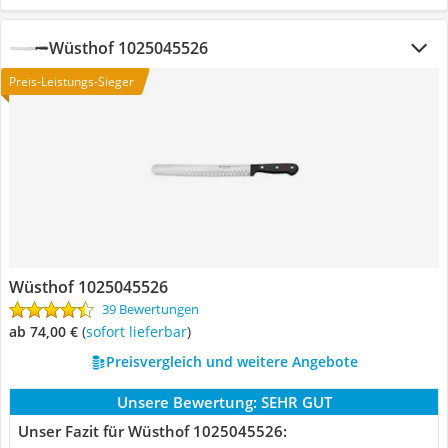
Wüsthof 1025045526
Preis-Leistungs-Sieger
Wüsthof 1025045526
39 Bewertungen
ab 74,00 €
(
Sofort lieferbar
)
Preisvergleich und weitere Angebote
Unsere Bewertung:
SEHR GUT
Unser Fazit für Wüsthof 1025045526: