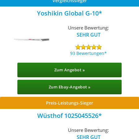
Vergleichssieger
Yoshikin Global G-10
Unsere Bewertung:
SEHR GUT
93 Bewertungen
Zum Angebot »
Zum Ebay-Angebot »
Preis-Leistungs-Sieger
Wüsthof 1025045526
Unsere Bewertung:
SEHR GUT