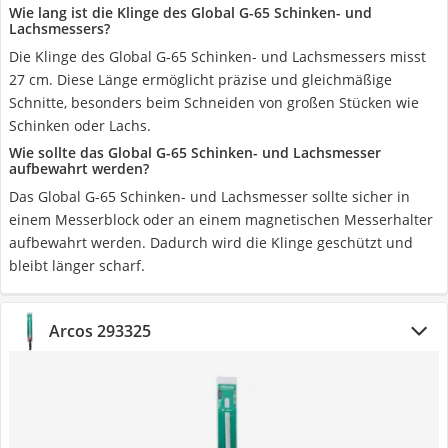
Wie lang ist die Klinge des Global G-65 Schinken- und
Lachsmessers?
Die Klinge des Global G-65 Schinken- und Lachsmessers misst
27 cm. Diese Länge ermöglicht präzise und gleichmäßige
Schnitte, besonders beim Schneiden von großen Stücken wie
Schinken oder Lachs.
Wie sollte das Global G-65 Schinken- und Lachsmesser
aufbewahrt werden?
Das Global G-65 Schinken- und Lachsmesser sollte sicher in
einem Messerblock oder an einem magnetischen Messerhalter
aufbewahrt werden. Dadurch wird die Klinge geschützt und
bleibt länger scharf.
Arcos 293325