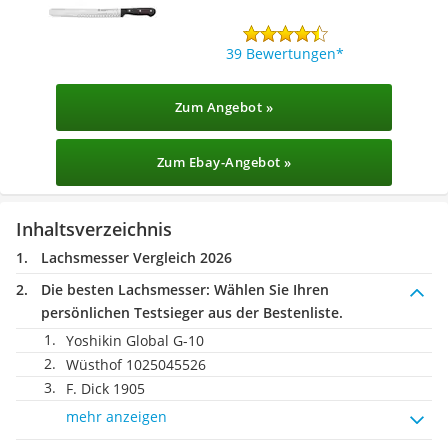
39 Bewertungen
Zum Angebot »
Zum Ebay-Angebot »
Inhaltsverzeichnis
Lachsmesser Vergleich 2026
Die besten Lachsmesser:
Wählen Sie Ihren
persönlichen Testsieger aus der Bestenliste.
Yoshikin Global G-10
Wüsthof 1025045526
F. Dick 1905
mehr anzeigen