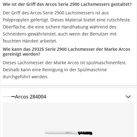
Wie ist der Griff des Arcos Serie 2900 Lachsmessers gestaltet?
Der Griff des Arcos Serie 2900 Lachsmessers ist aus
Polypropylen gefertigt. Dieses Material bietet eine rutschfeste
Oberfläche, die eine sichere Handhabung während des
Schneidens gewährleistet, auch wenn der Benutzer mit
feuchten Händen arbeitet.
Wie kann das 29325 Serie 2900 Lachsmesser der Marke Arcos
‎gereinigt werden?
Dieses Lachsmesser der Marke Arcos ist spülmaschinenfest.
Deshalb kann eine Reinigung in der Spülmaschine
durchgeführt werden.
Arcos 284004