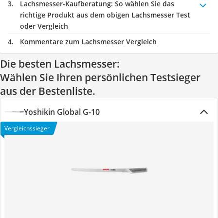
Lachsmesser-Kaufberatung
: So wählen Sie das
richtige Produkt aus dem obigen Lachsmesser Test
oder Vergleich
Kommentare zum Lachsmesser Vergleich
Die besten Lachsmesser:
Wählen Sie Ihren persönlichen Testsieger
aus der Bestenliste.
Yoshikin Global G-10
Vergleichssieger