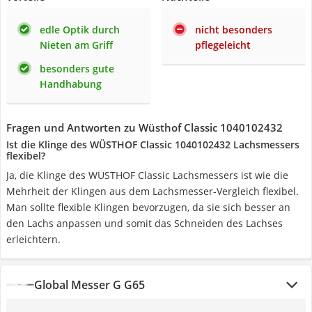
edle Optik durch
nicht besonders
Nieten am Griff
pflegeleicht
besonders gute
Handhabung
Fragen und Antworten zu Wüsthof Classic 1040102432
Ist die Klinge des WÜSTHOF Classic 1040102432 Lachsmessers
flexibel?
Ja, die Klinge des WÜSTHOF Classic Lachsmessers ist wie die
Mehrheit der Klingen aus dem Lachsmesser-Vergleich flexibel.
Man sollte flexible Klingen bevorzugen, da sie sich besser an
den Lachs anpassen und somit das Schneiden des Lachses
erleichtern.
Global Messer G G65