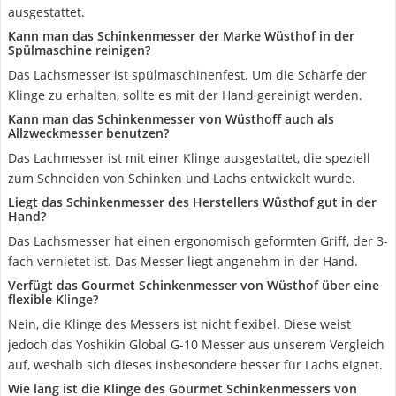
ausgestattet.
Kann man das Schinkenmesser der Marke Wüsthof in der
Spülmaschine reinigen?
Das Lachsmesser ist spülmaschinenfest. Um die Schärfe der
Klinge zu erhalten, sollte es mit der Hand gereinigt werden.
Kann man das Schinkenmesser von Wüsthoff auch als
Allzweckmesser benutzen?
Das Lachmesser ist mit einer Klinge ausgestattet, die speziell
zum Schneiden von Schinken und Lachs entwickelt wurde.
Liegt das Schinkenmesser des Herstellers Wüsthof gut in der
Hand?
Das Lachsmesser hat einen ergonomisch geformten Griff, der 3-
fach vernietet ist. Das Messer liegt angenehm in der Hand.
Verfügt das Gourmet Schinkenmesser von Wüsthof über eine
flexible Klinge?
Nein, die Klinge des Messers ist nicht flexibel. Diese weist
jedoch das Yoshikin Global G-10 Messer aus unserem Vergleich
auf, weshalb sich dieses insbesondere besser für Lachs eignet.
Wie lang ist die Klinge des Gourmet Schinkenmessers von