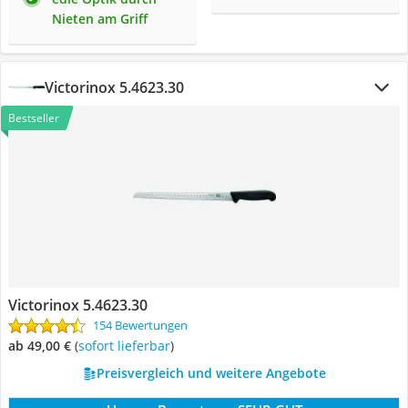
Nieten am Griff
Victorinox 5.4623.30
Bestseller
Victorinox 5.4623.30
154 Bewertungen
ab 49,00 €
(
Sofort lieferbar
)
Preisvergleich und weitere Angebote