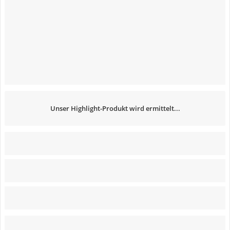
Unser Highlight-Produkt wird ermittelt...