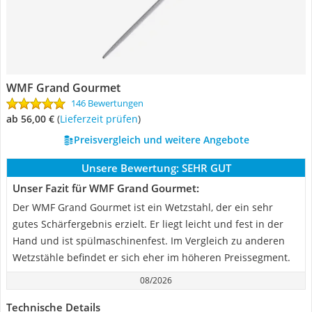
WMF Grand Gourmet
146 Bewertungen
ab 56,00 €
(
Lieferzeit prüfen
)
Preisvergleich und weitere Angebote
Unsere Bewertung:
SEHR GUT
Unser Fazit für WMF Grand Gourmet:
Der WMF Grand Gourmet ist ein Wetzstahl, der ein sehr
gutes Schärfergebnis erzielt. Er liegt leicht und fest in der
Hand und ist spülmaschinenfest. Im Vergleich zu anderen
Wetzstähle befindet er sich eher im höheren Preissegment.
08/2026
Technische Details