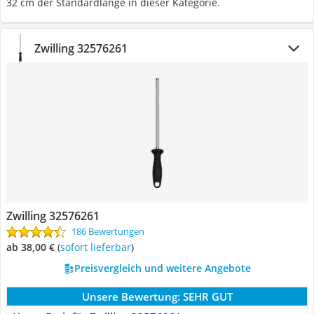
32 cm der Standardlänge in dieser Kategorie.
Zwilling 32576261
Zwilling 32576261
186 Bewertungen
ab 38,00 €
(
Sofort lieferbar
)
Preisvergleich und weitere Angebote
Unsere Bewertung:
SEHR GUT