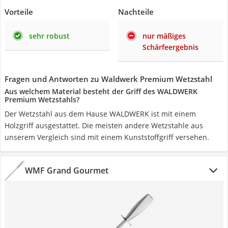
Vorteile
Nachteile
sehr robust
nur mäßiges
Schärfeergebnis
Fragen und Antworten zu Waldwerk Premium Wetzstahl
Aus welchem Material besteht der Griff des WALDWERK
Premium Wetzstahls?
Der Wetzstahl aus dem Hause WALDWERK ist mit einem
Holzgriff ausgestattet. Die meisten andere Wetzstahle aus
unserem Vergleich sind mit einem Kunststoffgriff versehen.
WMF Grand Gourmet