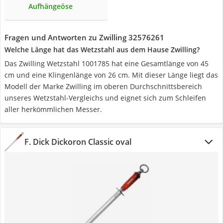
Aufhängeöse
Fragen und Antworten zu Zwilling 32576261
Welche Länge hat das Wetzstahl aus dem Hause Zwilling?
Das Zwilling Wetzstahl 1001785 hat eine Gesamtlänge von 45
cm und eine Klingenlänge von 26 cm. Mit dieser Länge liegt das
Modell der Marke Zwilling im oberen Durchschnittsbereich
unseres Wetzstahl-Vergleichs und eignet sich zum Schleifen
aller herkömmlichen Messer.
F. Dick Dickoron Classic oval