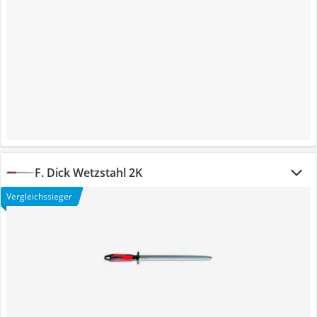
F. Dick Wetzstahl 2K
Vergleichssieger