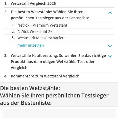
Wetzstahl Vergleich 2026
Die besten Wetzstähle:
Wählen Sie Ihren
persönlichen Testsieger aus der Bestenliste.
Netrox - Premium Wetzstahl
F. Dick Wetzstahl 2K
Westmark Messerschärfer
mehr anzeigen
Wetzstähle-Kaufberatung
: So wählen Sie das richtige
Produkt aus dem obigen Wetzstähle Test oder
Vergleich
Kommentare zum Wetzstahl Vergleich
Die besten Wetzstähle:
Wählen Sie Ihren persönlichen Testsieger
aus der Bestenliste.