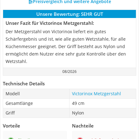
Preisvergleich und weitere Angebote
Unsere Bewertung:
SEHR GUT
Unser Fazit für Victorinox Metzgerstahl:
Der Metzgerstahl von Victorinox liefert ein gutes
Schärfergebnis und ist, wie alle guten Wetzstahle, für alle
Küchenmesser geeignet. Der Griff besteht aus Nylon und
ermöglicht dem Nutzer eine sehr gute Kontrolle über den
Wetzstahl.
08/2026
Technische Details
Modell
Victorinox Metzgerstahl
Gesamtlänge
49 cm
Griff
Nylon
Vorteile
Nachteile