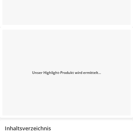
Unser Highlight-Produkt wird ermittelt...
Inhaltsverzeichnis