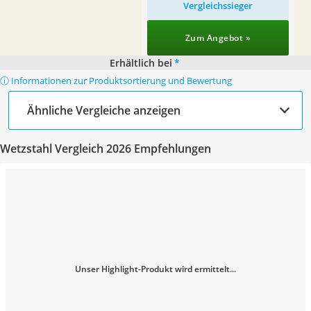
Vergleichssieger
Zum Angebot »
Erhältlich bei
*
ⓘ Informationen zur Produktsortierung und Bewertung
Ähnliche Vergleiche anzeigen
Wetzstahl Vergleich 2026 Empfehlungen
Unser Highlight-Produkt wird ermittelt...