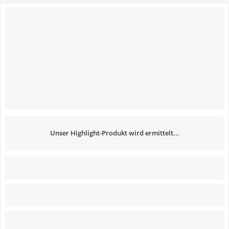
Unser Highlight-Produkt wird ermittelt...