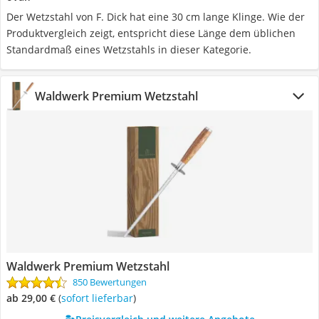
Der Wetzstahl von F. Dick hat eine 30 cm lange Klinge. Wie der
Produktvergleich zeigt, entspricht diese Länge dem üblichen
Standardmaß eines Wetzstahls in dieser Kategorie.
Waldwerk Premium Wetzstahl
Waldwerk Premium Wetzstahl
850 Bewertungen
ab 29,00 €
(
Sofort lieferbar
)