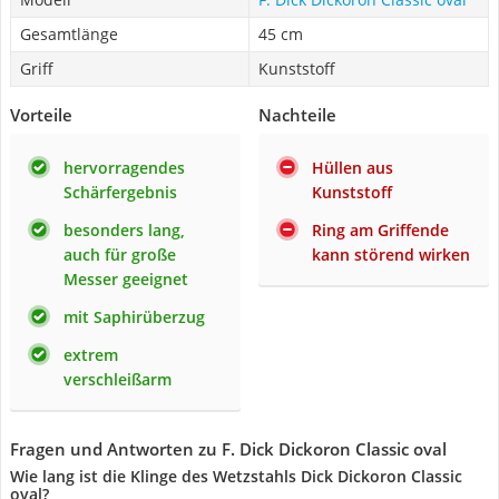
Gesamtlänge
45 cm
Griff
Kunststoff
Vorteile
Nachteile
hervorragendes
Hüllen aus
Schärfergebnis
Kunststoff
besonders lang,
Ring am Griffende
auch für große
kann störend wirken
Messer geeignet
mit Saphirüberzug
extrem
verschleißarm
Fragen und Antworten zu F. Dick Dickoron Classic oval
Wie lang ist die Klinge des Wetzstahls Dick Dickoron Classic
oval?