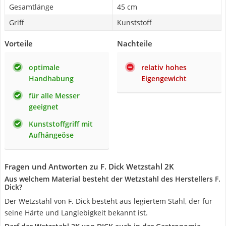
Gesamtlänge
45 cm
Griff
Kunststoff
Vorteile
Nachteile
optimale
relativ hohes
Handhabung
Eigengewicht
für alle Messer
geeignet
Kunststoffgriff mit
Aufhängeöse
Fragen und Antworten zu F. Dick Wetzstahl 2K
Aus welchem Material besteht der Wetzstahl des Herstellers F.
Dick?
Der Wetzstahl von F. Dick besteht aus legiertem Stahl, der für
seine Härte und Langlebigkeit bekannt ist.