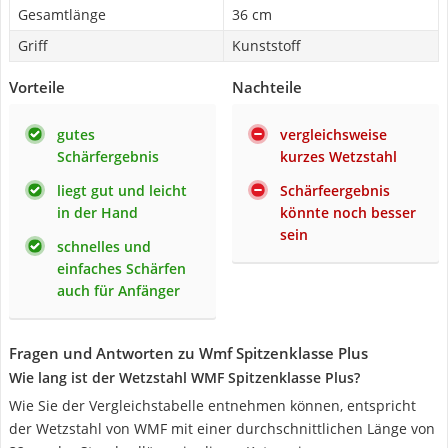
Gesamtlänge
36 cm
Griff
Kunststoff
Vorteile
Nachteile
gutes
vergleichsweise
Schärfergebnis
kurzes Wetzstahl
liegt gut und leicht
Schärfeergebnis
in der Hand
könnte noch besser
sein
schnelles und
einfaches Schärfen
auch für Anfänger
Fragen und Antworten zu Wmf Spitzenklasse Plus
Wie lang ist der Wetzstahl WMF Spitzenklasse Plus?
Wie Sie der Vergleichstabelle entnehmen können, entspricht
der Wetzstahl von WMF mit einer durchschnittlichen Länge von