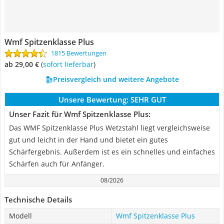
Wmf Spitzenklasse Plus
1815 Bewertungen
ab 29,00 €
(
Sofort lieferbar
)
Preisvergleich und weitere Angebote
Unsere Bewertung:
SEHR GUT
Unser Fazit für Wmf Spitzenklasse Plus:
Das WMF Spitzenklasse Plus Wetzstahl liegt vergleichsweise
gut und leicht in der Hand und bietet ein gutes
Schärfergebnis. Außerdem ist es ein schnelles und einfaches
Schärfen auch für Anfänger.
08/2026
Technische Details
Modell
Wmf Spitzenklasse Plus