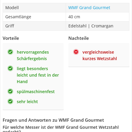
Modell
WMF Grand Gourmet
Gesamtlänge
40 cm
Griff
Edelstahl | Cromargan
Vorteile
Nachteile
hervorragendes
vergleichsweise
Schärfergebnis
kurzes Wetzstahl
liegt besonders
leicht und fest in der
Hand
spülmaschinenfest
sehr leicht
Fragen und Antworten zu WMF Grand Gourmet
Für welche Messer ist der WMF Grand Gourmet Wetzstahl
gedacht?