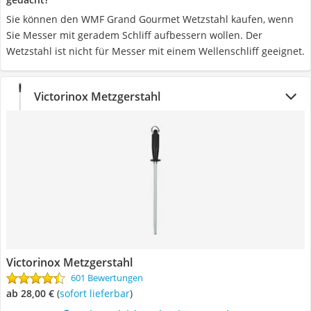
Sie können den WMF Grand Gourmet Wetzstahl kaufen, wenn
Sie Messer mit geradem Schliff aufbessern wollen. Der
Wetzstahl ist nicht für Messer mit einem Wellenschliff geeignet.
Victorinox Metzgerstahl
Victorinox Metzgerstahl
601 Bewertungen
ab 28,00 €
(
Sofort lieferbar
)