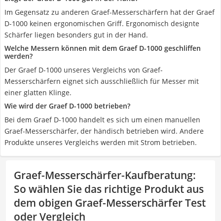
Im Gegensatz zu anderen Graef-Messerschärfern hat der Graef
D-1000 keinen ergonomischen Griff. Ergonomisch designte
Schärfer liegen besonders gut in der Hand.
Welche Messern können mit dem Graef D-1000 geschliffen
werden?
Der Graef D-1000 unseres Vergleichs von Graef-
Messerschärfern eignet sich ausschließlich für Messer mit
einer glatten Klinge.
Wie wird der Graef D-1000 betrieben?
Bei dem Graef D-1000 handelt es sich um einen manuellen
Graef-Messerschärfer, der händisch betrieben wird. Andere
Produkte unseres Vergleichs werden mit Strom betrieben.
Graef-Messerschärfer-Kaufberatung
:
So wählen Sie das richtige Produkt aus
dem obigen Graef-Messerschärfer Test
oder Vergleich