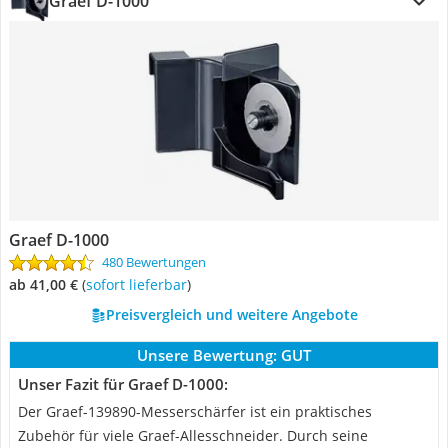
Graef D-1000
Graef D-1000
480 Bewertungen
ab 41,00 €
(
Sofort lieferbar
)
Preisvergleich und weitere Angebote
Unsere Bewertung:
GUT
Unser Fazit für Graef D-1000:
Der Graef-139890-Messerschärfer ist ein praktisches
Zubehör für viele Graef-Allesschneider. Durch seine