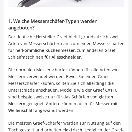
1. Welche Messerschäfer-Typen werden
angeboten?
Der deutsche Hersteller Graef bietet grundsätzlich zwei
Arten von Messerschärfern an: zum einen Messerschärfer
für
herkömmliche Küchenmesser
, zum anderen Graef-
Schleifmaschinen
für Allesschneider
.
Die normalen Messerschärfer können für alle Arten von
Messern verwendet werden. Bevor Sie einen Graef-
Messerschärfer kaufen, sollten Sie sich allerdings die
Unterschiede anschauen. Modelle wie der Graef CX110
sind beispielsweise nur für das Schärfen von
glatten
Messern
geeignet. Andere können auch für
Messer mit
Wellenschliff
angewandt werden.
Die meisten Graef-Schärfer werden zur Nutzung auf den
Tisch gestellt und arbeiten
elektrisch
. Lediglich der Graef-