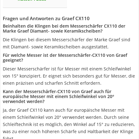
Fragen und Antworten zu Graef CX110
Beinhalten die Klingen bei dem Messerschärfer CX110 der
Marke Graef Diamant- sowie Keramikscheiben?
Die Klingen bei diesem Messerschärfer der Marke Graef sind
mit Diamant- sowie Keramikscheiben ausgestattet.
Für welche Messer ist der Messerschärfer-CX110 von Graef
geeignet?
Dieser Messerschärfer ist für Messer mit einem Schleifwinkel
von 15° konzipiert. Er eignet sich besonders gut für Messer, die
einen präzisen und scharfen Schnitt erfordern.
Kann der Messerschärfer-CX110 von Graef auch für
europäische Messer mit einem Schleifwinkel von 20°
verwendet werden?
Ja, der Graef CX110 kann auch für europäische Messer mit
einem Schleifwinkel von 20° verwendet werden. Durch seine
Schleiftechnik ist es möglich, den Winkel auf 15° zu reduzieren,
was zu einer noch höheren Schärfe und Haltbarkeit der Klinge
führt.