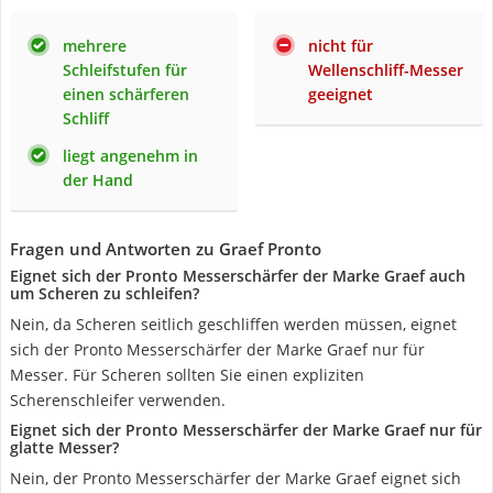
mehrere
nicht für
Schleifstufen für
Wellenschliff-Messer
einen schärferen
geeignet
Schliff
liegt angenehm in
der Hand
Fragen und Antworten zu Graef Pronto
Eignet sich der Pronto Messerschärfer der Marke Graef auch
um Scheren zu schleifen?
Nein, da Scheren seitlich geschliffen werden müssen, eignet
sich der Pronto Messerschärfer der Marke Graef nur für
Messer. Für Scheren sollten Sie einen expliziten
Scherenschleifer verwenden.
Eignet sich der Pronto Messerschärfer der Marke Graef nur für
glatte Messer?
Nein, der Pronto Messerschärfer der Marke Graef eignet sich