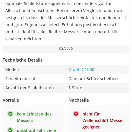
optimale Schleifstufe eignet er sich besonders gut für
Allesschneidemaschinen. Bei unserem Vergleich haben wir
festgestellt, dass der Messerschärfer einfach zu bedienen ist
und gute Ergebnisse liefert. Er hat uns positiv überrascht
und ist ideal für alle, die ihre Messer schnell und effektiv
schärfen möchten.
08/2026
Technische Details
Modell
Graef D-1000
Schleifmaterial
Diamant-Schleifscheiben
Anzahl der Schleifstufen
1 Stufe
Vorteile
Nachteile
kein Erhitzen des
nicht für
Messers
Wellenschliff-Messer
geeignet
passt auf sehr viele