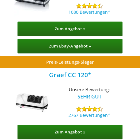
1080 Bewertungen
Zum Angebot »
Zum Ebay-Angebot »
Preis-Leistungs-Sieger
Graef CC 120
Unsere Bewertung:
SEHR GUT
2767 Bewertungen
Zum Angebot »