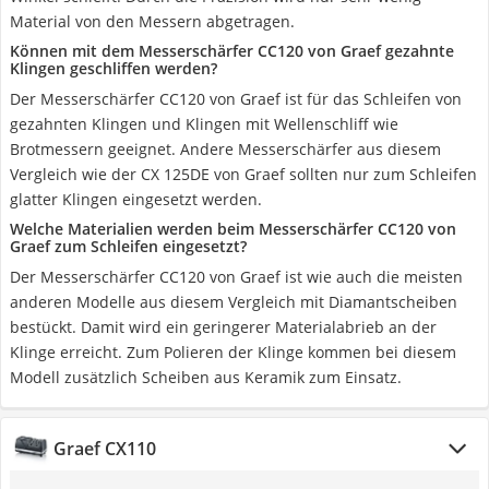
Material von den Messern abgetragen.
Können mit dem Messerschärfer CC120 von Graef gezahnte
Klingen geschliffen werden?
Der Messerschärfer CC120 von Graef ist für das Schleifen von
gezahnten Klingen und Klingen mit Wellenschliff wie
Brotmessern geeignet. Andere Messerschärfer aus diesem
Vergleich wie der CX 125DE von Graef sollten nur zum Schleifen
glatter Klingen eingesetzt werden.
Welche Materialien werden beim Messerschärfer CC120 von
Graef zum Schleifen eingesetzt?
Der Messerschärfer CC120 von Graef ist wie auch die meisten
anderen Modelle aus diesem Vergleich mit Diamantscheiben
bestückt. Damit wird ein geringerer Materialabrieb an der
Klinge erreicht. Zum Polieren der Klinge kommen bei diesem
Modell zusätzlich Scheiben aus Keramik zum Einsatz.
Graef CX110