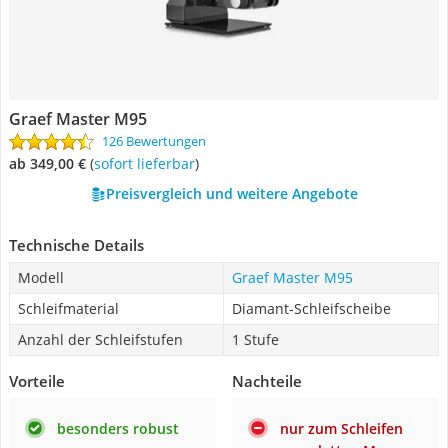
Graef Master M95
126 Bewertungen
ab 349,00 €
(
Sofort lieferbar
)
Preisvergleich und weitere Angebote
Technische Details
Modell
Graef Master M95
Schleifmaterial
Diamant-Schleifscheibe
Anzahl der Schleifstufen
1 Stufe
Vorteile
Nachteile
besonders robust
nur zum Schleifen