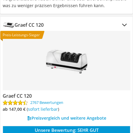
was zu weniger präzisen Ergebnissen führen kann.
Graef CC 120
Preis-Leistungs-Sieger
Graef CC 120
2767 Bewertungen
ab 147,00 €
(
Sofort lieferbar
)
Preisvergleich und weitere Angebote
Unsere Bewertung:
SEHR GUT