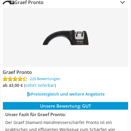
Graef Pronto
Graef Pronto
226 Bewertungen
ab 43,00 €
(
Sofort lieferbar
)
Preisvergleich und weitere Angebote
Unsere Bewertung:
GUT
Unser Fazit für Graef Pronto:
Der Graef Diamant-Handmesserschärfer Pronto ist ein
praktisches und effizientes Werkzeug zum Schärfen von