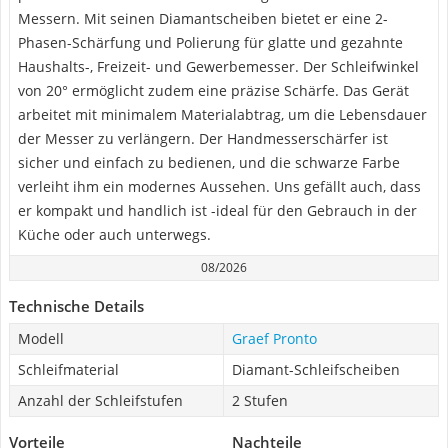
Messern. Mit seinen Diamantscheiben bietet er eine 2-
Phasen-Schärfung und Polierung für glatte und gezahnte
Haushalts-, Freizeit- und Gewerbemesser. Der Schleifwinkel
von 20° ermöglicht zudem eine präzise Schärfe. Das Gerät
arbeitet mit minimalem Materialabtrag, um die Lebensdauer
der Messer zu verlängern. Der Handmesserschärfer ist
sicher und einfach zu bedienen, und die schwarze Farbe
verleiht ihm ein modernes Aussehen. Uns gefällt auch, dass
er kompakt und handlich ist -ideal für den Gebrauch in der
Küche oder auch unterwegs.
08/2026
Technische Details
Modell
Graef Pronto
Schleifmaterial
Diamant-Schleifscheiben
Anzahl der Schleifstufen
2 Stufen
Vorteile
Nachteile