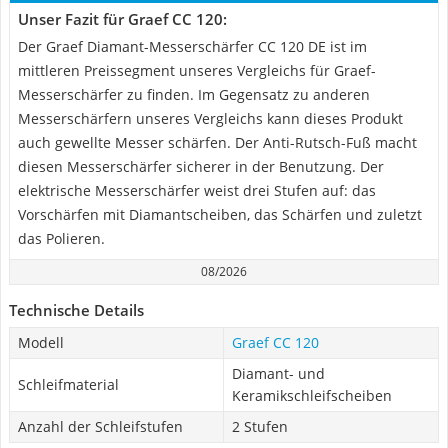
Unser Fazit für Graef CC 120:
Der Graef Diamant-Messerschärfer CC 120 DE ist im
mittleren Preissegment unseres Vergleichs für Graef-
Messerschärfer zu finden. Im Gegensatz zu anderen
Messerschärfern unseres Vergleichs kann dieses Produkt
auch gewellte Messer schärfen. Der Anti-Rutsch-Fuß macht
diesen Messerschärfer sicherer in der Benutzung. Der
elektrische Messerschärfer weist drei Stufen auf: das
Vorschärfen mit Diamantscheiben, das Schärfen und zuletzt
das Polieren.
08/2026
Technische Details
Modell
Graef CC 120
Diamant- und
Schleifmaterial
Keramikschleifscheiben
Anzahl der Schleifstufen
2 Stufen