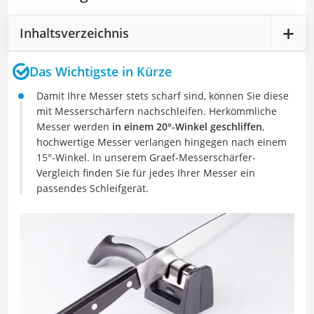
Inhaltsverzeichnis
Das Wichtigste in Kürze
Damit Ihre Messer stets scharf sind, können Sie diese
mit Messerschärfern nachschleifen. Herkömmliche
Messer werden
in einem 20°-Winkel geschliffen
,
hochwertige Messer verlangen hingegen nach einem
15°-Winkel. In unserem Graef-Messerschärfer-
Vergleich finden Sie für jedes Ihrer Messer ein
passendes Schleifgerät.