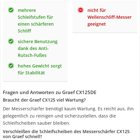
mehrere
nicht für
Schleifstufen für
Wellenschliff-Messer
einen schärferen
geeignet
Schliff
sichere Benutzung
dank des Anti-
Rutsch-Fußes
hohes Gewicht sorgt
für Stabilität
Fragen und Antworten zu Graef CX125DE
Braucht der Graef CX125 viel Wartung?
Der Messerschärfer benötigt kaum Wartung. Es reicht aus, ihn
gelegentlich zu reinigen und sicherzustellen, dass die
Schleifscheiben sauber bleiben.
Verschleißen die Schleifscheiben des Messerschärfer CX125
von Graef schnell?