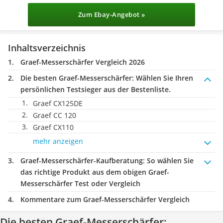
Zum Ebay-Angebot »
Inhaltsverzeichnis
Graef-Messerschärfer Vergleich 2026
Die besten Graef-Messerschärfer:
Wählen Sie Ihren
persönlichen Testsieger aus der Bestenliste.
Graef CX125DE
Graef CC 120
Graef CX110
mehr anzeigen
Graef-Messerschärfer-Kaufberatung
: So wählen Sie
das richtige Produkt aus dem obigen Graef-
Messerschärfer Test oder Vergleich
Kommentare zum Graef-Messerschärfer Vergleich
Die besten Graef-Messerschärfer: