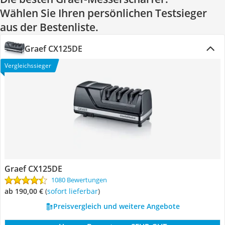
Wählen Sie Ihren persönlichen Testsieger
aus der Bestenliste.
Graef CX125DE
Vergleichssieger
Graef CX125DE
1080 Bewertungen
ab 190,00 €
(
Sofort lieferbar
)
Preisvergleich und weitere Angebote