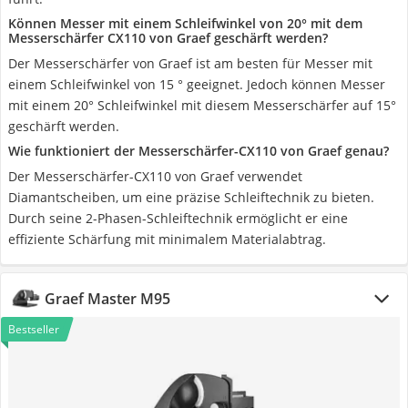
Können Messer mit einem Schleifwinkel von 20° mit dem
Messerschärfer CX110 von Graef geschärft werden?
Der Messerschärfer von Graef ist am besten für Messer mit
einem Schleifwinkel von 15 ° geeignet. Jedoch können Messer
mit einem 20° Schleifwinkel mit diesem Messerschärfer auf 15°
geschärft werden.
Wie funktioniert der Messerschärfer-CX110 von Graef genau?
Der Messerschärfer-CX110 von Graef verwendet
Diamantscheiben, um eine präzise Schleiftechnik zu bieten.
Durch seine 2-Phasen-Schleiftechnik ermöglicht er eine
effiziente Schärfung mit minimalem Materialabtrag.
Graef Master M95
Bestseller