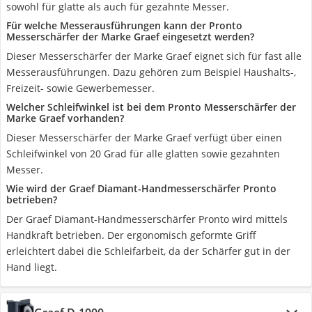
sowohl für glatte als auch für gezahnte Messer.
Für welche Messerausführungen kann der Pronto
Messerschärfer der Marke Graef eingesetzt werden?
Dieser Messerschärfer der Marke Graef eignet sich für fast alle
Messerausführungen. Dazu gehören zum Beispiel Haushalts-,
Freizeit- sowie Gewerbemesser.
Welcher Schleifwinkel ist bei dem Pronto Messerschärfer der
Marke Graef vorhanden?
Dieser Messerschärfer der Marke Graef verfügt über einen
Schleifwinkel von 20 Grad für alle glatten sowie gezahnten
Messer.
Wie wird der Graef Diamant-Handmesserschärfer Pronto
betrieben?
Der Graef Diamant-Handmesserschärfer Pronto wird mittels
Handkraft betrieben. Der ergonomisch geformte Griff
erleichtert dabei die Schleifarbeit, da der Schärfer gut in der
Hand liegt.