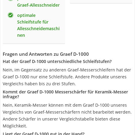
Graef-Allesschneider
optimale
Schleifstufe für
Allesschneidemaschi
nen
Fragen und Antworten zu Graef D-1000
Hat der Graef D-1000 unterschiedliche Schleifstufen?
Nein, im Gegensatz zu anderen Graef-Messerschleifern hat der
Graef D-1000 nur eine Schleifstufe. Andere Produkte unseres
Vergleichs haben bis zu drei Stufen.
Kommt der Graef D-1000 Messerschärfer für Keramik-Messer
infrage?
Nein, Keramik-Messer können mit dem Graef D-1000 unseres
Vergleichs von Graef-Messerschärfern nicht bearbeitet werden.
Andere Schärfer in unserer Vergleichstabelle bieten diese
Möglichkeit.
Liegt der Graef D-1000 gut in der Hand?