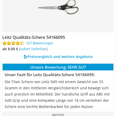
Leitz Qualitäts-Schere 54166095
627 Bewertungen
ab 8,00 €
(
Sofort lieferbar
)
Preisvergleich und weitere Angebote
Unsere Bewertung:
SEHR GUT
Unser Fazit für Leitz Qualitäts-Schere 54166095:
Die Titan Schere von Leitz fällt mit einem Gewicht von 55
Gramm in den mittleren Vergleichsbereich und bewegt sich
auch preislich im Mittelfeld. Der handliche Griff aus ABS mit
Soft-Grip und eine kompakte Länge von 18 cm verleihen der
Schere eine leichte Bedienbarkeit für jeden Nutzer.
08/2026