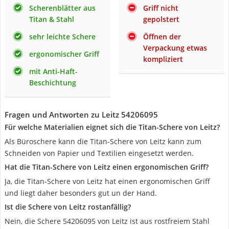
Scherenblätter aus
Griff nicht
Titan & Stahl
gepolstert
sehr leichte Schere
Öffnen der
Verpackung etwas
ergonomischer Griff
kompliziert
mit Anti-Haft-
Beschichtung
Fragen und Antworten zu Leitz 54206095
Für welche Materialien eignet sich die Titan-Schere von Leitz?
Als Büroschere kann die Titan-Schere von Leitz kann zum
Schneiden von Papier und Textilien eingesetzt werden.
Hat die Titan-Schere von Leitz einen ergonomischen Griff?
Ja, die Titan-Schere von Leitz hat einen ergonomischen Griff
und liegt daher besonders gut un der Hand.
Ist die Schere von Leitz rostanfällig?
Nein, die Schere 54206095 von Leitz ist aus rostfreiem Stahl