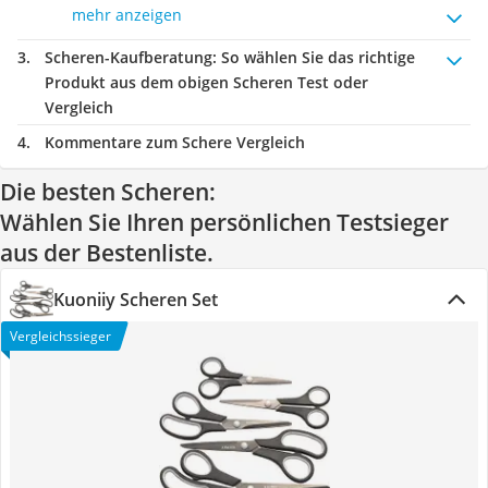
mehr anzeigen
Scheren-Kaufberatung
: So wählen Sie das richtige
Produkt aus dem obigen Scheren Test oder
Vergleich
Kommentare zum Schere Vergleich
Die besten Scheren:
Wählen Sie Ihren persönlichen Testsieger
aus der Bestenliste.
Kuoniiy Scheren Set
Vergleichssieger