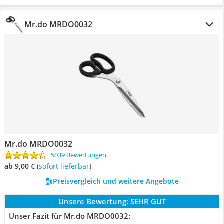
Mr.do MRDO0032
Mr.do MRDO0032
5039 Bewertungen
ab 9,00 €
(
Sofort lieferbar
)
Preisvergleich und weitere Angebote
Unsere Bewertung:
SEHR GUT
Unser Fazit für Mr.do MRDO0032: