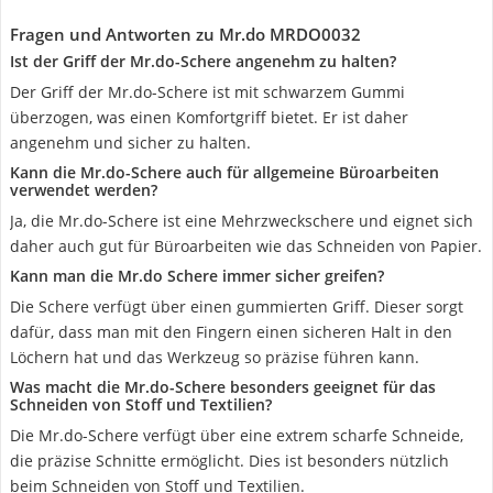
Fragen und Antworten zu Mr.do MRDO0032
Ist der Griff der Mr.do-Schere angenehm zu halten?
Der Griff der Mr.do-Schere ist mit schwarzem Gummi
überzogen, was einen Komfortgriff bietet. Er ist daher
angenehm und sicher zu halten.
Kann die Mr.do-Schere auch für allgemeine Büroarbeiten
verwendet werden?
Ja, die Mr.do-Schere ist eine Mehrzweckschere und eignet sich
daher auch gut für Büroarbeiten wie das Schneiden von Papier.
Kann man die Mr.do Schere immer sicher greifen?
Die Schere verfügt über einen gummierten Griff. Dieser sorgt
dafür, dass man mit den Fingern einen sicheren Halt in den
Löchern hat und das Werkzeug so präzise führen kann.
Was macht die Mr.do-Schere besonders geeignet für das
Schneiden von Stoff und Textilien?
Die Mr.do-Schere verfügt über eine extrem scharfe Schneide,
die präzise Schnitte ermöglicht. Dies ist besonders nützlich
beim Schneiden von Stoff und Textilien.