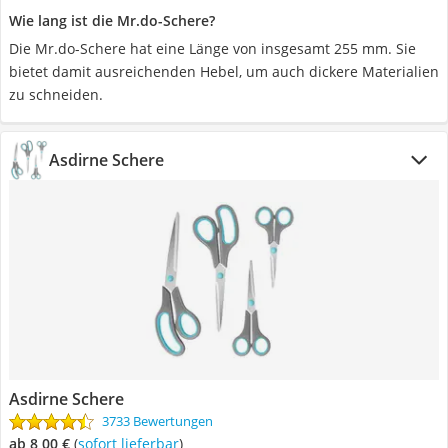
Wie lang ist die Mr.do-Schere?
Die Mr.do-Schere hat eine Länge von insgesamt 255 mm. Sie
bietet damit ausreichenden Hebel, um auch dickere Materialien
zu schneiden.
Asdirne Schere
Asdirne Schere
3733 Bewertungen
ab 8,00 €
(
Sofort lieferbar
)