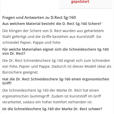
gepolstert
Fragen und Antworten zu D.Rect Sg-160
Aus welchem Material besteht die D. Rect Sg-160 Schere?
Die Klingen der Schere von D. Rect wurden aus gehärtetem
Stahl gefertigt und die Griffe bestehen aus Kunststoff. Sie
schneidet Papier, Pappe und Folie.
Für welche Materialien eignet sich die Schneideschere Sg-160
von Dr. Rect?
Die Dr. Rect Schneideschere Sg-160 eignet sich zum Schneiden
von Folie, Papier und Pappe. Dadurch ist dieses Modell ideal als
Büroschere geeignet.
Hat die Dr. Rect Schneideschere Sg-160 einen ergonomischen
Griff?
Die Schneideschere Sg-160 der Marke Dr. Rect hat einen
ergonomischen Gummigriff. Zudem ist Kunststoff im Griff
verarbeitet, sodass ein hoher Komfort vorhanden ist.
Ist die Schneideschere Sg-160 der Marke Dr. Rect schwer?