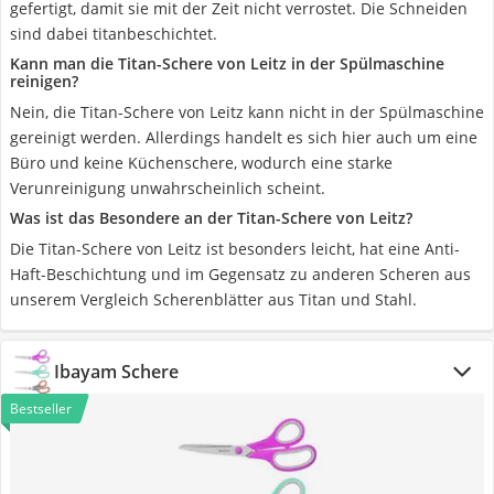
gefertigt, damit sie mit der Zeit nicht verrostet. Die Schneiden
sind dabei titanbeschichtet.
Kann man die Titan-Schere von Leitz in der Spülmaschine
reinigen?
Nein, die Titan-Schere von Leitz kann nicht in der Spülmaschine
gereinigt werden. Allerdings handelt es sich hier auch um eine
Büro und keine Küchenschere, wodurch eine starke
Verunreinigung unwahrscheinlich scheint.
Was ist das Besondere an der Titan-Schere von Leitz?
Die Titan-Schere von Leitz ist besonders leicht, hat eine Anti-
Haft-Beschichtung und im Gegensatz zu anderen Scheren aus
unserem Vergleich Scherenblätter aus Titan und Stahl.
Ibayam Schere
Bestseller