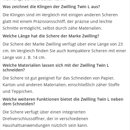
Was zeichnet die Klingen der Zwilling Twin L aus?
Die Klingen sind im Vergleich mit einigen anderen Scheren
glatt mit einem Präzisionsschliff, der präzise und leichte
Schnitte ermöglicht, selbst durch zähe Materialien.
Welche Länge hat die Schere der Marke Zwilling?
Die Schere der Marke Zwilling verfügt über eine Länge von 23
cm. Im Vergleich finden Sie auch kompaktere Scheren mit einer
Länge von z. B. 14 cm.
Welche Materialien lassen sich mit der Zwilling Twin L
schneiden?
Die Schere ist gut geeignet für das Schneiden von Papier,
Karton und anderen Materialien, einschließlich zäher Stoffe
und Teppichen.
Welche weiteren Funktionen bietet die Zwilling Twin L neben
dem Schneiden?
Die Schere verfügt über einen integrierten
Drehverschlussöffner, der in verschiedenen
Haushaltsanwendungen nützlich sein kann.