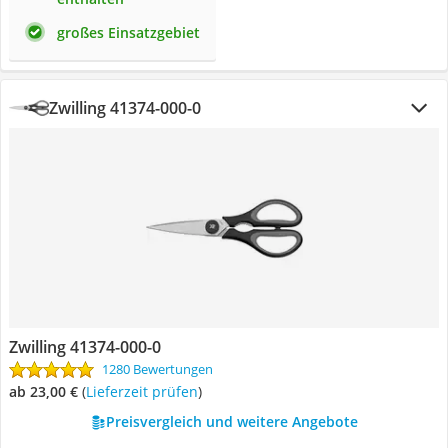
großes Einsatzgebiet
Zwilling 41374-000-0
Zwilling 41374-000-0
1280 Bewertungen
ab 23,00 €
(
Lieferzeit prüfen
)
Preisvergleich und weitere Angebote