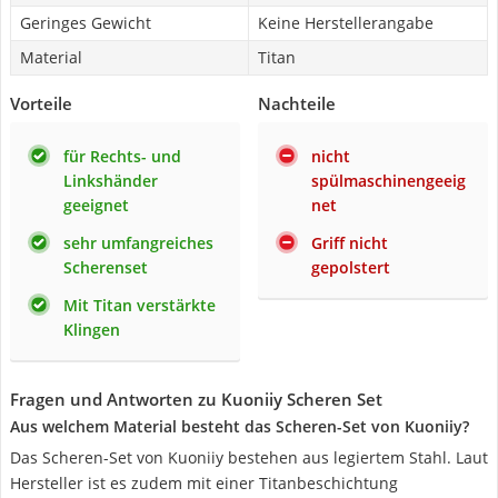
Geringes Gewicht
Keine Herstellerangabe
Material
Titan
Vorteile
Nachteile
für Rechts- und
nicht
Linkshänder
spülmaschinengeeig
geeignet
net
sehr umfangreiches
Griff nicht
Scherenset
gepolstert
Mit Titan verstärkte
Klingen
Fragen und Antworten zu Kuoniiy Scheren Set
Aus welchem Material besteht das Scheren-Set von Kuoniiy?
Das Scheren-Set von Kuoniiy bestehen aus legiertem Stahl. Laut
Hersteller ist es zudem mit einer Titanbeschichtung