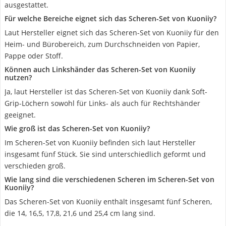
ausgestattet.
Für welche Bereiche eignet sich das Scheren-Set von Kuoniiy?
Laut Hersteller eignet sich das Scheren-Set von Kuoniiy für den
Heim- und Bürobereich, zum Durchschneiden von Papier,
Pappe oder Stoff.
Können auch Linkshänder das Scheren-Set von Kuoniiy
nutzen?
Ja, laut Hersteller ist das Scheren-Set von Kuoniiy dank Soft-
Grip-Löchern sowohl für Links- als auch für Rechtshänder
geeignet.
Wie groß ist das Scheren-Set von Kuoniiy?
Im Scheren-Set von Kuoniiy befinden sich laut Hersteller
insgesamt fünf Stück. Sie sind unterschiedlich geformt und
verschieden groß.
Wie lang sind die verschiedenen Scheren im Scheren-Set von
Kuoniiy?
Das Scheren-Set von Kuoniiy enthält insgesamt fünf Scheren,
die 14, 16,5, 17,8, 21,6 und 25,4 cm lang sind.