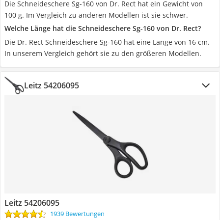
Die Schneideschere Sg-160 von Dr. Rect hat ein Gewicht von
100 g. Im Vergleich zu anderen Modellen ist sie schwer.
Welche Länge hat die Schneideschere Sg-160 von Dr. Rect?
Die Dr. Rect Schneideschere Sg-160 hat eine Länge von 16 cm.
In unserem Vergleich gehört sie zu den größeren Modellen.
Leitz 54206095
Leitz 54206095
1939 Bewertungen