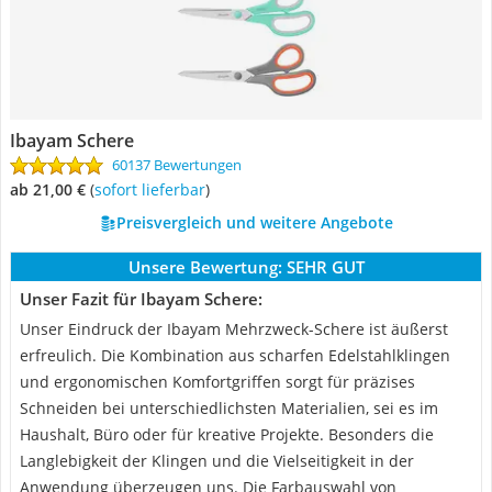
Ibayam Schere
60137 Bewertungen
ab 21,00 €
(
Sofort lieferbar
)
Preisvergleich und weitere Angebote
Unsere Bewertung:
SEHR GUT
Unser Fazit für Ibayam Schere:
Unser Eindruck der Ibayam Mehrzweck-Schere ist äußerst
erfreulich. Die Kombination aus scharfen Edelstahlklingen
und ergonomischen Komfortgriffen sorgt für präzises
Schneiden bei unterschiedlichsten Materialien, sei es im
Haushalt, Büro oder für kreative Projekte. Besonders die
Langlebigkeit der Klingen und die Vielseitigkeit in der
Anwendung überzeugen uns. Die Farbauswahl von