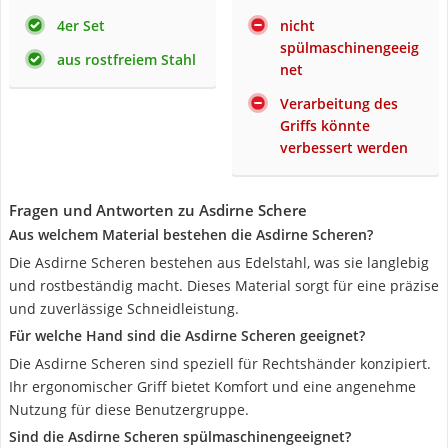
4er Set
nicht
spülmaschinengeeig
aus rostfreiem Stahl
net
Verarbeitung des
Griffs könnte
verbessert werden
Fragen und Antworten zu Asdirne Schere
Aus welchem Material bestehen die Asdirne Scheren?
Die Asdirne Scheren bestehen aus Edelstahl, was sie langlebig
und rostbeständig macht. Dieses Material sorgt für eine präzise
und zuverlässige Schneidleistung.
Für welche Hand sind die Asdirne Scheren geeignet?
Die Asdirne Scheren sind speziell für Rechtshänder konzipiert.
Ihr ergonomischer Griff bietet Komfort und eine angenehme
Nutzung für diese Benutzergruppe.
Sind die Asdirne Scheren spülmaschinengeeignet?