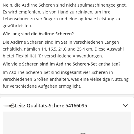
Nein, die Asdirne Scheren sind nicht spülmaschinengeeignet.
Es wird empfohlen, sie von Hand zu reinigen, um ihre
Lebensdauer zu verlängern und eine optimale Leistung zu
gewährleisten.
Wie lang sind die Asdirne Scheren?
Die Asdirne Scheren sind im Set in verschiedenen Längen
erhältlich, nämlich 14, 16,5, 21,6 und 25,4 cm. Diese Auswahl
bietet Flexibilität für verschiedene Anwendungen.
Wie viele Scheren sind im Asdirne Scheren-Set enthalten?
Im Asdirne Scheren-Set sind insgesamt vier Scheren in
verschiedenen Größen enthalten, was eine vielseitige Nutzung
für verschiedene Aufgaben ermöglicht.
Leitz Qualitäts-Schere 54166095