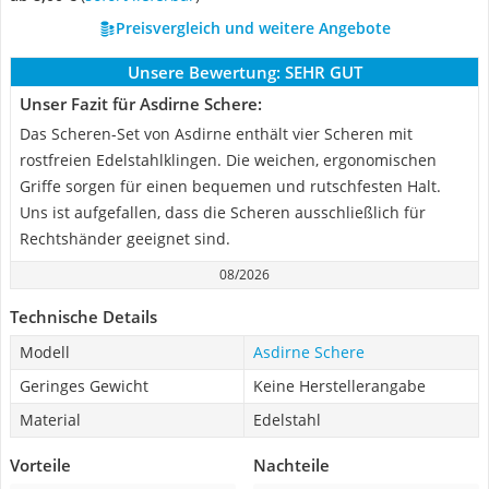
Preisvergleich und weitere Angebote
Unsere Bewertung:
SEHR GUT
Unser Fazit für Asdirne Schere:
Das Scheren-Set von Asdirne enthält vier Scheren mit
rostfreien Edelstahlklingen. Die weichen, ergonomischen
Griffe sorgen für einen bequemen und rutschfesten Halt.
Uns ist aufgefallen, dass die Scheren ausschließlich für
Rechtshänder geeignet sind.
08/2026
Technische Details
Modell
Asdirne Schere
Geringes Gewicht
Keine Herstellerangabe
Material
Edelstahl
Vorteile
Nachteile