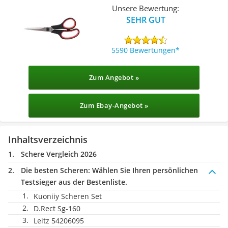
Unsere Bewertung:
SEHR GUT
5590 Bewertungen
Zum Angebot »
Zum Ebay-Angebot »
Inhaltsverzeichnis
Schere Vergleich 2026
Die besten Scheren:
Wählen Sie Ihren persönlichen
Testsieger aus der Bestenliste.
Kuoniiy Scheren Set
D.Rect Sg-160
Leitz 54206095