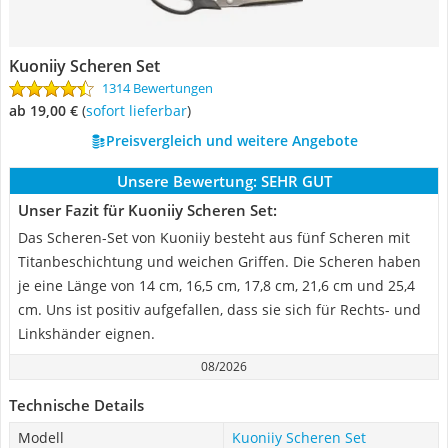
Kuoniiy Scheren Set
1314 Bewertungen
ab 19,00 €
(
Sofort lieferbar
)
Preisvergleich und weitere Angebote
Unsere Bewertung:
SEHR GUT
Unser Fazit für Kuoniiy Scheren Set:
Das Scheren-Set von Kuoniiy besteht aus fünf Scheren mit
Titanbeschichtung und weichen Griffen. Die Scheren haben
je eine Länge von 14 cm, 16,5 cm, 17,8 cm, 21,6 cm und 25,4
cm. Uns ist positiv aufgefallen, dass sie sich für Rechts- und
Linkshänder eignen.
08/2026
Technische Details
Modell
Kuoniiy Scheren Set