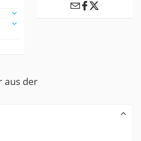
r aus der