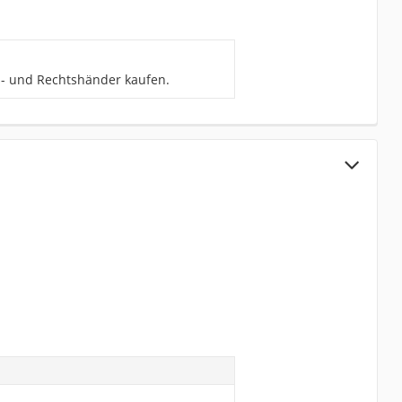
s- und Rechtshänder kaufen.