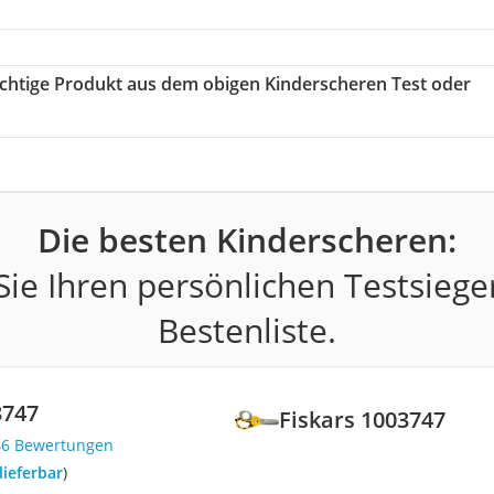
richtige Produkt aus dem obigen Kinderscheren Test oder
Die besten Kinderscheren:
ie Ihren persönlichen Testsiege
Bestenliste.
3747
Fiskars 1003747
46 Bewertungen
 lieferbar
)