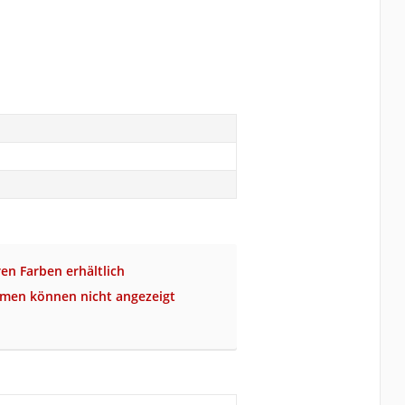
ren Farben erhältlich
amen können nicht angezeigt