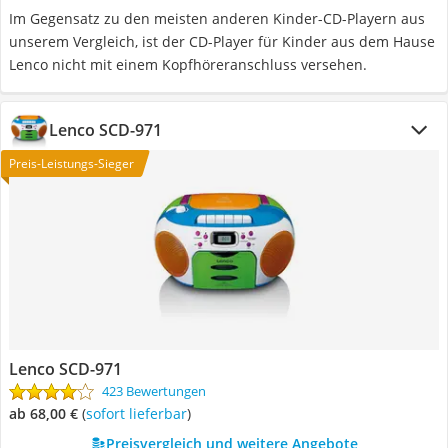
Im Gegensatz zu den meisten anderen Kinder-CD-Playern aus
unserem Vergleich, ist der CD-Player für Kinder aus dem Hause
Lenco nicht mit einem Kopfhöreranschluss versehen.
Lenco SCD-971
Preis-Leistungs-Sieger
Lenco SCD-971
423 Bewertungen
ab 68,00 €
(
Sofort lieferbar
)
Preisvergleich und weitere Angebote