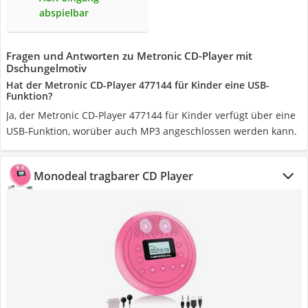
abspielbar
Fragen und Antworten zu Metronic CD-Player mit
Dschungelmotiv
Hat der Metronic CD-Player 477144 für Kinder eine USB-
Funktion?
Ja, der Metronic CD-Player 477144 für Kinder verfügt über eine
USB-Funktion, worüber auch MP3 angeschlossen werden kann.
Monodeal tragbarer CD Player