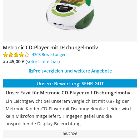
Metronic CD-Player mit Dschungelmotiv
4368 Bewertungen
ab 45,00 €
(
Sofort lieferbar
)
Preisvergleich und weitere Angebote
Unsere Bewertung:
SEHR GUT
Unser Fazit für Metronic CD-Player mit Dschungelmotiv:
Ein Leichtgewicht bei unserem Vergleich ist mit 0,87 kg der
Metronic Kinder-CD-Player mit Dschungelmotiv. Leider wird
kein Mikrofon mitgeliefert. Hingegen gefiel uns die
ansprechende Display-Beleuchtung.
08/2026