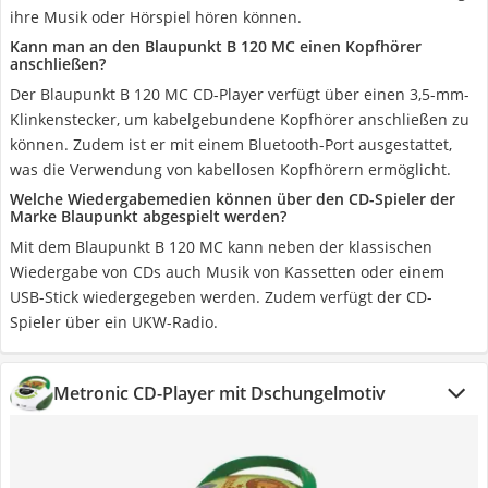
ihre Musik oder Hörspiel hören können.
Kann man an den Blaupunkt B 120 MC einen Kopfhörer
anschließen?
Der Blaupunkt B 120 MC CD-Player verfügt über einen 3,5-mm-
Klinkenstecker, um kabelgebundene Kopfhörer anschließen zu
können. Zudem ist er mit einem Bluetooth-Port ausgestattet,
was die Verwendung von kabellosen Kopfhörern ermöglicht.
Welche Wiedergabemedien können über den CD-Spieler der
Marke Blaupunkt abgespielt werden?
Mit dem Blaupunkt B 120 MC kann neben der klassischen
Wiedergabe von CDs auch Musik von Kassetten oder einem
USB-Stick wiedergegeben werden. Zudem verfügt der CD-
Spieler über ein UKW-Radio.
Metronic CD-Player mit Dschungelmotiv