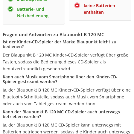
keine Batterien
Batterie- und
enthalten
Netzbedienung
Fragen und Antworten zu Blaupunkt B 120 MC
Ist der Kinder-CD-Spieler der Marke Blaupunkt leicht zu
bedienen?
Der Blaupunkt B 120 MC Kinder-CD-Spieler verfügt über große
Tasten, sodass die Bedienung dieses CD-Spieler als
benutzerfreundlich gesehen wird.
Kann auch Musik vom Smartphone über den Kinder-CD-
Spieler gestreamt werden?
Ja, der Blaupunkt B 120 MC Kinder-CD-Spieler verfügt über eine
Bluetooth-Schnittstelle, sodass auch Musik vom Smartphone
oder auch vom Tablet gestreamt werden kann.
Kann der Blaupunkt B 120 MC CD-Spieler auch unterwegs
betrieben werden?
Ja, der Blaupunkt B 120 MC CD-Spieler kann unterwegs mit
Batterien betrieben werden, sodass die Kinder auch unterwegs