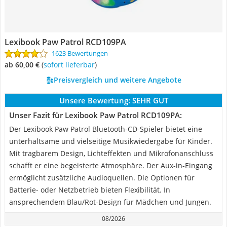
Lexibook Paw Patrol RCD109PA
1623 Bewertungen
ab 60,00 €
(
Sofort lieferbar
)
Preisvergleich und weitere Angebote
Unsere Bewertung:
SEHR GUT
Unser Fazit für Lexibook Paw Patrol RCD109PA:
Der Lexibook Paw Patrol Bluetooth-CD-Spieler bietet eine
unterhaltsame und vielseitige Musikwiedergabe für Kinder.
Mit tragbarem Design, Lichteffekten und Mikrofonanschluss
schafft er eine begeisterte Atmosphäre. Der Aux-in-Eingang
ermöglicht zusätzliche Audioquellen. Die Optionen für
Batterie- oder Netzbetrieb bieten Flexibilität. In
ansprechendem Blau/Rot-Design für Mädchen und Jungen.
08/2026