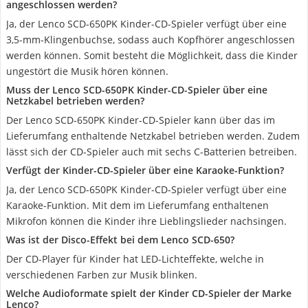
angeschlossen werden?
Ja, der Lenco SCD-650PK Kinder-CD-Spieler verfügt über eine
3,5-mm-Klingenbuchse, sodass auch Kopfhörer angeschlossen
werden können. Somit besteht die Möglichkeit, dass die Kinder
ungestört die Musik hören können.
Muss der Lenco SCD-650PK Kinder-CD-Spieler über eine
Netzkabel betrieben werden?
Der Lenco SCD-650PK Kinder-CD-Spieler kann über das im
Lieferumfang enthaltende Netzkabel betrieben werden. Zudem
lässt sich der CD-Spieler auch mit sechs C-Batterien betreiben.
Verfügt der Kinder-CD-Spieler über eine Karaoke-Funktion?
Ja, der Lenco SCD-650PK Kinder-CD-Spieler verfügt über eine
Karaoke-Funktion. Mit dem im Lieferumfang enthaltenen
Mikrofon können die Kinder ihre Lieblingslieder nachsingen.
Was ist der Disco-Effekt bei dem Lenco SCD-650?
Der CD-Player für Kinder hat LED-Lichteffekte, welche in
verschiedenen Farben zur Musik blinken.
Welche Audioformate spielt der Kinder CD-Spieler der Marke
Lenco?