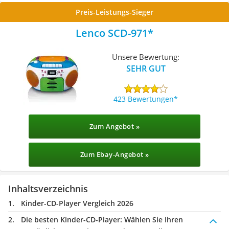
Preis-Leistungs-Sieger
Lenco SCD-971
Unsere Bewertung:
SEHR GUT
423 Bewertungen
Zum Angebot »
Zum Ebay-Angebot »
Inhaltsverzeichnis
Kinder-CD-Player Vergleich 2026
Die besten Kinder-CD-Player:
Wählen Sie Ihren