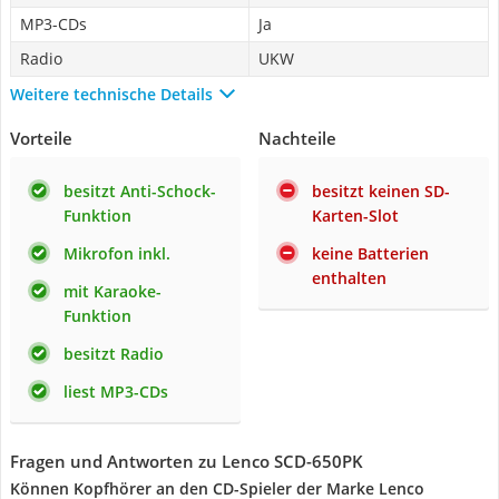
MP3-CDs
Ja
Radio
UKW
Weitere technische Details
Vorteile
Nachteile
besitzt Anti-Schock-
besitzt keinen SD-
Funktion
Karten-Slot
Mikrofon inkl.
keine Batterien
enthalten
mit Karaoke-
Funktion
besitzt Radio
liest MP3-CDs
Fragen und Antworten zu Lenco SCD-650PK
Können Kopfhörer an den CD-Spieler der Marke Lenco