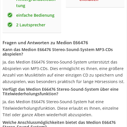
tung
einfache Bedienung
2 Lautsprecher
Fragen und Antworten zu Medion E66476
Kann das Medion E66476 Stereo-Sound-System MP3-CDs
abspielen?
Ja, das Medion E66476 Stereo-Sound-System unterstützt das
Abspielen von MP3-CDs. Dies ermöglicht es Ihnen, eine größere
Anzahl von Musiktiteln auf einer einzigen CD zu speichern und
abzuspielen, was besonders praktisch für lange Hörsessions ist.
Verfügt das Medion E66476 Stereo-Sound-System über eine
Titelwiederholungsfunktion?
Ja, das Medion E66476 Stereo-Sound-System hat eine
Titelwiederholungsfunktion. Diese erlaubt es Ihnen, einzelne
Titel oder ganze Alben wiederholt abzuspielen.
Welche Anschlussmöglichkeiten bietet das Medion E66476
Stereo-Sound-System?