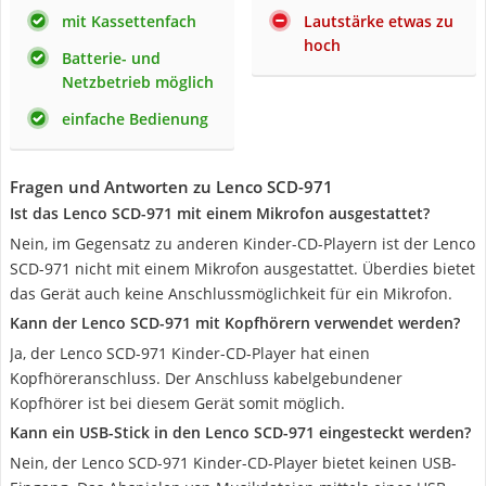
mit Kassettenfach
Lautstärke etwas zu
hoch
Batterie- und
Netzbetrieb möglich
einfache Bedienung
Fragen und Antworten zu Lenco SCD-971
Ist das Lenco SCD-971 mit einem Mikrofon ausgestattet?
Nein, im Gegensatz zu anderen Kinder-CD-Playern ist der Lenco
SCD-971 nicht mit einem Mikrofon ausgestattet. Überdies bietet
das Gerät auch keine Anschlussmöglichkeit für ein Mikrofon.
Kann der Lenco SCD-971 mit Kopfhörern verwendet werden?
Ja, der Lenco SCD-971 Kinder-CD-Player hat einen
Kopfhöreranschluss. Der Anschluss kabelgebundener
Kopfhörer ist bei diesem Gerät somit möglich.
Kann ein USB-Stick in den Lenco SCD-971 eingesteckt werden?
Nein, der Lenco SCD-971 Kinder-CD-Player bietet keinen USB-