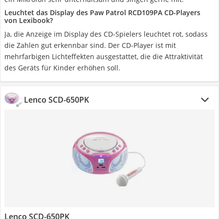
Leuchtet das Display des Paw Patrol RCD109PA CD-Players
von Lexibook?
Ja, die Anzeige im Display des CD-Spielers leuchtet rot, sodass
die Zahlen gut erkennbar sind. Der CD-Player ist mit
mehrfarbigen Lichteffekten ausgestattet, die die Attraktivität
des Geräts für Kinder erhöhen soll.
Lenco SCD-650PK
Lenco SCD-650PK