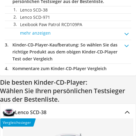
persönlichen Testsieger aus der Bestenliste.
Lenco SCD-38
Lenco SCD-971
Lexibook Paw Patrol RCD109PA
mehr anzeigen
Kinder-CD-Player-Kaufberatung
: So wählen Sie das
richtige Produkt aus dem obigen Kinder-CD-Player
Test oder Vergleich
Kommentare zum Kinder-CD-Player Vergleich
Die besten Kinder-CD-Player:
Wählen Sie Ihren persönlichen Testsieger
aus der Bestenliste.
Lenco SCD-38
Vergleichssieger