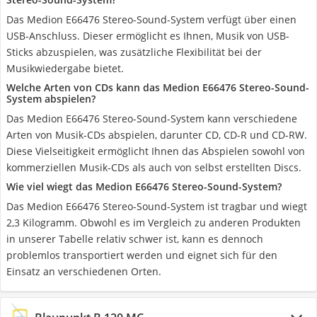
Das Medion E66476 Stereo-Sound-System verfügt über einen
USB-Anschluss. Dieser ermöglicht es Ihnen, Musik von USB-
Sticks abzuspielen, was zusätzliche Flexibilität bei der
Musikwiedergabe bietet.
Welche Arten von CDs kann das Medion E66476 Stereo-Sound-
System abspielen?
Das Medion E66476 Stereo-Sound-System kann verschiedene
Arten von Musik-CDs abspielen, darunter CD, CD-R und CD-RW.
Diese Vielseitigkeit ermöglicht Ihnen das Abspielen sowohl von
kommerziellen Musik-CDs als auch von selbst erstellten Discs.
Wie viel wiegt das Medion E66476 Stereo-Sound-System?
Das Medion E66476 Stereo-Sound-System ist tragbar und wiegt
2,3 Kilogramm. Obwohl es im Vergleich zu anderen Produkten
in unserer Tabelle relativ schwer ist, kann es dennoch
problemlos transportiert werden und eignet sich für den
Einsatz an verschiedenen Orten.