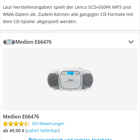
Laut Herstellerangaben spielt der Lenco SCD-650PK MP3 und
WMA-Datein ab. Zudem können alle gängigen CD-Formate mit
dem CD-Spieler abgespielt werden.
Medion E66476
Medion E66476
925 Bewertungen
ab 49,00 €
(
Sofort lieferbar
)
Preisvergleich und weitere Angebote