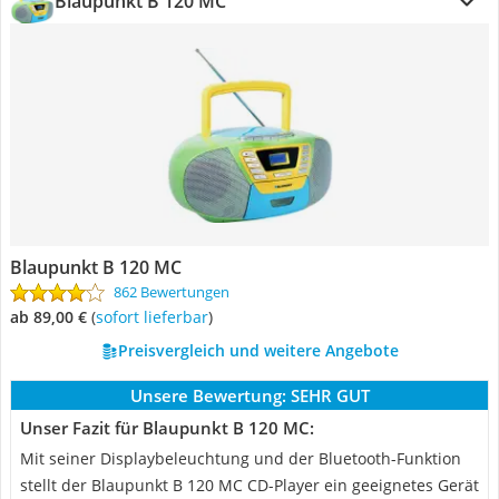
Blaupunkt B 120 MC
Blaupunkt B 120 MC
862 Bewertungen
ab 89,00 €
(
Sofort lieferbar
)
Preisvergleich und weitere Angebote
Unsere Bewertung:
SEHR GUT
Unser Fazit für Blaupunkt B 120 MC:
Mit seiner Displaybeleuchtung und der Bluetooth-Funktion
stellt der Blaupunkt B 120 MC CD-Player ein geeignetes Gerät