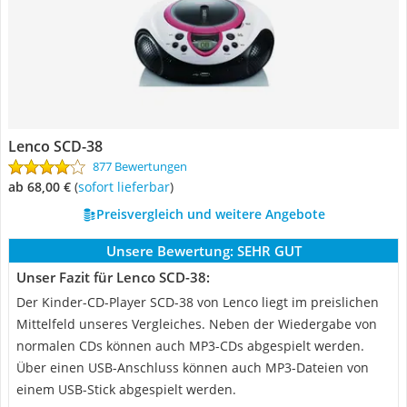
Lenco SCD-38
877 Bewertungen
ab 68,00 €
(
Sofort lieferbar
)
Preisvergleich und weitere Angebote
Unsere Bewertung:
SEHR GUT
Unser Fazit für Lenco SCD-38:
Der Kinder-CD-Player SCD-38 von Lenco liegt im preislichen
Mittelfeld unseres Vergleiches. Neben der Wiedergabe von
normalen CDs können auch MP3-CDs abgespielt werden.
Über einen USB-Anschluss können auch MP3-Dateien von
einem USB-Stick abgespielt werden.