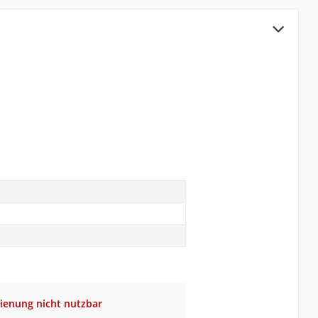
ienung nicht nutzbar