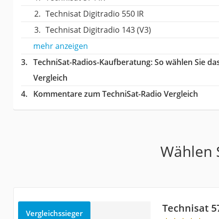
Technisat Digitradio 550 IR
Technisat Digitradio 143 (V3)
mehr anzeigen
TechniSat-Radios-Kaufberatung
: So wählen Sie da
Vergleich
Kommentare zum TechniSat-Radio Vergleich
Wählen S
Technisat 5
Vergleichssieger