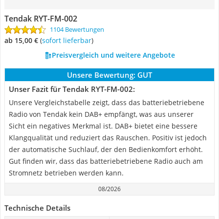
Tendak RYT-FM-002
1104 Bewertungen
ab 15,00 €
(
Sofort lieferbar
)
Preisvergleich und weitere Angebote
Unsere Bewertung:
GUT
Unser Fazit für Tendak RYT-FM-002:
Unsere Vergleichstabelle zeigt, dass das batteriebetriebene
Radio von Tendak kein DAB+ empfängt, was aus unserer
Sicht ein negatives Merkmal ist. DAB+ bietet eine bessere
Klangqualität und reduziert das Rauschen. Positiv ist jedoch
der automatische Suchlauf, der den Bedienkomfort erhöht.
Gut finden wir, dass das batteriebetriebene Radio auch am
Stromnetz betrieben werden kann.
08/2026
Technische Details