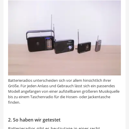
Batterieradios unterscheiden sich vor allem hinsichtlich ihrer
Größe. Für jeden Anlass und Gebrauch lässt sich ein passendes
Modell angefangen von einer aufstellbaren größeren Musikquelle
bis zu einem Taschenradio für die Hosen- oder Jackentasche
finden.
2. So haben wir getestet
Batterieradios gibt es heutzutage in einer recht