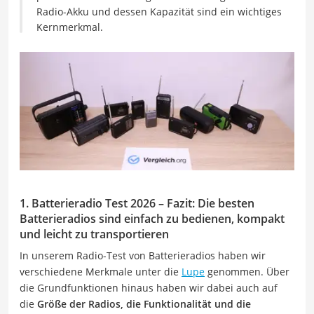
Radio-Akku und dessen Kapazität sind ein wichtiges
Kernmerkmal.
1. Batterieradio Test 2026 – Fazit: Die besten
Batterieradios sind einfach zu bedienen, kompakt
und leicht zu transportieren
In unserem Radio-Test von Batterieradios haben wir
verschiedene Merkmale unter die
Lupe
genommen. Über
die Grundfunktionen hinaus haben wir dabei auch auf
die
Größe der Radios, die Funktionalität und die