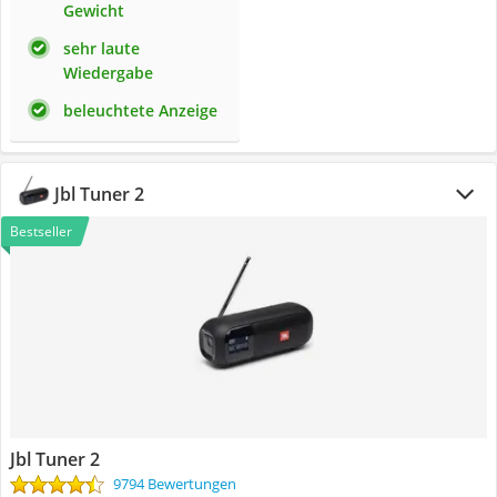
Gewicht
sehr laute
Wiedergabe
beleuchtete Anzeige
Jbl Tuner 2
Bestseller
Jbl Tuner 2
9794 Bewertungen