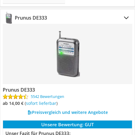
Prunus DE333
Prunus DE333
5542 Bewertungen
ab 14,00 €
(
Sofort lieferbar
)
Preisvergleich und weitere Angebote
Unsere Bewertung:
GUT
Unser Fazit für Prunus DE333: