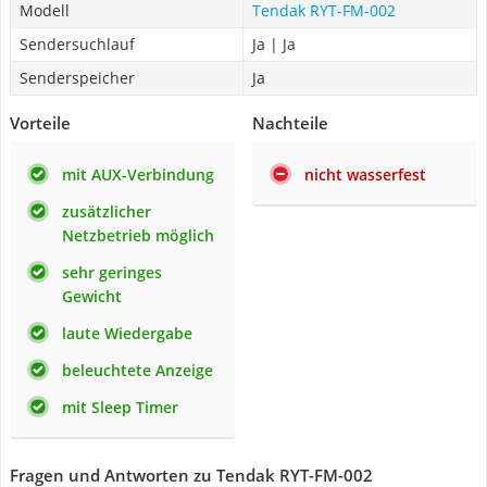
Modell
Tendak RYT-FM-002
Sendersuchlauf
Ja | Ja
Senderspeicher
Ja
Vorteile
Nachteile
mit AUX-Verbindung
nicht wasserfest
zusätzlicher
Netzbetrieb möglich
sehr geringes
Gewicht
laute Wiedergabe
beleuchtete Anzeige
mit Sleep Timer
Fragen und Antworten zu Tendak RYT-FM-002