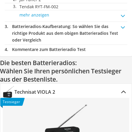
Tendak RYT-FM-002
mehr anzeigen
Batterieradios-Kaufberatung
: So wählen Sie das
richtige Produkt aus dem obigen Batterieradios Test
oder Vergleich
Kommentare zum Batterieradio Test
Die besten Batterieradios:
Wählen Sie Ihren persönlichen Testsieger
aus der Bestenliste.
Technisat VIOLA 2
Testsieger