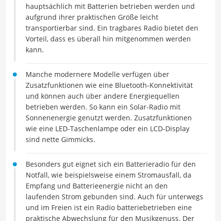
hauptsächlich mit Batterien betrieben werden und
aufgrund ihrer praktischen Größe leicht
transportierbar sind. Ein tragbares Radio bietet den
Vorteil, dass es überall hin mitgenommen werden
kann.
Manche modernere Modelle verfügen über
Zusatzfunktionen wie eine Bluetooth-Konnektivität
und können auch über andere Energiequellen
betrieben werden. So kann ein Solar-Radio mit
Sonnenenergie genutzt werden. Zusatzfunktionen
wie eine LED-Taschenlampe oder ein LCD-Display
sind nette Gimmicks.
Besonders gut eignet sich ein Batterieradio für den
Notfall, wie beispielsweise einem Stromausfall, da
Empfang und Batterieenergie nicht an den
laufenden Strom gebunden sind. Auch für unterwegs
und im Freien ist ein Radio batteriebetrieben eine
praktische Abwechslung für den Musikgenuss. Der