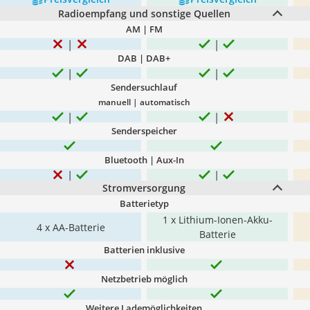
Radioempfang und sonstige Quellen
AM | FM
DAB | DAB+
Sendersuchlauf
manuell | automatisch
Senderspeicher
Bluetooth | Aux-In
Stromversorgung
Batterietyp
‎1 x Lithium-Ionen-Akku-
4 x AA-Batterie
Batterie
Batterien inklusive
Netzbetrieb möglich
Weitere Lademöglichkeiten