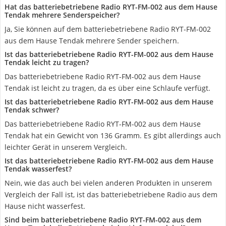
Hat das batteriebetriebene Radio RYT-FM-002 aus dem Hause
Tendak mehrere Senderspeicher?
Ja, Sie können auf dem batteriebetriebene Radio RYT-FM-002
aus dem Hause Tendak mehrere Sender speichern.
Ist das batteriebetriebene Radio RYT-FM-002 aus dem Hause
Tendak leicht zu tragen?
Das batteriebetriebene Radio RYT-FM-002 aus dem Hause
Tendak ist leicht zu tragen, da es über eine Schlaufe verfügt.
Ist das batteriebetriebene Radio RYT-FM-002 aus dem Hause
Tendak schwer?
Das batteriebetriebene Radio RYT-FM-002 aus dem Hause
Tendak hat ein Gewicht von 136 Gramm. Es gibt allerdings auch
leichter Gerät in unserem Vergleich.
Ist das batteriebetriebene Radio RYT-FM-002 aus dem Hause
Tendak wasserfest?
Nein, wie das auch bei vielen anderen Produkten in unserem
Vergleich der Fall ist, ist das batteriebetriebene Radio aus dem
Hause nicht wasserfest.
Sind beim batteriebetriebene Radio RYT-FM-002 aus dem