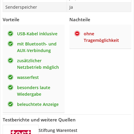
Senderspeicher
Ja
Vorteile
Nachteile
USB-Kabel inklusive
ohne
Tragemöglichkeit
mit Bluetooth- und
AUX-Verbindung
zusätzlicher
Netzbetrieb möglich
wasserfest
besonders laute
Wiedergabe
beleuchtete Anzeige
Testberichte und weitere Quellen
Stiftung Warentest