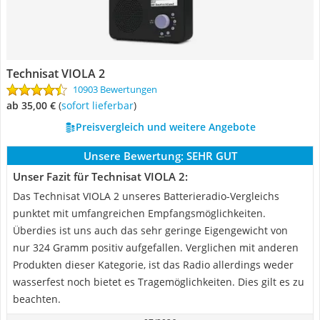
Technisat VIOLA 2
10903 Bewertungen
ab 35,00 €
(
Sofort lieferbar
)
Preisvergleich und weitere Angebote
Unsere Bewertung:
SEHR GUT
Unser Fazit für Technisat VIOLA 2:
Das Technisat VIOLA 2 unseres Batterieradio-Vergleichs
punktet mit umfangreichen Empfangsmöglichkeiten.
Überdies ist uns auch das sehr geringe Eigengewicht von
nur 324 Gramm positiv aufgefallen. Verglichen mit anderen
Produkten dieser Kategorie, ist das Radio allerdings weder
wasserfest noch bietet es Tragemöglichkeiten. Dies gilt es zu
beachten.