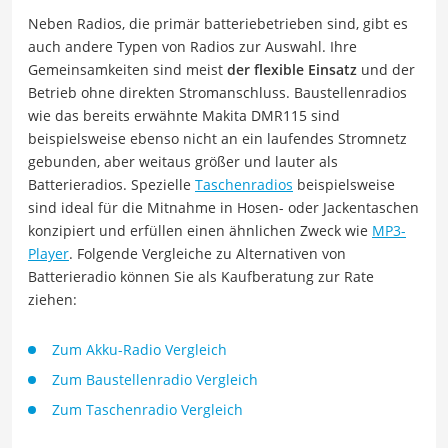
Neben Radios, die primär batteriebetrieben sind, gibt es
auch andere Typen von Radios zur Auswahl. Ihre
Gemeinsamkeiten sind meist
der flexible Einsatz
und der
Betrieb ohne direkten Stromanschluss. Baustellenradios
wie das bereits erwähnte Makita DMR115 sind
beispielsweise ebenso nicht an ein laufendes Stromnetz
gebunden, aber weitaus größer und lauter als
Batterieradios. Spezielle
Taschenradios
beispielsweise
sind ideal für die Mitnahme in Hosen- oder Jackentaschen
konzipiert und erfüllen einen ähnlichen Zweck wie
MP3-
Player
. Folgende Vergleiche zu Alternativen von
Batterieradio können Sie als Kaufberatung zur Rate
ziehen:
Zum Akku-Radio Vergleich
Zum Baustellenradio Vergleich
Zum Taschenradio Vergleich