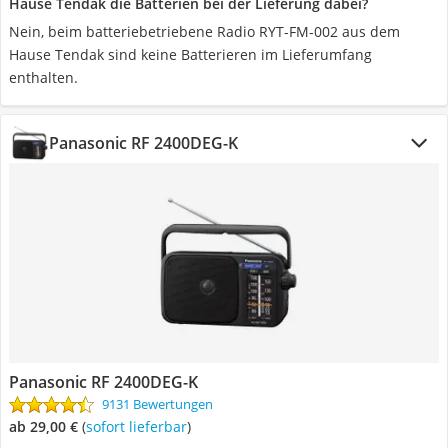
Hause Tendak die Batterien bei der Lieferung dabei?
Nein, beim batteriebetriebene Radio RYT-FM-002 aus dem
Hause Tendak sind keine Batterieren im Lieferumfang
enthalten.
Panasonic RF 2400DEG-K
Panasonic RF 2400DEG-K
9131 Bewertungen
ab 29,00 €
(
Sofort lieferbar
)