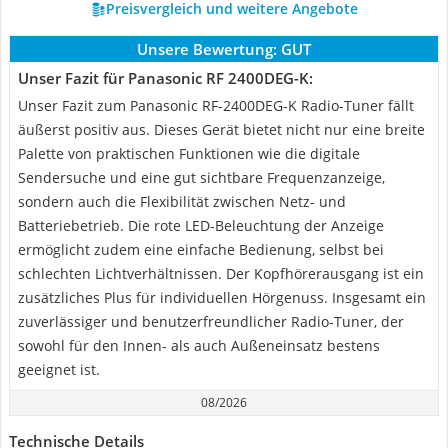
Preisvergleich und weitere Angebote
Unsere Bewertung:
GUT
Unser Fazit für Panasonic RF 2400DEG-K:
Unser Fazit zum Panasonic RF-2400DEG-K Radio-Tuner fällt
äußerst positiv aus. Dieses Gerät bietet nicht nur eine breite
Palette von praktischen Funktionen wie die digitale
Sendersuche und eine gut sichtbare Frequenzanzeige,
sondern auch die Flexibilität zwischen Netz- und
Batteriebetrieb. Die rote LED-Beleuchtung der Anzeige
ermöglicht zudem eine einfache Bedienung, selbst bei
schlechten Lichtverhältnissen. Der Kopfhörerausgang ist ein
zusätzliches Plus für individuellen Hörgenuss. Insgesamt ein
zuverlässiger und benutzerfreundlicher Radio-Tuner, der
sowohl für den Innen- als auch Außeneinsatz bestens
geeignet ist.
08/2026
Technische Details