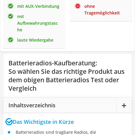
mit AUX-Verbindung
ohne
Tragemöglichkeit
mit
Aufbewahrungstasc
he
laute Wiedergabe
Batterieradios-Kaufberatung
:
So wählen Sie das richtige Produkt aus
dem obigen Batterieradios Test oder
Vergleich
Inhaltsverzeichnis
Das Wichtigste in Kürze
Batterieradios sind tragbare Radios, die