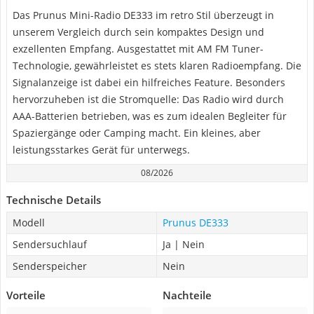
Das Prunus Mini-Radio DE333 im retro Stil überzeugt in
unserem Vergleich durch sein kompaktes Design und
exzellenten Empfang. Ausgestattet mit AM FM Tuner-
Technologie, gewährleistet es stets klaren Radioempfang. Die
Signalanzeige ist dabei ein hilfreiches Feature. Besonders
hervorzuheben ist die Stromquelle: Das Radio wird durch
AAA-Batterien betrieben, was es zum idealen Begleiter für
Spaziergänge oder Camping macht. Ein kleines, aber
leistungsstarkes Gerät für unterwegs.
08/2026
Technische Details
Modell
Prunus DE333
Sendersuchlauf
Ja | Nein
Senderspeicher
Nein
Vorteile
Nachteile