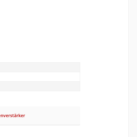
nverstärker