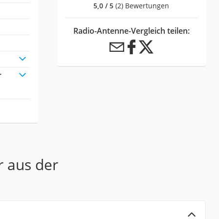
5,0 / 5
(2) Bewertungen
Radio-Antenne-Vergleich teilen:
r
r aus der