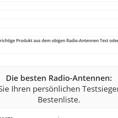
s richtige Produkt aus dem obigen Radio-Antennen Test ode
Die besten Radio-Antennen:
ie Ihren persönlichen Testsiege
Bestenliste.