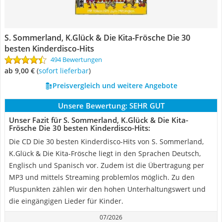
S. Sommerland, K.Glück & Die Kita-Frösche Die 30
besten Kinderdisco-Hits
494 Bewertungen
ab 9,00 €
(
Sofort lieferbar
)
Preisvergleich und weitere Angebote
Unsere Bewertung:
SEHR GUT
Unser Fazit für S. Sommerland, K.Glück & Die Kita-
Frösche Die 30 besten Kinderdisco-Hits:
Die CD Die 30 besten Kinderdisco-Hits von S. Sommerland,
K.Glück & Die Kita-Frösche liegt in den Sprachen Deutsch,
Englisch und Spanisch vor. Zudem ist die Übertragung per
MP3 und mittels Streaming problemlos möglich. Zu den
Pluspunkten zählen wir den hohen Unterhaltungswert und
die eingängigen Lieder für Kinder.
07/2026