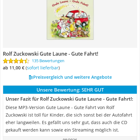
Rolf Zuckowski Gute Laune - Gute Fahrt!
135 Bewertungen
ab 11,00 €
(
Sofort lieferbar
)
Preisvergleich und weitere Angebote
Unsere Bewertung:
SEHR GUT
Unser Fazit für Rolf Zuckowski Gute Laune - Gute Fahrt!:
Diese MP3-Version Gute Laune - Gute Fahrt von Rolf
Zuckowski ist toll für Kinder, die sich sonst bei der Autofahrt
eher langweilen. Es gefällt uns sehr gut, dass auch die CD
gekauft werden kann sowie ein Streaming möglich ist.