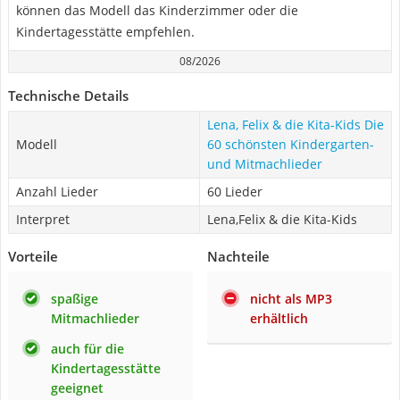
können das Modell das Kinderzimmer oder die
Kindertagesstätte empfehlen.
08/2026
Technische Details
Lena, Felix & die Kita-Kids Die
Modell
60 schönsten Kindergarten-
und Mitmachlieder
Anzahl Lieder
60 Lieder
Interpret
Lena,Felix & die Kita-Kids
Vorteile
Nachteile
spaßige
nicht als MP3
Mitmachlieder
erhältlich
auch für die
Kindertagesstätte
geeignet