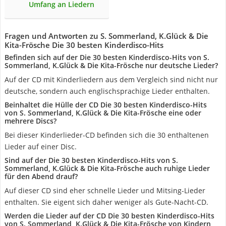
Umfang an Liedern
Fragen und Antworten zu S. Sommerland, K.Glück & Die
Kita-Frösche Die 30 besten Kinderdisco-Hits
Befinden sich auf der Die 30 besten Kinderdisco-Hits von S.
Sommerland, K.Glück & Die Kita-Frösche nur deutsche Lieder?
Auf der CD mit Kinderliedern aus dem Vergleich sind nicht nur
deutsche, sondern auch englischsprachige Lieder enthalten.
Beinhaltet die Hülle der CD Die 30 besten Kinderdisco-Hits
von S. Sommerland, K.Glück & Die Kita-Frösche eine oder
mehrere Discs?
Bei dieser Kinderlieder-CD befinden sich die 30 enthaltenen
Lieder auf einer Disc.
Sind auf der Die 30 besten Kinderdisco-Hits von S.
Sommerland, K.Glück & Die Kita-Frösche auch ruhige Lieder
für den Abend drauf?
Auf dieser CD sind eher schnelle Lieder und Mitsing-Lieder
enthalten. Sie eigent sich daher weniger als Gute-Nacht-CD.
Werden die Lieder auf der CD Die 30 besten Kinderdisco-Hits
von S. Sommerland, K.Glück & Die Kita-Frösche von Kindern