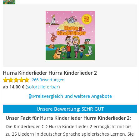
Hurra Kinderlieder Hurra Kinderlieder 2
266 Bewertungen
ab 14,00 €
(
Sofort lieferbar
)
Preisvergleich und weitere Angebote
Unsere Bewertung:
SEHR GUT
Unser Fazit für Hurra Kinderlieder Hurra Kinderlieder 2:
Die Kinderlieder-CD Hurra Kinderlieder 2 ermöglicht mit bis
zu 25 Liedern in deutscher Sprache spielerisches Lernen. Sie