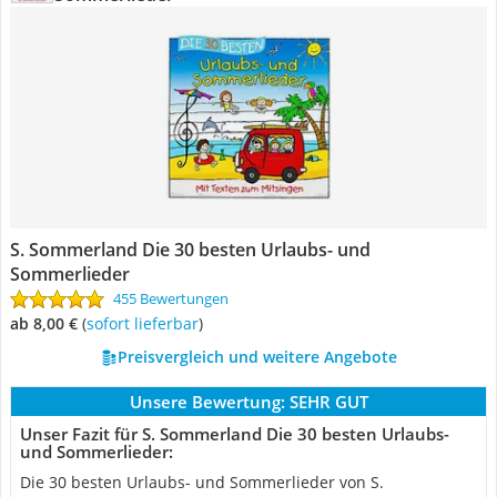
S. Sommerland Die 30 besten Urlaubs- und
Sommerlieder
455 Bewertungen
ab 8,00 €
(
Sofort lieferbar
)
Preisvergleich und weitere Angebote
Unsere Bewertung:
SEHR GUT
Unser Fazit für S. Sommerland Die 30 besten Urlaubs-
und Sommerlieder:
Die 30 besten Urlaubs- und Sommerlieder von S.