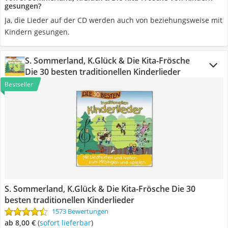
gesungen?
Ja, die Lieder auf der CD werden auch von beziehungsweise mit
Kindern gesungen.
S. Sommerland, K.Glück & Die Kita-Frösche
Die 30 besten traditionellen Kinderlieder
Bestseller
S. Sommerland, K.Glück & Die Kita-Frösche Die 30
besten traditionellen Kinderlieder
1573 Bewertungen
ab 8,00 €
(
Sofort lieferbar
)