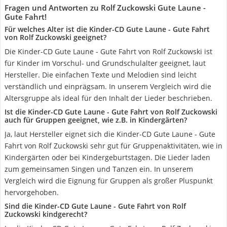
Fragen und Antworten zu Rolf Zuckowski Gute Laune -
Gute Fahrt!
Für welches Alter ist die Kinder-CD Gute Laune - Gute Fahrt
von Rolf Zuckowski geeignet?
Die Kinder-CD Gute Laune - Gute Fahrt von Rolf Zuckowski ist
für Kinder im Vorschul- und Grundschulalter geeignet, laut
Hersteller. Die einfachen Texte und Melodien sind leicht
verständlich und einprägsam. In unserem Vergleich wird die
Altersgruppe als ideal für den Inhalt der Lieder beschrieben.
Ist die Kinder-CD Gute Laune - Gute Fahrt von Rolf Zuckowski
auch für Gruppen geeignet, wie z.B. in Kindergärten?
Ja, laut Hersteller eignet sich die Kinder-CD Gute Laune - Gute
Fahrt von Rolf Zuckowski sehr gut für Gruppenaktivitäten, wie in
Kindergärten oder bei Kindergeburtstagen. Die Lieder laden
zum gemeinsamen Singen und Tanzen ein. In unserem
Vergleich wird die Eignung für Gruppen als großer Pluspunkt
hervorgehoben.
Sind die Kinder-CD Gute Laune - Gute Fahrt von Rolf
Zuckowski kindgerecht?