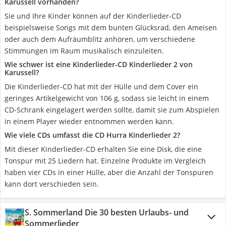
Karussell vorhanden?
Sie und Ihre Kinder können auf der Kinderlieder-CD
beispielsweise Songs mit dem bunten Glücksrad, den Ameisen
oder auch dem Aufräumblitz anhören, um verschiedene
Stimmungen im Raum musikalisch einzuleiten.
Wie schwer ist eine Kinderlieder-CD Kinderlieder 2 von
Karussell?
Die Kinderlieder-CD hat mit der Hülle und dem Cover ein
geringes Artikelgewicht von 106 g, sodass sie leicht in einem
CD-Schrank eingelagert werden sollte, damit sie zum Abspielen
in einem Player wieder entnommen werden kann.
Wie viele CDs umfasst die CD Hurra Kinderlieder 2?
Mit dieser Kinderlieder-CD erhalten Sie eine Disk, die eine
Tonspur mit 25 Liedern hat. Einzelne Produkte im Vergleich
haben vier CDs in einer Hülle, aber die Anzahl der Tonspuren
kann dort verschieden sein.
S. Sommerland Die 30 besten Urlaubs- und
Sommerlieder