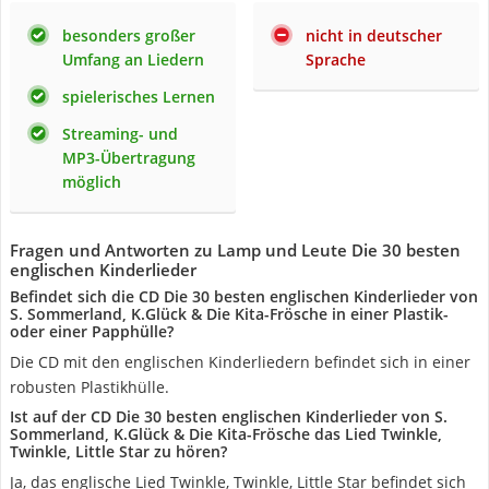
besonders großer
nicht in deutscher
Umfang an Liedern
Sprache
spielerisches Lernen
Streaming- und
MP3-Übertragung
möglich
Fragen und Antworten zu Lamp und Leute Die 30 besten
englischen Kinderlieder
Befindet sich die CD Die 30 besten englischen Kinderlieder von
S. Sommerland, K.Glück & Die Kita-Frösche in einer Plastik-
oder einer Papphülle?
Die CD mit den englischen Kinderliedern befindet sich in einer
robusten Plastikhülle.
Ist auf der CD Die 30 besten englischen Kinderlieder von S.
Sommerland, K.Glück & Die Kita-Frösche das Lied Twinkle,
Twinkle, Little Star zu hören?
Ja, das englische Lied Twinkle, Twinkle, Little Star befindet sich