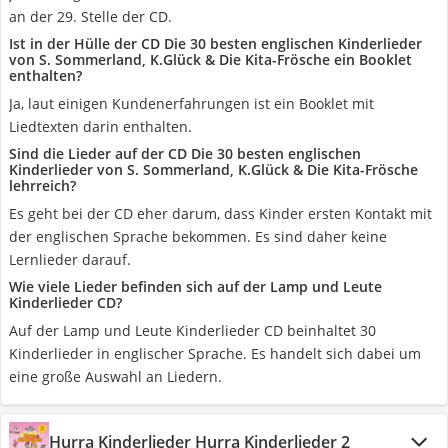
an der 29. Stelle der CD.
Ist in der Hülle der CD Die 30 besten englischen Kinderlieder
von S. Sommerland, K.Glück & Die Kita-Frösche ein Booklet
enthalten?
Ja, laut einigen Kundenerfahrungen ist ein Booklet mit
Liedtexten darin enthalten.
Sind die Lieder auf der CD Die 30 besten englischen
Kinderlieder von S. Sommerland, K.Glück & Die Kita-Frösche
lehrreich?
Es geht bei der CD eher darum, dass Kinder ersten Kontakt mit
der englischen Sprache bekommen. Es sind daher keine
Lernlieder darauf.
Wie viele Lieder befinden sich auf der Lamp und Leute
Kinderlieder CD?
Auf der Lamp und Leute Kinderlieder CD beinhaltet 30
Kinderlieder in englischer Sprache. Es handelt sich dabei um
eine große Auswahl an Liedern.
Hurra Kinderlieder Hurra Kinderlieder 2