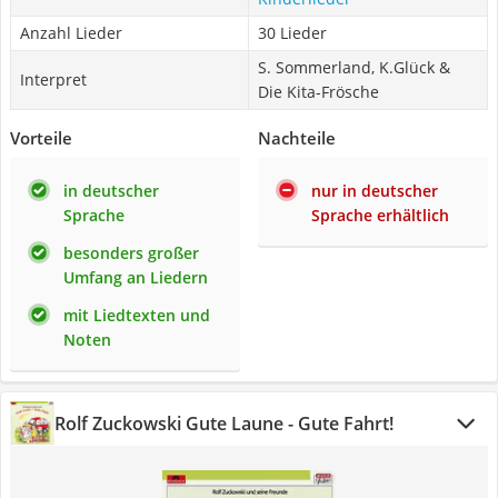
Anzahl Lieder
30 Lieder
S. Sommerland, K.Glück &
Interpret
Die Kita-Frösche
Vorteile
Nachteile
in deutscher
nur in deutscher
Sprache
Sprache erhältlich
besonders großer
Umfang an Liedern
mit Liedtexten und
Noten
Rolf Zuckowski Gute Laune - Gute Fahrt!