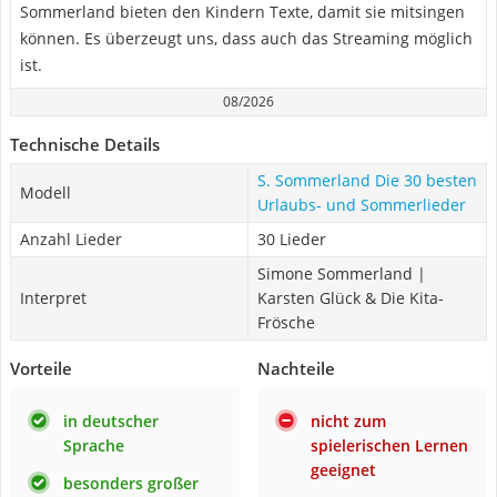
Sommerland bieten den Kindern Texte, damit sie mitsingen
können. Es überzeugt uns, dass auch das Streaming möglich
ist.
08/2026
Technische Details
S. Sommerland Die 30 besten
Modell
Urlaubs- und Sommerlieder
Anzahl Lieder
30 Lieder
Simone Sommerland |
Interpret
Karsten Glück & Die Kita-
Frösche
Vorteile
Nachteile
in deutscher
nicht zum
Sprache
spielerischen Lernen
geeignet
besonders großer