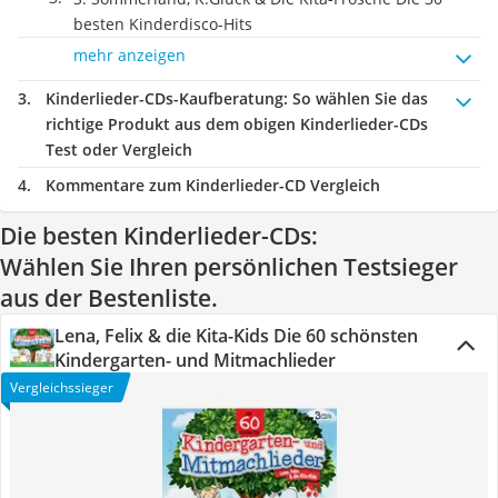
besten Kinderdisco-Hits
mehr anzeigen
Kinderlieder-CDs-Kaufberatung
: So wählen Sie das
richtige Produkt aus dem obigen Kinderlieder-CDs
Test oder Vergleich
Kommentare zum Kinderlieder-CD Vergleich
Die besten Kinderlieder-CDs:
Wählen Sie Ihren persönlichen Testsieger
aus der Bestenliste.
Lena, Felix & die Kita-Kids Die 60 schönsten
Kindergarten- und Mitmachlieder
Vergleichssieger