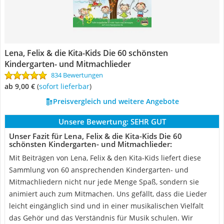
Lena, Felix & die Kita-Kids Die 60 schönsten
Kindergarten- und Mitmachlieder
834 Bewertungen
ab 9,00 €
(
Sofort lieferbar
)
Preisvergleich und weitere Angebote
Unsere Bewertung:
SEHR GUT
Unser Fazit für Lena, Felix & die Kita-Kids Die 60
schönsten Kindergarten- und Mitmachlieder:
Mit Beiträgen von Lena, Felix & den Kita-Kids liefert diese
Sammlung von 60 ansprechenden Kindergarten- und
Mitmachliedern nicht nur jede Menge Spaß, sondern sie
animiert auch zum Mitmachen. Uns gefällt, dass die Lieder
leicht eingänglich sind und in einer musikalischen Vielfalt
das Gehör und das Verständnis für Musik schulen. Wir