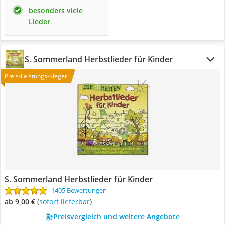
besonders viele
Lieder
S. Sommerland Herbstlieder für Kinder
Preis-Leistungs-Sieger
S. Sommerland Herbstlieder für Kinder
1405 Bewertungen
ab 9,00 €
(
Sofort lieferbar
)
Preisvergleich und weitere Angebote