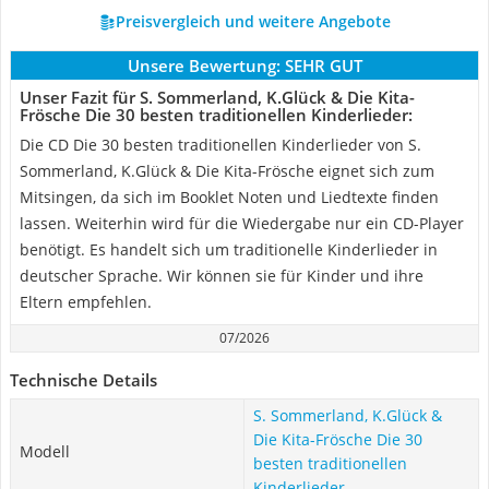
Preisvergleich und weitere Angebote
Unsere Bewertung:
SEHR GUT
Unser Fazit für S. Sommerland, K.Glück & Die Kita-
Frösche Die 30 besten traditionellen Kinderlieder:
Die CD Die 30 besten traditionellen Kinderlieder von S.
Sommerland, K.Glück & Die Kita-Frösche eignet sich zum
Mitsingen, da sich im Booklet Noten und Liedtexte finden
lassen. Weiterhin wird für die Wiedergabe nur ein CD-Player
benötigt. Es handelt sich um traditionelle Kinderlieder in
deutscher Sprache. Wir können sie für Kinder und ihre
Eltern empfehlen.
07/2026
Technische Details
S. Sommerland, K.Glück &
Die Kita-Frösche Die 30
Modell
besten traditionellen
Kinderlieder