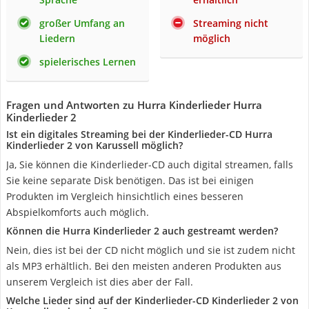
großer Umfang an
Streaming nicht
Liedern
möglich
spielerisches Lernen
Fragen und Antworten zu Hurra Kinderlieder Hurra
Kinderlieder 2
Ist ein digitales Streaming bei der Kinderlieder-CD Hurra
Kinderlieder 2 von Karussell möglich?
Ja, Sie können die Kinderlieder-CD auch digital streamen, falls
Sie keine separate Disk benötigen. Das ist bei einigen
Produkten im Vergleich hinsichtlich eines besseren
Abspielkomforts auch möglich.
Können die Hurra Kinderlieder 2 auch gestreamt werden?
Nein, dies ist bei der CD nicht möglich und sie ist zudem nicht
als MP3 erhältlich. Bei den meisten anderen Produkten aus
unserem Vergleich ist dies aber der Fall.
Welche Lieder sind auf der Kinderlieder-CD Kinderlieder 2 von