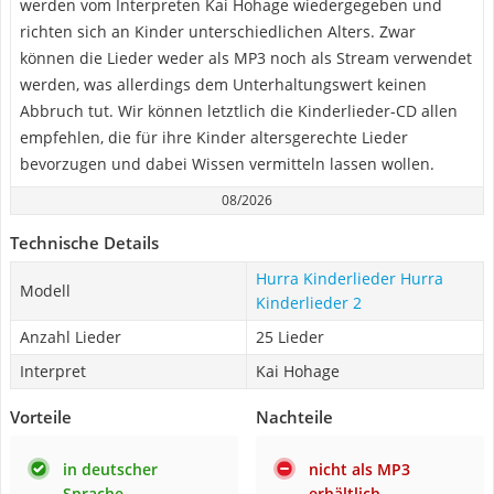
werden vom Interpreten Kai Hohage wiedergegeben und
richten sich an Kinder unterschiedlichen Alters. Zwar
können die Lieder weder als MP3 noch als Stream verwendet
werden, was allerdings dem Unterhaltungswert keinen
Abbruch tut. Wir können letztlich die Kinderlieder-CD allen
empfehlen, die für ihre Kinder altersgerechte Lieder
bevorzugen und dabei Wissen vermitteln lassen wollen.
08/2026
Technische Details
Hurra Kinderlieder Hurra
Modell
Kinderlieder 2
Anzahl Lieder
25 Lieder
Interpret
Kai Hohage
Vorteile
Nachteile
in deutscher
nicht als MP3
Sprache
erhältlich