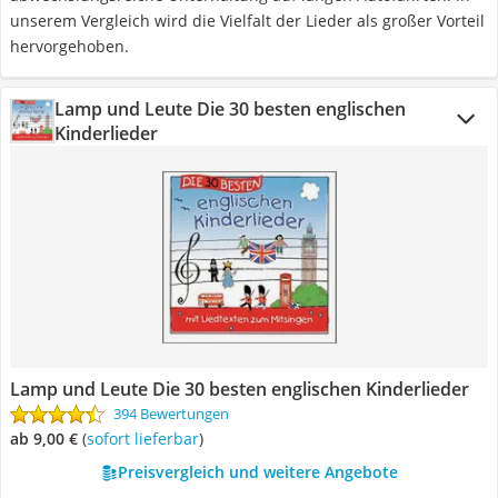
unserem Vergleich wird die Vielfalt der Lieder als großer Vorteil
hervorgehoben.
Lamp und Leute Die 30 besten englischen
Kinderlieder
Lamp und Leute Die 30 besten englischen Kinderlieder
394 Bewertungen
ab 9,00 €
(
Sofort lieferbar
)
Preisvergleich und weitere Angebote