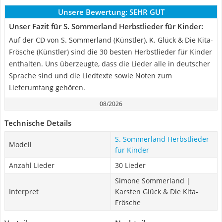
Unsere Bewertung:
SEHR GUT
Unser Fazit für S. Sommerland Herbstlieder für Kinder:
Auf der CD von S. Sommerland (Künstler), K. Glück & Die Kita-
Frösche (Künstler) sind die 30 besten Herbstlieder für Kinder
enthalten. Uns überzeugte, dass die Lieder alle in deutscher
Sprache sind und die Liedtexte sowie Noten zum
Lieferumfang gehören.
08/2026
Technische Details
S. Sommerland Herbstlieder
Modell
für Kinder
Anzahl Lieder
30 Lieder
Simone Sommerland |
Interpret
Karsten Glück & Die Kita-
Frösche