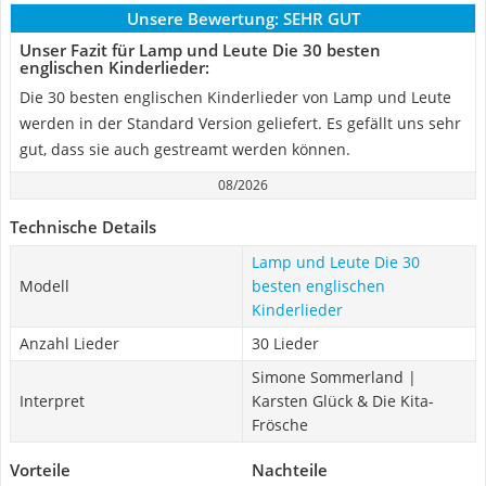
Unsere Bewertung:
SEHR GUT
Unser Fazit für Lamp und Leute Die 30 besten
englischen Kinderlieder:
Die 30 besten englischen Kinderlieder von Lamp und Leute
werden in der Standard Version geliefert. Es gefällt uns sehr
gut, dass sie auch gestreamt werden können.
08/2026
Technische Details
Lamp und Leute Die 30
Modell
besten englischen
Kinderlieder
Anzahl Lieder
30 Lieder
Simone Sommerland |
Interpret
Karsten Glück & Die Kita-
Frösche
Vorteile
Nachteile