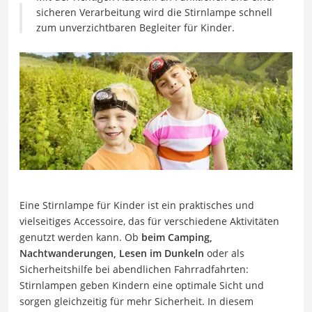
sicheren Verarbeitung wird die Stirnlampe schnell
zum unverzichtbaren Begleiter für Kinder.
Eine Stirnlampe für Kinder ist ein praktisches und
vielseitiges Accessoire, das für verschiedene Aktivitäten
genutzt werden kann. Ob
beim Camping,
Nachtwanderungen, Lesen im Dunkeln
oder als
Sicherheitshilfe bei abendlichen Fahrradfahrten:
Stirnlampen geben Kindern eine optimale Sicht und
sorgen gleichzeitig für mehr Sicherheit. In diesem