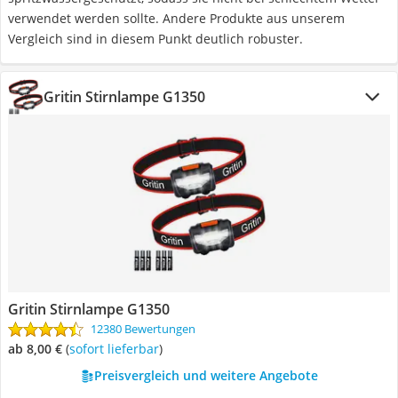
verwendet werden sollte. Andere Produkte aus unserem
Vergleich sind in diesem Punkt deutlich robuster.
Gritin Stirnlampe G1350
Gritin Stirnlampe G1350
12380 Bewertungen
ab 8,00 €
(
Sofort lieferbar
)
Preisvergleich und weitere Angebote