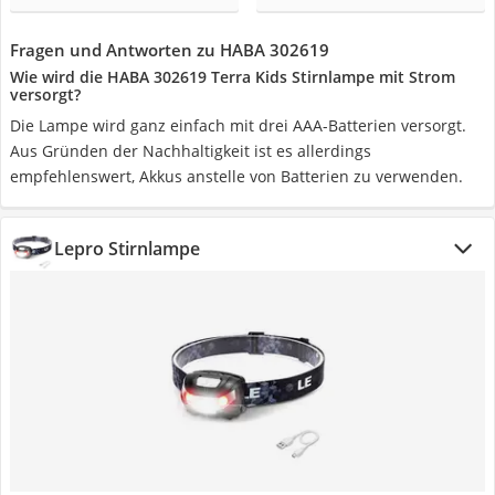
Fragen und Antworten zu HABA 302619
Wie wird die HABA 302619 Terra Kids Stirnlampe mit Strom
versorgt?
Die Lampe wird ganz einfach mit drei AAA-Batterien versorgt.
Aus Gründen der Nachhaltigkeit ist es allerdings
empfehlenswert, Akkus anstelle von Batterien zu verwenden.
Lepro Stirnlampe