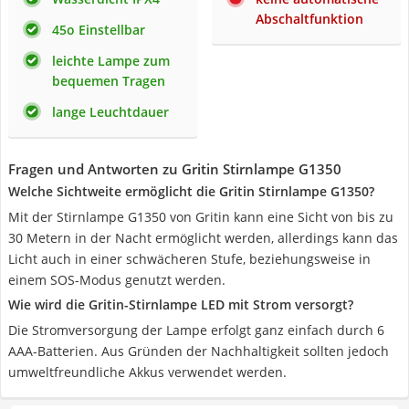
Abschaltfunktion
45o Einstellbar
leichte Lampe zum
bequemen Tragen
lange Leuchtdauer
Fragen und Antworten zu Gritin Stirnlampe G1350
Welche Sichtweite ermöglicht die Gritin Stirnlampe G1350?
Mit der Stirnlampe G1350 von Gritin kann eine Sicht von bis zu
30 Metern in der Nacht ermöglicht werden, allerdings kann das
Licht auch in einer schwächeren Stufe, beziehungsweise in
einem SOS-Modus genutzt werden.
Wie wird die Gritin-Stirnlampe LED mit Strom versorgt?
Die Stromversorgung der Lampe erfolgt ganz einfach durch 6
AAA-Batterien. Aus Gründen der Nachhaltigkeit sollten jedoch
umweltfreundliche Akkus verwendet werden.