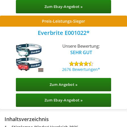
Zum Ebay-Angebot »
Preis-Leistungs-Sieger
Everbrite E001022
Unsere Bewertung:
SEHR GUT
2676 Bewertungen
Zum Angebot »
Zum Ebay-Angebot »
Inhaltsverzeichnis