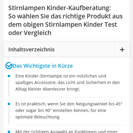
Stirnlampen Kinder-Kaufberatung
:
So wählen Sie das richtige Produkt aus
dem obigen Stirnlampen Kinder Test
oder Vergleich
Inhaltsverzeichnis
Das Wichtigste in Kürze
Eine Kinder-Stirnlampe ist ein nützliches und
spaßiges Accessoire, das Licht und Sicherheit in den
Alltag kleiner Abenteurer bringt.
Es ist praktisch, wenn Sie den Neigungswinkel bis 45°
oder sogar bis 90° einstellen können, für eine
optimale Beleuchtung.
Mit der richtigen Auswahl an Funktionen und einer