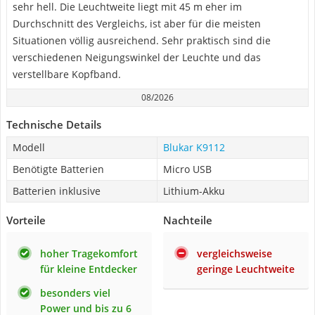
sehr hell. Die Leuchtweite liegt mit 45 m eher im
Durchschnitt des Vergleichs, ist aber für die meisten
Situationen völlig ausreichend. Sehr praktisch sind die
verschiedenen Neigungswinkel der Leuchte und das
verstellbare Kopfband.
08/2026
Technische Details
Modell
Blukar K9112
Benötigte Batterien
Micro USB
Batterien inklusive
Lithium-Akku
Vorteile
Nachteile
hoher Tragekomfort
vergleichsweise
für kleine Entdecker
geringe Leuchtweite
besonders viel
Power und bis zu 6