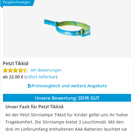
Vergleichssieger
Petzl Tikkid
441 Bewertungen
ab 22,00 €
(
Sofort lieferbar
)
Preisvergleich und weitere Angebote
Unsere Bewertung:
SEHR GUT
Unser Fazit für Petzl Tikkid:
An der Petzl Stirnlampe Tikkid für Kinder gefiel uns ihr hoher
Tragekomfort. Die Stirnlampe bietet 3 Leuchtmodi. Mit den
drei im Lieferumfang enthaltenen AAA Batterien leuchtet sie