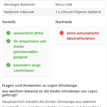
Benötigte Batterien
Micro USB
Batterien inklusive
1 x Lithium-Polymer-Batterie
Vorteile
Nachteile
wasserdicht (IPX4)
keine automatische
Abschaltfunktion
für Erwachsene und
Kinder
gleichermaßen
geeignet
besonders lange
Leuchtdauer
Fragen und Antworten zu Lepro Stirnlampe
Aus welchem Material ist die Kinder-Stirnlampe von Lepro
gefertigt?
Hauptsächlich besteht die Kinder-Stirnlampe aus stabilem