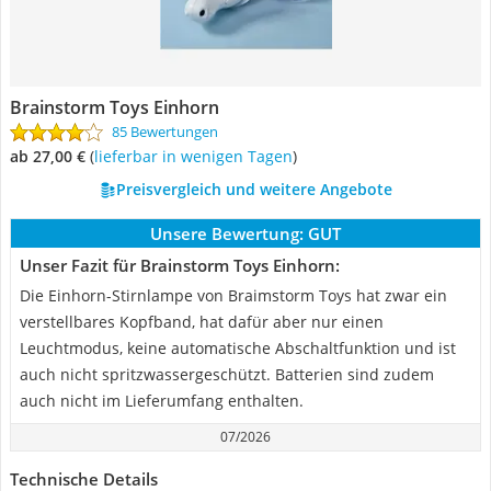
Brainstorm Toys Einhorn
85 Bewertungen
ab 27,00 €
(
Lieferbar in wenigen Tagen
)
Preisvergleich und weitere Angebote
Unsere Bewertung:
GUT
Unser Fazit für Brainstorm Toys Einhorn:
Die Einhorn-Stirnlampe von Braimstorm Toys hat zwar ein
verstellbares Kopfband, hat dafür aber nur einen
Leuchtmodus, keine automatische Abschaltfunktion und ist
auch nicht spritzwassergeschützt. Batterien sind zudem
auch nicht im Lieferumfang enthalten.
07/2026
Technische Details