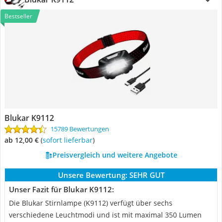
Bestseller
Blukar K9112
15789 Bewertungen
ab 12,00 €
(
Sofort lieferbar
)
Preisvergleich und weitere Angebote
Unsere Bewertung:
SEHR GUT
Unser Fazit für Blukar K9112:
Die Blukar Stirnlampe (K9112) verfügt über sechs
verschiedene Leuchtmodi und ist mit maximal 350 Lumen