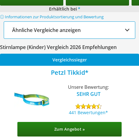
Erhältlich bei
*
ⓘ Informationen zur Produktsortierung und Bewertung
Ähnliche Vergleiche anzeigen
Stirnlampe (Kinder) Vergleich 2026 Empfehlungen
Vergleichssieger
Petzl Tikkid
Unsere Bewertung:
SEHR GUT
441 Bewertungen
Zum Angebot »