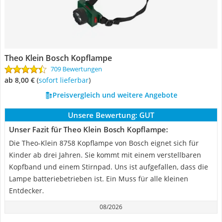
Theo Klein Bosch Kopflampe
709 Bewertungen
ab 8,00 €
(
Sofort lieferbar
)
Preisvergleich und weitere Angebote
Unsere Bewertung:
GUT
Unser Fazit für Theo Klein Bosch Kopflampe:
Die Theo-Klein 8758 Kopflampe von Bosch eignet sich für
Kinder ab drei Jahren. Sie kommt mit einem verstellbaren
Kopfband und einem Stirnpad. Uns ist aufgefallen, dass die
Lampe batteriebetrieben ist. Ein Muss für alle kleinen
Entdecker.
08/2026