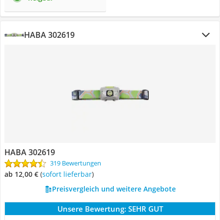
HABA 302619
HABA 302619
319 Bewertungen
ab 12,00 €
(
Sofort lieferbar
)
Preisvergleich und weitere Angebote
Unsere Bewertung:
SEHR GUT