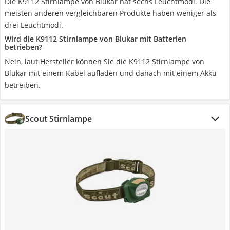
Die K9112 Stirnlampe von Blukar hat sechs Leuchtmodi. Die
meisten anderen vergleichbaren Produkte haben weniger als
drei Leuchtmodi.
Wird die K9112 Stirnlampe von Blukar mit Batterien
betrieben?
Nein, laut Hersteller können Sie die K9112 Stirnlampe von
Blukar mit einem Kabel aufladen und danach mit einem Akku
betreiben.
Scout Stirnlampe