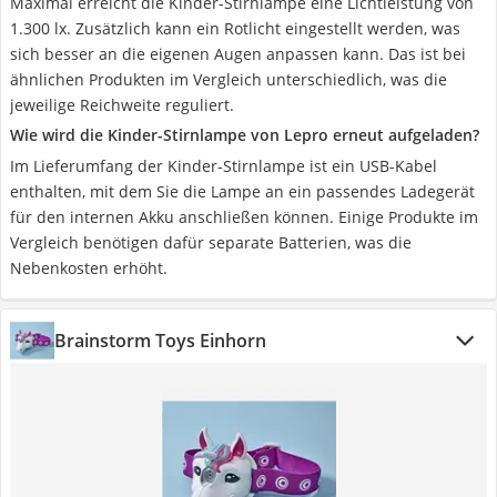
Maximal erreicht die Kinder-Stirnlampe eine Lichtleistung von
1.300 lx. Zusätzlich kann ein Rotlicht eingestellt werden, was
sich besser an die eigenen Augen anpassen kann. Das ist bei
ähnlichen Produkten im Vergleich unterschiedlich, was die
jeweilige Reichweite reguliert.
Wie wird die Kinder-Stirnlampe von Lepro erneut aufgeladen?
Im Lieferumfang der Kinder-Stirnlampe ist ein USB-Kabel
enthalten, mit dem Sie die Lampe an ein passendes Ladegerät
für den internen Akku anschließen können. Einige Produkte im
Vergleich benötigen dafür separate Batterien, was die
Nebenkosten erhöht.
Brainstorm Toys Einhorn