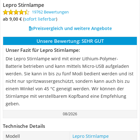
Lepro Stirnlampe
19762 Bewertungen
ab 9,00 €
(
Sofort lieferbar
)
Preisvergleich und weitere Angebote
Unsere Bewertung:
SEHR GUT
Unser Fazit für Lepro Stirnlampe:
Die Lepro Stirnlampe wird mit einer Lithium-Polymer-
Batterie betrieben und kann mittels Micro-USB aufgeladen
werden. Sie kann in bis zu fünf Modi bedient werden und ist
nicht nur spritzwassergeschützt, sondern kann auch bis zu
einem Winkel von 45 °C geneigt werden. Wir können der
Stirnlampe mit verstellbarem Kopfband eine Empfehlung
geben.
08/2026
Technische Details
Modell
Lepro Stirnlampe