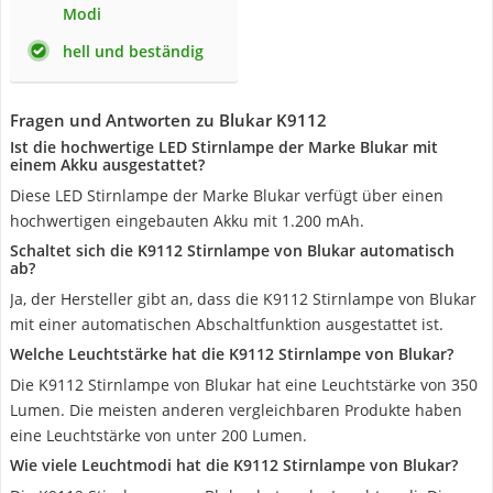
Modi
hell und beständig
Fragen und Antworten zu Blukar K9112
Ist die hochwertige LED Stirnlampe der Marke Blukar mit
einem Akku ausgestattet?
Diese LED Stirnlampe der Marke Blukar verfügt über einen
hochwertigen eingebauten Akku mit 1.200 mAh.
Schaltet sich die K9112 Stirnlampe von Blukar automatisch
ab?
Ja, der Hersteller gibt an, dass die K9112 Stirnlampe von Blukar
mit einer automatischen Abschaltfunktion ausgestattet ist.
Welche Leuchtstärke hat die K9112 Stirnlampe von Blukar?
Die K9112 Stirnlampe von Blukar hat eine Leuchtstärke von 350
Lumen. Die meisten anderen vergleichbaren Produkte haben
eine Leuchtstärke von unter 200 Lumen.
Wie viele Leuchtmodi hat die K9112 Stirnlampe von Blukar?