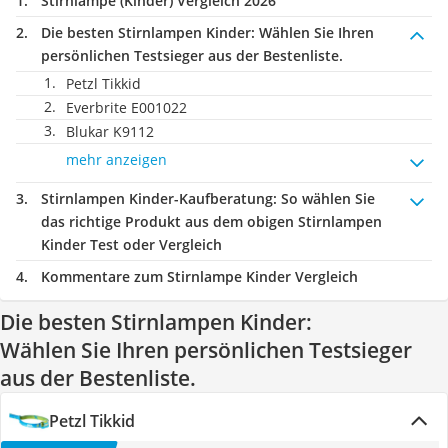
Stirnlampe (Kinder) Vergleich 2026
Die besten Stirnlampen Kinder:
Wählen Sie Ihren
persönlichen Testsieger aus der Bestenliste.
Petzl Tikkid
Everbrite E001022
Blukar K9112
mehr anzeigen
Stirnlampen Kinder-Kaufberatung
: So wählen Sie
das richtige Produkt aus dem obigen Stirnlampen
Kinder Test oder Vergleich
Kommentare zum Stirnlampe Kinder Vergleich
Die besten Stirnlampen Kinder:
Wählen Sie Ihren persönlichen Testsieger
aus der Bestenliste.
Petzl Tikkid