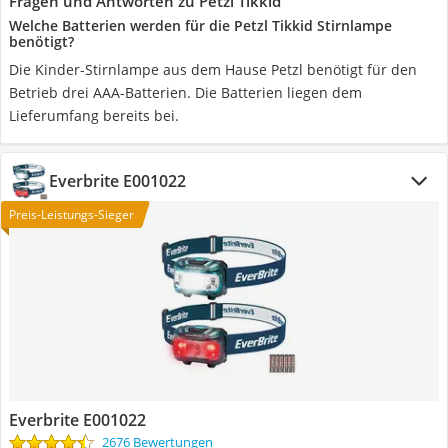
Fragen und Antworten zu Petzl Tikkid
Welche Batterien werden für die Petzl Tikkid Stirnlampe
benötigt?
Die Kinder-Stirnlampe aus dem Hause Petzl benötigt für den
Betrieb drei AAA-Batterien. Die Batterien liegen dem
Lieferumfang bereits bei.
Everbrite E001022
Preis-Leistungs-Sieger
Everbrite E001022
2676 Bewertungen