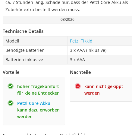
ca. 7 Stunden lang. Schade nur, dass der Petzl-Core-Akku als
Zubehör extra bestellt werden muss.
08/2026
Technische Details
Modell
Petzl Tikkid
Benötigte Batterien
3 x AAA (inklusive)
Batterien inklusive
3 x AAA
Vorteile
Nachteile
hoher Tragekomfort
kann nicht gekippt
für kleine Entdecker
werden
Petzl-Core-Akku
kann dazu erworben
werden