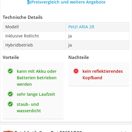
Preisvergleich und weitere Angebote
Technische Details
Modell
Petzl ARIA 2R
Inklusive Rotlicht
Ja
Hybridbetrieb
Ja
Vorteile
Nachteile
kann mit Akku oder
kein reflektierendes
Batterien betrieben
Kopfband
werden
sehr lange Laufzeit
staub- und
wasserdicht