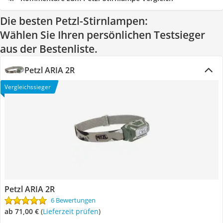
Die besten Petzl-Stirnlampen:
Wählen Sie Ihren persönlichen Testsieger
aus der Bestenliste.
Petzl ARIA 2R
Vergleichssieger
Petzl ARIA 2R
6 Bewertungen
ab 71,00 €
(
Lieferzeit prüfen
)