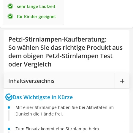
sehr lange Laufzeit
für Kinder geeignet
Petzl-Stirnlampen-Kaufberatung
:
So wählen Sie das richtige Produkt aus
dem obigen Petzl-Stirnlampen Test
oder Vergleich
Inhaltsverzeichnis
Das Wichtigste in Kürze
Mit einer Stirnlampe haben Sie bei Aktivitäten im
Dunkeln die Hände frei.
Zum Einsatz kommt eine Stirnlampe beim