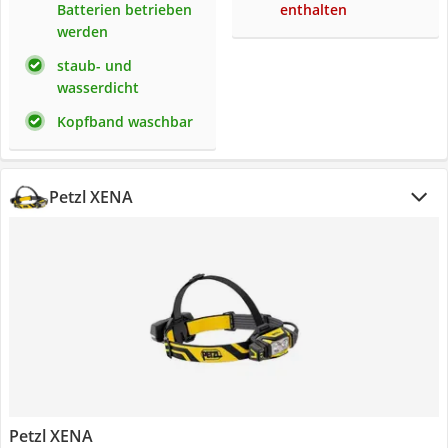
Batterien betrieben
enthalten
werden
staub- und
wasserdicht
Kopfband waschbar
Petzl XENA
Petzl XENA