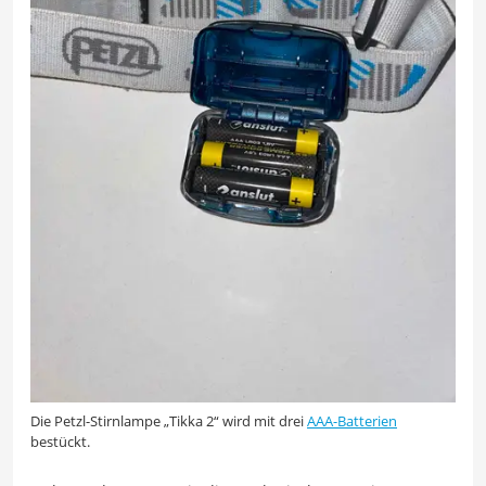
Die Petzl-Stirnlampe „Tikka 2“ wird mit drei
AAA-Batterien
bestückt.