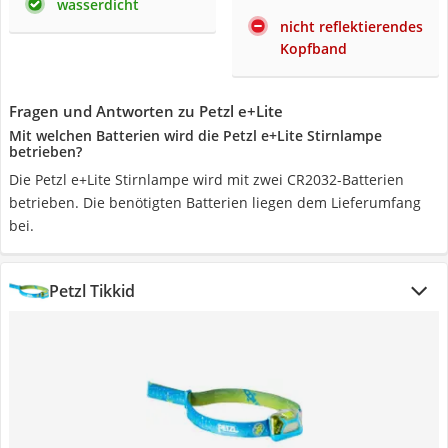
wasserdicht
nicht reflektierendes
Kopfband
Fragen und Antworten zu Petzl e+Lite
Mit welchen Batterien wird die Petzl e+Lite Stirnlampe
betrieben?
Die Petzl e+Lite Stirnlampe wird mit zwei CR2032-Batterien
betrieben. Die benötigten Batterien liegen dem Lieferumfang
bei.
Petzl Tikkid