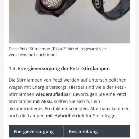
Diese Petzl-Stirnlampe „Tikka 2“ bietet insgesamt vier
verschiedene Leuchtmodi.
1.3. Energieversorgung der Petzl-Stirnlampen
Die Stirnlampen von Petzl werden auf unterschiedlichen
Wegen mit Energie versorgt. Hierbei sind viele der Petzl-
Stirnlampen
wiederaufladbar
. Bevorzugen Sie eine Petzl-
Stirnlampe
mit Akku
, sollten Sie sich für ein
akkubetriebenes Produkt entscheiden. Alternativ kommen
auch die Lampen
mit Hybridbetrieb
für Sie infrage.
Energieversorgung
Beschreibung