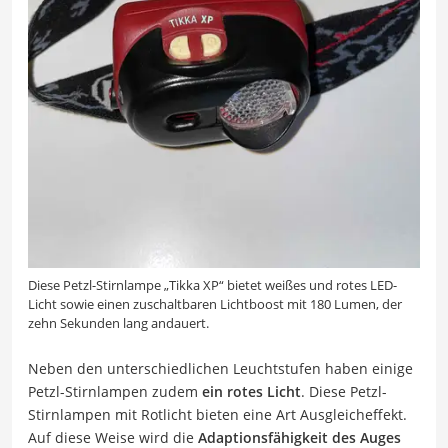
Diese Petzl-Stirnlampe „Tikka XP“ bietet weißes und rotes LED-
Licht sowie einen zuschaltbaren Lichtboost mit 180 Lumen, der
zehn Sekunden lang andauert.
Neben den unterschiedlichen Leuchtstufen haben einige
Petzl-Stirnlampen zudem
ein rotes Licht
. Diese Petzl-
Stirnlampen mit Rotlicht bieten eine Art Ausgleicheffekt.
Auf diese Weise wird die
Adaptionsfähigkeit des Auges