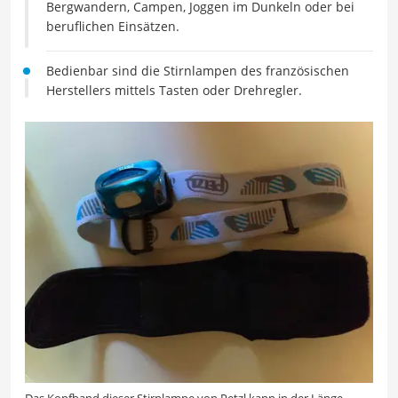
Bergwandern, Campen, Joggen im Dunkeln oder bei
beruflichen Einsätzen.
Bedienbar sind die Stirnlampen des französischen
Herstellers mittels Tasten oder Drehregler.