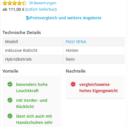
39 Bewertungen
ab 111,00 €
(
Sofort lieferbar
)
Preisvergleich und weitere Angebote
Technische Details
Modell
Petzl XENA
Inklusive Rotlicht
Hinten
Hybridbetrieb
Nein
Vorteile
Nachteile
besonders hohe
vergleichsweise
Leuchtkraft
hohes Eigengewicht
mit Vorder- und
Rücklicht
lässt sich auch mit
Handschuhen sehr