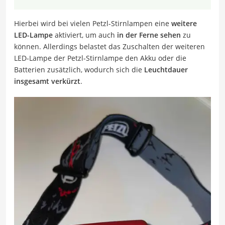
Hierbei wird bei vielen Petzl-Stirnlampen eine
weitere
LED-Lampe
aktiviert, um auch
in der Ferne sehen
zu
können. Allerdings belastet das Zuschalten der weiteren
LED-Lampe der Petzl-Stirnlampe den Akku oder die
Batterien zusätzlich, wodurch sich die
Leuchtdauer
insgesamt verkürzt
.