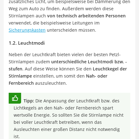
zusätzliches Licht, um beispielsweise bei Dämmerung den
Weg zum Auto zu finden. Außerdem werden diese
Stirnlampen auch
von technisch arbeitenden Personen
verwendet, die beispielsweise Leitungen im
Sicherungskasten
unterscheiden müssen.
1.2. Leuchtmodi
Neben der Leuchtkraft bieten vielen der besten Petzl-
Stirnlampen zudem
unterschiedliche Leuchtmodi bzw. -
stufen
. Auf diese Weise können Sie den
Leuchtkegel der
Stirnlampe
einstellen, um somit den
Nah- oder
Fernbereich
auszuleuchten.
Tipp:
Die Anpassung der Leuchtkraft bzw. des
Lichtkegels an den Nah- oder Fernbereich spart
wertvolle Energie. So sollten Sie die Stirnlampe nicht
bei voller Leuchtkraft betreiben, wenn das
Ausleuchten einer großen Distanz nicht notwendig
ist.