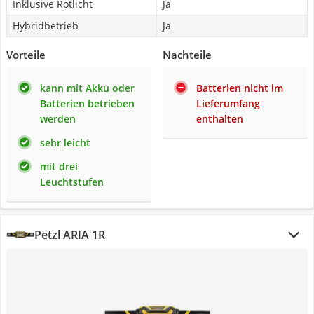
Inklusive Rotlicht
Ja
Hybridbetrieb
Ja
Vorteile
Nachteile
kann mit Akku oder
Batterien nicht im
Batterien betrieben
Lieferumfang
werden
enthalten
sehr leicht
mit drei
Leuchtstufen
Petzl ARIA 1R