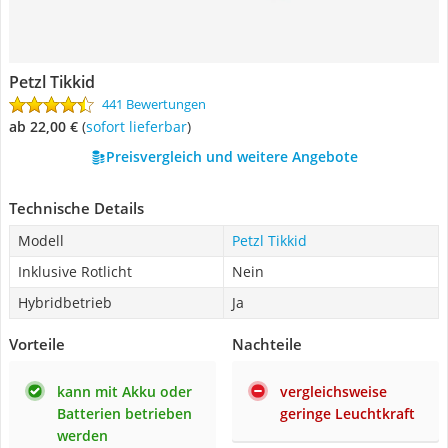
Petzl Tikkid
441 Bewertungen
ab 22,00 €
(
Sofort lieferbar
)
Preisvergleich und weitere Angebote
Technische Details
Modell
Petzl Tikkid
Inklusive Rotlicht
Nein
Hybridbetrieb
Ja
Vorteile
Nachteile
kann mit Akku oder
vergleichsweise
Batterien betrieben
geringe Leuchtkraft
werden