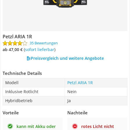
Petzl ARIA 1R
35 Bewertungen
ab 47,00 €
(
Sofort lieferbar
)
Preisvergleich und weitere Angebote
Technische Details
Modell
Petzl ARIA 1R
Inklusive Rotlicht
Nein
Hybridbetrieb
Ja
Vorteile
Nachteile
kann mit Akku oder
rotes Licht nicht