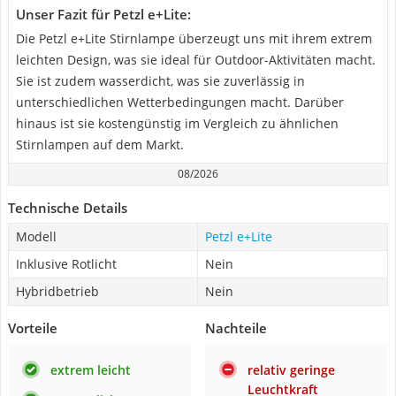
Unser Fazit für Petzl e+Lite:
Die Petzl e+Lite Stirnlampe überzeugt uns mit ihrem extrem
leichten Design, was sie ideal für Outdoor-Aktivitäten macht.
Sie ist zudem wasserdicht, was sie zuverlässig in
unterschiedlichen Wetterbedingungen macht. Darüber
hinaus ist sie kostengünstig im Vergleich zu ähnlichen
Stirnlampen auf dem Markt.
08/2026
Technische Details
Modell
Petzl e+Lite
Inklusive Rotlicht
Nein
Hybridbetrieb
Nein
Vorteile
Nachteile
extrem leicht
relativ geringe
Leuchtkraft