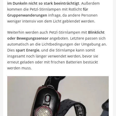
im Dunkeln nicht so stark beeinträchtigt
. Außerdem
kommen die Petzl-Stirnlampen mit Rotlicht
für
Gruppenwanderungen
infrage, da andere Personen
weniger intensiv von dem Licht geblendet werden.
Weiterhin werden auch Petzl-Stirnlampen mit
Blinklicht
oder Bewegungssensor
angeboten. Letztere passen sich
automatisch an die Lichtbedingungen der Umgebung an.
Dies
spart Energie
, und die Stirnlampe kann somit
insgesamt noch länger verwendet werden, bevor sie
erneut geladen oder mit frischen Batterien bestückt
werden muss.