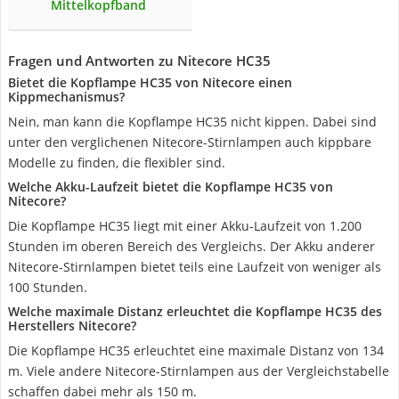
Mittelkopfband
Fragen und Antworten zu Nitecore HC35
Bietet die Kopflampe HC35 von Nitecore einen
Kippmechanismus?
Nein, man kann die Kopflampe HC35 nicht kippen. Dabei sind
unter den verglichenen Nitecore-Stirnlampen auch kippbare
Modelle zu finden, die flexibler sind.
Welche Akku-Laufzeit bietet die Kopflampe HC35 von
Nitecore?
Die Kopflampe HC35 liegt mit einer Akku-Laufzeit von 1.200
Stunden im oberen Bereich des Vergleichs. Der Akku anderer
Nitecore-Stirnlampen bietet teils eine Laufzeit von weniger als
100 Stunden.
Welche maximale Distanz erleuchtet die Kopflampe HC35 des
Herstellers Nitecore?
Die Kopflampe HC35 erleuchtet eine maximale Distanz von 134
m. Viele andere Nitecore-Stirnlampen aus der Vergleichstabelle
schaffen dabei mehr als 150 m.