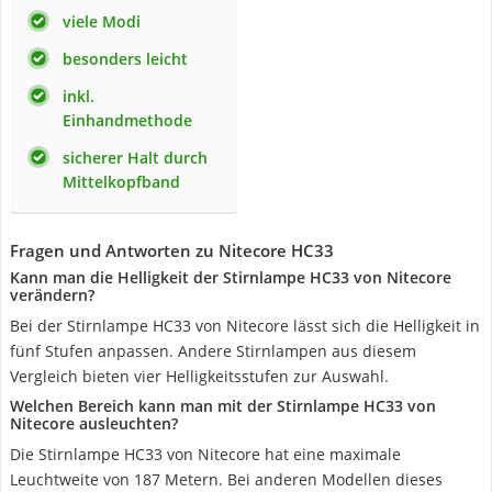
viele Modi
besonders leicht
inkl.
Einhandmethode
sicherer Halt durch
Mittelkopfband
Fragen und Antworten zu Nitecore HC33
Kann man die Helligkeit der Stirnlampe HC33 von Nitecore
verändern?
Bei der Stirnlampe HC33 von Nitecore lässt sich die Helligkeit in
fünf Stufen anpassen. Andere Stirnlampen aus diesem
Vergleich bieten vier Helligkeitsstufen zur Auswahl.
Welchen Bereich kann man mit der Stirnlampe HC33 von
Nitecore ausleuchten?
Die Stirnlampe HC33 von Nitecore hat eine maximale
Leuchtweite von 187 Metern. Bei anderen Modellen dieses