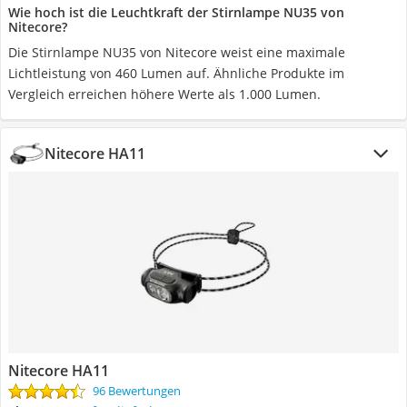
Wie hoch ist die Leuchtkraft der Stirnlampe NU35 von
Nitecore?
Die Stirnlampe NU35 von Nitecore weist eine maximale
Lichtleistung von 460 Lumen auf. Ähnliche Produkte im
Vergleich erreichen höhere Werte als 1.000 Lumen.
Nitecore HA11
Nitecore HA11
96 Bewertungen