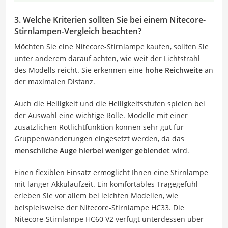
3. Welche Kriterien sollten Sie bei einem Nitecore-
Stirnlampen-Vergleich beachten?
Möchten Sie eine Nitecore-Stirnlampe kaufen, sollten Sie
unter anderem darauf achten, wie weit der Lichtstrahl
des Modells reicht. Sie erkennen eine
hohe Reichweite
an
der maximalen Distanz.
Auch die Helligkeit und die Helligkeitsstufen spielen bei
der Auswahl eine wichtige Rolle. Modelle mit einer
zusätzlichen Rotlichtfunktion können sehr gut für
Gruppenwanderungen eingesetzt werden, da das
menschliche Auge hierbei weniger geblendet
wird.
Einen flexiblen Einsatz ermöglicht Ihnen eine Stirnlampe
mit langer Akkulaufzeit. Ein komfortables Tragegefühl
erleben Sie vor allem bei leichten Modellen, wie
beispielsweise der Nitecore-Stirnlampe HC33. Die
Nitecore-Stirnlampe HC60 V2 verfügt unterdessen über