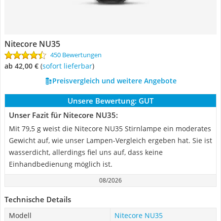
Nitecore NU35
450 Bewertungen
ab 42,00 €
(
Sofort lieferbar
)
Preisvergleich und weitere Angebote
Unsere Bewertung:
GUT
Unser Fazit für Nitecore NU35:
Mit 79,5 g weist die Nitecore NU35 Stirnlampe ein moderates
Gewicht auf, wie unser Lampen-Vergleich ergeben hat. Sie ist
wasserdicht, allerdings fiel uns auf, dass keine
Einhandbedienung möglich ist.
08/2026
Technische Details
Modell
Nitecore NU35