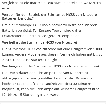
Vergleichs ist die maximale Leuchtweite bereits bei 48 Metern
erreicht.
Werden für den Betrieb der Stirnlampe HC33 von Nitecore
Batterien benötigt?
Um die Stirnlampe HC33 von Nitecore zu betreiben, werden
Batterien benötigt. Für längere Touren sind daher
Ersatzbatterien und ein Ladegerät zu empfehlen.
Wie hell ist die Stirnlampe HC33 von Nitecore?
Die Stirnlampe HC33 von Nitecore hat eine Helligkeit von 1.800
Lumen. Andere Modelle aus diesem Vergleich haben mit bis zu
2.700 Lumen eine stärkere Helligkeit.
Wie lange kann die Stirnlampe HC33 von Nitecore leuchten?
Die Leuchtdauer der Stirnlampe HC33 von Nitecore ist
abhängig von der ausgewählten Leuchtstufe. Während auf
höchster Leuchtstufe eine Laufzeit von circa 30 Minuten
möglich ist, kann die Stirnlampe auf kleinster Helligkeitsstufe
für bis zu 15 Stunden genutzt werden.