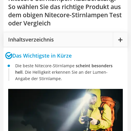
So wählen Sie das richtige Produkt aus
dem obigen Nitecore-Stirnlampen Test
oder Vergleich
Inhaltsverzeichnis
Das Wichtigste in Kürze
Die beste Nitecore-Stirnlampe
scheint besonders
hell
. Die Helligkeit erkennen Sie an der Lumen-
Angabe der Stirnlampe.