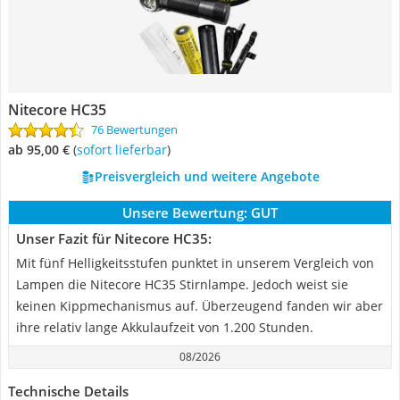
Nitecore HC35
76 Bewertungen
ab 95,00 €
(
Sofort lieferbar
)
Preisvergleich und weitere Angebote
Unsere Bewertung:
GUT
Unser Fazit für Nitecore HC35:
Mit fünf Helligkeitsstufen punktet in unserem Vergleich von
Lampen die Nitecore HC35 Stirnlampe. Jedoch weist sie
keinen Kippmechanismus auf. Überzeugend fanden wir aber
ihre relativ lange Akkulaufzeit von 1.200 Stunden.
08/2026
Technische Details