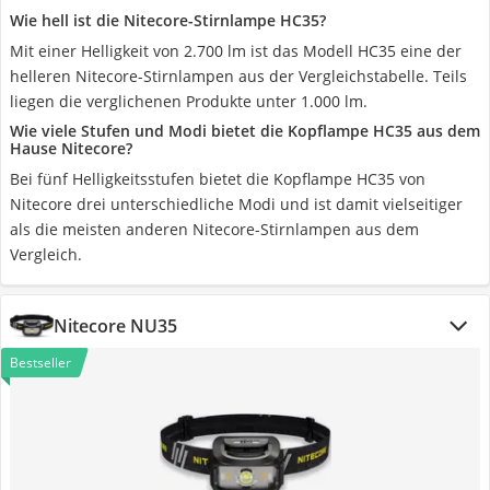
Wie hell ist die Nitecore-Stirnlampe HC35?
Mit einer Helligkeit von 2.700 lm ist das Modell HC35 eine der
helleren Nitecore-Stirnlampen aus der Vergleichstabelle. Teils
liegen die verglichenen Produkte unter 1.000 lm.
Wie viele Stufen und Modi bietet die Kopflampe HC35 aus dem
Hause Nitecore?
Bei fünf Helligkeitsstufen bietet die Kopflampe HC35 von
Nitecore drei unterschiedliche Modi und ist damit vielseitiger
als die meisten anderen Nitecore-Stirnlampen aus dem
Vergleich.
Nitecore NU35
Bestseller