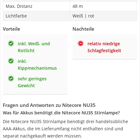
Max. Distanz
48 m
Lichtfarbe
Weiß | rot
Vorteile
Nachteile
inkl. Weiß- und
relativ niedrige
Rotlicht
Schlagfestigkeit
inkl.
Kippmechanismus
sehr geringes
Gewicht
Fragen und Antworten zu Nitecore NU35
Was für Akkus benötigt die Nitecore NU35 Stirnlampe?
Die Nitecore NU35 Stirnlampe benötigt drei handelsübliche
AAA-Akkus, die im Lieferumfang nicht enthalten sind und
separat nachgekauft werden müssen.