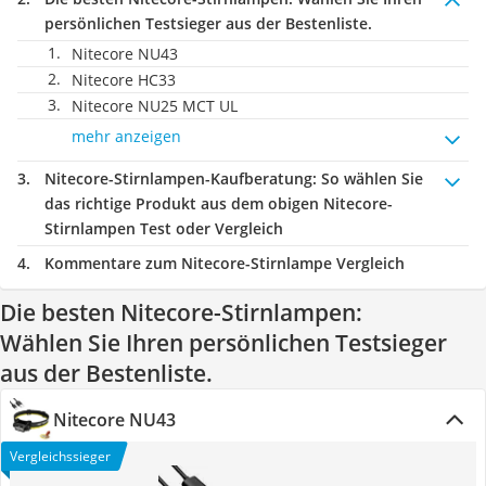
persönlichen Testsieger aus der Bestenliste.
Nitecore NU43
Nitecore HC33
Nitecore NU25 MCT UL
mehr anzeigen
Nitecore-Stirnlampen-Kaufberatung
: So wählen Sie
das richtige Produkt aus dem obigen Nitecore-
Stirnlampen Test oder Vergleich
Kommentare zum Nitecore-Stirnlampe Vergleich
Die besten Nitecore-Stirnlampen:
Wählen Sie Ihren persönlichen Testsieger
aus der Bestenliste.
Nitecore NU43
Vergleichssieger