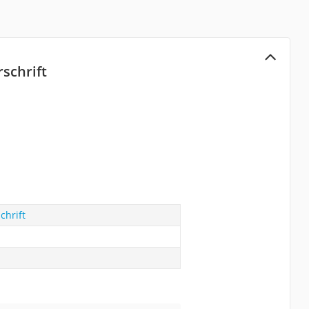
schrift
chrift