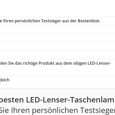
 Ihren persönlichen Testsieger aus der Bestenliste.
hlen Sie das richtige Produkt aus dem obigen LED-Lenser-
leich
 besten LED-Lenser-Taschenlam
ie Ihren persönlichen Testsiege