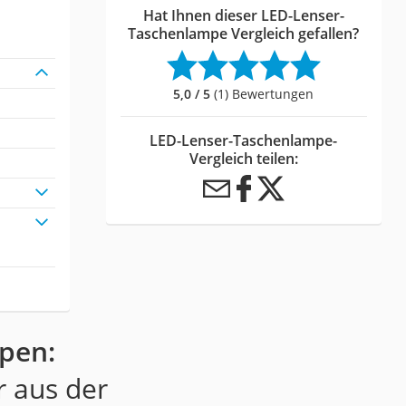
Hat Ihnen dieser LED-Lenser-
Taschenlampe Vergleich gefallen?
5,0 / 5
(1) Bewertungen
LED-Lenser-Taschenlampe-
Vergleich teilen:
pen:
r aus der