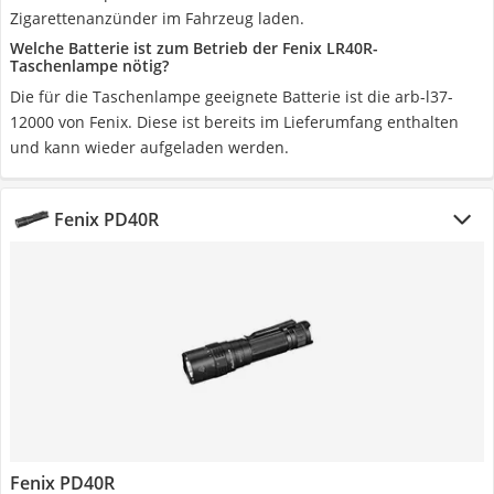
Zigarettenanzünder im Fahrzeug laden.
Welche Batterie ist zum Betrieb der Fenix LR40R-
Taschenlampe nötig?
Die für die Taschenlampe geeignete Batterie ist die arb-l37-
12000 von Fenix. Diese ist bereits im Lieferumfang enthalten
und kann wieder aufgeladen werden.
Fenix PD40R
Fenix PD40R