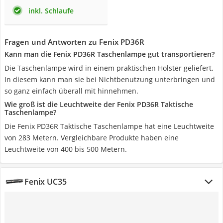
inkl. Schlaufe
Fragen und Antworten zu Fenix PD36R
Kann man die Fenix PD36R Taschenlampe gut transportieren?
Die Taschenlampe wird in einem praktischen Holster geliefert.
In diesem kann man sie bei Nichtbenutzung unterbringen und
so ganz einfach überall mit hinnehmen.
Wie groß ist die Leuchtweite der Fenix PD36R Taktische
Taschenlampe?
Die Fenix PD36R Taktische Taschenlampe hat eine Leuchtweite
von 283 Metern. Vergleichbare Produkte haben eine
Leuchtweite von 400 bis 500 Metern.
Fenix UC35