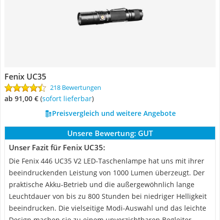
Fenix UC35
218 Bewertungen
ab 91,00 €
(
Sofort lieferbar
)
Preisvergleich und weitere Angebote
Unsere Bewertung:
GUT
Unser Fazit für Fenix UC35:
Die Fenix 446 UC35 V2 LED-Taschenlampe hat uns mit ihrer
beeindruckenden Leistung von 1000 Lumen überzeugt. Der
praktische Akku-Betrieb und die außergewöhnlich lange
Leuchtdauer von bis zu 800 Stunden bei niedriger Helligkeit
beeindrucken. Die vielseitige Modi-Auswahl und das leichte
Design machen sie zu einem unverzichtbaren Begleiter.