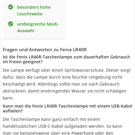
besonders hohe
Leuchtweite
umfangreiche Modi-
Auswahl
Fragen und Antworten zu Fenix LR40R
Ist die Fenix LR40R-Taschenlampe zum dauerhaften Gebrauch
im Freien geeignet?
Die Lampe verfügt über einen Spritzwasserschutz. Dieser sorgt
dafür, dass die Lampe durch eine feuchte Umgebung nicht
beschädigt wird. Allerdings sollte man sie nach Gebrauch
abtrocknen, damit eindringendes Wasser sie nicht schädigen
kann.
Kann man die Fenix LR40R-Taschenlampe mit einem USB-Kabel
aufladen?
Die Taschenlampe kann ganz einfach mit einem
handelsüblichen USB-C-Kabel aufgeladen werden. So kann
man sie beispielsweise über eine Powerbank oder den