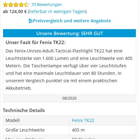
55 Bewertungen
ab 124,00 €
(
Lieferbar in wenigen Tagen
)
Preisvergleich und weitere Angebote
Unsere Bewertung:
SEHR GUT
Unser Fazit für Fenix TK22:
Das Fenix-Unisex-Adult-Tactical-Flashlight TK22 hat eine
Leuchtstärke von 1.600 Lumen und eine Leuchtweite von 405
Metern. Die Taschenlampe verfügt über vier Leuchtstufen
und hat eine maximale Leuchtdauer von 80 Stunden. In
unserem Vergleich punktet sie mit einem praktischen
Akkubetrieb.
08/2026
Technische Details
Modell
Fenix TK22
Große Leuchtweite
405 m