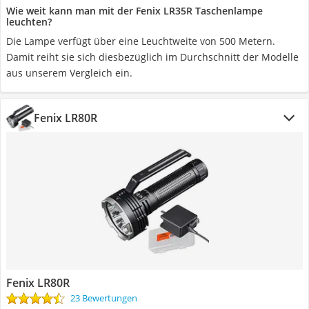
Wie weit kann man mit der Fenix LR35R Taschenlampe
leuchten?
Die Lampe verfügt über eine Leuchtweite von 500 Metern.
Damit reiht sie sich diesbezüglich im Durchschnitt der Modelle
aus unserem Vergleich ein.
Fenix LR80R
Fenix LR80R
23 Bewertungen