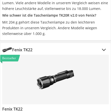
Lumen. Viele andere Modelle in unserem Vergleich weisen eine
höhere Leuchtstärke auf, stellenweise bis zu 18.000 Lumen.
Wie schwer ist die Taschenlampe TK20R v2.0 von Fenix?
Mit 204 g gehört diese Taschenlampe zu den leichteren
Produkten in unserem Vergleich. Andere Modelle wiegen
stellenweise über 1.000 g.
Fenix TK22
Bestseller
Fenix TK22