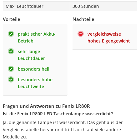
Max. Leuchtdauer
300 Stunden
Vorteile
Nachteile
praktischer Akku-
vergleichsweise
Betrieb
hohes Eigengewicht
sehr lange
Leuchtdauer
besonders hell
besonders hohe
Leuchtweite
Fragen und Antworten zu Fenix LR80R
Ist die Fenix LR80R LED Taschenlampe wasserdicht?
Ja, die genannte Lampe ist wasserdicht. Das geht aus der
Vergleichstabelle hervor und trifft auch auf viele andere
Modelle zu.