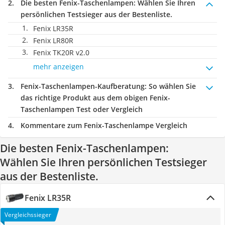
Die besten Fenix-Taschenlampen:
Wählen Sie Ihren
persönlichen Testsieger aus der Bestenliste.
Fenix LR35R
Fenix LR80R
Fenix TK20R v2.0
mehr anzeigen
Fenix-Taschenlampen-Kaufberatung
: So wählen Sie
das richtige Produkt aus dem obigen Fenix-
Taschenlampen Test oder Vergleich
Kommentare zum Fenix-Taschenlampe Vergleich
Die besten Fenix-Taschenlampen:
Wählen Sie Ihren persönlichen Testsieger
aus der Bestenliste.
Fenix LR35R
Vergleichssieger