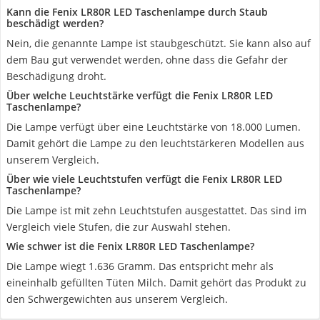
Kann die Fenix LR80R LED Taschenlampe durch Staub
beschädigt werden?
Nein, die genannte Lampe ist staubgeschützt. Sie kann also auf
dem Bau gut verwendet werden, ohne dass die Gefahr der
Beschädigung droht.
Über welche Leuchtstärke verfügt die Fenix LR80R LED
Taschenlampe?
Die Lampe verfügt über eine Leuchtstärke von 18.000 Lumen.
Damit gehört die Lampe zu den leuchtstärkeren Modellen aus
unserem Vergleich.
Über wie viele Leuchtstufen verfügt die Fenix LR80R LED
Taschenlampe?
Die Lampe ist mit zehn Leuchtstufen ausgestattet. Das sind im
Vergleich viele Stufen, die zur Auswahl stehen.
Wie schwer ist die Fenix LR80R LED Taschenlampe?
Die Lampe wiegt 1.636 Gramm. Das entspricht mehr als
eineinhalb gefüllten Tüten Milch. Damit gehört das Produkt zu
den Schwergewichten aus unserem Vergleich.