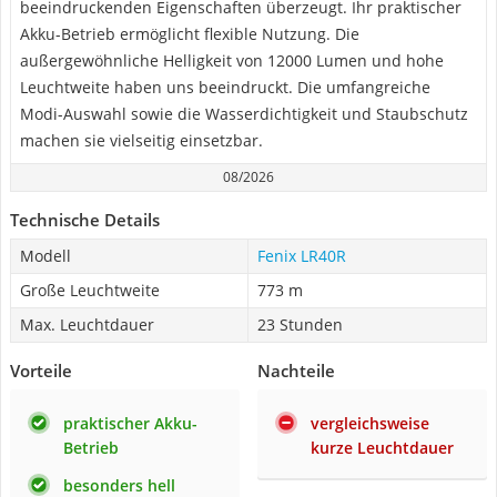
beeindruckenden Eigenschaften überzeugt. Ihr praktischer
Akku-Betrieb ermöglicht flexible Nutzung. Die
außergewöhnliche Helligkeit von 12000 Lumen und hohe
Leuchtweite haben uns beeindruckt. Die umfangreiche
Modi-Auswahl sowie die Wasserdichtigkeit und Staubschutz
machen sie vielseitig einsetzbar.
08/2026
Technische Details
Modell
Fenix LR40R
Große Leuchtweite
773 m
Max. Leuchtdauer
23 Stunden
Vorteile
Nachteile
praktischer Akku-
vergleichsweise
Betrieb
kurze Leuchtdauer
besonders hell