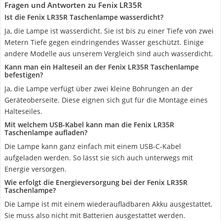
Fragen und Antworten zu Fenix LR35R
Ist die Fenix LR35R Taschenlampe wasserdicht?
Ja, die Lampe ist wasserdicht. Sie ist bis zu einer Tiefe von zwei
Metern Tiefe gegen eindringendes Wasser geschützt. Einige
andere Modelle aus unserem Vergleich sind auch wasserdicht.
Kann man ein Halteseil an der Fenix LR35R Taschenlampe
befestigen?
Ja, die Lampe verfügt über zwei kleine Bohrungen an der
Geräteoberseite. Diese eignen sich gut für die Montage eines
Halteseiles.
Mit welchem USB-Kabel kann man die Fenix LR35R
Taschenlampe aufladen?
Die Lampe kann ganz einfach mit einem USB-C-Kabel
aufgeladen werden. So lässt sie sich auch unterwegs mit
Energie versorgen.
Wie erfolgt die Energieversorgung bei der Fenix LR35R
Taschenlampe?
Die Lampe ist mit einem wiederaufladbaren Akku ausgestattet.
Sie muss also nicht mit Batterien ausgestattet werden.