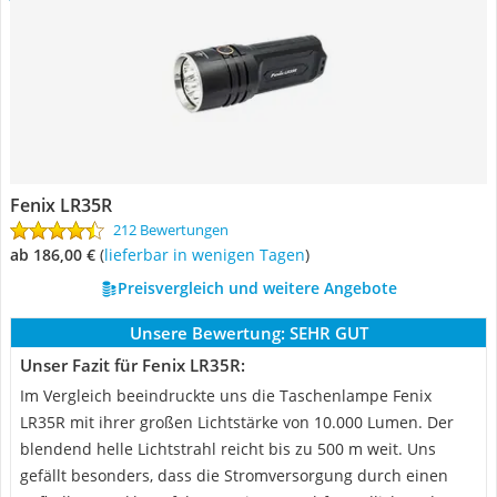
Fenix LR35R
212 Bewertungen
ab 186,00 €
(
Lieferbar in wenigen Tagen
)
Preisvergleich und weitere Angebote
Unsere Bewertung:
SEHR GUT
Unser Fazit für Fenix LR35R:
Im Vergleich beeindruckte uns die Taschenlampe Fenix
LR35R mit ihrer großen Lichtstärke von 10.000 Lumen. Der
blendend helle Lichtstrahl reicht bis zu 500 m weit. Uns
gefällt besonders, dass die Stromversorgung durch einen