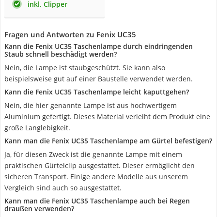
inkl. Clipper
Fragen und Antworten zu Fenix UC35
Kann die Fenix UC35 Taschenlampe durch eindringenden
Staub schnell beschädigt werden?
Nein, die Lampe ist staubgeschützt. Sie kann also
beispielsweise gut auf einer Baustelle verwendet werden.
Kann die Fenix UC35 Taschenlampe leicht kaputtgehen?
Nein, die hier genannte Lampe ist aus hochwertigem
Aluminium gefertigt. Dieses Material verleiht dem Produkt eine
große Langlebigkeit.
Kann man die Fenix UC35 Taschenlampe am Gürtel befestigen?
Ja, für diesen Zweck ist die genannte Lampe mit einem
praktischen Gürtelclip ausgestattet. Dieser ermöglicht den
sicheren Transport. Einige andere Modelle aus unserem
Vergleich sind auch so ausgestattet.
Kann man die Fenix UC35 Taschenlampe auch bei Regen
draußen verwenden?