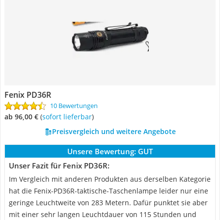
Fenix PD36R
10 Bewertungen
ab 96,00 €
(
Sofort lieferbar
)
Preisvergleich und weitere Angebote
Unsere Bewertung:
GUT
Unser Fazit für Fenix PD36R:
Im Vergleich mit anderen Produkten aus derselben Kategorie
hat die Fenix-PD36R-taktische-Taschenlampe leider nur eine
geringe Leuchtweite von 283 Metern. Dafür punktet sie aber
mit einer sehr langen Leuchtdauer von 115 Stunden und