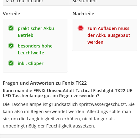
Max. Leuchtdauer
80 Stunden
Vorteile
Nachteile
praktischer Akku-
zum Aufladen muss
Betrieb
der Akku ausgebaut
werden
besonders hohe
Leuchtweite
inkl. Clipper
Fragen und Antworten zu Fenix TK22
Kann man die FENIX Unisex-Adult Tactical Flashlight TK22 UE
LED Taschenlampe gut im Regen verwenden?
Die Taschenlampe ist grundsätzlich spritzwassergeschützt. Sie
kann also im Regen verwendet werden. Allerdings sollte man
sie, um die Langlebigkeit zu erhöhen, nicht länger als
unbedingt nötig der Feuchtigkeit aussetzen.