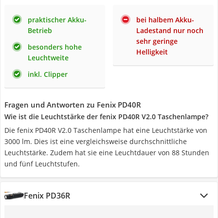
praktischer Akku-
bei halbem Akku-
Betrieb
Ladestand nur noch
sehr geringe
besonders hohe
Helligkeit
Leuchtweite
inkl. Clipper
Fragen und Antworten zu Fenix PD40R
Wie ist die Leuchtstärke der fenix PD40R V2.0 Taschenlampe?
Die fenix PD40R V2.0 Taschenlampe hat eine Leuchtstärke von
3000 lm. Dies ist eine vergleichsweise durchschnittliche
Leuchtstärke. Zudem hat sie eine Leuchtdauer von 88 Stunden
und fünf Leuchtstufen.
Fenix PD36R