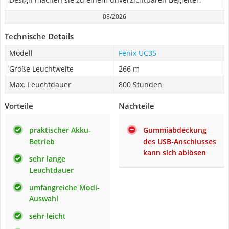
08/2026
Technische Details
Modell
Fenix UC35
Große Leuchtweite
266 m
Max. Leuchtdauer
800 Stunden
Vorteile
Nachteile
praktischer Akku-
Gummiabdeckung
Betrieb
des USB-Anschlusses
kann sich ablösen
sehr lange
Leuchtdauer
umfangreiche Modi-
Auswahl
sehr leicht