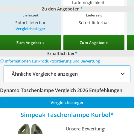
Lademöglichkeit
Zu den Angeboten
*
Lieferzeit
Lieferzeit
Sofort lieferbar
Sofort lieferbar
Vergleichssieger
Zum Angebot »
Zum Angebot »
Erhältlich bei
*
ⓘ Informationen zur Produktsortierung und Bewertung
Ähnliche Vergleiche anzeigen
Dynamo-Taschenlampe Vergleich 2026 Empfehlungen
Vergleichssieger
Simpeak Taschenlampe Kurbel
Unsere Bewertung: