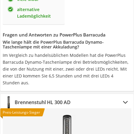
alternative
Lademöglichkeit
Fragen und Antworten zu PowerPlus Barracuda
Wie lange hält die PowerPlus Barracuda Dynamo-
Taschenlampe mit einer Akkuladung?
Im Vergleich zu handelsüblichen Modellen hat die PowerPlus
Barracuda Dynamo-Taschenlampe drei Betriebsmöglichkeiten,
die von der Nutzung mit einer, zwei oder drei LEDs reicht. Mit
einer LED kommen Sie 6,5 Stunden und mit drei LEDs 4
Stunden aus.
Brennenstuhl HL 300 AD
Preis-Leistungs-Sieger