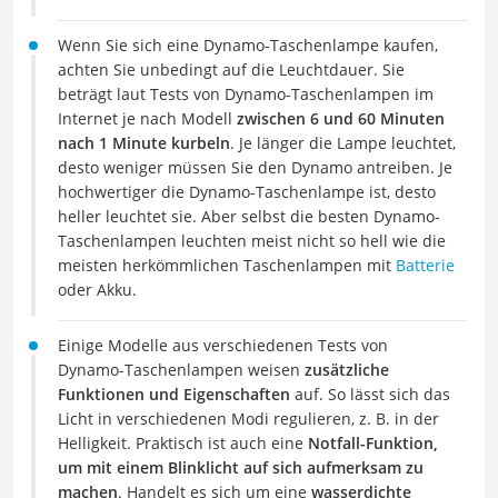
Wenn Sie sich eine Dynamo-Taschenlampe kaufen,
achten Sie unbedingt auf die Leuchtdauer. Sie
beträgt laut Tests von Dynamo-Taschenlampen im
Internet je nach Modell
zwischen 6 und 60 Minuten
nach 1 Minute kurbeln
. Je länger die Lampe leuchtet,
desto weniger müssen Sie den Dynamo antreiben. Je
hochwertiger die Dynamo-Taschenlampe ist, desto
heller leuchtet sie. Aber selbst die besten Dynamo-
Taschenlampen leuchten meist nicht so hell wie die
meisten herkömmlichen Taschenlampen mit
Batterie
oder Akku.
Einige Modelle aus verschiedenen Tests von
Dynamo-Taschenlampen weisen
zusätzliche
Funktionen und Eigenschaften
auf. So lässt sich das
Licht in verschiedenen Modi regulieren, z. B. in der
Helligkeit. Praktisch ist auch eine
Notfall-Funktion,
um mit einem Blinklicht auf sich aufmerksam zu
machen
. Handelt es sich um eine
wasserdichte