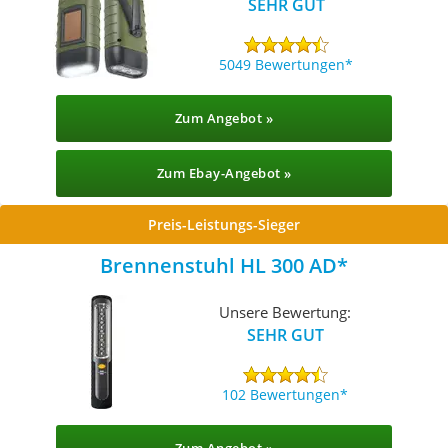
SEHR GUT
5049 Bewertungen
Zum Angebot »
Zum Ebay-Angebot »
Preis-Leistungs-Sieger
Brennenstuhl HL 300 AD
Unsere Bewertung:
SEHR GUT
102 Bewertungen