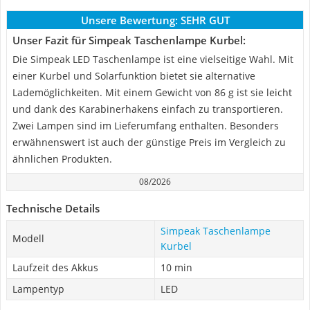
Unsere Bewertung:
SEHR GUT
Unser Fazit für Simpeak Taschenlampe Kurbel:
Die Simpeak LED Taschenlampe ist eine vielseitige Wahl. Mit
einer Kurbel und Solarfunktion bietet sie alternative
Lademöglichkeiten. Mit einem Gewicht von 86 g ist sie leicht
und dank des Karabinerhakens einfach zu transportieren.
Zwei Lampen sind im Lieferumfang enthalten. Besonders
erwähnenswert ist auch der günstige Preis im Vergleich zu
ähnlichen Produkten.
08/2026
Technische Details
Simpeak Taschenlampe
Modell
Kurbel
Laufzeit des Akkus
10 min
Lampentyp
LED