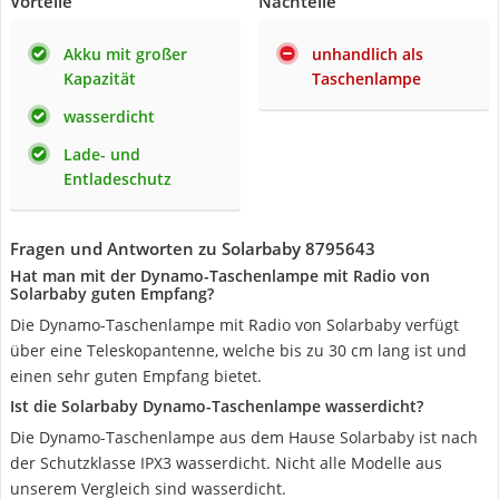
Vorteile
Nachteile
Akku mit großer
unhandlich als
Kapazität
Taschenlampe
wasserdicht
Lade- und
Entladeschutz
Fragen und Antworten zu Solarbaby 8795643
Hat man mit der Dynamo-Taschenlampe mit Radio von
Solarbaby guten Empfang?
Die Dynamo-Taschenlampe mit Radio von Solarbaby verfügt
über eine Teleskopantenne, welche bis zu 30 cm lang ist und
einen sehr guten Empfang bietet.
Ist die Solarbaby Dynamo-Taschenlampe wasserdicht?
Die Dynamo-Taschenlampe aus dem Hause Solarbaby ist nach
der Schutzklasse IPX3 wasserdicht. Nicht alle Modelle aus
unserem Vergleich sind wasserdicht.