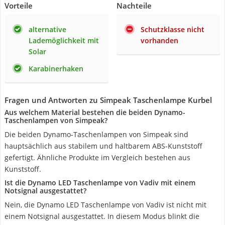
Vorteile
Nachteile
alternative
Schutzklasse nicht
Lademöglichkeit mit
vorhanden
Solar
Karabinerhaken
Fragen und Antworten zu Simpeak Taschenlampe Kurbel
Aus welchem Material bestehen die beiden Dynamo-
Taschenlampen von Simpeak?
Die beiden Dynamo-Taschenlampen von Simpeak sind
hauptsächlich aus stabilem und haltbarem ABS-Kunststoff
gefertigt. Ähnliche Produkte im Vergleich bestehen aus
Kunststoff.
Ist die Dynamo LED Taschenlampe von Vadiv mit einem
Notsignal ausgestattet?
Nein, die Dynamo LED Taschenlampe von Vadiv ist nicht mit
einem Notsignal ausgestattet. In diesem Modus blinkt die