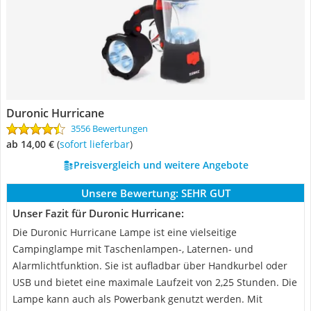
Duronic Hurricane
3556 Bewertungen
ab 14,00 €
(
Sofort lieferbar
)
Preisvergleich und weitere Angebote
Unsere Bewertung:
SEHR GUT
Unser Fazit für Duronic Hurricane:
Die Duronic Hurricane Lampe ist eine vielseitige
Campinglampe mit Taschenlampen-, Laternen- und
Alarmlichtfunktion. Sie ist aufladbar über Handkurbel oder
USB und bietet eine maximale Laufzeit von 2,25 Stunden. Die
Lampe kann auch als Powerbank genutzt werden. Mit