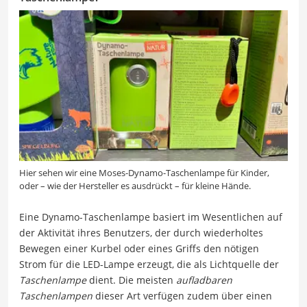
Hier sehen wir eine Moses-Dynamo-Taschenlampe für Kinder,
oder – wie der Hersteller es ausdrückt – für kleine Hände.
Eine Dynamo-Taschenlampe basiert im Wesentlichen auf
der Aktivität ihres Benutzers, der durch wiederholtes
Bewegen einer Kurbel oder eines Griffs den nötigen
Strom für die LED-Lampe erzeugt, die als Lichtquelle der
Taschenlampe
dient. Die meisten
aufladbaren
Taschenlampen
dieser Art verfügen zudem über einen