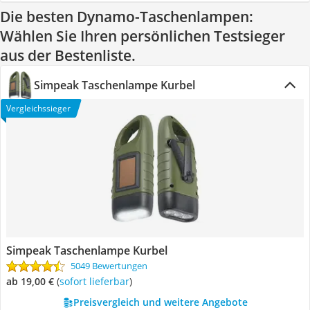
Die besten Dynamo-Taschenlampen:
Wählen Sie Ihren persönlichen Testsieger
aus der Bestenliste.
Simpeak Taschenlampe Kurbel
Vergleichssieger
Simpeak Taschenlampe Kurbel
5049 Bewertungen
ab 19,00 €
(
Sofort lieferbar
)
Preisvergleich und weitere Angebote