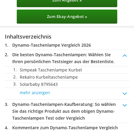
Zum Angebot »
Zum Ebay-Angebot »
Inhaltsverzeichnis
Dynamo-Taschenlampe Vergleich 2026
Die besten Dynamo-Taschenlampen:
Wählen Sie
Ihren persönlichen Testsieger aus der Bestenliste.
Simpeak Taschenlampe Kurbel
Rekalro Kurbeltaschenlampe
Solarbaby 8795643
mehr anzeigen
Dynamo-Taschenlampen-Kaufberatung
: So wählen
Sie das richtige Produkt aus dem obigen Dynamo-
Taschenlampen Test oder Vergleich
Kommentare zum Dynamo-Taschenlampe Vergleich