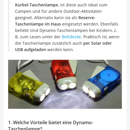
Kurbel-Taschenlampe
, ist diese auch ideal zum
Campen und für andere Outdoor-Aktivitäten
geeignet. Alternativ kann sie als
Reserve-
Taschenlampe im Haus
eingesetzt werden. Ebenfalls
beliebt sind Dynamo-Taschenlampen bei Kindern, z.
B. zum Lesen unter der
Bettdecke
. Praktisch ist, wenn
die Taschenlampe zusätzlich auch
per Solar oder
USB aufgeladen
werden kann.
1. Welche Vorteile bietet eine Dynamo-
Taschenlampe?