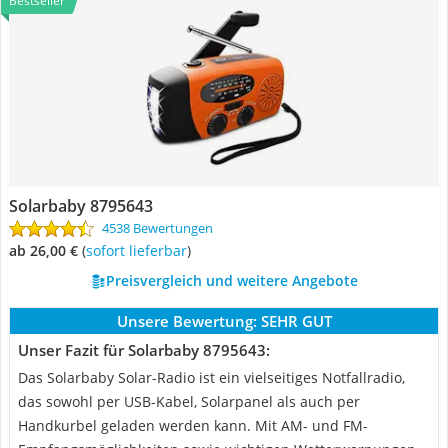
Bestseller
Solarbaby 8795643
4538 Bewertungen
ab 26,00 €
(
Sofort lieferbar
)
Preisvergleich und weitere Angebote
Unsere Bewertung:
SEHR GUT
Unser Fazit für Solarbaby 8795643:
Das Solarbaby Solar-Radio ist ein vielseitiges Notfallradio,
das sowohl per USB-Kabel, Solarpanel als auch per
Handkurbel geladen werden kann. Mit AM- und FM-