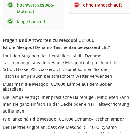
hochwertiges ABS-
ohne Handschlaufe
Material
lange Laufzeit
Fragen und Antworten zu Mesqool CL1000
Ist die Mesqool Dynamo-Taschenlampe wasserdicht?
Laut den Angaben des Herstellers ist die Dynamo-
Taschenlampe aus dem Hause Mesqool entsprechend der
Schutzklasse IPX4 wasserdicht. Somit können Sie die
Taschenlampe auch bei schlechtem Wetter verwenden.
Muss man die Mesqool CL1000-Lampe auf dem Boden
abstellen?
Die Lampe verfügt über praktische Haltebügel. Mit diesen kann
man sie ganz einfach an der Decke oder einer Haltevorrichtung
aufhängen.
Wie lange hält die Mesqool CL1000 Dynamo-Taschenlampe?
Der Hersteller gibt an, dass die Mesqool CL 1000 Dynamo-