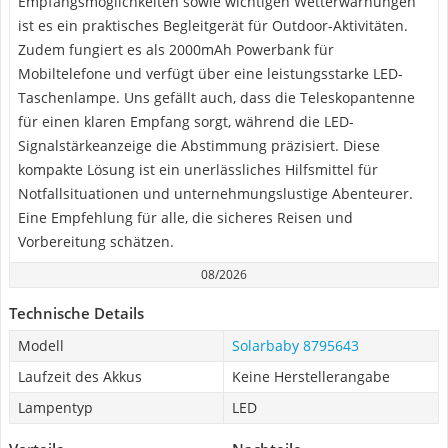
Empfangsmöglichkeiten sowie wichtigen Wetterwarnungen
ist es ein praktisches Begleitgerät für Outdoor-Aktivitäten.
Zudem fungiert es als 2000mAh Powerbank für
Mobiltelefone und verfügt über eine leistungsstarke LED-
Taschenlampe. Uns gefällt auch, dass die Teleskopantenne
für einen klaren Empfang sorgt, während die LED-
Signalstärkeanzeige die Abstimmung präzisiert. Diese
kompakte Lösung ist ein unerlässliches Hilfsmittel für
Notfallsituationen und unternehmungslustige Abenteurer.
Eine Empfehlung für alle, die sicheres Reisen und
Vorbereitung schätzen.
08/2026
Technische Details
Modell
Solarbaby 8795643
Laufzeit des Akkus
Keine Herstellerangabe
Lampentyp
LED