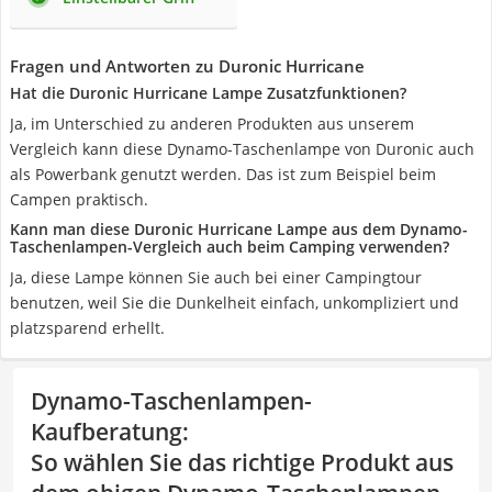
Fragen und Antworten zu Duronic Hurricane
Hat die Duronic Hurricane Lampe Zusatzfunktionen?
Ja, im Unterschied zu anderen Produkten aus unserem
Vergleich kann diese Dynamo-Taschenlampe von Duronic auch
als Powerbank genutzt werden. Das ist zum Beispiel beim
Campen praktisch.
Kann man diese Duronic Hurricane Lampe aus dem Dynamo-
Taschenlampen-Vergleich auch beim Camping verwenden?
Ja, diese Lampe können Sie auch bei einer Campingtour
benutzen, weil Sie die Dunkelheit einfach, unkompliziert und
platzsparend erhellt.
Dynamo-Taschenlampen-
Kaufberatung
:
So wählen Sie das richtige Produkt aus