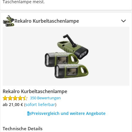
Taschenlampe meist.
Rekalro Kurbeltaschenlampe
Rekalro Kurbeltaschenlampe
350 Bewertungen
ab 21,00 €
(
Sofort lieferbar
)
Preisvergleich und weitere Angebote
Technische Details