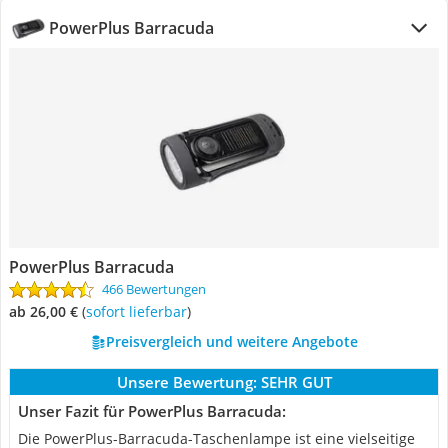
PowerPlus Barracuda
PowerPlus Barracuda
466 Bewertungen
ab 26,00 €
(
Sofort lieferbar
)
Preisvergleich und weitere Angebote
Unsere Bewertung:
SEHR GUT
Unser Fazit für PowerPlus Barracuda:
Die PowerPlus-Barracuda-Taschenlampe ist eine vielseitige