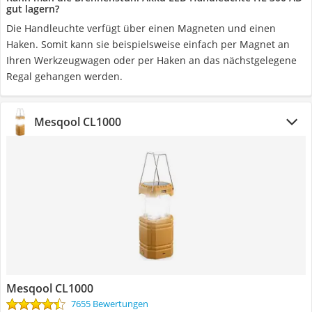
gut lagern?
Die Handleuchte verfügt über einen Magneten und einen
Haken. Somit kann sie beispielsweise einfach per Magnet an
Ihren Werkzeugwagen oder per Haken an das nächstgelegene
Regal gehangen werden.
Mesqool CL1000
Mesqool CL1000
7655 Bewertungen