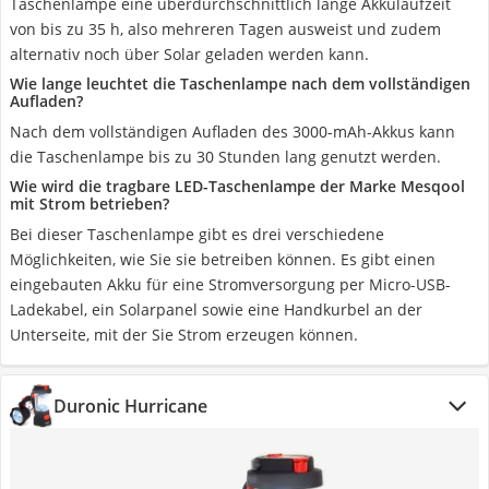
Taschenlampe eine überdurchschnittlich lange Akkulaufzeit
von bis zu 35 h, also mehreren Tagen ausweist und zudem
alternativ noch über Solar geladen werden kann.
Wie lange leuchtet die Taschenlampe nach dem vollständigen
Aufladen?
Nach dem vollständigen Aufladen des 3000-mAh-Akkus kann
die Taschenlampe bis zu 30 Stunden lang genutzt werden.
Wie wird die tragbare LED-Taschenlampe der Marke Mesqool
mit Strom betrieben?
Bei dieser Taschenlampe gibt es drei verschiedene
Möglichkeiten, wie Sie sie betreiben können. Es gibt einen
eingebauten Akku für eine Stromversorgung per Micro-USB-
Ladekabel, ein Solarpanel sowie eine Handkurbel an der
Unterseite, mit der Sie Strom erzeugen können.
Duronic Hurricane