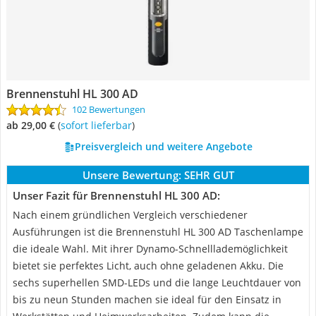
Brennenstuhl HL 300 AD
102 Bewertungen
ab 29,00 €
(
Sofort lieferbar
)
Preisvergleich und weitere Angebote
Unsere Bewertung:
SEHR GUT
Unser Fazit für Brennenstuhl HL 300 AD:
Nach einem gründlichen Vergleich verschiedener
Ausführungen ist die Brennenstuhl HL 300 AD Taschenlampe
die ideale Wahl. Mit ihrer Dynamo-Schnelllademöglichkeit
bietet sie perfektes Licht, auch ohne geladenen Akku. Die
sechs superhellen SMD-LEDs und die lange Leuchtdauer von
bis zu neun Stunden machen sie ideal für den Einsatz in