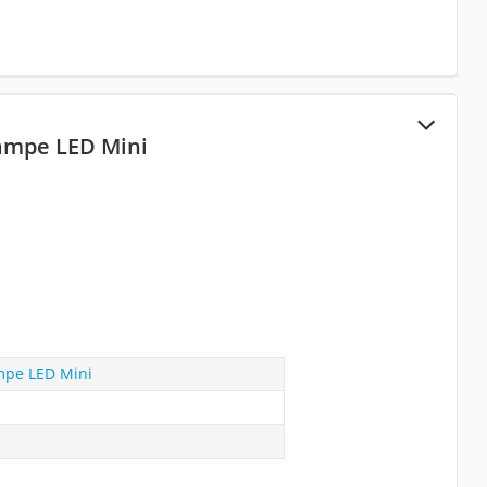
lampe LED Mini
mpe LED Mini