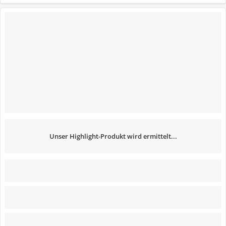
Unser Highlight-Produkt wird ermittelt...