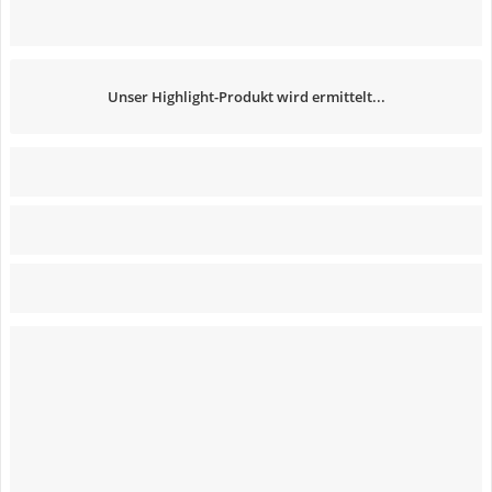
Unser Highlight-Produkt wird ermittelt...