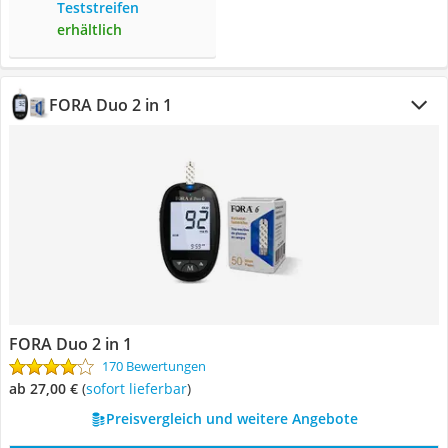
Teststreifen
erhältlich
FORA Duo 2 in 1
FORA Duo 2 in 1
170 Bewertungen
ab 27,00 €
(
Sofort lieferbar
)
Preisvergleich und weitere Angebote