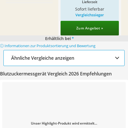
Lieferzeit
Sofort lieferbar
Vergleichssieger
Zum Angebot »
Erhältlich bei
*
ⓘ Informationen zur Produktsortierung und Bewertung
Ähnliche Vergleiche anzeigen
Blutzuckermessgerät Vergleich 2026 Empfehlungen
Unser Highlight-Produkt wird ermittelt...