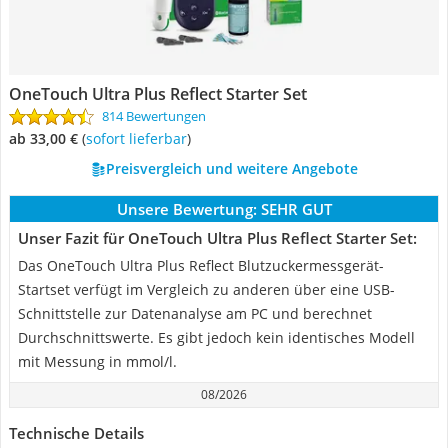
OneTouch Ultra Plus Reflect Starter Set
814 Bewertungen
ab 33,00 €
(
Sofort lieferbar
)
Preisvergleich und weitere Angebote
Unsere Bewertung:
SEHR GUT
Unser Fazit für OneTouch Ultra Plus Reflect Starter Set:
Das OneTouch Ultra Plus Reflect Blutzuckermessgerät-
Startset verfügt im Vergleich zu anderen über eine USB-
Schnittstelle zur Datenanalyse am PC und berechnet
Durchschnittswerte. Es gibt jedoch kein identisches Modell
mit Messung in mmol/l.
08/2026
Technische Details