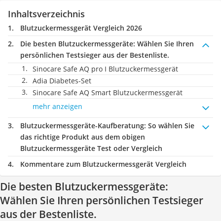
Inhaltsverzeichnis
Blutzuckermessgerät Vergleich 2026
Die besten Blutzuckermessgeräte:
Wählen Sie Ihren
persönlichen Testsieger aus der Bestenliste.
Sinocare Safe AQ pro I Blutzuckermessgerät
Adia Diabetes-Set
Sinocare Safe AQ Smart Blutzuckermessgerät
mehr anzeigen
Blutzuckermessgeräte-Kaufberatung
: So wählen Sie
das richtige Produkt aus dem obigen
Blutzuckermessgeräte Test oder Vergleich
Kommentare zum Blutzuckermessgerät Vergleich
Die besten Blutzuckermessgeräte:
Wählen Sie Ihren persönlichen Testsieger
aus der Bestenliste.