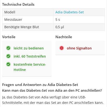
Technische Details
Modell
Adia Diabetes-Set
Messdauer
5 s
Benötigte Menge Blut
0,5 µl
Vorteile
Nachteile
leicht zu bedienen
ohne Signalton
inkl. 60 Teststreifen
kostenfreie Service-
Hotline
Fragen und Antworten zu Adia Diabetes-Set
Kann man das Diabetes-Set von Adia an den PC anschließen?
Ja, das Diabetes-Set von Adia verfügt über eine USB-
Schnittstelle, mit der man das Set an den PC anschließen kann.