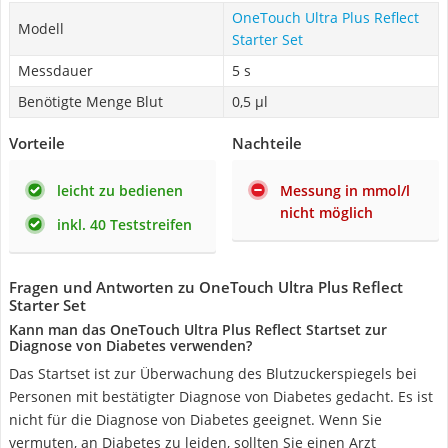
OneTouch Ultra Plus Reflect
Modell
Starter Set
Messdauer
5 s
Benötigte Menge Blut
0,5 µl
Vorteile
Nachteile
leicht zu bedienen
Messung in mmol/l
nicht möglich
inkl. 40 Teststreifen
Fragen und Antworten zu OneTouch Ultra Plus Reflect
Starter Set
Kann man das OneTouch Ultra Plus Reflect Startset zur
Diagnose von Diabetes verwenden?
Das Startset ist zur Überwachung des Blutzuckerspiegels bei
Personen mit bestätigter Diagnose von Diabetes gedacht. Es ist
nicht für die Diagnose von Diabetes geeignet. Wenn Sie
vermuten, an Diabetes zu leiden, sollten Sie einen Arzt