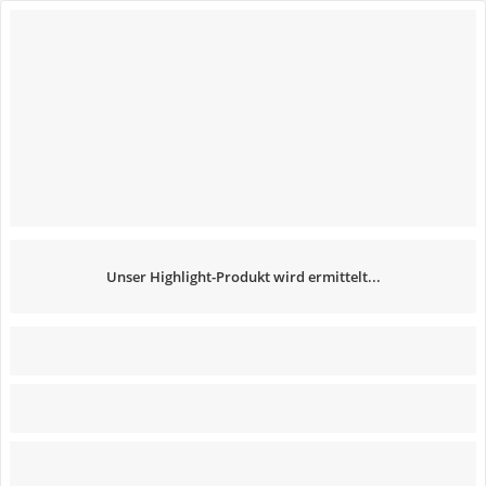
Unser Highlight-Produkt wird ermittelt...