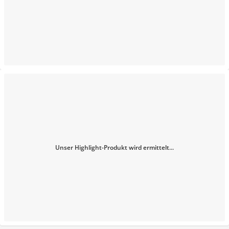
Unser Highlight-Produkt wird ermittelt...