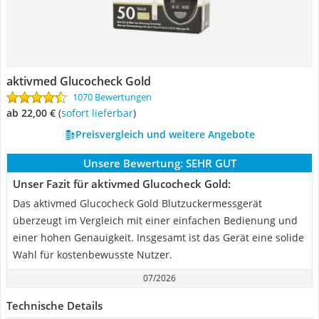
aktivmed Glucocheck Gold
1070 Bewertungen
ab 22,00 €
(
Sofort lieferbar
)
Preisvergleich und weitere Angebote
Unsere Bewertung:
SEHR GUT
Unser Fazit für aktivmed Glucocheck Gold:
Das aktivmed Glucocheck Gold Blutzuckermessgerät
überzeugt im Vergleich mit einer einfachen Bedienung und
einer hohen Genauigkeit. Insgesamt ist das Gerät eine solide
Wahl für kostenbewusste Nutzer.
07/2026
Technische Details