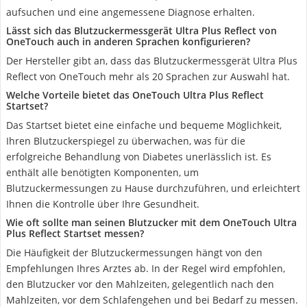
aufsuchen und eine angemessene Diagnose erhalten.
Lässt sich das Blutzuckermessgerät Ultra Plus Reflect von
OneTouch auch in anderen Sprachen konfigurieren?
Der Hersteller gibt an, dass das Blutzuckermessgerät Ultra Plus
Reflect von OneTouch mehr als 20 Sprachen zur Auswahl hat.
Welche Vorteile bietet das OneTouch Ultra Plus Reflect
Startset?
Das Startset bietet eine einfache und bequeme Möglichkeit,
Ihren Blutzuckerspiegel zu überwachen, was für die
erfolgreiche Behandlung von Diabetes unerlässlich ist. Es
enthält alle benötigten Komponenten, um
Blutzuckermessungen zu Hause durchzuführen, und erleichtert
Ihnen die Kontrolle über Ihre Gesundheit.
Wie oft sollte man seinen Blutzucker mit dem OneTouch Ultra
Plus Reflect Startset messen?
Die Häufigkeit der Blutzuckermessungen hängt von den
Empfehlungen Ihres Arztes ab. In der Regel wird empfohlen,
den Blutzucker vor den Mahlzeiten, gelegentlich nach den
Mahlzeiten, vor dem Schlafengehen und bei Bedarf zu messen.