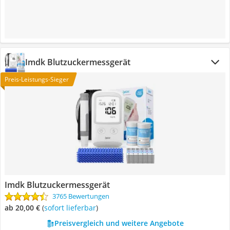
Imdk Blutzuckermessgerät
Preis-Leistungs-Sieger
Imdk Blutzuckermessgerät
3765 Bewertungen
ab 20,00 €
(
Sofort lieferbar
)
Preisvergleich und weitere Angebote