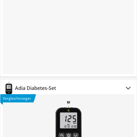
Adia Diabetes-Set
Vergleichssieger