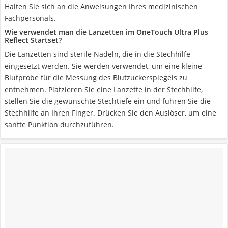
Halten Sie sich an die Anweisungen Ihres medizinischen
Fachpersonals.
Wie verwendet man die Lanzetten im OneTouch Ultra Plus
Reflect Startset?
Die Lanzetten sind sterile Nadeln, die in die Stechhilfe
eingesetzt werden. Sie werden verwendet, um eine kleine
Blutprobe für die Messung des Blutzuckerspiegels zu
entnehmen. Platzieren Sie eine Lanzette in der Stechhilfe,
stellen Sie die gewünschte Stechtiefe ein und führen Sie die
Stechhilfe an Ihren Finger. Drücken Sie den Auslöser, um eine
sanfte Punktion durchzuführen.