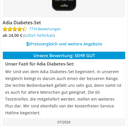
Adia Diabetes-Set
7774 Bewertungen
ab 24,00 €
(
Sofort lieferbar
)
Preisvergleich und weitere Angebote
Unsere Bewertung:
SEHR GUT
Unser Fazit für Adia Diabetes-Set:
Wir sind von dem Adia Diabetes-Set begeistert. In unserem
Vergleich belegt es darum auch einen der besseren Ränge.
Die leichte Bedienbarkeit gefällt uns sehr gut, denn somit ist
es auch für ältere Menschen gut geeignet. Die 60
Teststreifen, die mitgeliefert werden, stellen ein weiteres
Plus dar. Wir sind ebenfalls von der kostenfreien Service-
Hotline begeistert.
07/2026