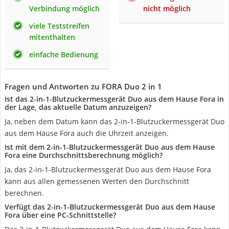
Verbindung möglich
nicht möglich
viele Teststreifen
mitenthalten
einfache Bedienung
Fragen und Antworten zu FORA Duo 2 in 1
Ist das 2-in-1-Blutzuckermessgerät Duo aus dem Hause Fora in
der Lage, das aktuelle Datum anzuzeigen?
Ja, neben dem Datum kann das 2-in-1-Blutzuckermessgerät Duo
aus dem Hause Fora auch die Uhrzeit anzeigen.
Ist mit dem 2-in-1-Blutzuckermessgerät Duo aus dem Hause
Fora eine Durchschnittsberechnung möglich?
Ja, das 2-in-1-Blutzuckermessgerät Duo aus dem Hause Fora
kann aus allen gemessenen Werten den Durchschnitt
berechnen.
Verfügt das 2-in-1-Blutzuckermessgerät Duo aus dem Hause
Fora über eine PC-Schnittstelle?