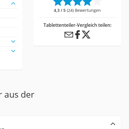
4,3 / 5
(24) Bewertungen
Tablettenteiler-Vergleich teilen:
r aus der