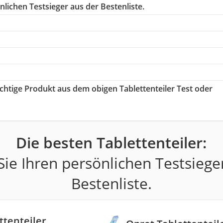
lichen Testsieger aus der Bestenliste.
richtige Produkt aus dem obigen Tablettenteiler Test oder
Die besten Tablettenteiler:
ie Ihren persönlichen Testsiege
Bestenliste.
ttenteiler