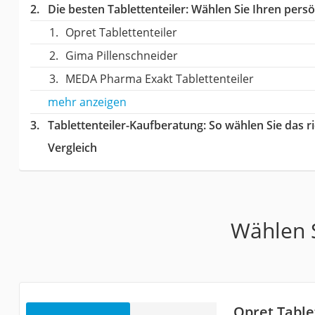
Die besten Tablettenteiler:
Wählen Sie Ihren persön
Opret Tablettenteiler
Gima Pillenschneider
MEDA Pharma Exakt Tablettenteiler
mehr anzeigen
Tablettenteiler-Kaufberatung
: So wählen Sie das 
Vergleich
Wählen S
Opret Table