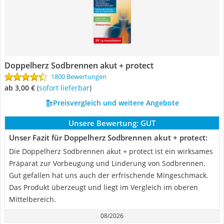
Doppelherz Sodbrennen akut + protect
1800 Bewertungen
ab 3,00 €
(
Sofort lieferbar
)
Preisvergleich und weitere Angebote
Unsere Bewertung:
GUT
Unser Fazit für Doppelherz Sodbrennen akut + protect:
Die Doppelherz Sodbrennen akut + protect ist ein wirksames
Präparat zur Vorbeugung und Linderung von Sodbrennen.
Gut gefallen hat uns auch der erfrischende Mingeschmack.
Das Produkt überzeugt und liegt im Vergleich im oberen
Mittelbereich.
08/2026