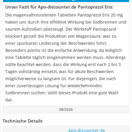
Unser Fazit für Apo-discounter.de Pantoprazol Eris:
Die magensaftresistenten Tabletten Pantoprazol Eris 20 mg
haben uns durch ihre effektive Wirkung bei Sodbrennen und
saurem Aufstoßen überzeugt. Der Wirkstoff Pantoprazol
blockiert gezielt die Produktion von Magensäure, was zu
einer spürbaren Linderung der Beschwerden führt.
Besonders positiv ist die einfache Anwendung, da lediglich
eine Tablette täglich eingenommen werden muss. Allerdings
sollte beachtet werden, dass die Wirkung erst nach 2 bis 3
Tagen vollständig einsetzt, was für akute Beschwerden
möglicherweise zu langsam ist. Für diejenigen, die nach
einer zuverlässigen Lösung für wiederkehrendes
Sodbrennen suchen, stellt dieses Produkt eine gute Wahl
dar.
08/2026
Technische Details
Apo-discounter.de