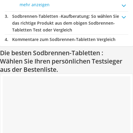
mehr anzeigen
Sodbrennen-Tabletten -Kaufberatung
: So wählen Sie
das richtige Produkt aus dem obigen Sodbrennen-
Tabletten Test oder Vergleich
Kommentare zum Sodbrennen-Tabletten Vergleich
Die besten Sodbrennen-Tabletten :
Wählen Sie Ihren persönlichen Testsieger
aus der Bestenliste.