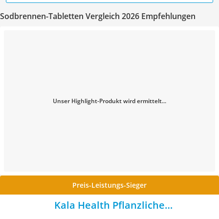
Sodbrennen-Tabletten Vergleich 2026 Empfehlungen
Unser Highlight-Produkt wird ermittelt...
Preis-Leistungs-Sieger
Kala Health Pflanzliche
Verdauungsenzyme