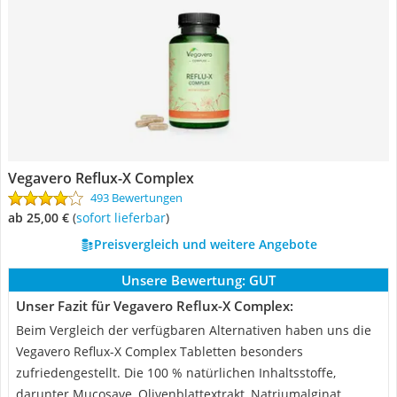
Vegavero Reflux-X Complex
493 Bewertungen
ab 25,00 €
(
Sofort lieferbar
)
Preisvergleich und weitere Angebote
Unsere Bewertung:
GUT
Unser Fazit für Vegavero Reflux-X Complex:
Beim Vergleich der verfügbaren Alternativen haben uns die
Vegavero Reflux-X Complex Tabletten besonders
zufriedengestellt. Die 100 % natürlichen Inhaltsstoffe,
darunter Mucosave, Olivenblattextrakt, Natriumalginat,