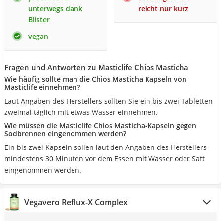
unterwegs dank
reicht nur kurz
Blister
vegan
Fragen und Antworten zu Masticlife Chios Masticha
Wie häufig sollte man die Chios Masticha Kapseln von
Masticlife einnehmen?
Laut Angaben des Herstellers sollten Sie ein bis zwei Tabletten
zweimal täglich mit etwas Wasser einnehmen.
Wie müssen die Masticlife Chios Masticha-Kapseln gegen
Sodbrennen eingenommen werden?
Ein bis zwei Kapseln sollen laut den Angaben des Herstellers
mindestens 30 Minuten vor dem Essen mit Wasser oder Saft
eingenommen werden.
Vegavero Reflux-X Complex