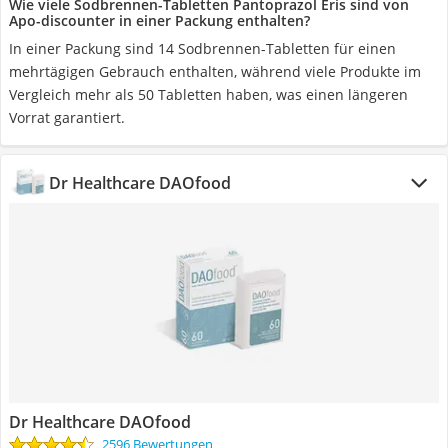
Wie viele Sodbrennen-Tabletten Pantoprazol Eris sind von
Apo-discounter in einer Packung enthalten?
In einer Packung sind 14 Sodbrennen-Tabletten für einen
mehrtägigen Gebrauch enthalten, während viele Produkte im
Vergleich mehr als 50 Tabletten haben, was einen längeren
Vorrat garantiert.
Dr Healthcare DAOfood
Dr Healthcare DAOfood
2596 Bewertungen