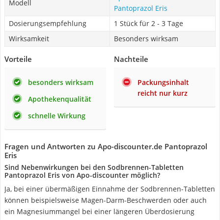
Modell
Pantoprazol Eris
Dosierungsempfehlung
1 Stück für 2 - 3 Tage
Wirksamkeit
Besonders wirksam
Vorteile
Nachteile
besonders wirksam
Packungsinhalt
reicht nur kurz
Apothekenqualität
schnelle Wirkung
Fragen und Antworten zu Apo-discounter.de Pantoprazol
Eris
Sind Nebenwirkungen bei den Sodbrennen-Tabletten
Pantoprazol Eris von Apo-discounter möglich?
Ja, bei einer übermäßigen Einnahme der Sodbrennen-Tabletten
können beispielsweise Magen-Darm-Beschwerden oder auch
ein Magnesiummangel bei einer längeren Überdosierung