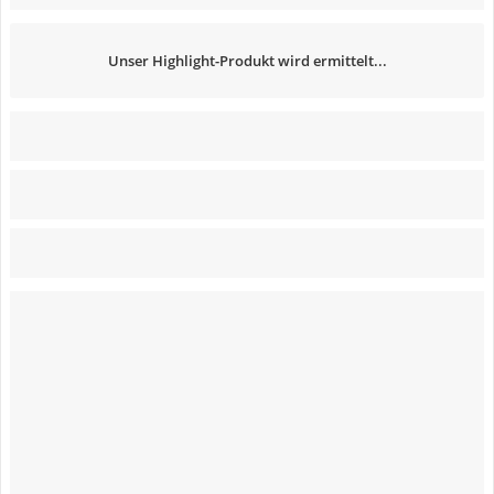
Unser Highlight-Produkt wird ermittelt...