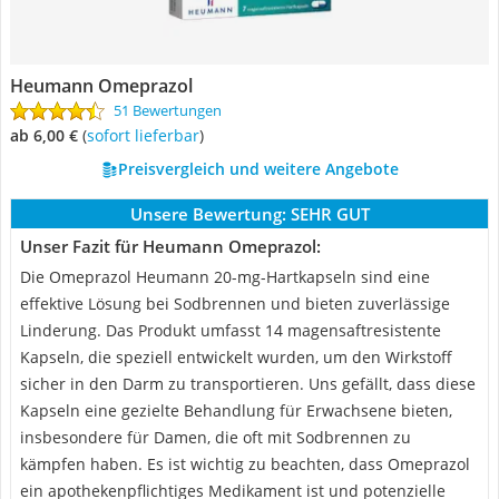
Heumann Omeprazol
51 Bewertungen
ab 6,00 €
(
Sofort lieferbar
)
Preisvergleich und weitere Angebote
Unsere Bewertung:
SEHR GUT
Unser Fazit für Heumann Omeprazol:
Die Omeprazol Heumann 20-mg-Hartkapseln sind eine
effektive Lösung bei Sodbrennen und bieten zuverlässige
Linderung. Das Produkt umfasst 14 magensaftresistente
Kapseln, die speziell entwickelt wurden, um den Wirkstoff
sicher in den Darm zu transportieren. Uns gefällt, dass diese
Kapseln eine gezielte Behandlung für Erwachsene bieten,
insbesondere für Damen, die oft mit Sodbrennen zu
kämpfen haben. Es ist wichtig zu beachten, dass Omeprazol
ein apothekenpflichtiges Medikament ist und potenzielle