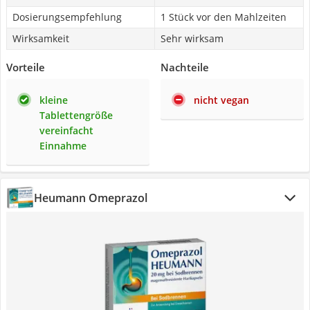
Dosierungsempfehlung
1 Stück vor den Mahlzeiten
Wirksamkeit
Sehr wirksam
Vorteile
Nachteile
kleine
nicht vegan
Tablettengröße
vereinfacht
Einnahme
Heumann Omeprazol