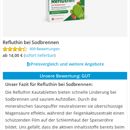
Refluthin bei Sodbrennen
609 Bewertungen
ab 14,00 €
(
Sofort lieferbar
)
Preisvergleich und weitere Angebote
Unsere Bewertung:
GUT
Unser Fazit für Refluthin bei Sodbrennen:
Die Refluthin Kautabletten bieten schnelle Linderung bei
Sodbrennen und saurem Aufstoßen. Durch die
mineralischen Säurepuffer neutralisieren sie überschüssige
Magensäure effektiv, während der Feigenkaktusextrakt einen
schützenden Film auf der Schleimhaut der Speiseröhre
bildet. Uns gefällt, dass die aktiven Inhaltsstoffe bereits beim