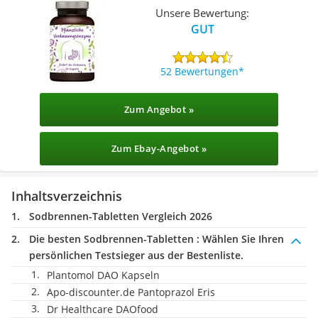
Unsere Bewertung:
GUT
52 Bewertungen
Zum Angebot »
Zum Ebay-Angebot »
Inhaltsverzeichnis
Sodbrennen-Tabletten Vergleich 2026
Die besten Sodbrennen-Tabletten :
Wählen Sie Ihren
persönlichen Testsieger aus der Bestenliste.
Plantomol DAO Kapseln
Apo-discounter.de Pantoprazol Eris
Dr Healthcare DAOfood