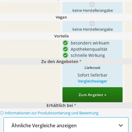
keine Herstellerangabe
Vegan
keine Herstellerangabe
Vorteile
besonders wirksam
Apothekenqualität
schnelle Wirkung
Zu den Angeboten
*
Lieferzeit
Sofort lieferbar
Vergleichssieger
Zum Angebot »
Erhältlich bei
*
ⓘ Informationen zur Produktsortierung und Bewertung
Ähnliche Vergleiche anzeigen