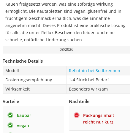
Kauen freigesetzt werden, was eine sofortige Wirkung
ermöglicht. Die Kautabletten sind vegan, glutenfrei und in
fruchtigem Geschmack erhältlich, was die Einnahme
angenehm macht. Dieses Produkt ist eine praktische Lösung
für alle, die unter Reflux-Beschwerden leiden und eine
schnelle, natürliche Linderung suchen.
08/2026
Technische Details
Modell
Refluthin bei Sodbrennen
Dosierungsempfehlung
1-4 Stück bei Bedarf
Wirksamkeit
Besonders wirksam
Vorteile
Nachteile
kaubar
Packungsinhalt
reicht nur kurz
vegan