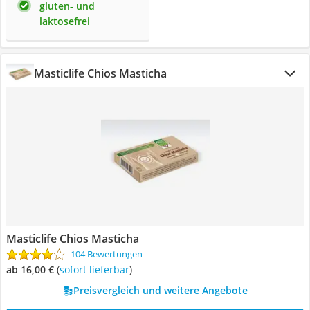
gluten- und
laktosefrei
Masticlife Chios Masticha
Masticlife Chios Masticha
104 Bewertungen
ab 16,00 €
(
Sofort lieferbar
)
Preisvergleich und weitere Angebote