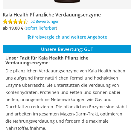
Kala Health Pflanzliche Verdauungsenzyme
52 Bewertungen
ab 19,00 €
(
Sofort lieferbar
)
Preisvergleich und weitere Angebote
Unsere Bewertung:
GUT
Unser Fazit für Kala Health Pflanzliche
Verdauungsenzyme:
Die pflanzlichen Verdauungsenzyme von Kala Health haben
uns aufgrund ihrer natürlichen Formel und hochaktiven
Enzyme überrascht. Sie unterstützen die Verdauung von
Kohlenhydraten, Proteinen und Fetten und können dabei
helfen, unangenehme Nebenwirkungen wie Gas und
Durchfall zu reduzieren. Die pflanzlichen Enzyme sind stabil
und arbeiten im gesamten Magen-Darm-Trakt, optimieren
die Nahrungsverdauung und fördern die maximale
Nährstoffaufnahme.