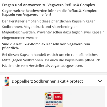
Fragen und Antworten zu Vegavero Reflux-X Complex
Gegen welche Beschwerden können die Reflux-X-Komplex
Kapseln von Vegavero helfen?
Der Hersteller empfiehlt diese pflanzlichen Kapseln gegen
Sodbrennen, Magendruck und säurebedingten
Magenbeschwerden. Präventiv sollen dazu täglich zwei Kapseln
eingenommen werden.
Sind die Reflux-X-Komplex Kapseln von Vegavero rein
pflanzlich?
Bei diesen Kapseln handelt es sich um ein rein pflanzliches
Mittel gegen Sodbrennen. Da auch die Kapselhülle pflanzlich
ist, sind sie vom Hersteller als vegan ausgewiesen.
Doppelherz Sodbrennen akut + protect