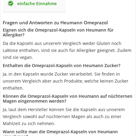
einfache Einnahme
Fragen und Antworten zu Heumann Omeprazol
Eignen sich die Omeprazol-Kapseln von Heumann für
Allergiker?
Da die Kapseln aus unserem Vergleich weder Gluten noch
Laktose enthalten, sind sie auch für Allergiker geeignet. Zudem
sind sie vegan.
Enthalten die Omeprazol-Kapseln von Heumann Zucker?
Ja, in den Kapseln wurde Zucker verarbeitet. Sie finden in
unserem Vergleich aber auch Produkte, welche keinen Zucker
enthalten.
Können die Omeprazol-Kapseln von Heumann auf nüchternen
Magen eingenommen werden?
Ja, laut dem Hersteller können Sie die Kapseln aus unserem
Vergleich sowohl auf nüchternen Magen als auch zu einer
Mahlzeit zu sich nehmen.
Wann sollte man die Omeprazol-Kapseln von Heumann