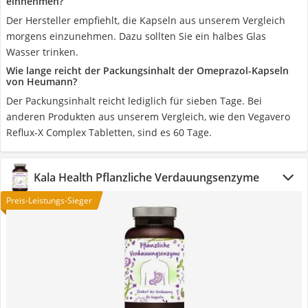
einnehmen?
Der Hersteller empfiehlt, die Kapseln aus unserem Vergleich
morgens einzunehmen. Dazu sollten Sie ein halbes Glas
Wasser trinken.
Wie lange reicht der Packungsinhalt der Omeprazol-Kapseln
von Heumann?
Der Packungsinhalt reicht lediglich für sieben Tage. Bei
anderen Produkten aus unserem Vergleich, wie den Vegavero
Reflux-X Complex Tabletten, sind es 60 Tage.
Kala Health Pflanzliche Verdauungsenzyme
Preis-Leistungs-Sieger