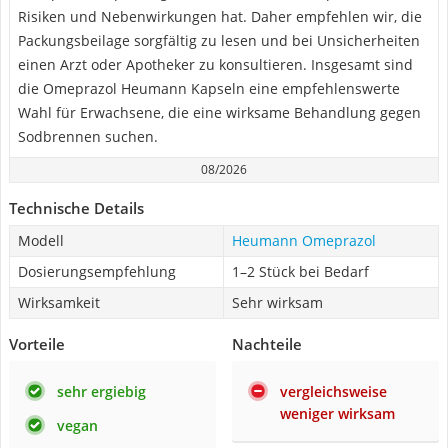
Risiken und Nebenwirkungen hat. Daher empfehlen wir, die
Packungsbeilage sorgfältig zu lesen und bei Unsicherheiten
einen Arzt oder Apotheker zu konsultieren. Insgesamt sind
die Omeprazol Heumann Kapseln eine empfehlenswerte
Wahl für Erwachsene, die eine wirksame Behandlung gegen
Sodbrennen suchen.
08/2026
Technische Details
Modell
Heumann Omeprazol
Dosierungsempfehlung
1–2 Stück bei Bedarf
Wirksamkeit
Sehr wirksam
Vorteile
Nachteile
sehr ergiebig
vergleichsweise
weniger wirksam
vegan