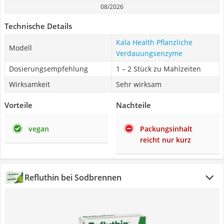
08/2026
Technische Details
Kala Health Pflanzliche
Modell
Verdauungsenzyme
Dosierungsempfehlung
1 – 2 Stück zu Mahlzeiten
Wirksamkeit
Sehr wirksam
Vorteile
Nachteile
vegan
Packungsinhalt
reicht nur kurz
Refluthin bei Sodbrennen