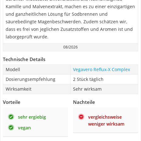
Kamille und Malvenextrakt, machen es zu einer einzigartigen
und ganzheitlichen Lösung für Sodbrennen und
säurebedingte Magenbeschwerden. Zudem schätzen wir,
dass es frei von jeglichen Zusatzstoffen und Aromen ist und
laborgeprüft wurde.
08/2026
Technische Details
Modell
Vegavero Reflux-X Complex
Dosierungsempfehlung
2 Stück täglich
Wirksamkeit
Sehr wirksam
Vorteile
Nachteile
sehr ergiebig
vergleichsweise
weniger wirksam
vegan