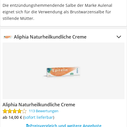
Die entzündungshemmendende Salbe der Marke Aulenal
eignet sich für die Verwendung als Brustwarzensalbe für
stillende Mütter.
Aliphia Naturheilkundliche Creme
Aliphia Naturheilkundliche Creme
113 Bewertungen
ab 14,00 €
(
Sofort lieferbar
)
Preisvergleich und weitere Angebote