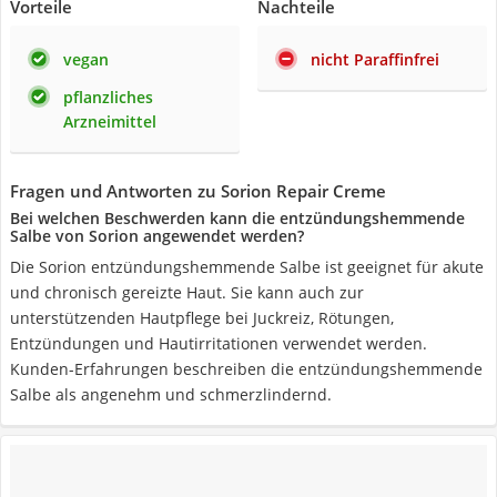
Vorteile
Nachteile
vegan
nicht Paraffinfrei
pflanzliches
Arzneimittel
Fragen und Antworten zu Sorion Repair Creme
Bei welchen Beschwerden kann die entzündungshemmende
Salbe von Sorion angewendet werden?
Die Sorion entzündungshemmende Salbe ist geeignet für akute
und chronisch gereizte Haut. Sie kann auch zur
unterstützenden Hautpflege bei Juckreiz, Rötungen,
Entzündungen und Hautirritationen verwendet werden.
Kunden-Erfahrungen beschreiben die entzündungshemmende
Salbe als angenehm und schmerzlindernd.