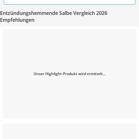
Entzündungshemmende Salbe Vergleich 2026
Empfehlungen
Unser Highlight-Produkt wird ermittelt...