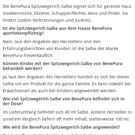
Die BenePura Spitzwegerich-Salbe eignet sich für gereizte Haut,
Insektenstiche, Ekzeme, Schuppenflechte, Akne und Pickel. Sie
lindert zudem Verbrennungen und Juckreiz.
Ist die Spitzwegerich-Salbe aus dem Hause BenePura
apothekenpflichtig?
Nein, laut den Angaben des Herstellers und den
Erfahrungsberichten von Kunden ist die Salbe der Marke
BenePura freiverkäuflich.
Können Kinder mit der Spitzwegerich-Salbe von BenePura
behandelt werden?
Ja, laut den Angaben des Herstellers handelt es sich bei dieser
Salbe um ein Produkt für die ganze Familie. Es kann sowohl bei
Erwachsenen als auch bei Kindern angewendet werden.
Wie viel Spitzwegerich-Salbe von BenePura befindet sich in
der Dose?
Im Lieferumfang befindet sich 40 ml Salbe. Andere Hersteller in
unserem Vergleich liefern oft mehr Inhalt, stellenweise 100 ml.
Wie wird die BenePura Spitzwegerich-Salbe angewendet?