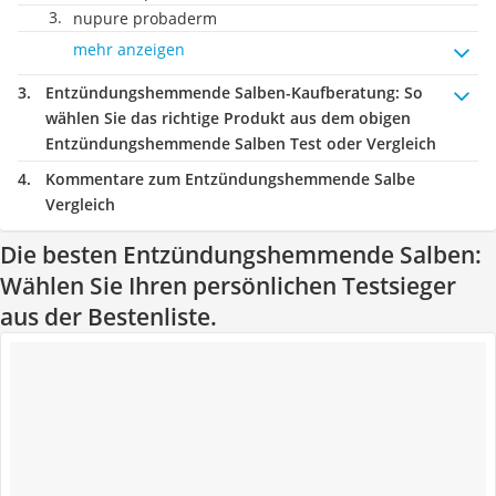
nupure probaderm
mehr anzeigen
Entzündungshemmende Salben-Kaufberatung
: So
wählen Sie das richtige Produkt aus dem obigen
Entzündungshemmende Salben Test oder Vergleich
Kommentare zum Entzündungshemmende Salbe
Vergleich
Die besten Entzündungshemmende Salben:
Wählen Sie Ihren persönlichen Testsieger
aus der Bestenliste.