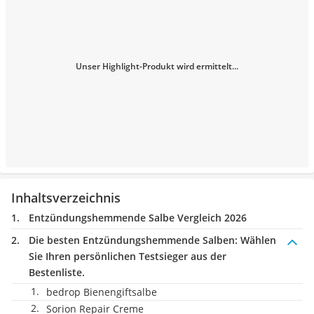
Unser Highlight-Produkt wird ermittelt...
Inhaltsverzeichnis
Entzündungshemmende Salbe Vergleich 2026
Die besten Entzündungshemmende Salben:
Wählen
Sie Ihren persönlichen Testsieger aus der
Bestenliste.
bedrop Bienengiftsalbe
Sorion Repair Creme