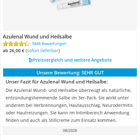
Azulenal Wund und Heilsalbe
5848 Bewertungen
ab 26,00 €
(
Sofort lieferbar
)
Preisvergleich und weitere Angebote
Unsere Bewertung:
SEHR GUT
Unser Fazit für Azulenal Wund und Heilsalbe:
Die Azulenal Wund- und Heilsalbe überzeugt als natürliche,
entzündungshemmende Salbe im 3er-Pack. Sie wirkt unter
anderem bei Verbrennungen, Hautausschlag, Neurodermitis
oder Hautreizungen. Sie kann im Intimbereich Anwendung
finden und auch als Stillcreme zum Einsatz kommen.
08/2026