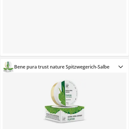
Bene pura trust nature Spitzwegerich-Salbe