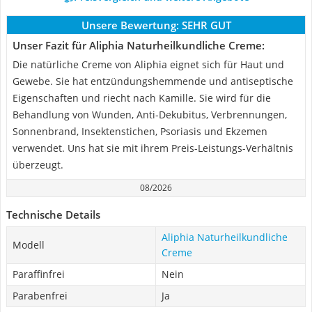
Unsere Bewertung:
SEHR GUT
Unser Fazit für Aliphia Naturheilkundliche Creme:
Die natürliche Creme von Aliphia eignet sich für Haut und
Gewebe. Sie hat entzündungshemmende und antiseptische
Eigenschaften und riecht nach Kamille. Sie wird für die
Behandlung von Wunden, Anti-Dekubitus, Verbrennungen,
Sonnenbrand, Insektenstichen, Psoriasis und Ekzemen
verwendet. Uns hat sie mit ihrem Preis-Leistungs-Verhältnis
überzeugt.
08/2026
Technische Details
Aliphia Naturheilkundliche
Modell
Creme
Paraffinfrei
Nein
Parabenfrei
Ja