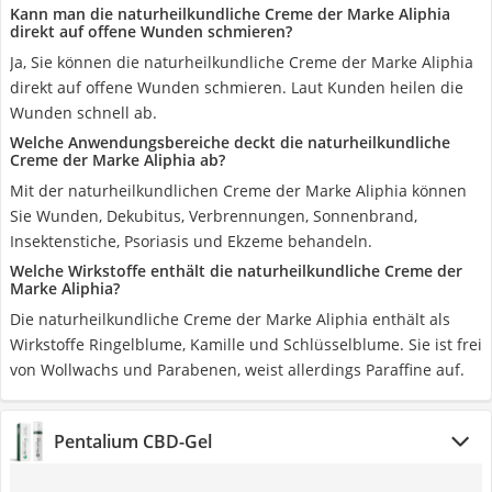
Kann man die naturheilkundliche Creme der Marke Aliphia
direkt auf offene Wunden schmieren?
Ja, Sie können die naturheilkundliche Creme der Marke Aliphia
direkt auf offene Wunden schmieren. Laut Kunden heilen die
Wunden schnell ab.
Welche Anwendungsbereiche deckt die naturheilkundliche
Creme der Marke Aliphia ab?
Mit der naturheilkundlichen Creme der Marke Aliphia können
Sie Wunden, Dekubitus, Verbrennungen, Sonnenbrand,
Insektenstiche, Psoriasis und Ekzeme behandeln.
Welche Wirkstoffe enthält die naturheilkundliche Creme der
Marke Aliphia?
Die naturheilkundliche Creme der Marke Aliphia enthält als
Wirkstoffe Ringelblume, Kamille und Schlüsselblume. Sie ist frei
von Wollwachs und Parabenen, weist allerdings Paraffine auf.
Pentalium CBD-Gel