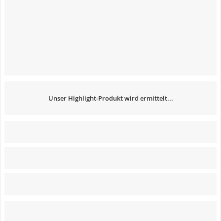
Unser Highlight-Produkt wird ermittelt...