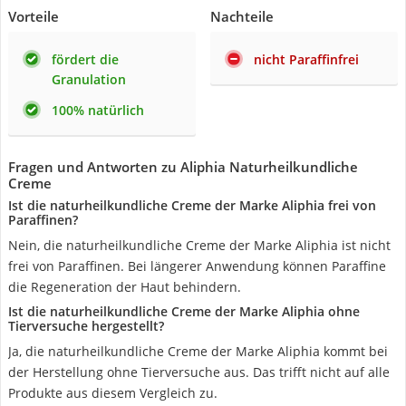
Vorteile
Nachteile
fördert die
nicht Paraffinfrei
Granulation
100% natürlich
Fragen und Antworten zu Aliphia Naturheilkundliche
Creme
Ist die naturheilkundliche Creme der Marke Aliphia frei von
Paraffinen?
Nein, die naturheilkundliche Creme der Marke Aliphia ist nicht
frei von Paraffinen. Bei längerer Anwendung können Paraffine
die Regeneration der Haut behindern.
Ist die naturheilkundliche Creme der Marke Aliphia ohne
Tierversuche hergestellt?
Ja, die naturheilkundliche Creme der Marke Aliphia kommt bei
der Herstellung ohne Tierversuche aus. Das trifft nicht auf alle
Produkte aus diesem Vergleich zu.