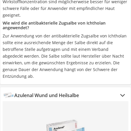
Wirkstoffkonzentration sind möglicherweise besser für weniger
schwere Fälle oder für Anwender mit empfindlicher Haut
geeignet.
Wie wird die antibakterielle Zugsalbe von Ichtholan
angewendet?
Zur Anwendung von der antibakterielle Zugsalbe von Ichtholan
sollte eine ausreichende Menge der Salbe direkt auf die
betroffene Stelle aufgetragen und mit einem Verband
abgedeckt werden. Die Salbe sollte laut Hersteller über Nacht
einwirken, um die gewünschten Ergebnisse zu erzielen. Die
genaue Dauer der Anwendung hängt von der Schwere der
Entzündung ab.
Azulenal Wund und Heilsalbe