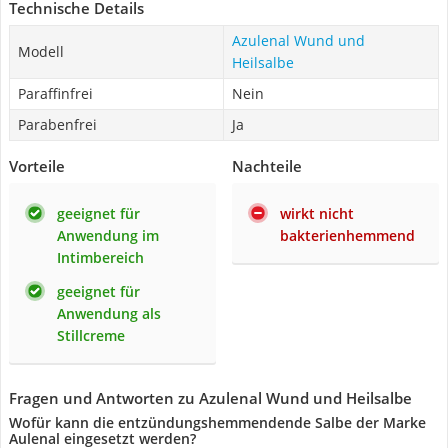
Technische Details
Azulenal Wund und
Modell
Heilsalbe
Paraffinfrei
Nein
Parabenfrei
Ja
Vorteile
Nachteile
geeignet für
wirkt nicht
Anwendung im
bakterienhemmend
Intimbereich
geeignet für
Anwendung als
Stillcreme
Fragen und Antworten zu Azulenal Wund und Heilsalbe
Wofür kann die entzündungshemmendende Salbe der Marke
Aulenal eingesetzt werden?