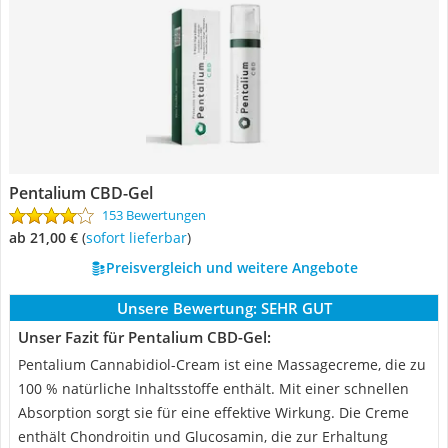
Pentalium CBD-Gel
153 Bewertungen
ab 21,00 €
(
Sofort lieferbar
)
Preisvergleich und weitere Angebote
Unsere Bewertung:
SEHR GUT
Unser Fazit für Pentalium CBD-Gel:
Pentalium Cannabidiol-Cream ist eine Massagecreme, die zu
100 % natürliche Inhaltsstoffe enthält. Mit einer schnellen
Absorption sorgt sie für eine effektive Wirkung. Die Creme
enthält Chondroitin und Glucosamin, die zur Erhaltung