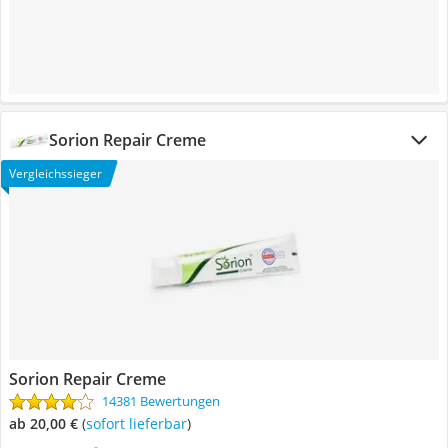
Sorion Repair Creme
Vergleichssieger
Sorion Repair Creme
14381 Bewertungen
ab 20,00 €
(
Sofort lieferbar
)