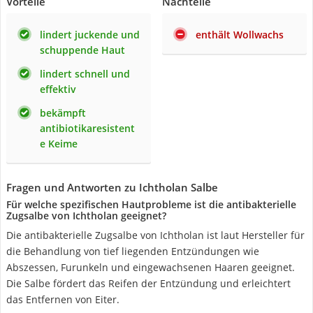
Vorteile
Nachteile
lindert juckende und
enthält Wollwachs
schuppende Haut
lindert schnell und
effektiv
bekämpft
antibiotikaresistent
e Keime
Fragen und Antworten zu Ichtholan Salbe
Für welche spezifischen Hautprobleme ist die antibakterielle
Zugsalbe von Ichtholan geeignet?
Die antibakterielle Zugsalbe von Ichtholan ist laut Hersteller für
die Behandlung von tief liegenden Entzündungen wie
Abszessen, Furunkeln und eingewachsenen Haaren geeignet.
Die Salbe fördert das Reifen der Entzündung und erleichtert
das Entfernen von Eiter.