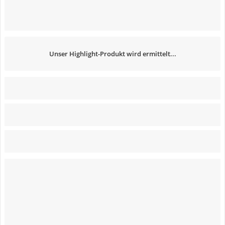
Unser Highlight-Produkt wird ermittelt...