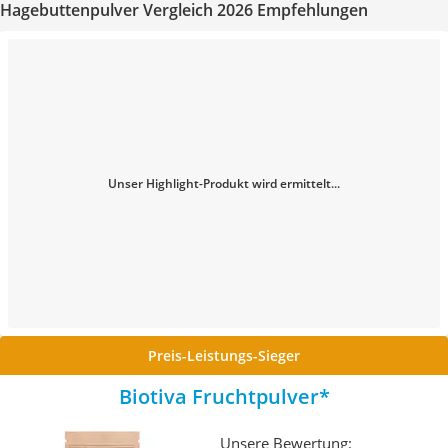
Hagebuttenpulver Vergleich 2026 Empfehlungen
Unser Highlight-Produkt wird ermittelt...
Preis-Leistungs-Sieger
Biotiva Fruchtpulver
Unsere Bewertung: