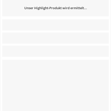
Unser Highlight-Produkt wird ermittelt...