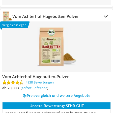
Vom Achterhof Hagebutten-Pulver
Vergleichssieger
Vom Achterhof Hagebutten-Pulver
4938 Bewertungen
ab 20,00 €
(
Sofort lieferbar
)
Preisvergleich und weitere Angebote
Unsere Bewertung:
SEHR GUT