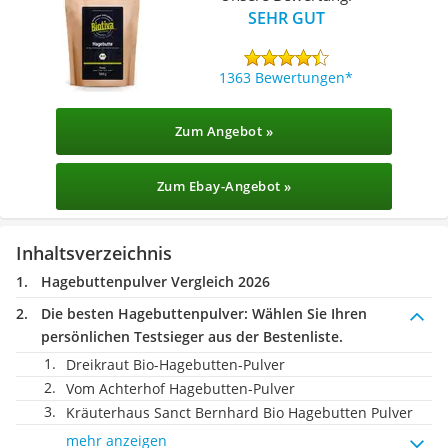
SEHR GUT
1363 Bewertungen
Zum Angebot »
Zum Ebay-Angebot »
Inhaltsverzeichnis
Hagebuttenpulver Vergleich 2026
Die besten Hagebuttenpulver:
Wählen Sie Ihren
persönlichen Testsieger aus der Bestenliste.
Dreikraut Bio-Hagebutten-Pulver
Vom Achterhof Hagebutten-Pulver
Kräuterhaus Sanct Bernhard Bio Hagebutten Pulver
mehr anzeigen