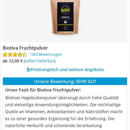
Biotiva Fruchtpulver
1363 Bewertungen
ab 12,00 €
(
Sofort lieferbar
)
Preisvergleich und weitere Angebote
Unsere Bewertung:
SEHR GUT
Unser Fazit für Biotiva Fruchtpulver:
Biotivas Hagebuttenpulver überzeugt durch hohe Qualität
und vielseitige Anwendungsmöglichkeiten. Die reichhaltige
Quelle an Vitaminen, Antioxidantien und Nährstoffen macht
es zu einer gesunden Ergänzung für die Ernährung. Die
natürliche Herkunft und schonende Verarbeitung