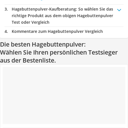
Hagebuttenpulver-Kaufberatung
: So wählen Sie das
richtige Produkt aus dem obigen Hagebuttenpulver
Test oder Vergleich
Kommentare zum Hagebuttenpulver Vergleich
Die besten Hagebuttenpulver:
Wählen Sie Ihren persönlichen Testsieger
aus der Bestenliste.