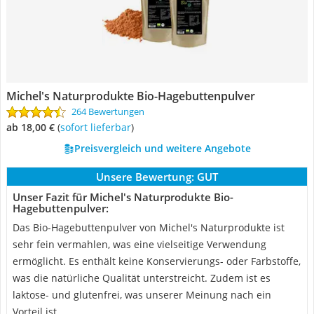
Michel's Naturprodukte Bio-Hagebuttenpulver
264 Bewertungen
ab 18,00 €
(
Sofort lieferbar
)
Preisvergleich und weitere Angebote
Unsere Bewertung:
GUT
Unser Fazit für Michel's Naturprodukte Bio-
Hagebuttenpulver:
Das Bio-Hagebuttenpulver von Michel's Naturprodukte ist
sehr fein vermahlen, was eine vielseitige Verwendung
ermöglicht. Es enthält keine Konservierungs- oder Farbstoffe,
was die natürliche Qualität unterstreicht. Zudem ist es
laktose- und glutenfrei, was unserer Meinung nach ein
Vorteil ist.