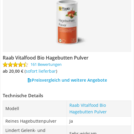
Raab Vitalfood Bio Hagebutten Pulver
161 Bewertungen
ab 20,00 €
(
Sofort lieferbar
)
Preisvergleich und weitere Angebote
Technische Details
Raab Vitalfood Bio
Modell
Hagebutten Pulver
Reines Hagebuttenpulver
Ja
Lindert Gelenk- und
Sehr wirksam