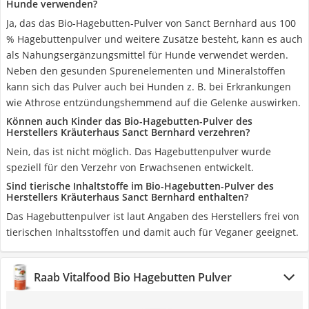
Hunde verwenden?
Ja, das das Bio-Hagebutten-Pulver von Sanct Bernhard aus 100
% Hagebuttenpulver und weitere Zusätze besteht, kann es auch
als Nahungsergänzungsmittel für Hunde verwendet werden.
Neben den gesunden Spurenelementen und Mineralstoffen
kann sich das Pulver auch bei Hunden z. B. bei Erkrankungen
wie Athrose entzündungshemmend auf die Gelenke auswirken.
Können auch Kinder das Bio-Hagebutten-Pulver des
Herstellers Kräuterhaus Sanct Bernhard verzehren?
Nein, das ist nicht möglich. Das Hagebuttenpulver wurde
speziell für den Verzehr von Erwachsenen entwickelt.
Sind tierische Inhaltstoffe im Bio-Hagebutten-Pulver des
Herstellers Kräuterhaus Sanct Bernhard enthalten?
Das Hagebuttenpulver ist laut Angaben des Herstellers frei von
tierischen Inhaltsstoffen und damit auch für Veganer geeignet.
Raab Vitalfood Bio Hagebutten Pulver