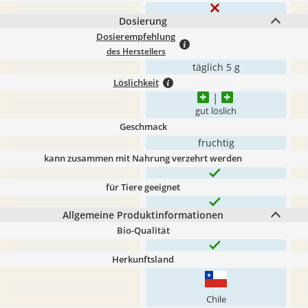
Dosierung
Dosierempfehlung
des Herstellers
täglich 5 g
Löslichkeit
gut löslich
Geschmack
fruchtig
kann zusammen mit Nahrung verzehrt werden
für Tiere geeignet
Allgemeine Produktinformationen
Bio-Qualität
Herkunftsland
Chile