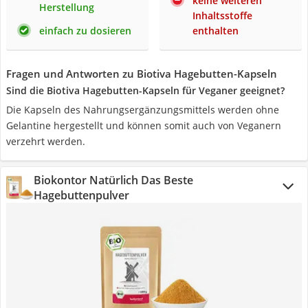
keine weiteren
Herstellung
Inhaltsstoffe
einfach zu dosieren
enthalten
Fragen und Antworten zu Biotiva Hagebutten-Kapseln
Sind die Biotiva Hagebutten-Kapseln für Veganer geeignet?
Die Kapseln des Nahrungsergänzungsmittels werden ohne
Gelantine hergestellt und können somit auch von Veganern
verzehrt werden.
Biokontor Natürlich Das Beste
Hagebuttenpulver