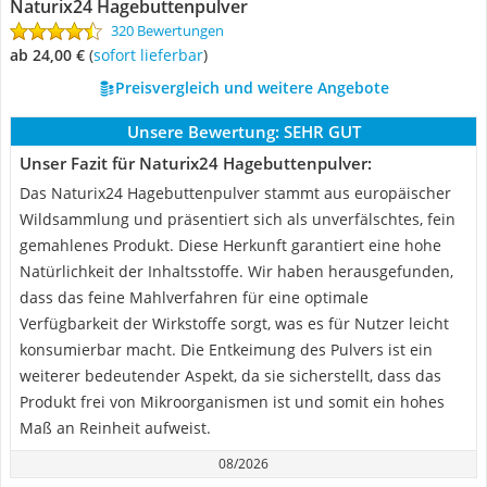
Naturix24 Hagebuttenpulver
320 Bewertungen
ab 24,00 €
(
Sofort lieferbar
)
Preisvergleich und weitere Angebote
Unsere Bewertung:
SEHR GUT
Unser Fazit für Naturix24 Hagebuttenpulver:
Das Naturix24 Hagebuttenpulver stammt aus europäischer
Wildsammlung und präsentiert sich als unverfälschtes, fein
gemahlenes Produkt. Diese Herkunft garantiert eine hohe
Natürlichkeit der Inhaltsstoffe. Wir haben herausgefunden,
dass das feine Mahlverfahren für eine optimale
Verfügbarkeit der Wirkstoffe sorgt, was es für Nutzer leicht
konsumierbar macht. Die Entkeimung des Pulvers ist ein
weiterer bedeutender Aspekt, da sie sicherstellt, dass das
Produkt frei von Mikroorganismen ist und somit ein hohes
Maß an Reinheit aufweist.
08/2026