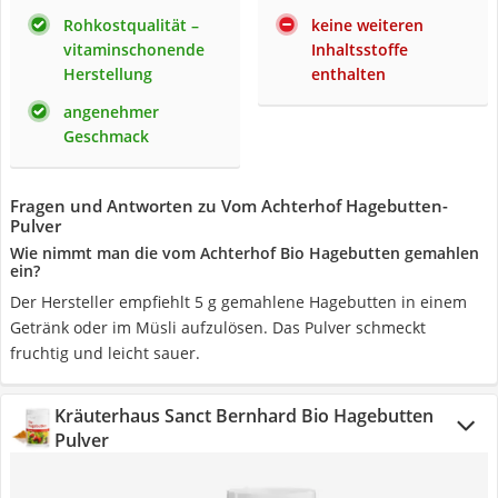
Rohkostqualität –
keine weiteren
vitaminschonende
Inhaltsstoffe
Herstellung
enthalten
angenehmer
Geschmack
Fragen und Antworten zu Vom Achterhof Hagebutten-
Pulver
Wie nimmt man die vom Achterhof Bio Hagebutten gemahlen
ein?
Der Hersteller empfiehlt 5 g gemahlene Hagebutten in einem
Getränk oder im Müsli aufzulösen. Das Pulver schmeckt
fruchtig und leicht sauer.
Kräuterhaus Sanct Bernhard Bio Hagebutten
Pulver