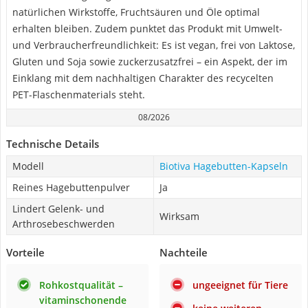
natürlichen Wirkstoffe, Fruchtsäuren und Öle optimal
erhalten bleiben. Zudem punktet das Produkt mit Umwelt-
und Verbraucherfreundlichkeit: Es ist vegan, frei von Laktose,
Gluten und Soja sowie zuckerzusatzfrei – ein Aspekt, der im
Einklang mit dem nachhaltigen Charakter des recycelten
PET-Flaschenmaterials steht.
08/2026
Technische Details
Modell
Biotiva Hagebutten-Kapseln
Reines Hagebuttenpulver
Ja
Lindert Gelenk- und
Wirksam
Arthrosebeschwerden
Vorteile
Nachteile
Rohkostqualität –
ungeeignet für Tiere
vitaminschonende