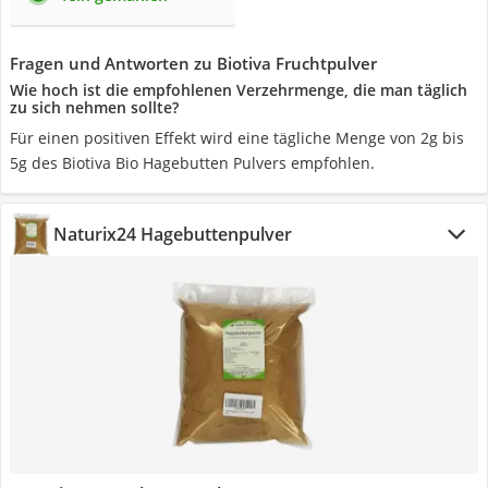
Fragen und Antworten zu Biotiva Fruchtpulver
Wie hoch ist die empfohlenen Verzehrmenge, die man täglich
zu sich nehmen sollte?
Für einen positiven Effekt wird eine tägliche Menge von 2g bis
5g des Biotiva Bio Hagebutten Pulvers empfohlen.
Naturix24 Hagebuttenpulver