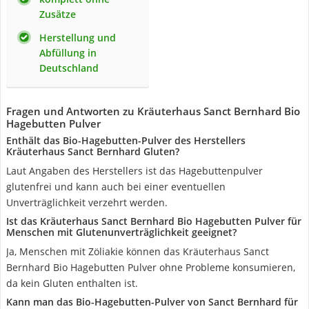
Zusätze
Herstellung und
Abfüllung in
Deutschland
Fragen und Antworten zu Kräuterhaus Sanct Bernhard Bio
Hagebutten Pulver
Enthält das Bio-Hagebutten-Pulver des Herstellers
Kräuterhaus Sanct Bernhard Gluten?
Laut Angaben des Herstellers ist das Hagebuttenpulver
glutenfrei und kann auch bei einer eventuellen
Unverträglichkeit verzehrt werden.
Ist das Kräuterhaus Sanct Bernhard Bio Hagebutten Pulver für
Menschen mit Glutenunverträglichkeit geeignet?
Ja, Menschen mit Zöliakie können das Kräuterhaus Sanct
Bernhard Bio Hagebutten Pulver ohne Probleme konsumieren,
da kein Gluten enthalten ist.
Kann man das Bio-Hagebutten-Pulver von Sanct Bernhard für