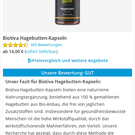
Biotiva Hagebutten-Kapseln
665 Bewertungen
ab 14,00 €
(
Sofort lieferbar
)
Preisvergleich und weitere Angebote
Unsere Bewertung:
GUT
Unser Fazit für Biotiva Hagebutten-Kapseln:
Biotiva Hagebutten-Kapseln bieten eine naturreine
Nahrungsergänzung, bestehend aus 100 % gemahlenen
Hagebutten aus Bio-Anbau, die frei von jeglichen
Zusatzstoffen sind. Insbesondere für gesundheitsbewusste
Menschen ist die hohe Wirkstoffqualität, durch das
wirkstoffschonende Mahlverfahren, von Vorteil. Unsere
Recherche hat gezeigt, dass durch diese Methode die