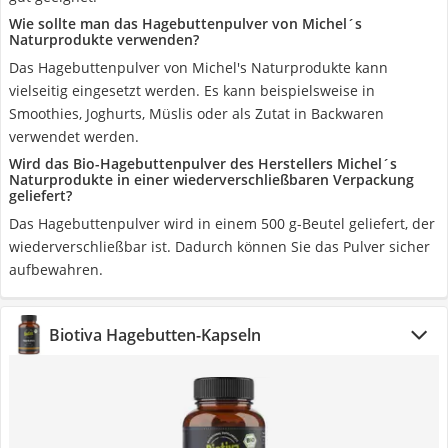
Wie sollte man das Hagebuttenpulver von Michel´s
Naturprodukte verwenden?
Das Hagebuttenpulver von Michel's Naturprodukte kann
vielseitig eingesetzt werden. Es kann beispielsweise in
Smoothies, Joghurts, Müslis oder als Zutat in Backwaren
verwendet werden.
Wird das Bio-Hagebuttenpulver des Herstellers Michel´s
Naturprodukte in einer wiederverschließbaren Verpackung
geliefert?
Das Hagebuttenpulver wird in einem 500 g-Beutel geliefert, der
wiederverschließbar ist. Dadurch können Sie das Pulver sicher
aufbewahren.
Biotiva Hagebutten-Kapseln