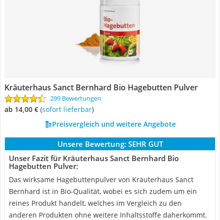
Kräuterhaus Sanct Bernhard Bio Hagebutten Pulver
299 Bewertungen
ab 14,00 €
(
Sofort lieferbar
)
Preisvergleich und weitere Angebote
Unsere Bewertung:
SEHR GUT
Unser Fazit für Kräuterhaus Sanct Bernhard Bio
Hagebutten Pulver:
Das wirksame Hagebuttenpulver von Kräuterhaus Sanct
Bernhard ist in Bio-Qualität, wobei es sich zudem um ein
reines Produkt handelt, welches im Vergleich zu den
anderen Produkten ohne weitere Inhaltsstoffe daherkommt.