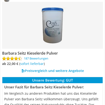
Barbara Seitz Kieselerde Pulver
187 Bewertungen
ab 22,00 €
(
Sofort lieferbar
)
Preisvergleich und weitere Angebote
Unsere Bewertung:
GUT
Unser Fazit für Barbara Seitz Kieselerde Pulver:
Im Vergleich zu anderen Produkten hat uns das Kieselerde
Pulver von Barbara Seitz vollkommen überzeugt. Uns gefällt
die Qualität des reinen Naturprodukts ohne Zusätze. Das