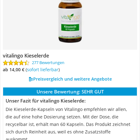
vitalingo Kieselerde
277 Bewertungen
ab 14,00 €
(
Sofort lieferbar
)
Preisvergleich und weitere Angebote
Unsere Bewertung:
SEHR GUT
Unser Fazit für vitalingo Kieselerde:
Die Kieselerde-Kapseln von Vitalingo empfehlen wir allen,
die auf eine hohe Dosierung setzen. Mit der Dose, die
recycelbar ist, erhält man 60 Kapseln. Das Produkt zeichnet
sich durch Reinheit aus, weil es ohne Zusatzstoffe
auskommt.