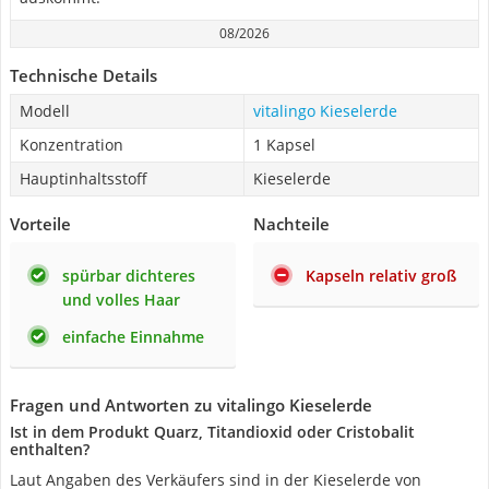
08/2026
Technische Details
Modell
vitalingo Kieselerde
Konzentration
1 Kapsel
Hauptinhaltsstoff
Kieselerde
Vorteile
Nachteile
spürbar dichteres
Kapseln relativ groß
und volles Haar
einfache Einnahme
Fragen und Antworten zu vitalingo Kieselerde
Ist in dem Produkt Quarz, Titandioxid oder Cristobalit
enthalten?
Laut Angaben des Verkäufers sind in der Kieselerde von