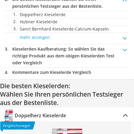
persönlichen Testsieger aus der Bestenliste.
Doppelherz Kieselerde
Hübner Kieselerde
Sanct Bernhard Kieselerde-Calcium-Kapseln
mehr anzeigen
Kieselerden-Kaufberatung
: So wählen Sie das
richtige Produkt aus dem obigen Kieselerden Test
oder Vergleich
Kommentare zum Kieselerde Vergleich
Die besten Kieselerden:
Wählen Sie Ihren persönlichen Testsieger
aus der Bestenliste.
Doppelherz Kieselerde
Vergleichssieger