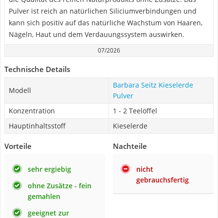
Pulver ist reich an natürlichen Siliciumverbindungen und
kann sich positiv auf das natürliche Wachstum von Haaren,
Nägeln, Haut und dem Verdauungssystem auswirken.
07/2026
Technische Details
Barbara Seitz Kieselerde
Modell
Pulver
Konzentration
1 - 2 Teelöffel
Hauptinhaltsstoff
Kieselerde
Vorteile
Nachteile
sehr ergiebig
nicht
gebrauchsfertig
ohne Zusätze - fein
gemahlen
geeignet zur