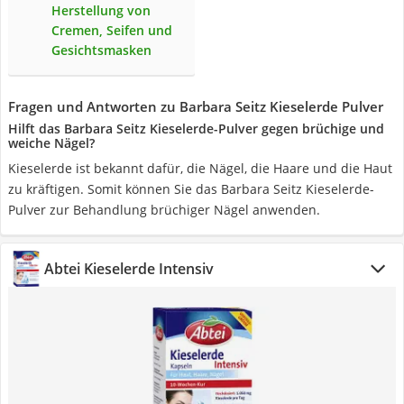
Herstellung von
Cremen, Seifen und
Gesichtsmasken
Fragen und Antworten zu Barbara Seitz Kieselerde Pulver
Hilft das Barbara Seitz Kieselerde-Pulver gegen brüchige und
weiche Nägel?
Kieselerde ist bekannt dafür, die Nägel, die Haare und die Haut
zu kräftigen. Somit können Sie das Barbara Seitz Kieselerde-
Pulver zur Behandlung brüchiger Nägel anwenden.
Abtei Kieselerde Intensiv