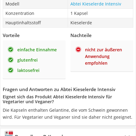
Modell
Abtei Kieselerde Intensiv
Konzentration
1 Kapsel
Hauptinhaltsstoff
Kieselerde
Vorteile
Nachteile
einfache Einnahme
nicht zur äußeren
Anwendung
glutenfrei
empfohlen
laktosefrei
Fragen und Antworten zu Abtei Kieselerde Intensiv
Eignet sich das Produkt Abtei Kieselerde Intensiv für
Vegetarier und Veganer?
Die Kapseln enthalten Gelantine, die vom Schwein gewonnen
wird. Für Vegetarier und Veganer sind sie daher nicht geeignet.