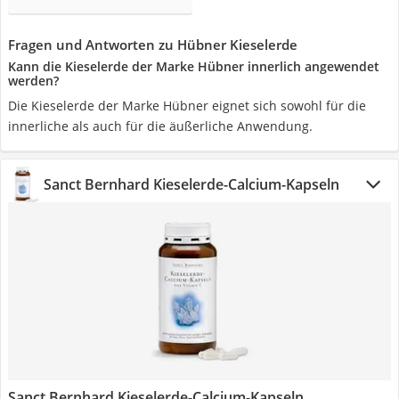
Fragen und Antworten zu Hübner Kieselerde
Kann die Kieselerde der Marke Hübner innerlich angewendet
werden?
Die Kieselerde der Marke Hübner eignet sich sowohl für die
innerliche als auch für die äußerliche Anwendung.
Sanct Bernhard Kieselerde-Calcium-Kapseln
Sanct Bernhard Kieselerde-Calcium-Kapseln