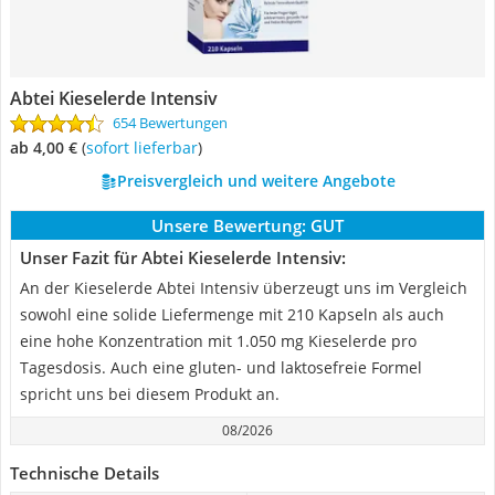
Abtei Kieselerde Intensiv
654 Bewertungen
ab 4,00 €
(
Sofort lieferbar
)
Preisvergleich und weitere Angebote
Unsere Bewertung:
GUT
Unser Fazit für Abtei Kieselerde Intensiv:
An der Kieselerde Abtei Intensiv überzeugt uns im Vergleich
sowohl eine solide Liefermenge mit 210 Kapseln als auch
eine hohe Konzentration mit 1.050 mg Kieselerde pro
Tagesdosis. Auch eine gluten- und laktosefreie Formel
spricht uns bei diesem Produkt an.
08/2026
Technische Details