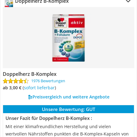
Doppelherz B-Komplex
Doppelherz B-Komplex
1976 Bewertungen
ab 3,00 €
(
Sofort lieferbar
)
Preisvergleich und weitere Angebote
Unsere Bewertung:
GUT
Unser Fazit für Doppelherz B-Komplex :
Mit einer klimafreundlichen Herstellung und vielen
wertvollen Nährstoffen punkten die B-Komplex-Kapseln von