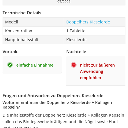
07/2026
Technische Details
Modell
Doppelherz Kieselerde
Konzentration
1 Tablette
Hauptinhaltsstoff
Kieselerde
Vorteile
Nachteile
einfache Einnahme
nicht zur äußeren
Anwendung
empfohlen
Fragen und Antworten zu Doppelherz Kieselerde
Wofür nimmt man die Doppelherz Kieselerde + Kollagen
Kapseln?
Die Inhaltsstoffe der Doppelherz Kieselerde + Kollagen Kapseln
sollen das Bindegewebe kräftigen und die Nägel sowie Haut