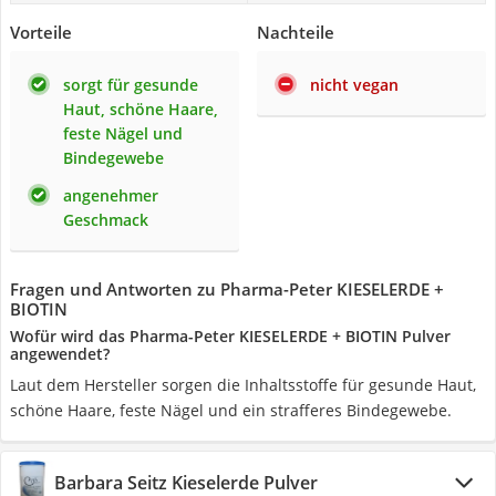
Vorteile
Nachteile
sorgt für gesunde
nicht vegan
Haut, schöne Haare,
feste Nägel und
Bindegewebe
angenehmer
Geschmack
Fragen und Antworten zu Pharma-Peter KIESELERDE +
BIOTIN
Wofür wird das Pharma-Peter KIESELERDE + BIOTIN Pulver
angewendet?
Laut dem Hersteller sorgen die Inhaltsstoffe für gesunde Haut,
schöne Haare, feste Nägel und ein strafferes Bindegewebe.
Barbara Seitz Kieselerde Pulver