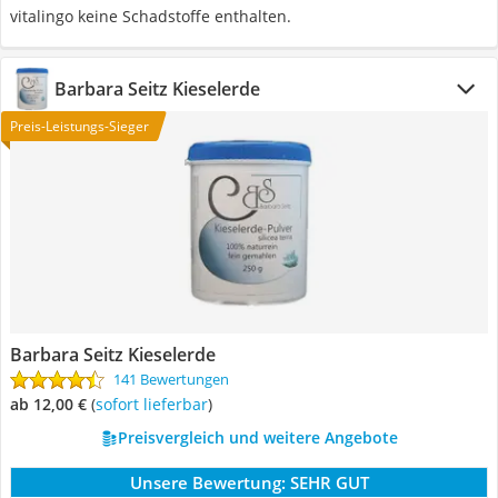
vitalingo keine Schadstoffe enthalten.
Barbara Seitz Kieselerde
Preis-Leistungs-Sieger
Barbara Seitz Kieselerde
141 Bewertungen
ab 12,00 €
(
Sofort lieferbar
)
Preisvergleich und weitere Angebote
Unsere Bewertung:
SEHR GUT