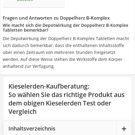
Fragen und Antworten zu Doppelherz B-Komplex
Wie macht sich die Depotwirkung der Doppelherz B-Komplex
Tabletten bemerkbar?
Die Depotwirkung der Doppelherz B-Komplex Tabletten macht
sich dadurch bemerkbar, dass die enthaltenen Inhaltsstoffe
über einen Zeitraum von mehreren Stunden freigesetzt
werden. Auf diese Weise stehen die Wirkstoffe dem Körper
anhaltend zur Verfügung.
Kieselerden-Kaufberatung
:
So wählen Sie das richtige Produkt aus
dem obigen Kieselerden Test oder
Vergleich
Inhaltsverzeichnis