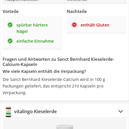
Vorteile
Nachteile
spürbar härtere
enthält Gluten
Nägel
einfache Einnahme
Fragen und Antworten zu Sanct Bernhard Kieselerde-
Calcium-Kapseln
Wie viele Kapseln enthält die Verpackung?
Die Sanct Bernhard Kieselerde-Calcium wird in 100 g
Packungen geliefert, das entspricht 210 Kapseln pro
Verpackung.
vitalingo Kieselerde