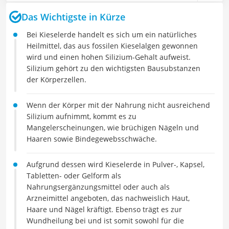
Das Wichtigste in Kürze
Bei Kieselerde handelt es sich um ein natürliches
Heilmittel, das aus fossilen Kieselalgen gewonnen
wird und einen hohen Silizium-Gehalt aufweist.
Silizium gehört zu den wichtigsten Bausubstanzen
der Körperzellen.
Wenn der Körper mit der Nahrung nicht ausreichend
Silizium aufnimmt, kommt es zu
Mangelerscheinungen, wie brüchigen Nägeln und
Haaren sowie Bindegewebsschwäche.
Aufgrund dessen wird Kieselerde in Pulver-, Kapsel,
Tabletten- oder Gelform als
Nahrungsergänzungsmittel oder auch als
Arzneimittel angeboten, das nachweislich Haut,
Haare und Nägel kräftigt. Ebenso trägt es zur
Wundheilung bei und ist somit sowohl für die