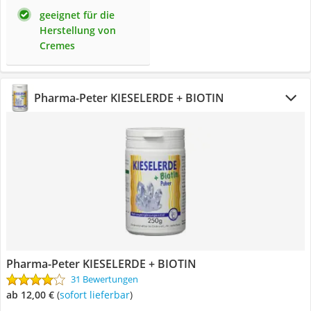
geeignet für die
Herstellung von
Cremes
Pharma-Peter KIESELERDE + BIOTIN
Pharma-Peter KIESELERDE + BIOTIN
31 Bewertungen
ab 12,00 €
(
Sofort lieferbar
)