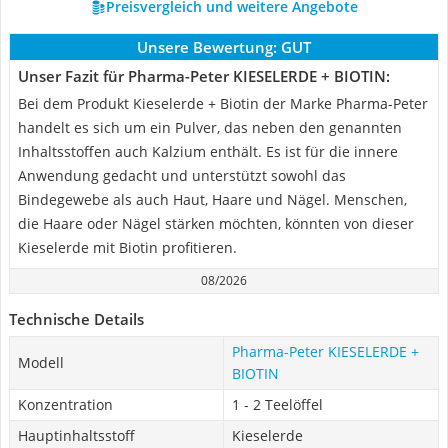
Preisvergleich und weitere Angebote
Unsere Bewertung:
GUT
Unser Fazit für Pharma-Peter KIESELERDE + BIOTIN:
Bei dem Produkt Kieselerde + Biotin der Marke Pharma-Peter
handelt es sich um ein Pulver, das neben den genannten
Inhaltsstoffen auch Kalzium enthält. Es ist für die innere
Anwendung gedacht und unterstützt sowohl das
Bindegewebe als auch Haut, Haare und Nägel. Menschen,
die Haare oder Nägel stärken möchten, könnten von dieser
Kieselerde mit Biotin profitieren.
08/2026
Technische Details
Pharma-Peter KIESELERDE +
Modell
BIOTIN
Konzentration
1 - 2 Teelöffel
Hauptinhaltsstoff
Kieselerde