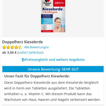
Doppelherz Kieselerde
486 Bewertungen
ab 3,00 €
(
Sofort lieferbar
)
Preisvergleich und weitere Angebote
Unsere Bewertung:
SEHR GUT
Unser Fazit für Doppelherz Kieselerde:
Diese Doppelherz-Kieselerde aus dem Kieselerde-Vergleich
wird in Form von Tabletten ausgeliefert. Die Tabletten
enthalten u. a. Vitamin C. Mit diesem Produkt kann das
Wachstum von Haut, Haaren und Nägeln verbessert werden.