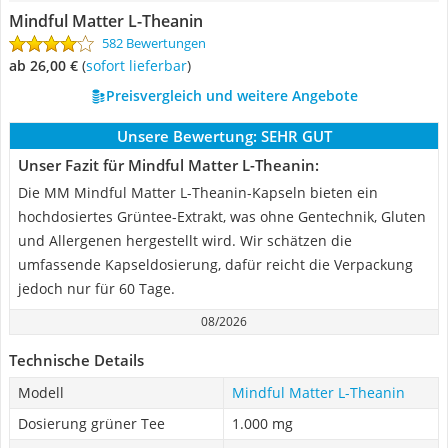
Mindful Matter L-Theanin
582 Bewertungen
ab 26,00 €
(
Sofort lieferbar
)
Preisvergleich und weitere Angebote
Unsere Bewertung:
SEHR GUT
Unser Fazit für Mindful Matter L-Theanin:
Die MM Mindful Matter L-Theanin-Kapseln bieten ein
hochdosiertes Grüntee-Extrakt, was ohne Gentechnik, Gluten
und Allergenen hergestellt wird. Wir schätzen die
umfassende Kapseldosierung, dafür reicht die Verpackung
jedoch nur für 60 Tage.
08/2026
Technische Details
Modell
Mindful Matter L-Theanin
Dosierung grüner Tee
1.000 mg