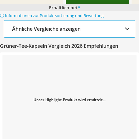
Erhältlich bei
*
ⓘ Informationen zur Produktsortierung und Bewertung
Ähnliche Vergleiche anzeigen
Grüner-Tee-Kapseln Vergleich 2026 Empfehlungen
Unser Highlight-Produkt wird ermittelt...