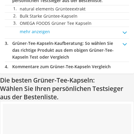
persönlichen Testsieger aus der Bestenliste.
natural elements Grünteeextrakt
Bulk Starke Grüntee-Kapseln
OMEGA FOODS Grüner Tee Kapseln
mehr anzeigen
Grüner-Tee-Kapseln-Kaufberatung
: So wählen Sie
das richtige Produkt aus dem obigen Grüner-Tee-
Kapseln Test oder Vergleich
Kommentare zum Grüner-Tee-Kapseln Vergleich
Die besten Grüner-Tee-Kapseln:
Wählen Sie Ihren persönlichen Testsieger
aus der Bestenliste.