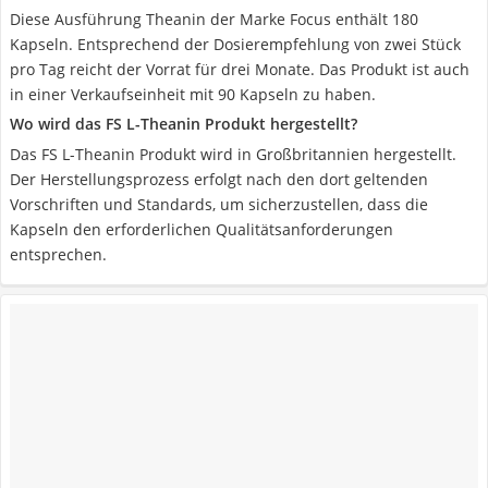
Diese Ausführung Theanin der Marke Focus enthält 180
Kapseln. Entsprechend der Dosierempfehlung von zwei Stück
pro Tag reicht der Vorrat für drei Monate. Das Produkt ist auch
in einer Verkaufseinheit mit 90 Kapseln zu haben.
Wo wird das FS L-Theanin Produkt hergestellt?
Das FS L-Theanin Produkt wird in Großbritannien hergestellt.
Der Herstellungsprozess erfolgt nach den dort geltenden
Vorschriften und Standards, um sicherzustellen, dass die
Kapseln den erforderlichen Qualitätsanforderungen
entsprechen.