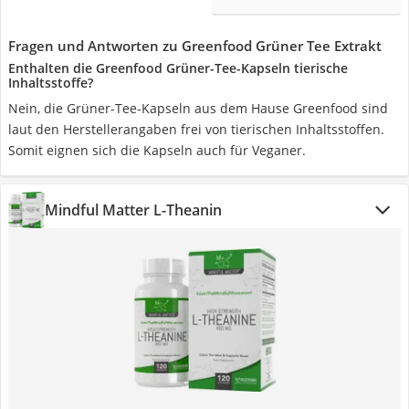
Fragen und Antworten zu Greenfood Grüner Tee Extrakt
Enthalten die Greenfood Grüner-Tee-Kapseln tierische
Inhaltsstoffe?
Nein, die Grüner-Tee-Kapseln aus dem Hause Greenfood sind
laut den Herstellerangaben frei von tierischen Inhaltsstoffen.
Somit eignen sich die Kapseln auch für Veganer.
Mindful Matter L-Theanin