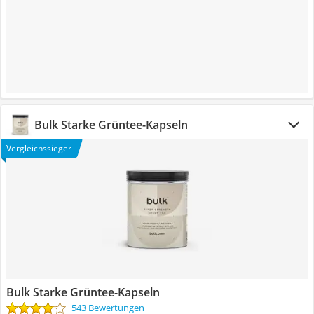
Bulk Starke Grüntee-Kapseln
Vergleichssieger
Bulk Starke Grüntee-Kapseln
543 Bewertungen