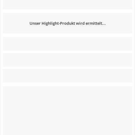
Unser Highlight-Produkt wird ermittelt...