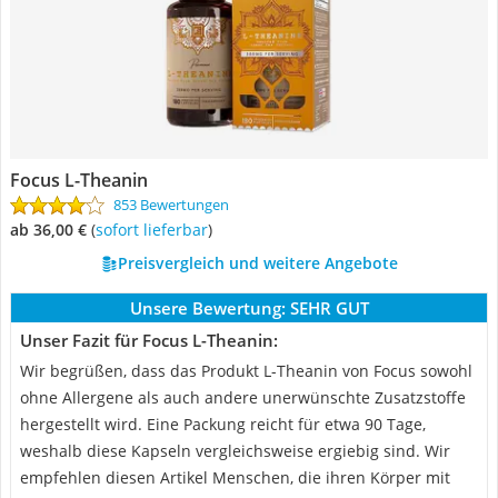
Focus L-Theanin
853 Bewertungen
ab 36,00 €
(
Sofort lieferbar
)
Preisvergleich und weitere Angebote
Unsere Bewertung:
SEHR GUT
Unser Fazit für Focus L-Theanin:
Wir begrüßen, dass das Produkt L-Theanin von Focus sowohl
ohne Allergene als auch andere unerwünschte Zusatzstoffe
hergestellt wird. Eine Packung reicht für etwa 90 Tage,
weshalb diese Kapseln vergleichsweise ergiebig sind. Wir
empfehlen diesen Artikel Menschen, die ihren Körper mit