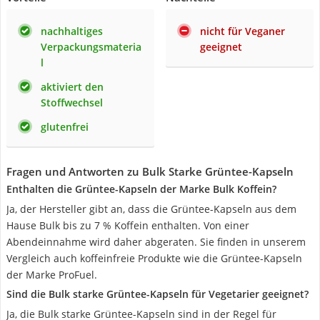
nachhaltiges
nicht für Veganer
Verpackungsmateria
geeignet
l
aktiviert den
Stoffwechsel
glutenfrei
Fragen und Antworten zu Bulk Starke Grüntee-Kapseln
Enthalten die Grüntee-Kapseln der Marke Bulk Koffein?
Ja, der Hersteller gibt an, dass die Grüntee-Kapseln aus dem
Hause Bulk bis zu 7 % Koffein enthalten. Von einer
Abendeinnahme wird daher abgeraten. Sie finden in unserem
Vergleich auch koffeinfreie Produkte wie die Grüntee-Kapseln
der Marke ProFuel.
Sind die Bulk starke Grüntee-Kapseln für Vegetarier geeignet?
Ja, die Bulk starke Grüntee-Kapseln sind in der Regel für