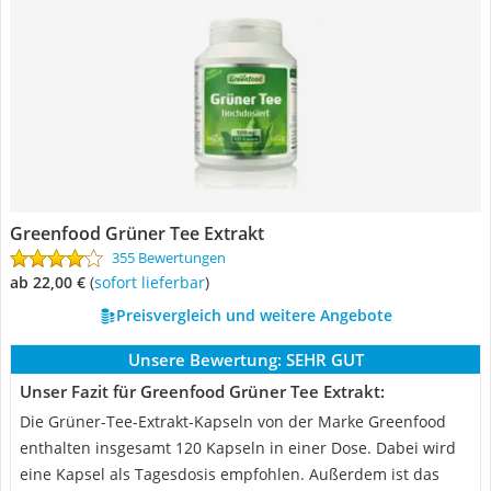
Greenfood Grüner Tee Extrakt
355 Bewertungen
ab 22,00 €
(
Sofort lieferbar
)
Preisvergleich und weitere Angebote
Unsere Bewertung:
SEHR GUT
Unser Fazit für Greenfood Grüner Tee Extrakt:
Die Grüner-Tee-Extrakt-Kapseln von der Marke Greenfood
enthalten insgesamt 120 Kapseln in einer Dose. Dabei wird
eine Kapsel als Tagesdosis empfohlen. Außerdem ist das