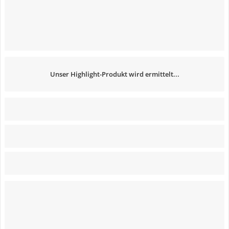
Unser Highlight-Produkt wird ermittelt...