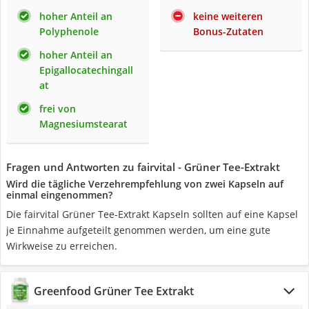
hoher Anteil an
keine weiteren
Polyphenole
Bonus-Zutaten
hoher Anteil an
Epigallocatechingall
at
frei von
Magnesiumstearat
Fragen und Antworten zu fairvital - Grüner Tee-Extrakt
Wird die tägliche Verzehrempfehlung von zwei Kapseln auf
einmal eingenommen?
Die fairvital Grüner Tee-Extrakt Kapseln sollten auf eine Kapsel
je Einnahme aufgeteilt genommen werden, um eine gute
Wirkweise zu erreichen.
Greenfood Grüner Tee Extrakt