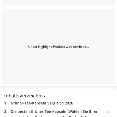
Unser Highlight-Produkt wird ermittelt...
Inhaltsverzeichnis
Grüner-Tee-Kapseln Vergleich 2026
Die besten Grüner-Tee-Kapseln:
Wählen Sie Ihren