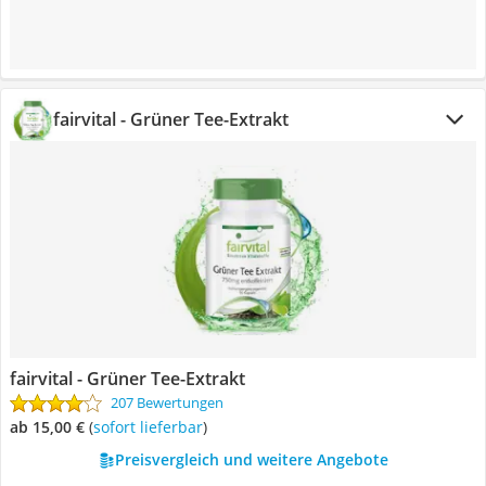
fairvital - Grüner Tee-Extrakt
fairvital - Grüner Tee-Extrakt
207 Bewertungen
ab 15,00 €
(
Sofort lieferbar
)
Preisvergleich und weitere Angebote