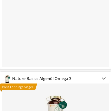
Nature Basics Algenöl Omega 3
Preis-Leistungs-Sieger