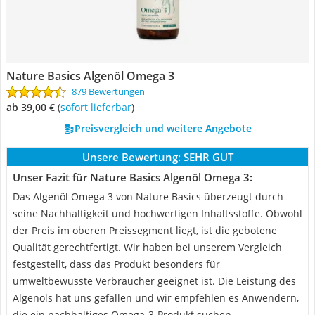
Nature Basics Algenöl Omega 3
879 Bewertungen
ab 39,00 €
(
Sofort lieferbar
)
Preisvergleich und weitere Angebote
Unsere Bewertung:
SEHR GUT
Unser Fazit für Nature Basics Algenöl Omega 3:
Das Algenöl Omega 3 von Nature Basics überzeugt durch
seine Nachhaltigkeit und hochwertigen Inhaltsstoffe. Obwohl
der Preis im oberen Preissegment liegt, ist die gebotene
Qualität gerechtfertigt. Wir haben bei unserem Vergleich
festgestellt, dass das Produkt besonders für
umweltbewusste Verbraucher geeignet ist. Die Leistung des
Algenöls hat uns gefallen und wir empfehlen es Anwendern,
die ein nachhaltiges Omega-3-Produkt suchen.