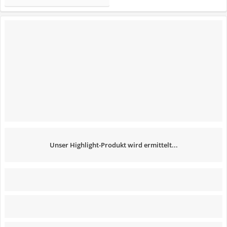
Unser Highlight-Produkt wird ermittelt...