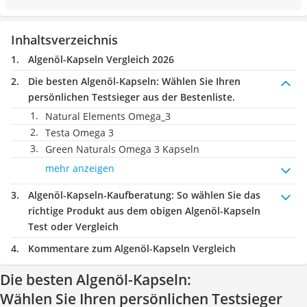
Inhaltsverzeichnis
Algenöl-Kapseln Vergleich 2026
Die besten Algenöl-Kapseln:
Wählen Sie Ihren
persönlichen Testsieger aus der Bestenliste.
Natural Elements Omega_3
Testa Omega 3
Green Naturals Omega 3 Kapseln
mehr anzeigen
Algenöl-Kapseln-Kaufberatung
: So wählen Sie das
richtige Produkt aus dem obigen Algenöl-Kapseln
Test oder Vergleich
Kommentare zum Algenöl-Kapseln Vergleich
Die besten Algenöl-Kapseln:
Wählen Sie Ihren persönlichen Testsieger