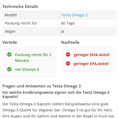
Technische Details
Modell
Testa Omega 3
Packung reicht für
60 Tage
Vegan
Ja
Vorteile
Nachteile
Packung reicht für 2
geringer DHA-Anteil
Monate
geringer EPA-Anteil
mit Vitamin E
Fragen und Antworten zu Testa Omega 3
Für welche Ernährungsweise eignen sich die Testa Omega-3
Kapseln?
Die Testa Omega-3 Kapseln stellen beispielsweise eine gute
Omega-3-Quelle für Veganer dar. Omega 3 ist gut für Ihr Herz,
Ihre Augen und Ihr Gehirn und kommt in der Regel in Fisch vor.