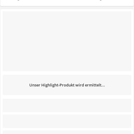
Unser Highlight-Produkt wird ermittelt...