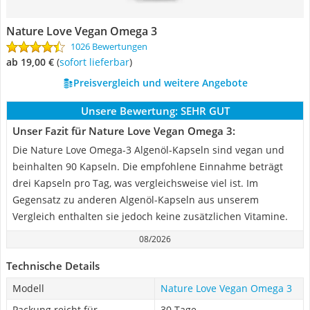
Nature Love Vegan Omega 3
1026 Bewertungen
ab 19,00 €
(
Sofort lieferbar
)
Preisvergleich und weitere Angebote
Unsere Bewertung:
SEHR GUT
Unser Fazit für Nature Love Vegan Omega 3:
Die Nature Love Omega-3 Algenöl-Kapseln sind vegan und
beinhalten 90 Kapseln. Die empfohlene Einnahme beträgt
drei Kapseln pro Tag, was vergleichsweise viel ist. Im
Gegensatz zu anderen Algenöl-Kapseln aus unserem
Vergleich enthalten sie jedoch keine zusätzlichen Vitamine.
08/2026
Technische Details
Modell
Nature Love Vegan Omega 3
Packung reicht für
30 Tage