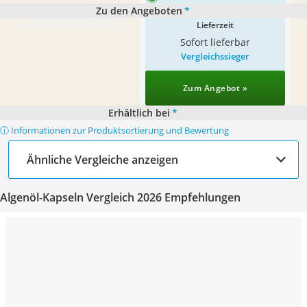
Zu den Angeboten
*
Lieferzeit
Sofort lieferbar
Vergleichssieger
Zum Angebot »
Erhältlich bei
*
ⓘ Informationen zur Produktsortierung und Bewertung
Ähnliche Vergleiche anzeigen
Algenöl-Kapseln Vergleich 2026 Empfehlungen