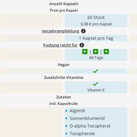
Anzahl Kapseln
Preis pro Kapsel
60 Stück
0,38 € pro Kapsel
Verzehrempfehlung
1 Kapsel pro Tag
Packung reicht für
60 Tage
Vegan
Zusätzliche Vitamine
Vitamin E
Zutaten
inkl. Kapselhülle
•
Algenöl
•
Sonnenblumenöl
•
D-alpha-Tocopherol
•
Tocopherole