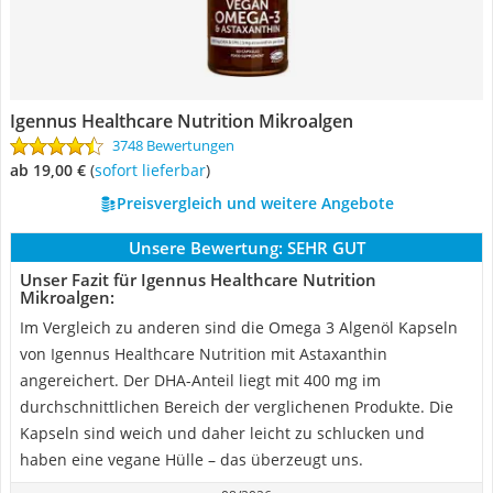
Igennus Healthcare Nutrition Mikroalgen
3748 Bewertungen
ab 19,00 €
(
Sofort lieferbar
)
Preisvergleich und weitere Angebote
Unsere Bewertung:
SEHR GUT
Unser Fazit für Igennus Healthcare Nutrition
Mikroalgen:
Im Vergleich zu anderen sind die Omega 3 Algenöl Kapseln
von Igennus Healthcare Nutrition mit Astaxanthin
angereichert. Der DHA-Anteil liegt mit 400 mg im
durchschnittlichen Bereich der verglichenen Produkte. Die
Kapseln sind weich und daher leicht zu schlucken und
haben eine vegane Hülle – das überzeugt uns.