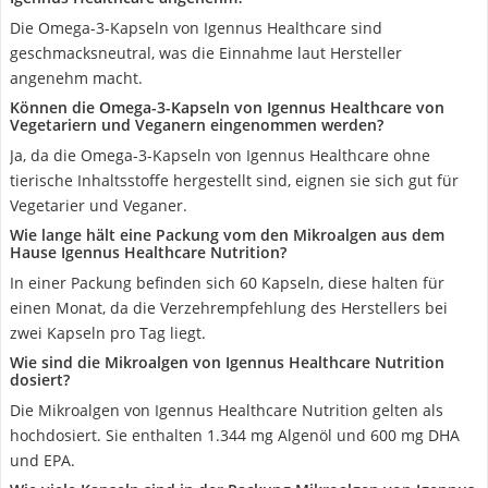
Die Omega-3-Kapseln von Igennus Healthcare sind
geschmacksneutral, was die Einnahme laut Hersteller
angenehm macht.
Können die Omega-3-Kapseln von Igennus Healthcare von
Vegetariern und Veganern eingenommen werden?
Ja, da die Omega-3-Kapseln von Igennus Healthcare ohne
tierische Inhaltsstoffe hergestellt sind, eignen sie sich gut für
Vegetarier und Veganer.
Wie lange hält eine Packung vom den Mikroalgen aus dem
Hause Igennus Healthcare Nutrition?
In einer Packung befinden sich 60 Kapseln, diese halten für
einen Monat, da die Verzehrempfehlung des Herstellers bei
zwei Kapseln pro Tag liegt.
Wie sind die Mikroalgen von Igennus Healthcare Nutrition
dosiert?
Die Mikroalgen von Igennus Healthcare Nutrition gelten als
hochdosiert. Sie enthalten 1.344 mg Algenöl und 600 mg DHA
und EPA.