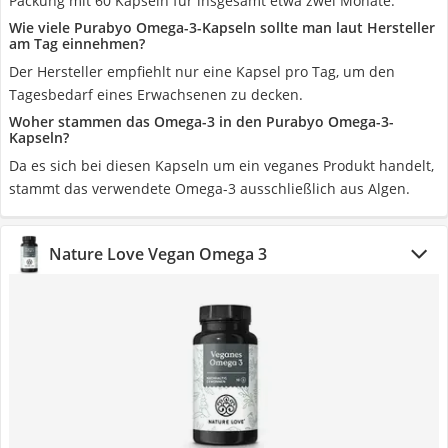
Packung mit 60 Kapseln für insgesamt etwa zwei Monate.
Wie viele Purabyo Omega-3-Kapseln sollte man laut Hersteller
am Tag einnehmen?
Der Hersteller empfiehlt nur eine Kapsel pro Tag, um den
Tagesbedarf eines Erwachsenen zu decken.
Woher stammen das Omega-3 in den Purabyo Omega-3-
Kapseln?
Da es sich bei diesen Kapseln um ein veganes Produkt handelt,
stammt das verwendete Omega-3 ausschließlich aus Algen.
Nature Love Vegan Omega 3