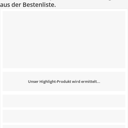
aus der Bestenliste.
Unser Highlight-Produkt wird ermittelt...