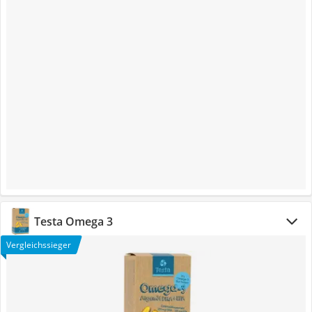
Testa Omega 3
Vergleichssieger