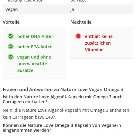
Vegan
Ja
Vorteile
Nachteile
hoher DHA-Anteil
enthält keine
zusätzlichen
hoher EPA-Anteil
Vitamine
vegan und ohne
unerwünschte
Zusätze
Fragen und Antworten zu Nature Love Vegan Omega 3
Ist in den Nature Love Algenöl-Kapseln mit Omega 3 auch
Carrageen enthalten?
Nein, die Nature Love Algenöl-Kapseln mit Omega 3 enthalten
kein Carrageen bzw. E407.
Können die Nature Love Omega-3-Kapseln von Veganern
eingenommen werden?