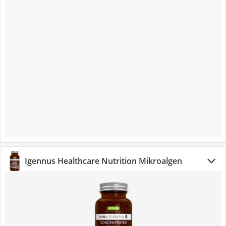
Igennus Healthcare Nutrition Mikroalgen