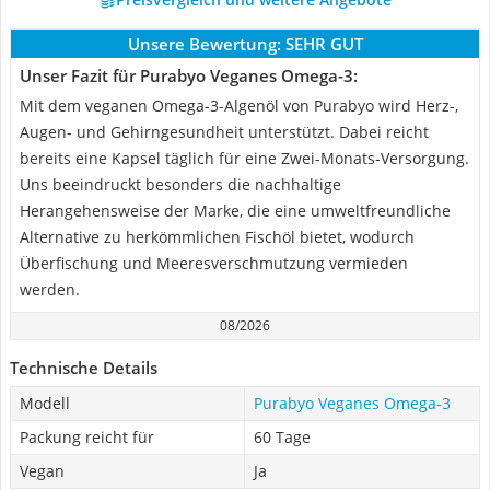
Unsere Bewertung:
SEHR GUT
Unser Fazit für Purabyo Veganes Omega-3:
Mit dem veganen Omega-3-Algenöl von Purabyo wird Herz-,
Augen- und Gehirngesundheit unterstützt. Dabei reicht
bereits eine Kapsel täglich für eine Zwei-Monats-Versorgung.
Uns beeindruckt besonders die nachhaltige
Herangehensweise der Marke, die eine umweltfreundliche
Alternative zu herkömmlichen Fischöl bietet, wodurch
Überfischung und Meeresverschmutzung vermieden
werden.
08/2026
Technische Details
Modell
Purabyo Veganes Omega-3
Packung reicht für
60 Tage
Vegan
Ja