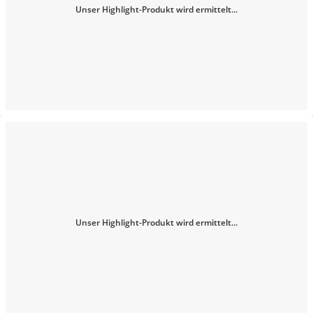
Unser Highlight-Produkt wird ermittelt...
Unser Highlight-Produkt wird ermittelt...