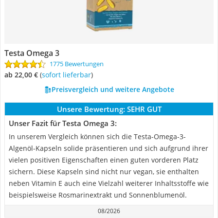
Testa Omega 3
1775 Bewertungen
ab 22,00 €
(
Sofort lieferbar
)
Preisvergleich und weitere Angebote
Unsere Bewertung:
SEHR GUT
Unser Fazit für Testa Omega 3:
In unserem Vergleich können sich die Testa-Omega-3-
Algenöl-Kapseln solide präsentieren und sich aufgrund ihrer
vielen positiven Eigenschaften einen guten vorderen Platz
sichern. Diese Kapseln sind nicht nur vegan, sie enthalten
neben Vitamin E auch eine Vielzahl weiterer Inhaltsstoffe wie
beispielsweise Rosmarinextrakt und Sonnenblumenöl.
08/2026