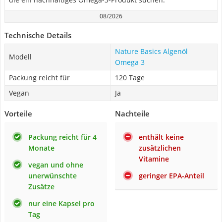
08/2026
Technische Details
Nature Basics Algenöl
Modell
Omega 3
Packung reicht für
120 Tage
Vegan
Ja
Vorteile
Nachteile
Packung reicht für 4
enthält keine
Monate
zusätzlichen
Vitamine
vegan und ohne
unerwünschte
geringer EPA-Anteil
Zusätze
nur eine Kapsel pro
Tag